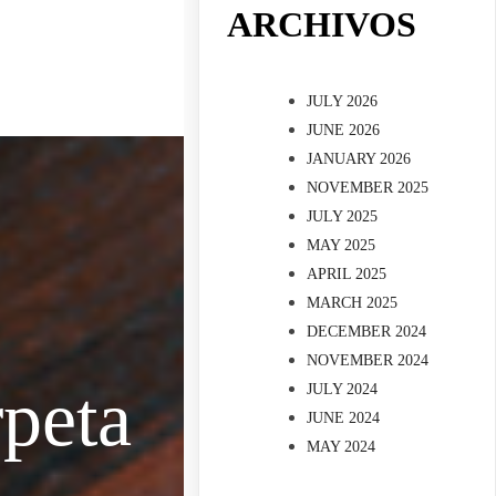
ARCHIVOS
JULY 2026
JUNE 2026
JANUARY 2026
NOVEMBER 2025
JULY 2025
MAY 2025
APRIL 2025
MARCH 2025
DECEMBER 2024
NOVEMBER 2024
rpeta
JULY 2024
JUNE 2024
MAY 2024