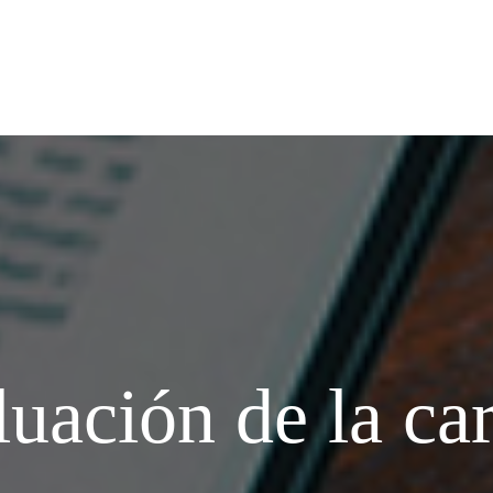
uación de la ca