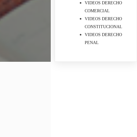
VIDEOS DERECHO
COMERCIAL
VIDEOS DERECHO
CONSTITUCIONAL
VIDEOS DERECHO
PENAL