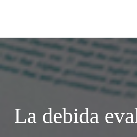
La debida eval