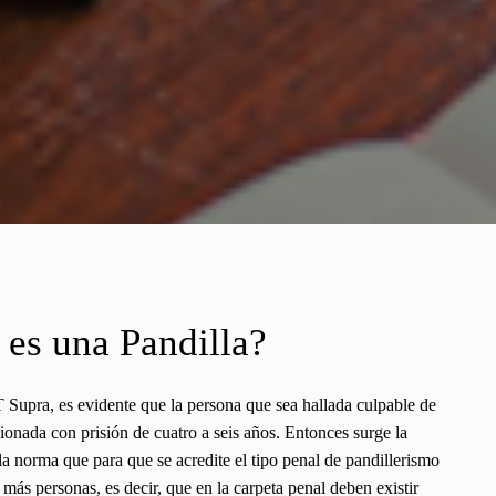
es una Pandilla?
 Supra, es evidente que la persona que sea hallada culpable de
ionada con prisión de cuatro a seis años. Entonces surge la
la norma que para que se acredite el tipo penal de pandillerismo
 más personas, es decir, que en la carpeta penal deben existir