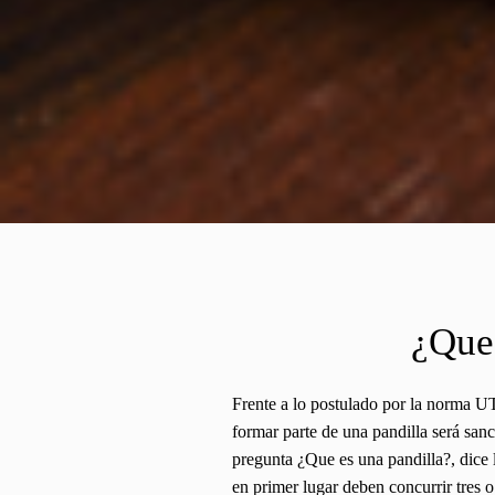
¿Que 
Frente a lo postulado por la norma UT
formar parte de una pandilla será sanc
pregunta ¿Que es una pandilla?, dice 
en primer lugar deben concurrir tres o