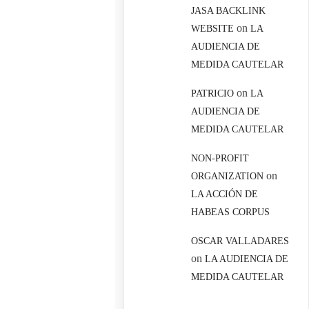
JASA BACKLINK
on
WEBSITE
LA
AUDIENCIA DE
MEDIDA CAUTELAR
on
PATRICIO
LA
AUDIENCIA DE
MEDIDA CAUTELAR
NON-PROFIT
on
ORGANIZATION
LA ACCIÓN DE
HABEAS CORPUS
OSCAR VALLADARES
on
LA AUDIENCIA DE
MEDIDA CAUTELAR