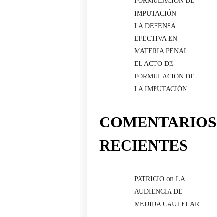
FORMULACIÓN DE
IMPUTACIÓN
LA DEFENSA
EFECTIVA EN
MATERIA PENAL
EL ACTO DE
FORMULACION DE
LA IMPUTACIÓN
COMENTARIOS
RECIENTES
on
PATRICIO
LA
AUDIENCIA DE
MEDIDA CAUTELAR