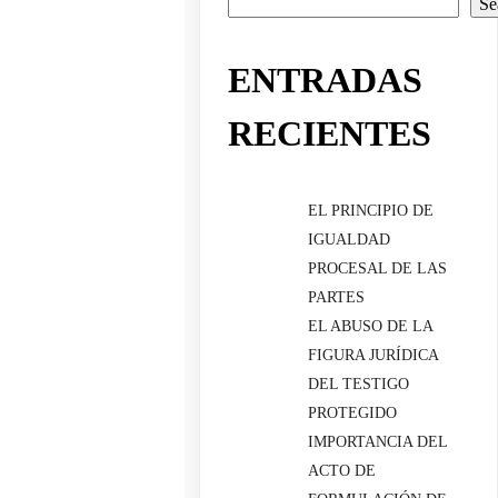
Se
ENTRADAS
RECIENTES
EL PRINCIPIO DE
IGUALDAD
PROCESAL DE LAS
PARTES
EL ABUSO DE LA
FIGURA JURÍDICA
DEL TESTIGO
PROTEGIDO
IMPORTANCIA DEL
ACTO DE