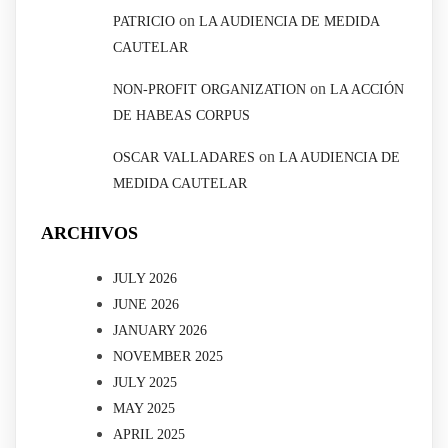
on
PATRICIO
LA AUDIENCIA DE MEDIDA
CAUTELAR
on
NON-PROFIT ORGANIZATION
LA ACCIÓN
DE HABEAS CORPUS
on
OSCAR VALLADARES
LA AUDIENCIA DE
MEDIDA CAUTELAR
ARCHIVOS
JULY 2026
JUNE 2026
JANUARY 2026
NOVEMBER 2025
JULY 2025
MAY 2025
APRIL 2025