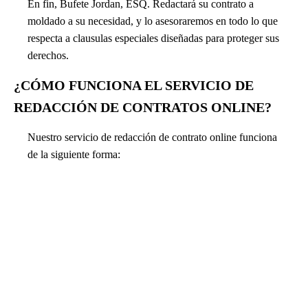
En fin, Bufete Jordan, ESQ. Redactará su contrato a
moldado a su necesidad, y lo asesoraremos en todo lo que
respecta a clausulas especiales diseñadas para proteger sus
derechos.
¿CÓMO FUNCIONA EL SERVICIO DE
REDACCIÓN DE CONTRATOS ONLINE?
Nuestro servicio de redacción de contrato online funciona
de la siguiente forma: