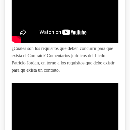
¿Cuales son los requisitos que deben concurrir para que
exista el Contrato? Comentarios jurídicos del Licdo.
Patricio Jordan, en torno a los requisitos que debe existir
para qu exista un contrato.