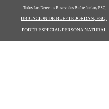
Todos Los Derechos Reservados Bufete Jordan, ESQ.
UBICACIÓN
DE BUFETE JORDAN, ESQ.
PODER ESPECIAL PERSONA NATURAL