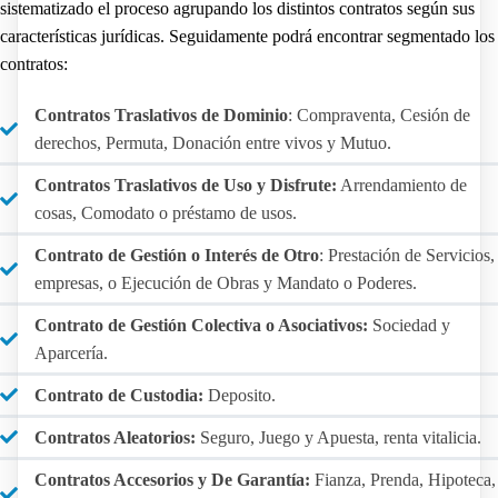
sistematizado el proceso agrupando los distintos contratos según sus
características jurídicas. Seguidamente podrá encontrar segmentado los
contratos:
Contratos Traslativos de Dominio
: Compraventa, Cesión de
derechos, Permuta, Donación entre vivos y Mutuo.
Contratos Traslativos de Uso y Disfrute:
Arrendamiento de
cosas, Comodato o préstamo de usos.
Contrato de Gestión o Interés de Otro
: Prestación de Servicios,
empresas, o Ejecución de Obras y Mandato o Poderes.
Contrato de Gestión Colectiva o Asociativos:
Sociedad y
Aparcería.
Contrato de Custodia:
Deposito.
Contratos Aleatorios:
Seguro, Juego y Apuesta, renta vitalicia.
Contratos Accesorios y De Garantía:
Fianza, Prenda, Hipoteca,