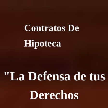
Contratos De
Hipoteca
"La Defensa de tus
Derechos