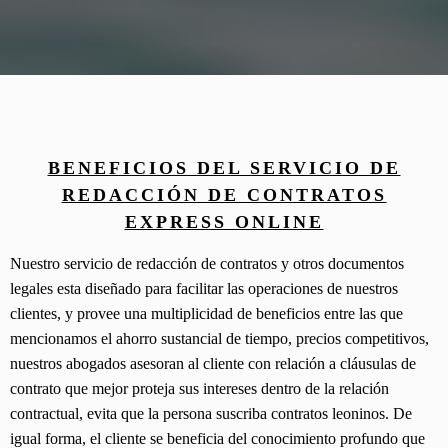
BENEFICIOS DEL SERVICIO DE
REDACCIÓN DE CONTRATOS
EXPRESS ONLINE
Nuestro servicio de redacción de contratos y otros documentos
legales esta diseñado para facilitar las operaciones de nuestros
clientes, y provee una multiplicidad de beneficios entre las que
mencionamos el ahorro sustancial de tiempo, precios competitivos,
nuestros abogados asesoran al cliente con relación a cláusulas de
contrato que mejor proteja sus intereses dentro de la relación
contractual, evita que la persona suscriba contratos leoninos. De
igual forma, el cliente se beneficia del conocimiento profundo que