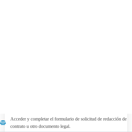
Acceder y completar el formulario de solicitud de redacción de
contrato u otro documento legal.