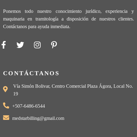
Ponemos todo nuestro conocimiento jurídico, experiencia y
maquinaria en tramitología a disposición de nuestros clientes.
Contáctanos para ayuda inmediata.
CONTÁCTANOS
Vía Simón Bolivar, Centro Comercial Plaza Ágora, Local No.
19
+507-6486-6544
medstarbilling@gmail.com