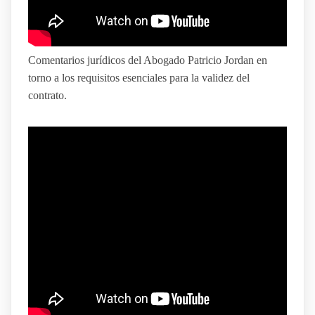
Comentarios jurídicos del Abogado Patricio Jordan en
torno a los requisitos esenciales para la validez del
contrato.