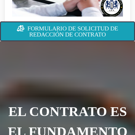
FORMULARIO DE SOLICITUD DE
REDACCIÓN DE CONTRATO
EL CONTRATO ES
EL FUNDAMENTO