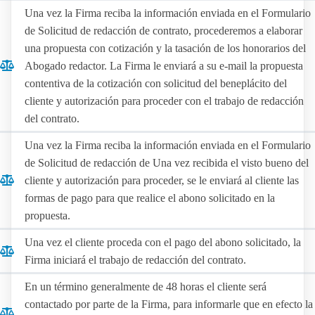
Una vez la Firma reciba la información enviada en el Formulario
de Solicitud de redacción de contrato, procederemos a elaborar
una propuesta con cotización y la tasación de los honorarios del
Abogado redactor. La Firma le enviará a su e-mail la propuesta
contentiva de la cotización con solicitud del beneplácito del
cliente y autorización para proceder con el trabajo de redacción
del contrato.
Una vez la Firma reciba la información enviada en el Formulario
de Solicitud de redacción de Una vez recibida el visto bueno del
cliente y autorización para proceder, se le enviará al cliente las
formas de pago para que realice el abono solicitado en la
propuesta.
Una vez el cliente proceda con el pago del abono solicitado, la
Firma iniciará el trabajo de redacción del contrato.
En un término generalmente de 48 horas el cliente será
contactado por parte de la Firma, para informarle que en efecto la