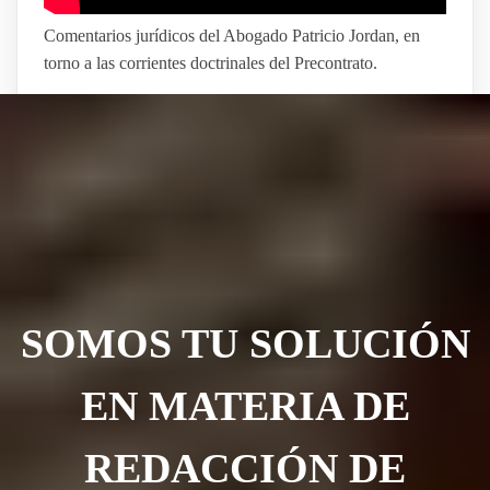
Comentarios jurídicos del Abogado Patricio Jordan, en
torno a las corrientes doctrinales del Precontrato.
SOMOS TU SOLUCIÓN
EN MATERIA DE
REDACCIÓN DE