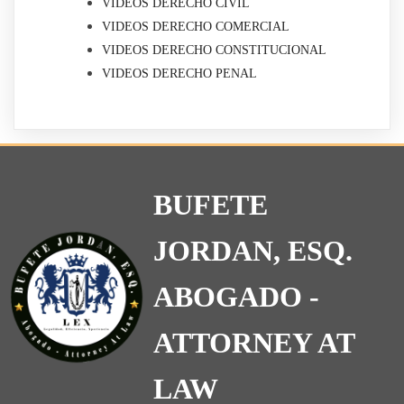
VIDEOS DERECHO CIVIL
VIDEOS DERECHO COMERCIAL
VIDEOS DERECHO CONSTITUCIONAL
VIDEOS DERECHO PENAL
BUFETE
JORDAN, ESQ.
ABOGADO -
ATTORNEY AT
LAW