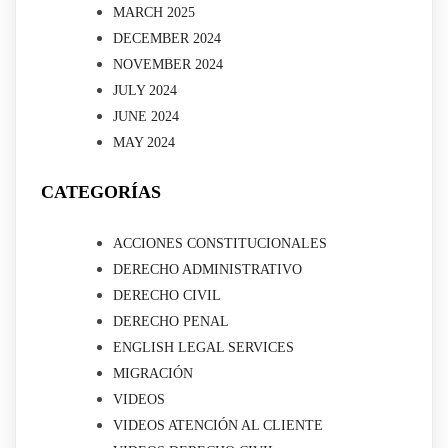
MARCH 2025
DECEMBER 2024
NOVEMBER 2024
JULY 2024
JUNE 2024
MAY 2024
CATEGORÍAS
ACCIONES CONSTITUCIONALES
DERECHO ADMINISTRATIVO
DERECHO CIVIL
DERECHO PENAL
ENGLISH LEGAL SERVICES
MIGRACIÓN
VIDEOS
VIDEOS ATENCIÓN AL CLIENTE