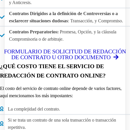
y Anticresis.
Contratos Dirigidos a la definición de Controversias o a
esclarecer situaciones dudosas
: Transacción, y Compromiso.
Contratos Preparatorios:
Promesa, Opción, y la cláusula
Compromisoria o de arbitraje.
FORMULARIO DE SOLICITUD DE REDACCIÓN
DE CONTRATO U OTRO DOCUMENTO
¿QUÉ COSTO TIENE EL SERVICIO DE
REDACCIÓN DE CONTRATO ONLINE?
El costo del servicio de contrato online depende de varios factores,
aquí mencionamos los más impostantes:
La complejidad del contrato.
Si se trata un contrato de una sola transacción o transacción
repetitiva.