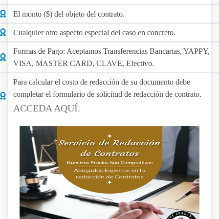
El monto ($) del objeto del contrato.
Cualquier otro aspecto especial del caso en concreto.
Formas de Pago: Aceptamos Transferencias Bancarias, YAPPY,
VISA, MASTER CARD, CLAVE, Efectivo.
Para calcular el costo de redacción de su documento debe
completar el formulario de solicitud de redacción de contrato.
ACCEDA AQUÍ.