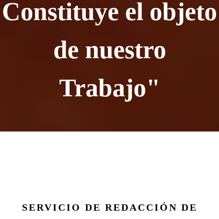
Constituye el objeto
de nuestro
Trabajo"
SERVICIO DE REDACCIÓN DE