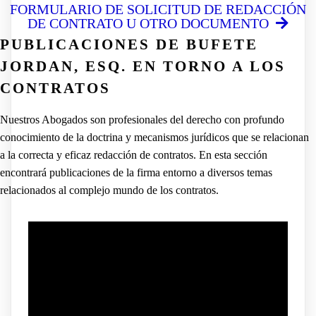
FORMULARIO DE SOLICITUD DE REDACCIÓN
DE CONTRATO U OTRO DOCUMENTO
PUBLICACIONES DE BUFETE
JORDAN, ESQ. EN TORNO A LOS
CONTRATOS
Nuestros Abogados son profesionales del derecho con profundo
conocimiento de la doctrina y mecanismos jurídicos que se relacionan
a la correcta y eficaz redacción de contratos. En esta sección
encontrará publicaciones de la firma entorno a diversos temas
relacionados al complejo mundo de los contratos.