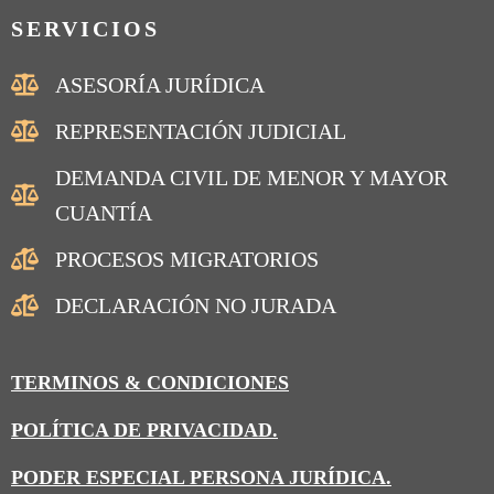
SERVICIOS
ASESORÍA JURÍDICA
REPRESENTACIÓN JUDICIAL
DEMANDA CIVIL DE MENOR Y MAYOR
CUANTÍA
PROCESOS MIGRATORIOS
DECLARACIÓN NO JURADA
TERMINOS & CONDICIONES
POLÍTICA DE PRIVACIDAD.
PODER ESPECIAL PERSONA JURÍDICA.