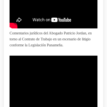
Comentarios jurídicos del Abogado Patricio Jordan, en
torno al Contrato de Trabajo en un escenario de litigio
conforme la Legislación Panameña.