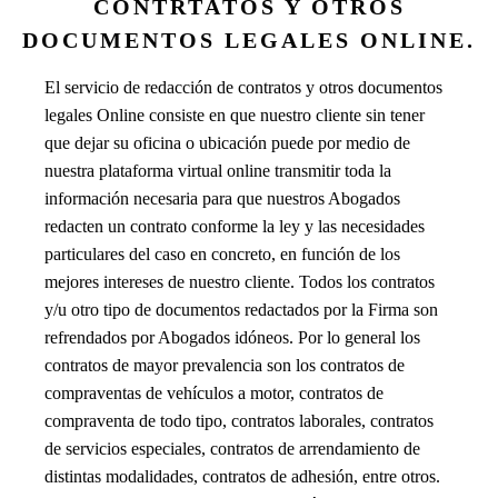
CONTRTATOS Y OTROS
DOCUMENTOS LEGALES ONLINE.
El servicio de redacción de contratos y otros documentos
legales Online consiste en que nuestro cliente sin tener
que dejar su oficina o ubicación puede por medio de
nuestra plataforma virtual online transmitir toda la
información necesaria para que nuestros Abogados
redacten un contrato conforme la ley y las necesidades
particulares del caso en concreto, en función de los
mejores intereses de nuestro cliente. Todos los contratos
y/u otro tipo de documentos redactados por la Firma son
refrendados por Abogados idóneos. Por lo general los
contratos de mayor prevalencia son los contratos de
compraventas de vehículos a motor, contratos de
compraventa de todo tipo, contratos laborales, contratos
de servicios especiales, contratos de arrendamiento de
distintas modalidades, contratos de adhesión, entre otros.