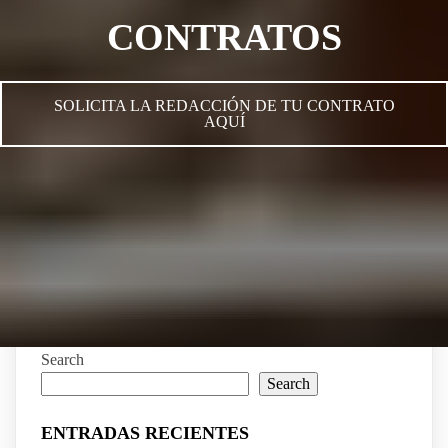
CONTRATOS
SOLICITA LA REDACCIÓN DE TU CONTRATO
AQUÍ
Search
Search
ENTRADAS RECIENTES