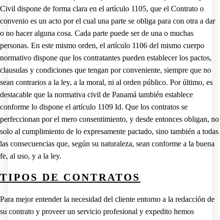
Civil dispone de forma clara en el artículo 1105, que el Contrato o
convenio es un acto por el cual una parte se obliga para con otra a dar
o no hacer alguna cosa. Cada parte puede ser de una o muchas
personas. En este mismo orden, el artículo 1106 del mismo cuerpo
normativo dispone que los contratantes pueden establecer los pactos,
clausulas y condiciones que tengan por conveniente, siempre que no
sean contrarios a la ley, a la moral, ni al orden público. Por último, es
destacable que la normativa civil de Panamá también establece
conforme lo dispone el artículo 1109 Id. Que los contratos se
perfeccionan por el mero consentimiento, y desde entonces obligan, no
solo al cumplimiento de lo expresamente pactado, sino también a todas
las consecuencias que, según su naturaleza, sean conforme a la buena
fe, al uso, y a la ley.
TIPOS DE CONTRATOS
Para mejor entender la necesidad del cliente entorno a la redacción de
su contrato y proveer un servicio profesional y expedito hemos