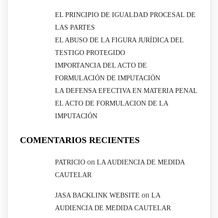
EL PRINCIPIO DE IGUALDAD PROCESAL DE
LAS PARTES
EL ABUSO DE LA FIGURA JURÍDICA DEL
TESTIGO PROTEGIDO
IMPORTANCIA DEL ACTO DE
FORMULACIÓN DE IMPUTACIÓN
LA DEFENSA EFECTIVA EN MATERIA PENAL
EL ACTO DE FORMULACION DE LA
IMPUTACIÓN
COMENTARIOS RECIENTES
on
PATRICIO
LA AUDIENCIA DE MEDIDA
CAUTELAR
on
JASA BACKLINK WEBSITE
LA
AUDIENCIA DE MEDIDA CAUTELAR