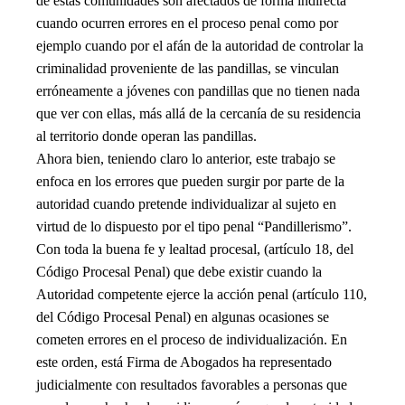
de estas comunidades son afectados de forma indirecta
cuando ocurren errores en el proceso penal como por
ejemplo cuando por el afán de la autoridad de controlar la
criminalidad proveniente de las pandillas, se vinculan
erróneamente a jóvenes con pandillas que no tienen nada
que ver con ellas, más allá de la cercanía de su residencia
al territorio donde operan las pandillas.
Ahora bien, teniendo claro lo anterior, este trabajo se
enfoca en los errores que pueden surgir por parte de la
autoridad cuando pretende individualizar al sujeto en
virtud de lo dispuesto por el tipo penal “Pandillerismo”.
Con toda la buena fe y lealtad procesal, (artículo 18, del
Código Procesal Penal) que debe existir cuando la
Autoridad competente ejerce la acción penal (artículo 110,
del Código Procesal Penal) en algunas ocasiones se
cometen errores en el proceso de individualización. En
este orden, está Firma de Abogados ha representado
judicialmente con resultados favorables a personas que