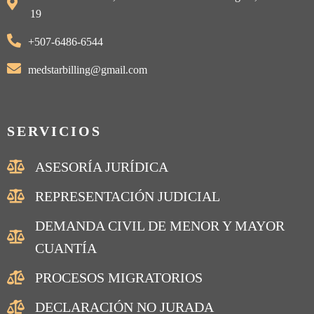
19
+507-6486-6544
medstarbilling@gmail.com
SERVICIOS
ASESORÍA JURÍDICA
REPRESENTACIÓN JUDICIAL
DEMANDA CIVIL DE MENOR Y MAYOR
CUANTÍA
PROCESOS MIGRATORIOS
DECLARACIÓN NO JURADA