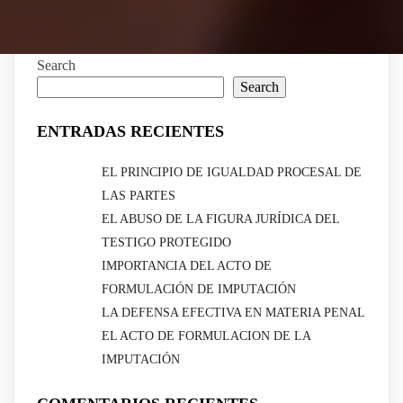
Search
Search
ENTRADAS RECIENTES
EL PRINCIPIO DE IGUALDAD PROCESAL DE
LAS PARTES
EL ABUSO DE LA FIGURA JURÍDICA DEL
TESTIGO PROTEGIDO
IMPORTANCIA DEL ACTO DE
FORMULACIÓN DE IMPUTACIÓN
LA DEFENSA EFECTIVA EN MATERIA PENAL
EL ACTO DE FORMULACION DE LA
IMPUTACIÓN