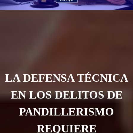
LA DEFENSA TÉCNICA
EN LOS DELITOS DE
PANDILLERISMO
REQUIERE