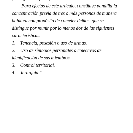
Para efectos de este artículo, constituye pandilla la
concentración previa de tres o más personas de manera
habitual con propósito de cometer delitos, que se
distingue por reunir por lo menos dos de las siguientes
características:
1. Tenencia, posesión o uso de armas.
2. Uso de símbolos personales o colectivos de
identificación de sus miembros.
3. Control territorial.
4. Jerarquía."