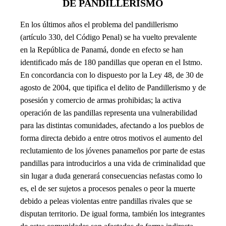
DE PANDILLERISMO
En los últimos años el problema del pandillerismo
(artículo 330, del Código Penal) se ha vuelto prevalente
en la República de Panamá, donde en efecto se han
identificado más de 180 pandillas que operan en el Istmo.
En concordancia con lo dispuesto por la Ley 48, de 30 de
agosto de 2004, que tipifica el delito de Pandillerismo y de
posesión y comercio de armas prohibidas; la activa
operación de las pandillas representa una vulnerabilidad
para las distintas comunidades, afectando a los pueblos de
forma directa debido a entre otros motivos el aumento del
reclutamiento de los jóvenes panameños por parte de estas
pandillas para introducirlos a una vida de criminalidad que
sin lugar a duda generará consecuencias nefastas como lo
es, el de ser sujetos a procesos penales o peor la muerte
debido a peleas violentas entre pandillas rivales que se
disputan territorio. De igual forma, también los integrantes