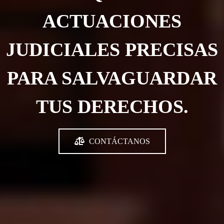
ACTUACIONES
JUDICIALES PRECISAS
PARA SALVAGUARDAR
TUS DERECHOS.
CONTÁCTANOS