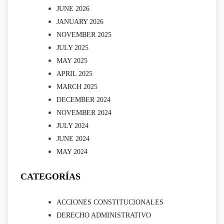
JUNE 2026
JANUARY 2026
NOVEMBER 2025
JULY 2025
MAY 2025
APRIL 2025
MARCH 2025
DECEMBER 2024
NOVEMBER 2024
JULY 2024
JUNE 2024
MAY 2024
CATEGORÍAS
ACCIONES CONSTITUCIONALES
DERECHO ADMINISTRATIVO