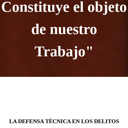
Constituye el objeto
de nuestro
Trabajo"
LA DEFENSA TÉCNICA EN LOS DELITOS