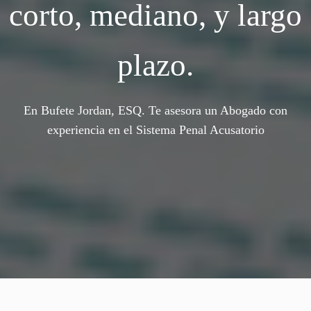
corto, mediano, y largo
plazo.
En Bufete Jordan, ESQ. Te asesora un Abogado con
experiencia en el Sistema Penal Acusatorio