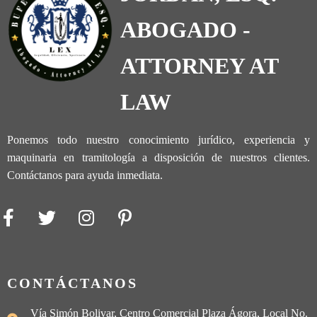
ABOGADO -
ATTORNEY AT
LAW
Ponemos todo nuestro conocimiento jurídico, experiencia y
maquinaria en tramitología a disposición de nuestros clientes.
Contáctanos para ayuda inmediata.
CONTÁCTANOS
Vía Simón Bolivar, Centro Comercial Plaza Ágora, Local No.