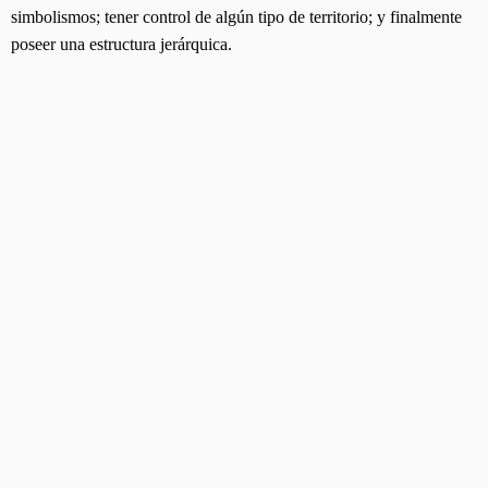
simbolismos; tener control de algún tipo de territorio; y finalmente
poseer una estructura jerárquica.