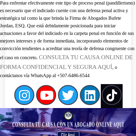
Para enfrentar efectivamente este tipo de proceso penal (pandillerismo)
es necesario que el indiciado cuente con una defensa penal activa y
estratégica tal como la que brinda la Firma de Abogados Bufete
Jordan, ESQ. Que está debidamente posicionada para iniciar
actuaciones a favor del indiciado en la carpeta penal en función de sus
mejores intereses y de forma inmediata, incorporando elementos de
convicción tendientes a acreditar una teoría de defensa congruente con
CONSULTA TU CAUSA ONLINE DE
el caso en concreto.
FORMA CONFIDENCIAL Y SEGURA AQUÍ
, o
contáctanos vía WhatsApp al +507-6486-6544