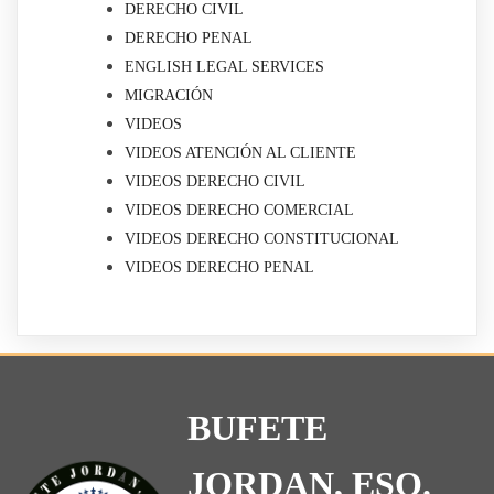
DERECHO CIVIL
DERECHO PENAL
ENGLISH LEGAL SERVICES
MIGRACIÓN
VIDEOS
VIDEOS ATENCIÓN AL CLIENTE
VIDEOS DERECHO CIVIL
VIDEOS DERECHO COMERCIAL
VIDEOS DERECHO CONSTITUCIONAL
VIDEOS DERECHO PENAL
BUFETE
JORDAN, ESQ.