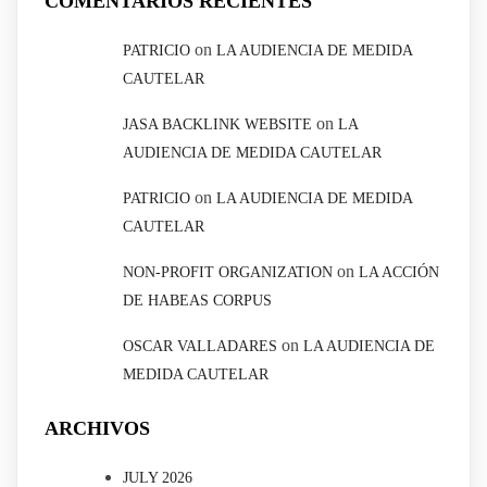
COMENTARIOS RECIENTES
on
PATRICIO
LA AUDIENCIA DE MEDIDA
CAUTELAR
on
JASA BACKLINK WEBSITE
LA
AUDIENCIA DE MEDIDA CAUTELAR
on
PATRICIO
LA AUDIENCIA DE MEDIDA
CAUTELAR
on
NON-PROFIT ORGANIZATION
LA ACCIÓN
DE HABEAS CORPUS
on
OSCAR VALLADARES
LA AUDIENCIA DE
MEDIDA CAUTELAR
ARCHIVOS
JULY 2026