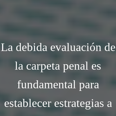
La debida evaluación de
la carpeta penal es
fundamental para
establecer estrategias a