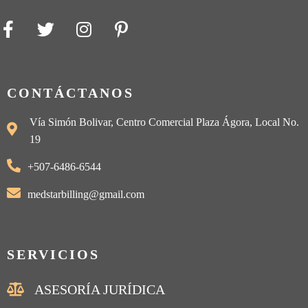
CONTÁCTANOS
Vía Simón Bolivar, Centro Comercial Plaza Ágora, Local No.
19
+507-6486-6544
medstarbilling@gmail.com
SERVICIOS
ASESORÍA JURÍDICA