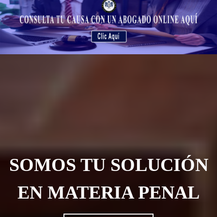
SOMOS TU SOLUCIÓN
EN MATERIA PENAL