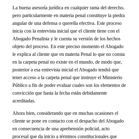
La buena asesoría jurídica en cualquier rama del derecho,
pero particularmente en materia penal constituye la piedra
angular de una defensa o querella efectiva. Este proceso
inicia con la entrevista inicial que el cliente tiene con el
Abogado Penalista y le cuenta su versión de los hechos
objeto del proceso. En este preciso momento el Abogado
le explica al cliente que en materia Penal lo que no consta
en la carpeta penal no existe en el mundo, de modo que,
posterior a esa entrevista inicial el Abogado tendrá que
tener acceso a la carpeta penal que instruye el Ministerio
Público a fin de poder evaluar cuales son los elementos de
convicción que hasta la fecha están debidamente
acreditadas.
Ahora bien, considerando que en muchas ocasiones el
cliente se pone en contacto con el despacho del Abogado
en consecuencia de una aprehensión policial, acto
procesal que da inicio a términos constitucionales que