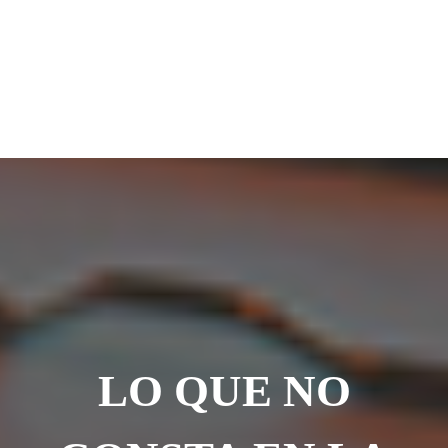
LO QUE NO