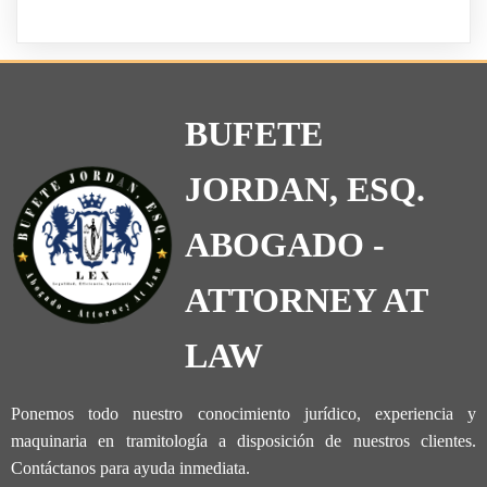
BUFETE
JORDAN, ESQ.
ABOGADO -
ATTORNEY AT
LAW
Ponemos todo nuestro conocimiento jurídico, experiencia y
maquinaria en tramitología a disposición de nuestros clientes.
Contáctanos para ayuda inmediata.