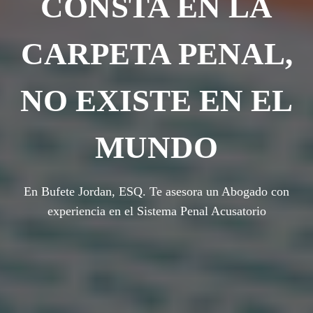
CONSTA EN LA
CARPETA PENAL,
NO EXISTE EN EL
MUNDO
En Bufete Jordan, ESQ. Te asesora un Abogado con
experiencia en el Sistema Penal Acusatorio