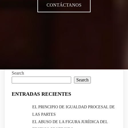
CONTÁCTANOS
Search
Search
ENTRADAS RECIENTES
EL PRINCIPIO DE IGUALDAD PROCESAL DE
LAS PARTES
EL ABUSO DE LA FIGURA JURÍDICA DEL