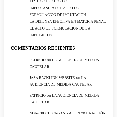
TESTIGO PROTEGIDO
IMPORTANCIA DEL ACTO DE
FORMULACIÓN DE IMPUTACIÓN
LA DEFENSA EFECTIVA EN MATERIA PENAL
EL ACTO DE FORMULACION DE LA
IMPUTACIÓN
COMENTARIOS RECIENTES
on
PATRICIO
LA AUDIENCIA DE MEDIDA
CAUTELAR
on
JASA BACKLINK WEBSITE
LA
AUDIENCIA DE MEDIDA CAUTELAR
on
PATRICIO
LA AUDIENCIA DE MEDIDA
CAUTELAR
on
NON-PROFIT ORGANIZATION
LA ACCIÓN