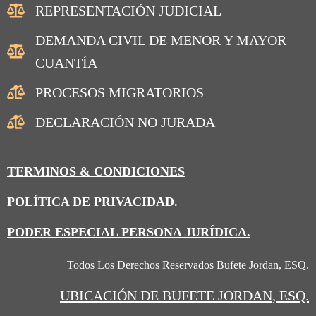
REPRESENTACIÓN JUDICIAL
DEMANDA CIVIL DE MENOR Y MAYOR
CUANTÍA
PROCESOS MIGRATORIOS
DECLARACIÓN NO JURADA
TERMINOS & CONDICIONES
POLÍTICA DE PRIVACIDAD.
PODER ESPECIAL PERSONA JURÍDICA.
Todos Los Derechos Reservados Bufete Jordan, ESQ.
UBICACIÓN
DE BUFETE JORDAN, ESQ.