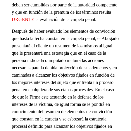
deben ser cumplidas por parte de la autoridad competente
y que en función de la premura de los términos resulta
URGENTE
la evaluación de la carpeta penal.
Después de haber evaluado los elementos de convicción
que hasta la fecha constan en la carpeta penal, el Abogado
presentará al cliente un resumen de los mismos al igual
que le presentará una estrategia que en el caso de la
persona indiciada o imputado incluirá las acciones
necesarias para la debida protección de sus derechos y en
caminadas a alcanzar los objetivos fijados en función de
los mejores intereses del sujeto que enfrenta un proceso
penal en cualquiera de sus etapas procesales. En el caso
de que la Firma este actuando en la defensa de los
intereses de la víctima, de igual forma se le pondrá en
conocimiento del resumen de elementos de convicción
que constan en la carpeta y se esbozará la estrategia
procesal definido para alcanzar los objetivos fijados en