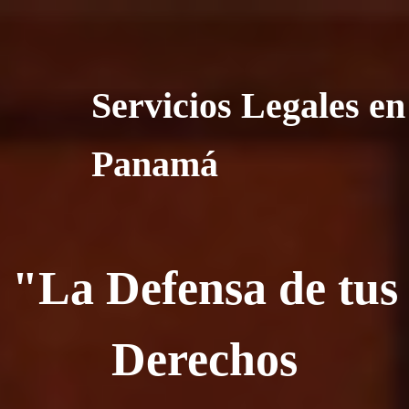
Servicios Legales en
Panamá
"La Defensa de tus
Derechos