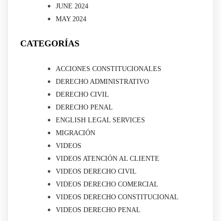
JUNE 2024
MAY 2024
CATEGORÍAS
ACCIONES CONSTITUCIONALES
DERECHO ADMINISTRATIVO
DERECHO CIVIL
DERECHO PENAL
ENGLISH LEGAL SERVICES
MIGRACIÓN
VIDEOS
VIDEOS ATENCIÓN AL CLIENTE
VIDEOS DERECHO CIVIL
VIDEOS DERECHO COMERCIAL
VIDEOS DERECHO CONSTITUCIONAL
VIDEOS DERECHO PENAL