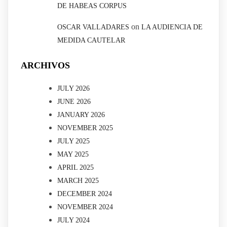
DE HABEAS CORPUS
on
OSCAR VALLADARES
LA AUDIENCIA DE
MEDIDA CAUTELAR
ARCHIVOS
JULY 2026
JUNE 2026
JANUARY 2026
NOVEMBER 2025
JULY 2025
MAY 2025
APRIL 2025
MARCH 2025
DECEMBER 2024
NOVEMBER 2024
JULY 2024