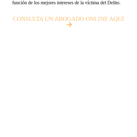
función de los mejores intereses de la víctima del Delito.
CONSULTA UN ABOGADO ONLINE AQUÍ