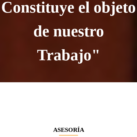
Constituye el objeto
de nuestro
Trabajo"
ASESORÍA