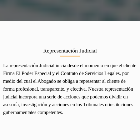
Representación Judi
cial
La representación Judicial inicia desde el momento en que el cliente
Firma El Poder Especial y el Contrato de Servicios Legales, por
medio del cual el Abogado se obliga a representar al cliente de
forma profesional, transparente, y efectiva. Nuestra representación
judicial incorpora una serie de acciones que podemos dividir en
asesoría, investigación y acciones en los Tribunales o instituciones
gubernamentales competentes.