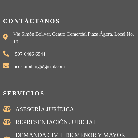
CONTÁCTANOS
Vía Simón Bolivar, Centro Comercial Plaza Ágora, Local No.
19
+507-6486-6544
medstarbilling@gmail.com
SERVICIOS
ASESORÍA JURÍDICA
REPRESENTACIÓN JUDICIAL
DEMANDA CIVIL DE MENOR Y MAYOR