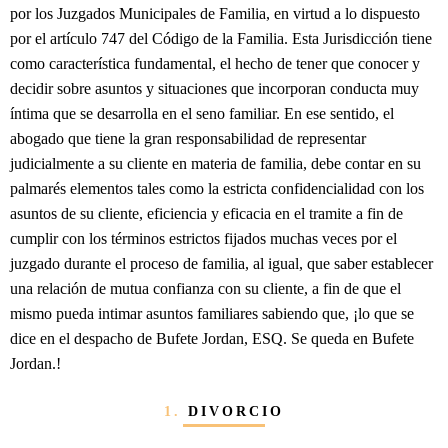
por los Juzgados Municipales de Familia, en virtud a lo dispuesto
por el artículo 747 del Código de la Familia. Esta Jurisdicción tiene
como característica fundamental, el hecho de tener que conocer y
decidir sobre asuntos y situaciones que incorporan conducta muy
íntima que se desarrolla en el seno familiar. En ese sentido, el
abogado que tiene la gran responsabilidad de representar
judicialmente a su cliente en materia de familia, debe contar en su
palmarés elementos tales como la estricta confidencialidad con los
asuntos de su cliente, eficiencia y eficacia en el tramite a fin de
cumplir con los términos estrictos fijados muchas veces por el
juzgado durante el proceso de familia, al igual, que saber establecer
una relación de mutua confianza con su cliente, a fin de que el
mismo pueda intimar asuntos familiares sabiendo que, ¡lo que se
dice en el despacho de Bufete Jordan, ESQ. Se queda en Bufete
Jordan.!
1.
DIVORCIO