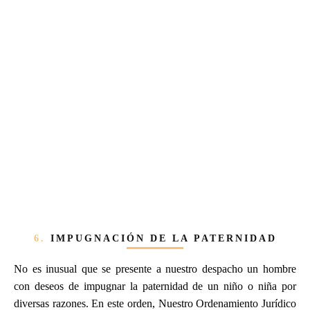
6.
IMPUGNACIÓN DE LA PATERNIDAD
No es inusual que se presente a nuestro despacho un hombre
con deseos de impugnar la paternidad de un niño o niña por
diversas razones. En este orden, Nuestro Ordenamiento Jurídico