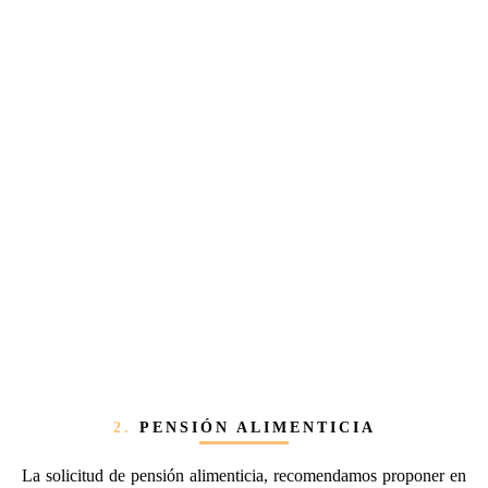
2.
PENSIÓN ALIMENTICIA
La solicitud de pensión alimenticia, recomendamos proponer en