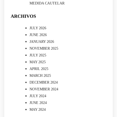
MEDIDA CAUTELAR
ARCHIVOS
JULY 2026
JUNE 2026
JANUARY 2026
NOVEMBER 2025
JULY 2025
MAY 2025
APRIL 2025
MARCH 2025
DECEMBER 2024
NOVEMBER 2024
JULY 2024
JUNE 2024
MAY 2024