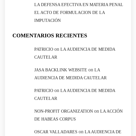
LA DEFENSA EFECTIVA EN MATERIA PENAL
EL ACTO DE FORMULACION DE LA
IMPUTACIÓN
COMENTARIOS RECIENTES
on
PATRICIO
LA AUDIENCIA DE MEDIDA
CAUTELAR
on
JASA BACKLINK WEBSITE
LA
AUDIENCIA DE MEDIDA CAUTELAR
on
PATRICIO
LA AUDIENCIA DE MEDIDA
CAUTELAR
on
NON-PROFIT ORGANIZATION
LA ACCIÓN
DE HABEAS CORPUS
on
OSCAR VALLADARES
LA AUDIENCIA DE