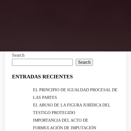
Search
Search
ENTRADAS RECIENTES
EL PRINCIPIO DE IGUALDAD PROCESAL DE
LAS PARTES
EL ABUSO DE LA FIGURA JURÍDICA DEL
TESTIGO PROTEGIDO
IMPORTANCIA DEL ACTO DE
FORMULACIÓN DE IMPUTACIÓN