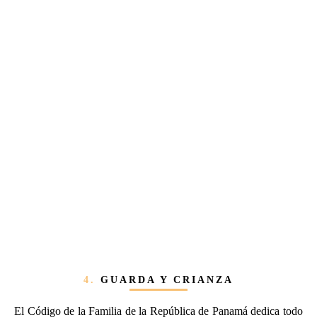
4.
GUARDA Y CRIANZA
El Código de la Familia de la República de Panamá dedica todo