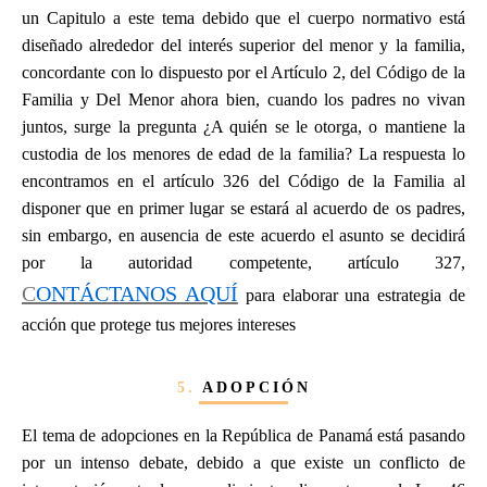
un Capitulo a este tema debido que el cuerpo normativo está
diseñado alrededor del interés superior del menor y la familia,
concordante con lo dispuesto por el Artículo 2, del Código de la
Familia y Del Menor ahora bien, cuando los padres no vivan
juntos, surge la pregunta ¿A quién se le otorga, o mantiene la
custodia de los menores de edad de la familia? La respuesta lo
encontramos en el artículo 326 del Código de la Familia al
disponer que en primer lugar se estará al acuerdo de os padres,
sin embargo, en ausencia de este acuerdo el asunto se decidirá
por la autoridad competente, artículo 327,
C
ONTÁCTANOS AQUÍ
para elaborar una estrategia de
acción que protege tus mejores intereses
5.
ADOPCIÓN
El tema de adopciones en la República de Panamá está pasando
por un intenso debate, debido a que existe un conflicto de