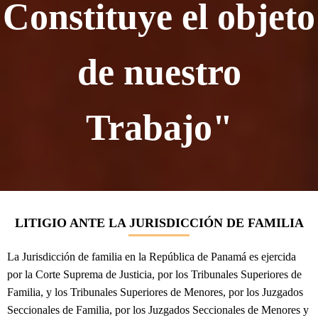
Constituye el objeto
de nuestro
Trabajo"
LITIGIO ANTE LA JURISDICCIÓN DE FAMILIA
La Jurisdicción de familia en la República de Panamá es ejercida
por la Corte Suprema de Justicia, por los Tribunales Superiores de
Familia, y los Tribunales Superiores de Menores, por los Juzgados
Seccionales de Familia, por los Juzgados Seccionales de Menores y