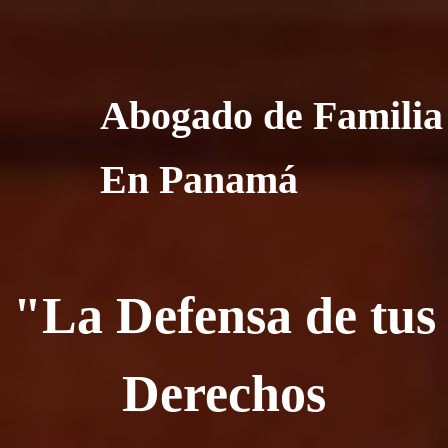
Abogado de Familia
En Panamá
"La Defensa de tus
Derechos