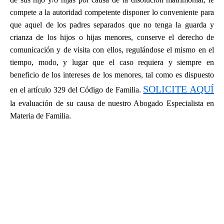
compete a la autoridad competente disponer lo conveniente para
que aquel de los padres separados que no tenga la guarda y
crianza de los hijos o hijas menores, conserve el derecho de
comunicación y de visita con ellos, regulándose el mismo en el
tiempo, modo, y lugar que el caso requiera y siempre en
beneficio de los intereses de los menores, tal como es dispuesto
SOLICITE AQUÍ
en el artículo 329 del Código de Familia.
la evaluación de su causa de nuestro Abogado Especialista en
Materia de Familia.