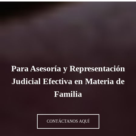
Para Asesoría y Representación
Judicial Efectiva en Materia de
Familia
CONTÁCTANOS AQUÍ