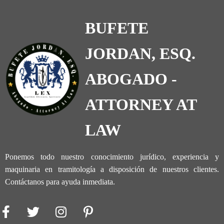
BUFETE
JORDAN, ESQ.
ABOGADO -
ATTORNEY AT
LAW
Ponemos todo nuestro conocimiento jurídico, experiencia y
maquinaria en tramitología a disposición de nuestros clientes.
Contáctanos para ayuda inmediata.