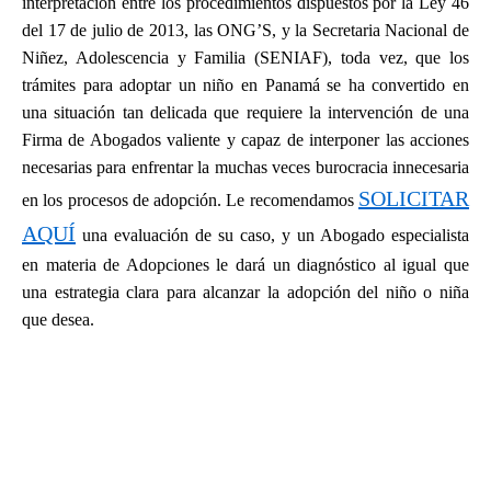
interpretación entre los procedimientos dispuestos por la Ley 46
del 17 de julio de 2013, las ONG’S, y la Secretaria Nacional de
Niñez, Adolescencia y Familia (SENIAF), toda vez, que los
trámites para adoptar un niño en Panamá se ha convertido en
una situación tan delicada que requiere la intervención de una
Firma de Abogados valiente y capaz de interponer las acciones
necesarias para enfrentar la muchas veces burocracia innecesaria
SOLICITAR
en los procesos de adopción. Le recomendamos
AQUÍ
una evaluación de su caso, y un Abogado especialista
en materia de Adopciones le dará un diagnóstico al igual que
una estrategia clara para alcanzar la adopción del niño o niña
que desea.