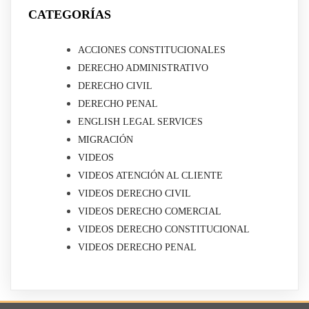
CATEGORÍAS
ACCIONES CONSTITUCIONALES
DERECHO ADMINISTRATIVO
DERECHO CIVIL
DERECHO PENAL
ENGLISH LEGAL SERVICES
MIGRACIÓN
VIDEOS
VIDEOS ATENCIÓN AL CLIENTE
VIDEOS DERECHO CIVIL
VIDEOS DERECHO COMERCIAL
VIDEOS DERECHO CONSTITUCIONAL
VIDEOS DERECHO PENAL