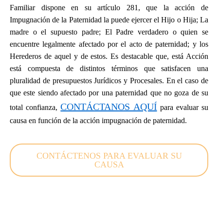
Familiar dispone en su artículo 281, que la acción de
Impugnación de la Paternidad la puede ejercer el Hijo o Hija; La
madre o el supuesto padre; El Padre verdadero o quien se
encuentre legalmente afectado por el acto de paternidad; y los
Herederos de aquel y de estos. Es destacable que, está Acción
está compuesta de distintos términos que satisfacen una
pluralidad de presupuestos Jurídicos y Procesales. En el caso de
que este siendo afectado por una paternidad que no goza de su
CONTÁCTANOS AQUÍ
total confianza,
para evaluar su
causa en función de la acción impugnación de paternidad.
CONTÁCTENOS PARA EVALUAR SU
CAUSA