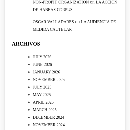
on
NON-PROFIT ORGANIZATION
LA ACCIÓN
DE HABEAS CORPUS
on
OSCAR VALLADARES
LA AUDIENCIA DE
MEDIDA CAUTELAR
ARCHIVOS
JULY 2026
JUNE 2026
JANUARY 2026
NOVEMBER 2025
JULY 2025
MAY 2025
APRIL 2025
MARCH 2025
DECEMBER 2024
NOVEMBER 2024