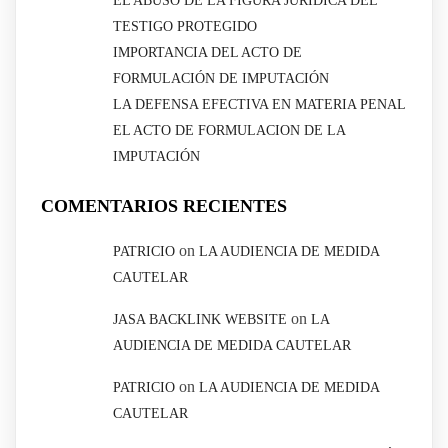
EL ABUSO DE LA FIGURA JURÍDICA DEL
TESTIGO PROTEGIDO
IMPORTANCIA DEL ACTO DE
FORMULACIÓN DE IMPUTACIÓN
LA DEFENSA EFECTIVA EN MATERIA PENAL
EL ACTO DE FORMULACION DE LA
IMPUTACIÓN
COMENTARIOS RECIENTES
on
PATRICIO
LA AUDIENCIA DE MEDIDA
CAUTELAR
on
JASA BACKLINK WEBSITE
LA
AUDIENCIA DE MEDIDA CAUTELAR
on
PATRICIO
LA AUDIENCIA DE MEDIDA
CAUTELAR