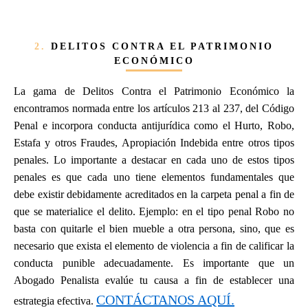
2.
DELITOS CONTRA EL PATRIMONIO
ECONÓMICO
La gama de Delitos Contra el Patrimonio Económico la
encontramos normada entre los artículos 213 al 237, del Código
Penal e incorpora conducta antijurídica como el Hurto, Robo,
Estafa y otros Fraudes, Apropiación Indebida entre otros tipos
penales. Lo importante a destacar en cada uno de estos tipos
penales es que cada uno tiene elementos fundamentales que
debe existir debidamente acreditados en la carpeta penal a fin de
que se materialice el delito. Ejemplo: en el tipo penal Robo no
basta con quitarle el bien mueble a otra persona, sino, que es
necesario que exista el elemento de violencia a fin de calificar la
conducta punible adecuadamente. Es importante que un
Abogado Penalista evalúe tu causa a fin de establecer una
CONTÁCTANOS AQUÍ.
estrategia efectiva.