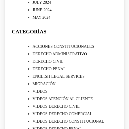
JULY 2024
JUNE 2024
MAY 2024
CATEGORÍAS
ACCIONES CONSTITUCIONALES
DERECHO ADMINISTRATIVO
DERECHO CIVIL
DERECHO PENAL
ENGLISH LEGAL SERVICES
MIGRACIÓN
VIDEOS
VIDEOS ATENCIÓN AL CLIENTE
VIDEOS DERECHO CIVIL
VIDEOS DERECHO COMERCIAL
VIDEOS DERECHO CONSTITUCIONAL
VIDEOS DERECHO PENAL