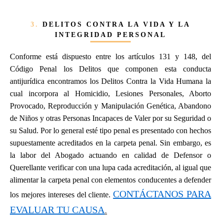
3.
DELITOS CONTRA LA VIDA Y LA
INTEGRIDAD PERSONAL
Conforme está dispuesto entre los artículos 131 y 148, del
Código Penal los Delitos que componen esta conducta
antijurídica encontramos los Delitos Contra la Vida Humana la
cual incorpora al Homicidio, Lesiones Personales, Aborto
Provocado, Reproducción y Manipulación Genética, Abandono
de Niños y otras Personas Incapaces de Valer por su Seguridad o
su Salud. Por lo general esté tipo penal es presentado con hechos
supuestamente acreditados en la carpeta penal. Sin embargo, es
la labor del Abogado actuando en calidad de Defensor o
Querellante verificar con una lupa cada acreditación, al igual que
alimentar la carpeta penal con elementos conducentes a defender
CONTÁCTANOS PARA
los mejores intereses del cliente.
EVALUAR TU CAUSA
.