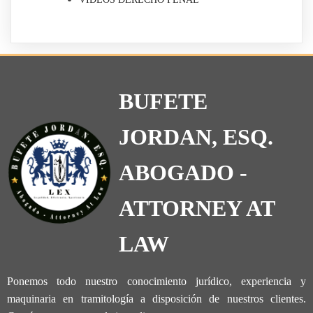
BUFETE
JORDAN, ESQ.
ABOGADO -
ATTORNEY AT
LAW
Ponemos todo nuestro conocimiento jurídico, experiencia y
maquinaria en tramitología a disposición de nuestros clientes.