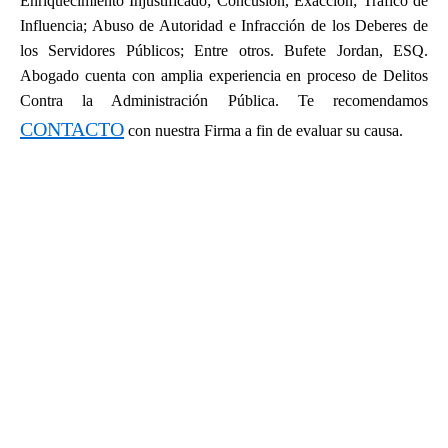
Enriquecimiento Injustificado; Concusión, Exacción; Tráfico de
Influencia; Abuso de Autoridad e Infracción de los Deberes de
los Servidores Públicos; Entre otros. Bufete Jordan, ESQ.
Abogado cuenta con amplia experiencia en proceso de Delitos
Contra la Administración Pública. Te recomendamos
CONTACTO
con nuestra Firma a fin de evaluar su causa.