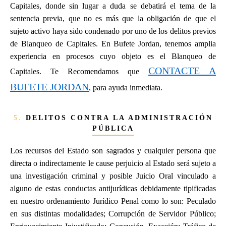
Capitales, donde sin lugar a duda se debatirá el tema de la
sentencia previa, que no es más que la obligación de que el
sujeto activo haya sido condenado por uno de los delitos previos
de Blanqueo de Capitales. En Bufete Jordan, tenemos amplia
experiencia en procesos cuyo objeto es el Blanqueo de
CONTACTE A
Capitales. Te Recomendamos que
BUFETE JORDAN
, para ayuda inmediata.
5.
DELITOS CONTRA LA ADMINISTRACIÓN
PÚBLICA
Los recursos del Estado son sagrados y cualquier persona que
directa o indirectamente le cause perjuicio al Estado será sujeto a
una investigación criminal y posible Juicio Oral vinculado a
alguno de estas conductas antijurídicas debidamente tipificadas
en nuestro ordenamiento Jurídico Penal como lo son: Peculado
en sus distintas modalidades; Corrupción de Servidor Público;