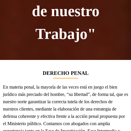
de nuestro
Trabajo"
DERECHO PENAL
En materia penal, la mayoría de las veces está en juego el bien
jurídico más preciado del hombre, “su libertad”, de forma tal, que es
nuestro norte garantizar la correcta tutela de los derechos de
nuestros clientes, mediante la elaboración de una estrategia de
defensa coherente y efectiva frente a la acción penal propuesta por
el Ministerio público. Contamos con abogados con amplia
experiencia tanto en la Fase de Investigación, Fase Intermedia y