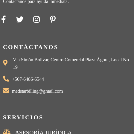
Contáctanos para ayuda inmediata.
CONTÁCTANOS
Vía Simón Bolivar, Centro Comercial Plaza Ágora, Local No.
19
+507-6486-6544
medstarbilling@gmail.com
SERVICIOS
ASESORÍA JURÍDICA