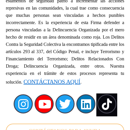
estamentos de seguridad patrio a incrementar las acciones
represivas en las comunidades, la cual trae como consecuencia
que muchas personas sean vinculadas a hechos punibles
incorrectamente. Es la experiencia de esta Firma defender a
persona vinculadas a la Delincuencia Organizada por el mero
hecho de residir en un área denominada como roja. Los Delitos
Contra la Seguridad Colectiva la encontramos tipificada entre los
artículos 293 al 337, del Código Penal, e incluye Terrorismo y
Financiamiento del Terrorismo; Delitos Relacionados Con
Droga; Delincuencia Organizada, entre otros. Nuestra
experiencia en el trámite de estos procesos representa tu
CONTÁCTANOS AQUÍ
solución.
.