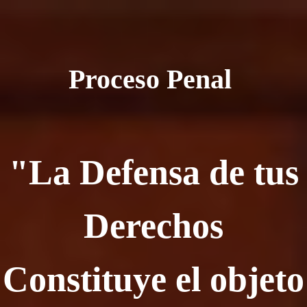
Proceso Penal
"La Defensa de tus
Derechos
Constituye el objeto