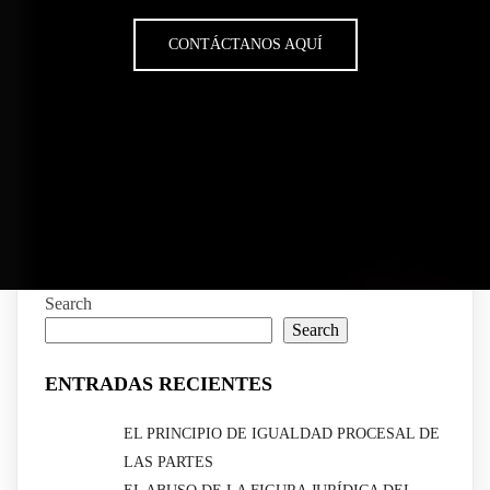
CONTÁCTANOS AQUÍ
Search
Search
ENTRADAS RECIENTES
EL PRINCIPIO DE IGUALDAD PROCESAL DE
LAS PARTES