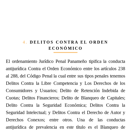
4.
DELITOS CONTRA EL ORDEN
ECONÓMICO
El ordenamiento Jurídico Penal Panameño tipifica la conducta
antijurídica Contra el Orden Económico entre los artículos 238
al 288, del Código Penal la cual entre sus tipos penales tenemos
Delitos Contra la Libre Competencia y Los Derechos de los
Consumidores y Usuarios; Delito de Retención Indebida de
Cuotas; Delitos Financieros; Delito de Blanqueo de Capitales;
Delito Contra la Seguridad Económica; Delitos Contra la
Seguridad Intelectual; y Delitos Contra el Derecho de Autor y
Derechos Conexos; entre otros. Una de las conductas
antijurídica de prevalencia en este título es el Blanqueo de