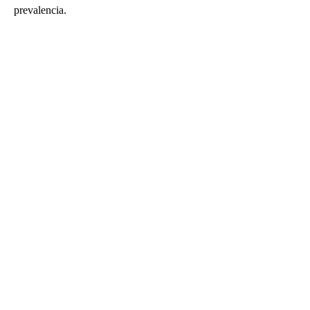
prevalencia.