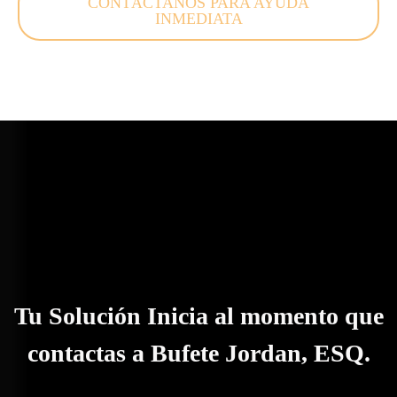
CONTÁCTANOS PARA AYUDA
INMEDIATA
Tu Solución Inicia al momento que
contactas a Bufete Jordan, ESQ.