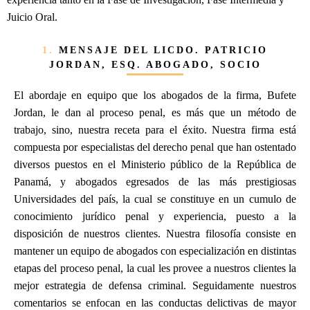
Juicio Oral.
1.
MENSAJE DEL LICDO. PATRICIO
JORDAN, ESQ. ABOGADO, SOCIO
El abordaje en equipo que los abogados de la firma, Bufete
Jordan, le dan al proceso penal, es más que un método de
trabajo, sino, nuestra receta para el éxito. Nuestra firma está
compuesta por especialistas del derecho penal que han ostentado
diversos puestos en el Ministerio público de la República de
Panamá, y abogados egresados de las más prestigiosas
Universidades del país, la cual se constituye en un cumulo de
conocimiento jurídico penal y experiencia, puesto a la
disposición de nuestros clientes. Nuestra filosofía consiste en
mantener un equipo de abogados con especialización en distintas
etapas del proceso penal, la cual les provee a nuestros clientes la
mejor estrategia de defensa criminal. Seguidamente nuestros
comentarios se enfocan en las conductas delictivas de mayor