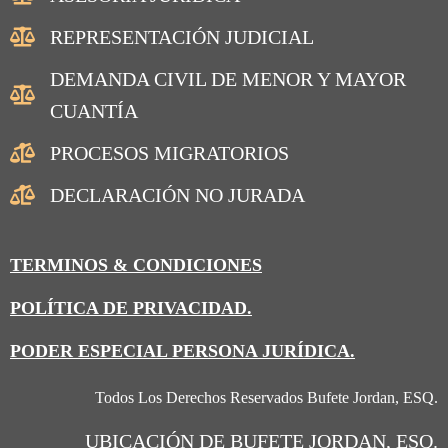
REPRESENTACIÓN JUDICIAL
DEMANDA CIVIL DE MENOR Y MAYOR
CUANTÍA
PROCESOS MIGRATORIOS
DECLARACIÓN NO JURADA
TERMINOS & CONDICIONES
POLÍTICA DE PRIVACIDAD.
PODER ESPECIAL PERSONA JURÍDICA.
Todos Los Derechos Reservados Bufete Jordan, ESQ.
UBICACIÓN
DE BUFETE JORDAN, ESQ.