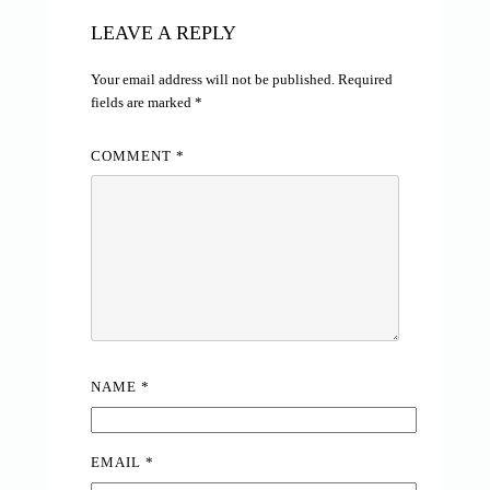
LEAVE A REPLY
Your email address will not be published.
Required
fields are marked
*
COMMENT
*
NAME
*
EMAIL
*