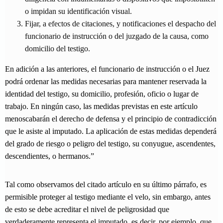
o impidan su identificación visual.
Fijar, a efectos de citaciones, y notificaciones el despacho del
funcionario de instrucción o del juzgado de la causa, como
domicilio del testigo.
En adición a las anteriores, el funcionario de instrucción o el Juez
podrá ordenar las medidas necesarias para mantener reservada la
identidad del testigo, su domicilio, profesión, oficio o lugar de
trabajo. En ningún caso, las medidas previstas en este artículo
menoscabarán el derecho de defensa y el principio de contradicción
que le asiste al imputado. La aplicación de estas medidas dependerá
del grado de riesgo o peligro del testigo, su conyugue, ascendentes,
descendientes, o hermanos.”
Tal como observamos del citado artículo en su último párrafo, es
permisible proteger al testigo mediante el velo, sin embargo, antes
de esto se debe acreditar el nivel de peligrosidad que
verdaderamente representa el imputado, es decir, por ejemplo, que