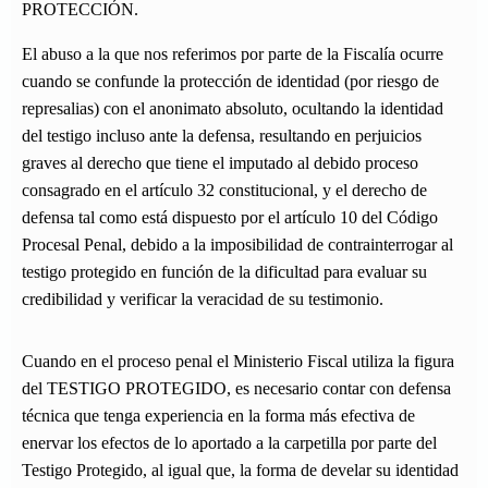
PROTECCIÓN.
El abuso a la que nos referimos por parte de la Fiscalía ocurre
cuando se confunde la protección de identidad (por riesgo de
represalias) con el anonimato absoluto, ocultando la identidad
del testigo incluso ante la defensa, resultando en perjuicios
graves al derecho que tiene el imputado al debido proceso
consagrado en el artículo 32 constitucional, y el derecho de
defensa tal como está dispuesto por el artículo 10 del Código
Procesal Penal, debido a la imposibilidad de contrainterrogar al
testigo protegido en función de la dificultad para evaluar su
credibilidad y verificar la veracidad de su testimonio.
Cuando en el proceso penal el Ministerio Fiscal utiliza la figura
del TESTIGO PROTEGIDO, es necesario contar con defensa
técnica que tenga experiencia en la forma más efectiva de
enervar los efectos de lo aportado a la carpetilla por parte del
Testigo Protegido, al igual que, la forma de develar su identidad