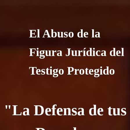
El Abuso de la
Figura Jurídica del
Testigo Protegido
"La Defensa de tus