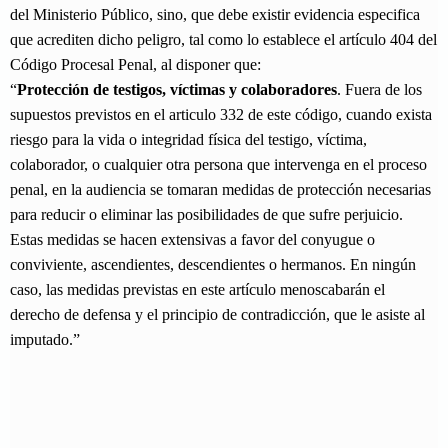
del Ministerio Público, sino, que debe existir evidencia especifica
que acrediten dicho peligro, tal como lo establece el artículo 404 del
Código Procesal Penal, al disponer que:
“
Protección de testigos, víctimas y colaboradores
. Fuera de los
supuestos previstos en el articulo 332 de este código, cuando exista
riesgo para la vida o integridad física del testigo, víctima,
colaborador, o cualquier otra persona que intervenga en el proceso
penal, en la audiencia se tomaran medidas de protección necesarias
para reducir o eliminar las posibilidades de que sufre perjuicio.
Estas medidas se hacen extensivas a favor del conyugue o
conviviente, ascendientes, descendientes o hermanos. En ningún
caso, las medidas previstas en este artículo menoscabarán el
derecho de defensa y el principio de contradicción, que le asiste al
imputado.”