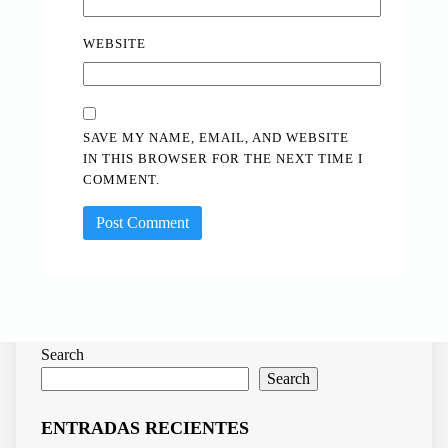
WEBSITE
SAVE MY NAME, EMAIL, AND WEBSITE
IN THIS BROWSER FOR THE NEXT TIME I
COMMENT.
Search
Search
ENTRADAS RECIENTES