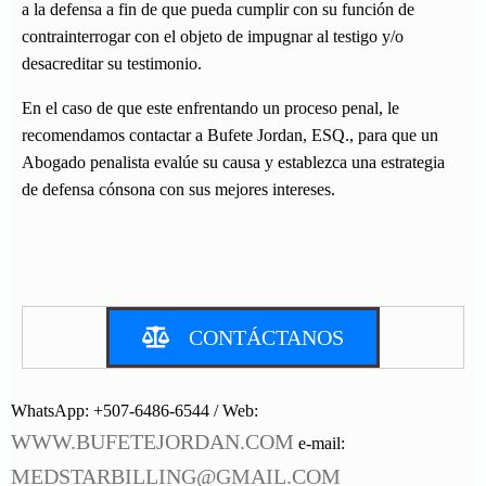
a la defensa a fin de que pueda cumplir con su función de
contrainterrogar con el objeto de impugnar al testigo y/o
desacreditar su testimonio.
En el caso de que este enfrentando un proceso penal, le
recomendamos contactar a Bufete Jordan, ESQ., para que un
Abogado penalista evalúe su causa y establezca una estrategia
de defensa cónsona con sus mejores intereses.
CONTÁCTANOS
WhatsApp: +507-6486-6544 / Web:
WWW.BUFETEJORDAN.COM
e-mail:
MEDSTARBILLING@GMAIL.COM