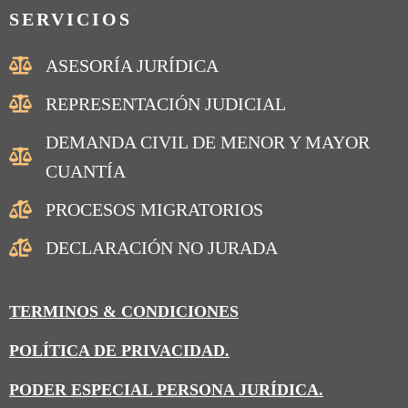
SERVICIOS
ASESORÍA JURÍDICA
REPRESENTACIÓN JUDICIAL
DEMANDA CIVIL DE MENOR Y MAYOR
CUANTÍA
PROCESOS MIGRATORIOS
DECLARACIÓN NO JURADA
TERMINOS & CONDICIONES
POLÍTICA DE PRIVACIDAD.
PODER ESPECIAL PERSONA JURÍDICA.