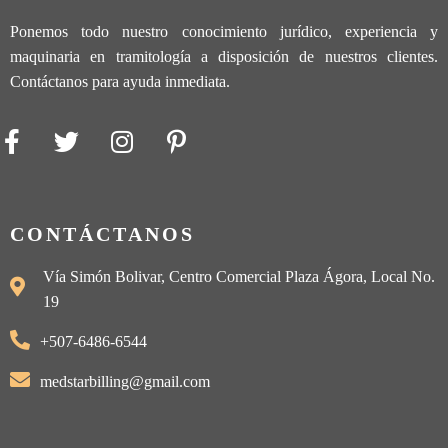
Ponemos todo nuestro conocimiento jurídico, experiencia y
maquinaria en tramitología a disposición de nuestros clientes.
Contáctanos para ayuda inmediata.
CONTÁCTANOS
Vía Simón Bolivar, Centro Comercial Plaza Ágora, Local No.
19
+507-6486-6544
medstarbilling@gmail.com