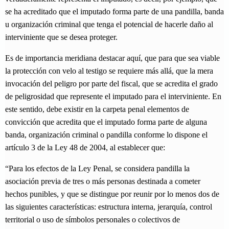
se ha acreditado que el imputado forma parte de una pandilla, banda
u organización criminal que tenga el potencial de hacerle daño al
interviniente que se desea proteger.
Es de importancia meridiana destacar aquí, que para que sea viable
la protección con velo al testigo se requiere más allá, que la mera
invocación del peligro por parte del fiscal, que se acredita el grado
de peligrosidad que represente el imputado para el interviniente. En
este sentido, debe existir en la carpeta penal elementos de
convicción que acredita que el imputado forma parte de alguna
banda, organización criminal o pandilla conforme lo dispone el
artículo 3 de la Ley 48 de 2004, al establecer que:
“Para los efectos de la Ley Penal, se considera pandilla la
asociación previa de tres o más personas destinada a cometer
hechos punibles, y que se distingue por reunir por lo menos dos de
las siguientes características: estructura interna, jerarquía, control
territorial o uso de símbolos personales o colectivos de