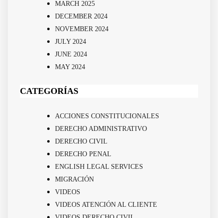
MARCH 2025
DECEMBER 2024
NOVEMBER 2024
JULY 2024
JUNE 2024
MAY 2024
CATEGORÍAS
ACCIONES CONSTITUCIONALES
DERECHO ADMINISTRATIVO
DERECHO CIVIL
DERECHO PENAL
ENGLISH LEGAL SERVICES
MIGRACIÓN
VIDEOS
VIDEOS ATENCIÓN AL CLIENTE
VIDEOS DERECHO CIVIL