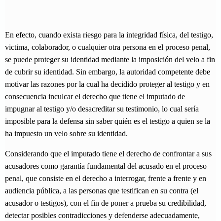
En efecto, cuando exista riesgo para la integridad física, del testigo,
victima, colaborador, o cualquier otra persona en el proceso penal,
se puede proteger su identidad mediante la imposición del velo a fin
de cubrir su identidad. Sin embargo, la autoridad competente debe
motivar las razones por la cual ha decidido proteger al testigo y en
consecuencia inculcar el derecho que tiene el imputado de
impugnar al testigo y/o desacreditar su testimonio, lo cual sería
imposible para la defensa sin saber quién es el testigo a quien se la
ha impuesto un velo sobre su identidad.
Considerando que el imputado tiene el derecho de confrontar a sus
acusadores como garantía fundamental del acusado en el proceso
penal, que consiste en el derecho a interrogar, frente a frente y en
audiencia pública, a las personas que testifican en su contra (el
acusador o testigos), con el fin de poner a prueba su credibilidad,
detectar posibles contradicciones y defenderse adecuadamente,