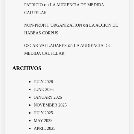
on
PATRICIO
LA AUDIENCIA DE MEDIDA
CAUTELAR
on
NON-PROFIT ORGANIZATION
LA ACCIÓN DE
HABEAS CORPUS
on
OSCAR VALLADARES
LA AUDIENCIA DE
MEDIDA CAUTELAR
ARCHIVOS
JULY 2026
JUNE 2026
JANUARY 2026
NOVEMBER 2025
JULY 2025
MAY 2025
APRIL 2025