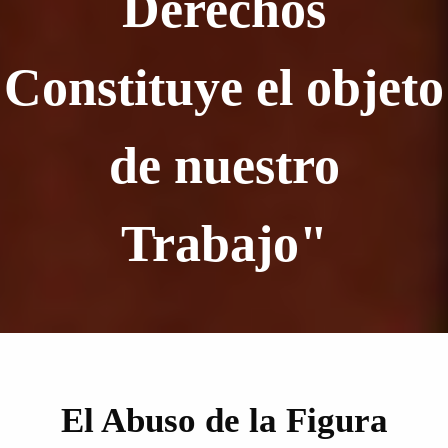
Derechos
Constituye el objeto
de nuestro
Trabajo"
El Abuso de la Figura