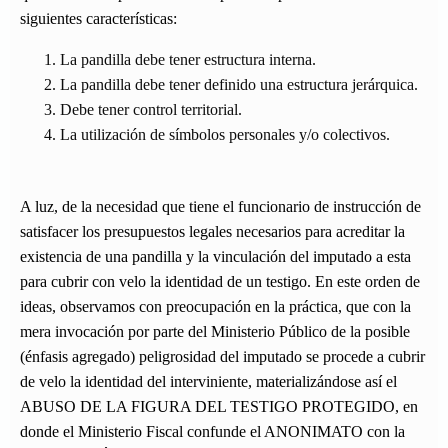
siguientes características:
La pandilla debe tener estructura interna.
La pandilla debe tener definido una estructura jerárquica.
Debe tener control territorial.
La utilización de símbolos personales y/o colectivos.
A luz, de la necesidad que tiene el funcionario de instrucción de
satisfacer los presupuestos legales necesarios para acreditar la
existencia de una pandilla y la vinculación del imputado a esta
para cubrir con velo la identidad de un testigo. En este orden de
ideas, observamos con preocupación en la práctica, que con la
mera invocación por parte del Ministerio Público de la posible
(énfasis agregado) peligrosidad del imputado se procede a cubrir
de velo la identidad del interviniente, materializándose así el
ABUSO DE LA FIGURA DEL TESTIGO PROTEGIDO, en
donde el Ministerio Fiscal confunde el ANONIMATO con la