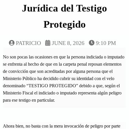
Jurídica del Testigo
Protegido
PATRICIO
JUNE 8, 2026
9:10 PM
No son pocas las ocasiones en que la persona indiciada o imputado
se enfrenta al hecho de que en la carpeta penal reposan elementos
de convicción que son acreditadas por alguna persona que el
Ministerio Público ha decidido cubrir su identidad con el velo
denominado “TESTIGO PROTEGIDO” debido a que, según el
Ministerio Fiscal el indiciado o imputado representa algún peligro
para ese testigo en particular.
Ahora bien, no basta con la mera invocación de peligro por parte