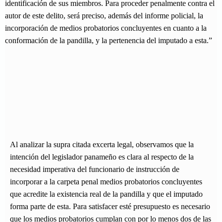
identificación de sus miembros. Para proceder penalmente contra el
autor de este delito, será preciso, además del informe policial, la
incorporación de medios probatorios concluyentes en cuanto a la
conformación de la pandilla, y la pertenencia del imputado a esta.”
Al analizar la supra citada excerta legal, observamos que la
intención del legislador panameño es clara al respecto de la
necesidad imperativa del funcionario de instrucción de
incorporar a la carpeta penal medios probatorios concluyentes
que acredite la existencia real de la pandilla y que el imputado
forma parte de esta. Para satisfacer esté presupuesto es necesario
que los medios probatorios cumplan con por lo menos dos de las