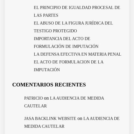
EL PRINCIPIO DE IGUALDAD PROCESAL DE
LAS PARTES
EL ABUSO DE LA FIGURA JURÍDICA DEL
TESTIGO PROTEGIDO
IMPORTANCIA DEL ACTO DE
FORMULACIÓN DE IMPUTACIÓN
LA DEFENSA EFECTIVA EN MATERIA PENAL
EL ACTO DE FORMULACION DE LA
IMPUTACIÓN
COMENTARIOS RECIENTES
on
PATRICIO
LA AUDIENCIA DE MEDIDA
CAUTELAR
on
JASA BACKLINK WEBSITE
LA AUDIENCIA DE
MEDIDA CAUTELAR