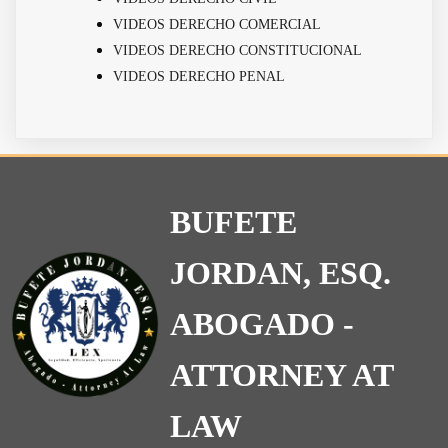
VIDEOS DERECHO COMERCIAL
VIDEOS DERECHO CONSTITUCIONAL
VIDEOS DERECHO PENAL
BUFETE
JORDAN, ESQ.
ABOGADO -
ATTORNEY AT
LAW