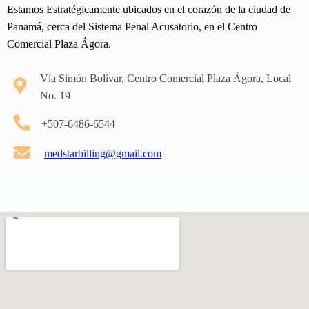
Estamos Estratégicamente ubicados en el corazón de la ciudad de
Panamá, cerca del Sistema Penal Acusatorio, en el Centro
Comercial Plaza Ágora.
Vía Simón Bolivar, Centro Comercial Plaza Ágora, Local
No. 19
+507-6486-6544
medstarbilling@gmail.com