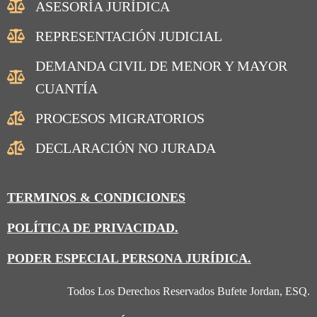
ASESORÍA JURÍDICA
REPRESENTACIÓN JUDICIAL
DEMANDA CIVIL DE MENOR Y MAYOR
CUANTÍA
PROCESOS MIGRATORIOS
DECLARACIÓN NO JURADA
TERMINOS & CONDICIONES
POLÍTICA DE PRIVACIDAD.
PODER ESPECIAL PERSONA JURÍDICA.
Todos Los Derechos Reservados Bufete Jordan, ESQ.