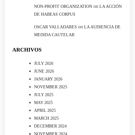
on
NON-PROFIT ORGANIZATION
LA ACCIÓN
DE HABEAS CORPUS
on
OSCAR VALLADARES
LA AUDIENCIA DE
MEDIDA CAUTELAR
ARCHIVOS
JULY 2026
JUNE 2026
JANUARY 2026
NOVEMBER 2025
JULY 2025
MAY 2025
APRIL 2025
MARCH 2025
DECEMBER 2024
NOVEMBER 2024