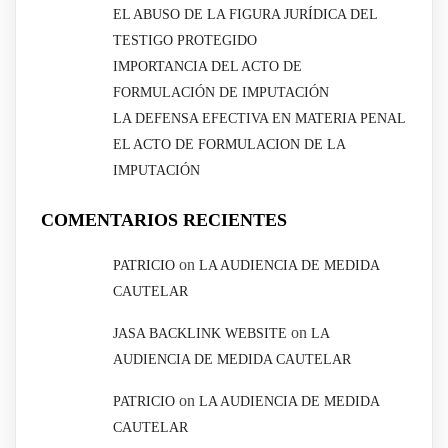
EL ABUSO DE LA FIGURA JURÍDICA DEL
TESTIGO PROTEGIDO
IMPORTANCIA DEL ACTO DE
FORMULACIÓN DE IMPUTACIÓN
LA DEFENSA EFECTIVA EN MATERIA PENAL
EL ACTO DE FORMULACION DE LA
IMPUTACIÓN
COMENTARIOS RECIENTES
on
PATRICIO
LA AUDIENCIA DE MEDIDA
CAUTELAR
on
JASA BACKLINK WEBSITE
LA
AUDIENCIA DE MEDIDA CAUTELAR
on
PATRICIO
LA AUDIENCIA DE MEDIDA
CAUTELAR