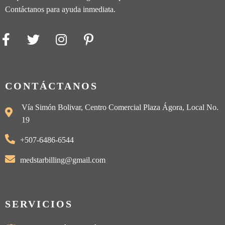
Contáctanos para ayuda inmediata.
CONTÁCTANOS
Vía Simón Bolivar, Centro Comercial Plaza Ágora, Local No.
19
+507-6486-6544
medstarbilling@gmail.com
SERVICIOS