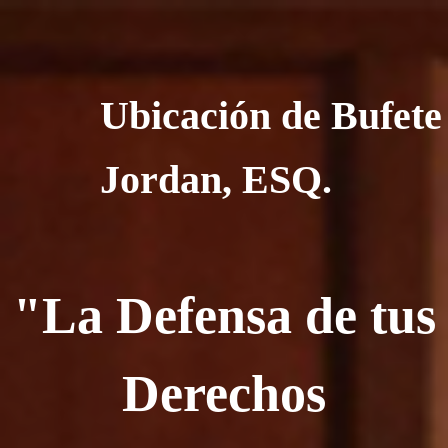
Ubicación de Bufete
Jordan, ESQ.
"La Defensa de tus
Derechos