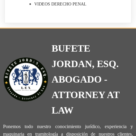
VIDEOS DERECHO PENAL
BUFETE
JORDAN, ESQ.
ABOGADO -
ATTORNEY AT
LAW
Ponemos todo nuestro conocimiento jurídico, experiencia y
maquinaria en tramitología a disposición de nuestros clientes.