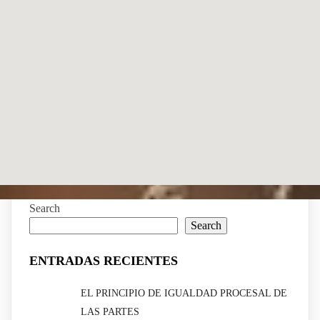
Search
Search
ENTRADAS RECIENTES
EL PRINCIPIO DE IGUALDAD PROCESAL DE
LAS PARTES