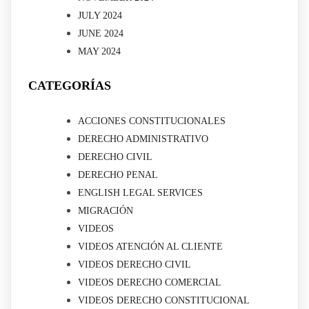
JULY 2024
JUNE 2024
MAY 2024
CATEGORÍAS
ACCIONES CONSTITUCIONALES
DERECHO ADMINISTRATIVO
DERECHO CIVIL
DERECHO PENAL
ENGLISH LEGAL SERVICES
MIGRACIÓN
VIDEOS
VIDEOS ATENCIÓN AL CLIENTE
VIDEOS DERECHO CIVIL
VIDEOS DERECHO COMERCIAL
VIDEOS DERECHO CONSTITUCIONAL