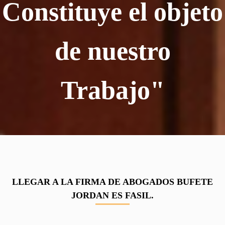
Constituye el objeto
de nuestro
Trabajo"
LLEGAR A LA FIRMA DE ABOGADOS BUFETE
JORDAN ES FASIL.