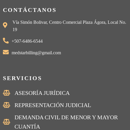
CONTÁCTANOS
Vía Simón Bolivar, Centro Comercial Plaza Ágora, Local No.
19
+507-6486-6544
medstarbilling@gmail.com
SERVICIOS
ASESORÍA JURÍDICA
REPRESENTACIÓN JUDICIAL
DEMANDA CIVIL DE MENOR Y MAYOR
CUANTÍA