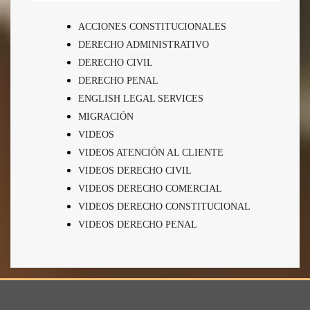
ACCIONES CONSTITUCIONALES
DERECHO ADMINISTRATIVO
DERECHO CIVIL
DERECHO PENAL
ENGLISH LEGAL SERVICES
MIGRACIÓN
VIDEOS
VIDEOS ATENCIÓN AL CLIENTE
VIDEOS DERECHO CIVIL
VIDEOS DERECHO COMERCIAL
VIDEOS DERECHO CONSTITUCIONAL
VIDEOS DERECHO PENAL