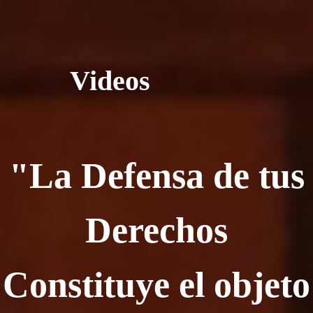
Videos
"La Defensa de tus
Derechos
Constituye el objeto