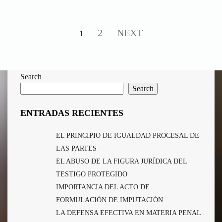
2
NEXT
1
Search
Search
ENTRADAS RECIENTES
EL PRINCIPIO DE IGUALDAD PROCESAL DE
LAS PARTES
EL ABUSO DE LA FIGURA JURÍDICA DEL
TESTIGO PROTEGIDO
IMPORTANCIA DEL ACTO DE
FORMULACIÓN DE IMPUTACIÓN
LA DEFENSA EFECTIVA EN MATERIA PENAL