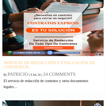
SERVICIO DE REDACCIÓN Y EVALUACIÓN DE
CONTRATOS.
PATRICIO
24 COMMENTS
By
|
6
Jul, 24
|
El servicio de redacción de contratos y otros documentos
legales…