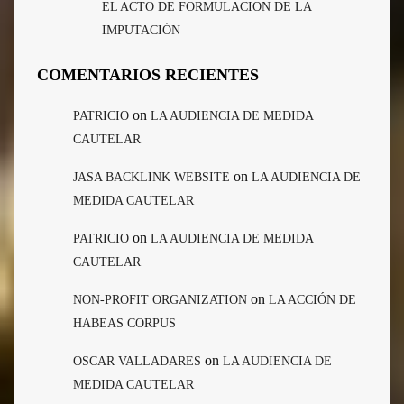
EL ACTO DE FORMULACION DE LA
IMPUTACIÓN
COMENTARIOS RECIENTES
on
PATRICIO
LA AUDIENCIA DE MEDIDA
CAUTELAR
on
JASA BACKLINK WEBSITE
LA AUDIENCIA DE
MEDIDA CAUTELAR
on
PATRICIO
LA AUDIENCIA DE MEDIDA
CAUTELAR
on
NON-PROFIT ORGANIZATION
LA ACCIÓN DE
HABEAS CORPUS
on
OSCAR VALLADARES
LA AUDIENCIA DE
MEDIDA CAUTELAR