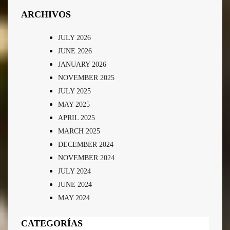
ARCHIVOS
JULY 2026
JUNE 2026
JANUARY 2026
NOVEMBER 2025
JULY 2025
MAY 2025
APRIL 2025
MARCH 2025
DECEMBER 2024
NOVEMBER 2024
JULY 2024
JUNE 2024
MAY 2024
CATEGORÍAS