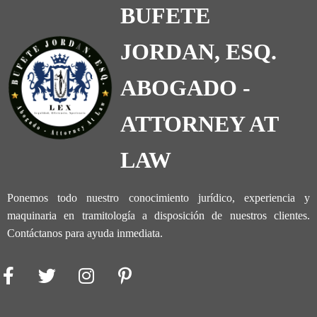
BUFETE
JORDAN, ESQ.
ABOGADO -
ATTORNEY AT
LAW
Ponemos todo nuestro conocimiento jurídico, experiencia y
maquinaria en tramitología a disposición de nuestros clientes.
Contáctanos para ayuda inmediata.