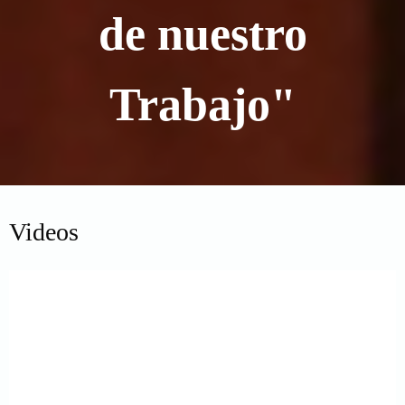
de nuestro
Trabajo"
Videos