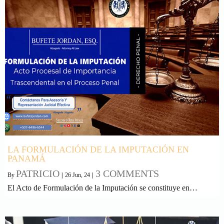
LA FORMULACIÓN DE LA IMPUTACIÓN EN
PANAMÁ
PATRICIO
3 COMMENTS
By
|
26
Jun, 24
|
El Acto de Formulación de la Imputación se constituye en…