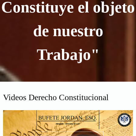
Constituye el objeto
de nuestro
Trabajo"
Videos Derecho Constitucional