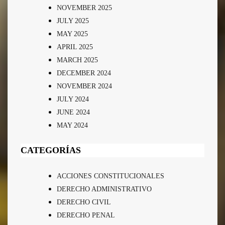
NOVEMBER 2025
JULY 2025
MAY 2025
APRIL 2025
MARCH 2025
DECEMBER 2024
NOVEMBER 2024
JULY 2024
JUNE 2024
MAY 2024
CATEGORÍAS
ACCIONES CONSTITUCIONALES
DERECHO ADMINISTRATIVO
DERECHO CIVIL
DERECHO PENAL