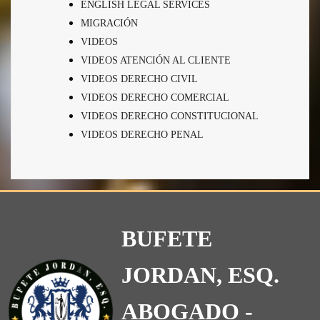
ENGLISH LEGAL SERVICES
MIGRACIÓN
VIDEOS
VIDEOS ATENCIÓN AL CLIENTE
VIDEOS DERECHO CIVIL
VIDEOS DERECHO COMERCIAL
VIDEOS DERECHO CONSTITUCIONAL
VIDEOS DERECHO PENAL
BUFETE
JORDAN, ESQ.
ABOGADO -