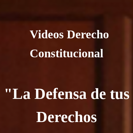
Videos Derecho
Constitucional
"La Defensa de tus
Derechos