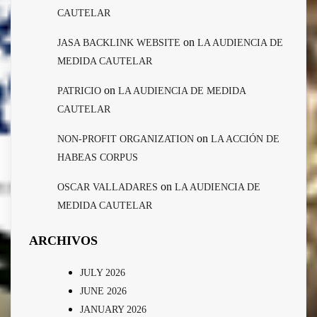
CAUTELAR
on
JASA BACKLINK WEBSITE
LA AUDIENCIA DE
MEDIDA CAUTELAR
on
PATRICIO
LA AUDIENCIA DE MEDIDA
CAUTELAR
on
NON-PROFIT ORGANIZATION
LA ACCIÓN DE
HABEAS CORPUS
on
OSCAR VALLADARES
LA AUDIENCIA DE
MEDIDA CAUTELAR
ARCHIVOS
JULY 2026
JUNE 2026
JANUARY 2026