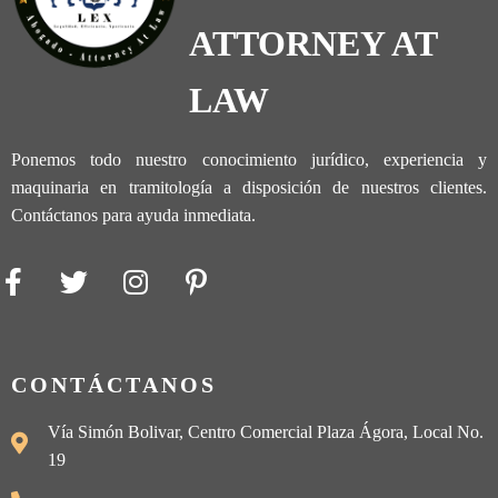
ATTORNEY AT
LAW
Ponemos todo nuestro conocimiento jurídico, experiencia y
maquinaria en tramitología a disposición de nuestros clientes.
Contáctanos para ayuda inmediata.
CONTÁCTANOS
Vía Simón Bolivar, Centro Comercial Plaza Ágora, Local No.
19