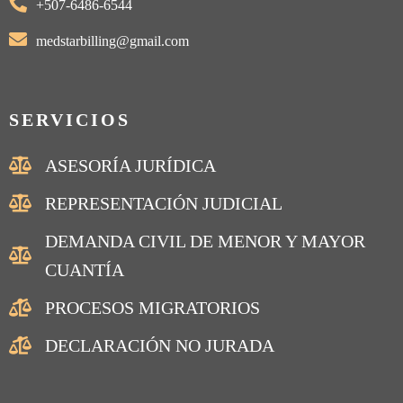
+507-6486-6544
medstarbilling@gmail.com
SERVICIOS
ASESORÍA JURÍDICA
REPRESENTACIÓN JUDICIAL
DEMANDA CIVIL DE MENOR Y MAYOR
CUANTÍA
PROCESOS MIGRATORIOS
DECLARACIÓN NO JURADA