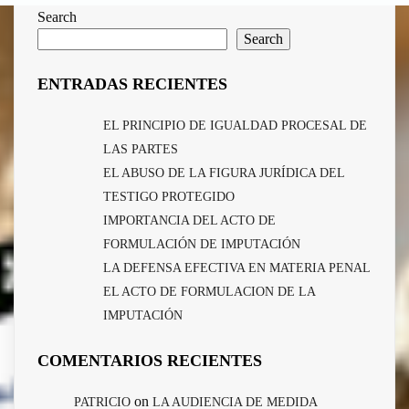
Search
Search
ENTRADAS RECIENTES
EL PRINCIPIO DE IGUALDAD PROCESAL DE
LAS PARTES
EL ABUSO DE LA FIGURA JURÍDICA DEL
TESTIGO PROTEGIDO
IMPORTANCIA DEL ACTO DE
FORMULACIÓN DE IMPUTACIÓN
LA DEFENSA EFECTIVA EN MATERIA PENAL
EL ACTO DE FORMULACION DE LA
IMPUTACIÓN
COMENTARIOS RECIENTES
on
PATRICIO
LA AUDIENCIA DE MEDIDA