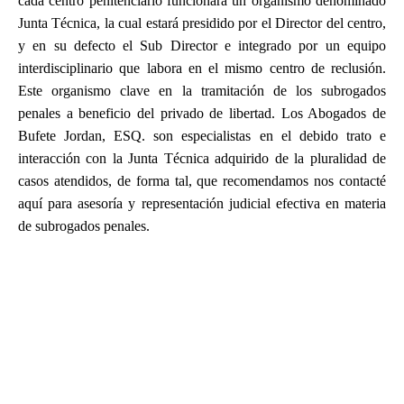
cada centro penitenciario funcionará un organismo denominado
Junta Técnica, la cual estará presidido por el Director del centro,
y en su defecto el Sub Director e integrado por un equipo
interdisciplinario que labora en el mismo centro de reclusión.
Este organismo clave en la tramitación de los subrogados
penales a beneficio del privado de libertad. Los Abogados de
Bufete Jordan, ESQ. son especialistas en el debido trato e
interacción con la Junta Técnica adquirido de la pluralidad de
casos atendidos, de forma tal, que recomendamos nos contacté
aquí para asesoría y representación judicial efectiva en materia
de subrogados penales.