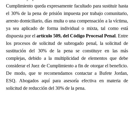
Cumplimiento queda expresamente facultado para sustituir hasta
el 30% de la pena de prisión impuesta por trabajo comunitario,
arresto domiciliario, días multa o una compensación a la víctima,
ya sea aplicado de forma individual o mixta, tal como está
dispuesta por el
artículo 509, del Código Procesal Penal
. Entre
los procesos de solicitud de subrogado penal, la solicitud de
sustitución del 30% de la pena se constituye en las más
complejas, debido a la multiplicidad de elementos que debe
considerar el Juez de Cumplimiento a fin de otorgar el beneficio.
De modo, que te recomendamos contactar a Bufete Jordan,
ESQ. Abogados aquí para asesoría efectiva en materia de
solicitud de reducción del 30% de la pena.