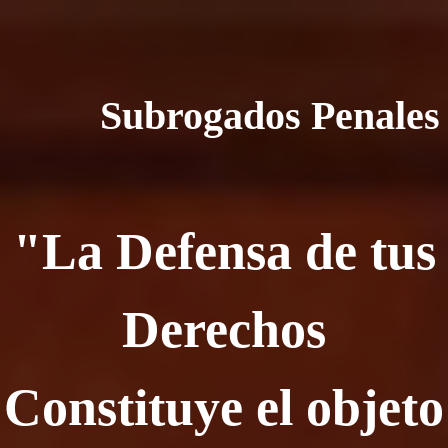
Subrogados Penales
"La Defensa de tus
Derechos
Constituye el objeto