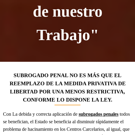
de nuestro
Trabajo"
SUBROGADO PENAL NO ES MÁS QUE EL
REEMPLAZO DE LA MEDIDA PRIVATIVA DE
LIBERTAD POR UNA MENOS RESTRICTIVA,
CONFORME LO DISPONE LA LEY.
Con La debida y correcta aplicación de
subrogados penales
todos
se benefician, el Estado se beneficia al disminuir rápidamente el
problema de hacinamiento en los Centros Carcelarios, al igual, que