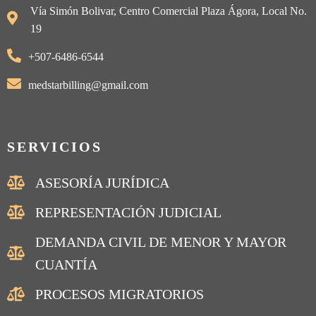
Vía Simón Bolivar, Centro Comercial Plaza Ágora, Local No.
19
+507-6486-6544
medstarbilling@gmail.com
SERVICIOS
ASESORÍA JURÍDICA
REPRESENTACIÓN JUDICIAL
DEMANDA CIVIL DE MENOR Y MAYOR
CUANTÍA
PROCESOS MIGRATORIOS