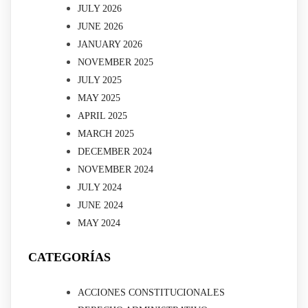
JULY 2026
JUNE 2026
JANUARY 2026
NOVEMBER 2025
JULY 2025
MAY 2025
APRIL 2025
MARCH 2025
DECEMBER 2024
NOVEMBER 2024
JULY 2024
JUNE 2024
MAY 2024
CATEGORÍAS
ACCIONES CONSTITUCIONALES