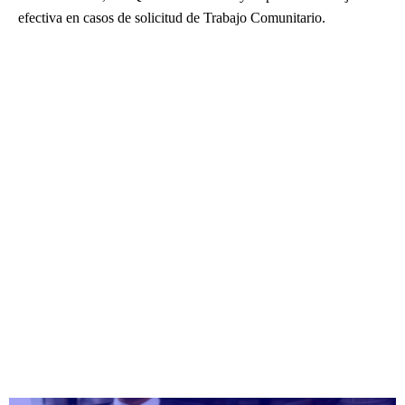
efectiva en casos de solicitud de Trabajo Comunitario.