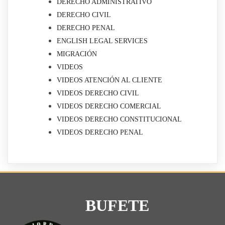
DERECHO ADMINISTRATIVO
DERECHO CIVIL
DERECHO PENAL
ENGLISH LEGAL SERVICES
MIGRACIÓN
VIDEOS
VIDEOS ATENCIÓN AL CLIENTE
VIDEOS DERECHO CIVIL
VIDEOS DERECHO COMERCIAL
VIDEOS DERECHO CONSTITUCIONAL
VIDEOS DERECHO PENAL
BUFETE