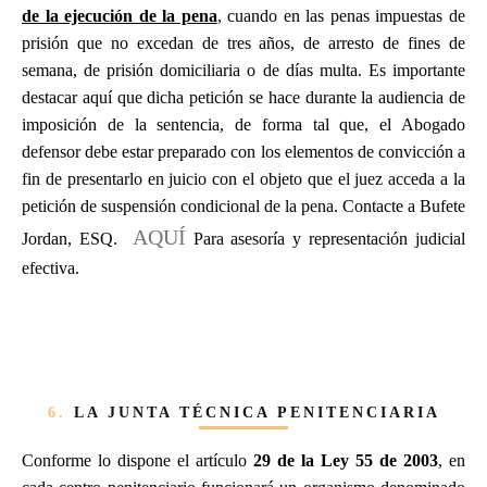
de la ejecución de la pena
, cuando en las penas impuestas de
prisión que no excedan de tres años, de arresto de fines de
semana, de prisión domiciliaria o de días multa. Es importante
destacar aquí que dicha petición se hace durante la audiencia de
imposición de la sentencia, de forma tal que, el Abogado
defensor debe estar preparado con los elementos de convicción a
fin de presentarlo en juicio con el objeto que el juez acceda a la
petición de suspensión condicional de la pena. Contacte a Bufete
AQUÍ
Jordan, ESQ.
Para asesoría y representación judicial
efectiva.
6.
LA JUNTA TÉCNICA PENITENCIARIA
Conforme lo dispone el artículo
29 de la Ley 55 de 2003
, en