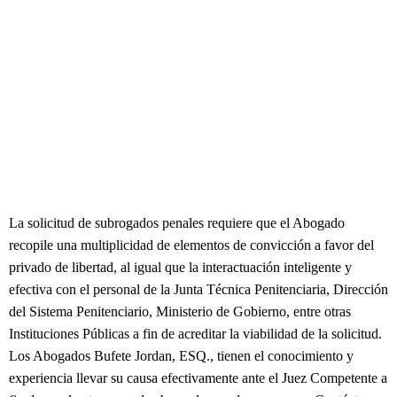
La solicitud de subrogados penales requiere que el Abogado
recopile una multiplicidad de elementos de convicción a favor del
privado de libertad, al igual que la interactuación inteligente y
efectiva con el personal de la Junta Técnica Penitenciaria, Dirección
del Sistema Penitenciario, Ministerio de Gobierno, entre otras
Instituciones Públicas a fin de acreditar la viabilidad de la solicitud.
Los Abogados Bufete Jordan, ESQ., tienen el conocimiento y
experiencia llevar su causa efectivamente ante el Juez Competente a