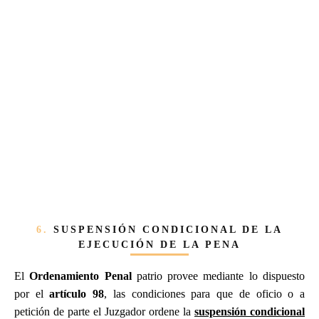
6.
SUSPENSIÓN CONDICIONAL DE LA
EJECUCIÓN DE LA PENA
El
Ordenamiento Penal
patrio provee mediante lo dispuesto
por el
artículo 98
, las condiciones para que de oficio o a
petición de parte el Juzgador ordene la
suspensión condicional