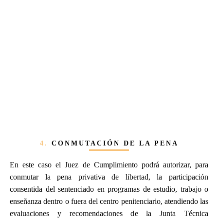
4.
CONMUTACIÓN DE LA PENA
En este caso el Juez de Cumplimiento podrá autorizar, para
conmutar la pena privativa de libertad, la participación
consentida del sentenciado en programas de estudio, trabajo o
enseñanza dentro o fuera del centro penitenciario, atendiendo las
evaluaciones y recomendaciones de la Junta Técnica