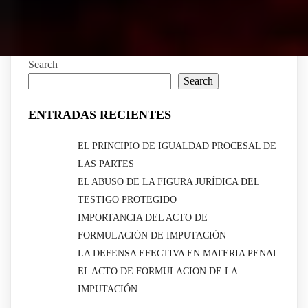
Search
Search
ENTRADAS RECIENTES
EL PRINCIPIO DE IGUALDAD PROCESAL DE
LAS PARTES
EL ABUSO DE LA FIGURA JURÍDICA DEL
TESTIGO PROTEGIDO
IMPORTANCIA DEL ACTO DE
FORMULACIÓN DE IMPUTACIÓN
LA DEFENSA EFECTIVA EN MATERIA PENAL
EL ACTO DE FORMULACION DE LA
IMPUTACIÓN