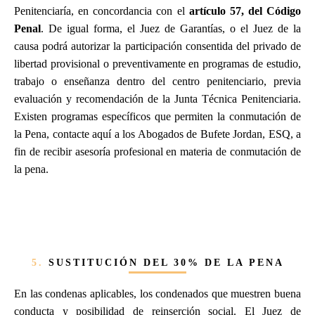
Penitenciaría, en concordancia con el
artículo 57, del Código
Penal
. De igual forma, el Juez de Garantías, o el Juez de la
causa podrá autorizar la participación consentida del privado de
libertad provisional o preventivamente en programas de estudio,
trabajo o enseñanza dentro del centro penitenciario, previa
evaluación y recomendación de la Junta Técnica Penitenciaria.
Existen programas específicos que permiten la conmutación de
la Pena, contacte aquí a los Abogados de Bufete Jordan, ESQ, a
fin de recibir asesoría profesional en materia de conmutación de
la pena.
5.
SUSTITUCIÓN DEL 30% DE LA PENA
En las condenas aplicables, los condenados que muestren buena
conducta y posibilidad de reinserción social. El Juez de