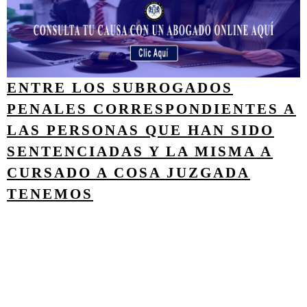
ENTRE LOS SUBROGADOS
PENALES CORRESPONDIENTES A
LAS PERSONAS QUE HAN SIDO
SENTENCIADAS Y LA MISMA A
CURSADO A COSA JUZGADA
TENEMOS