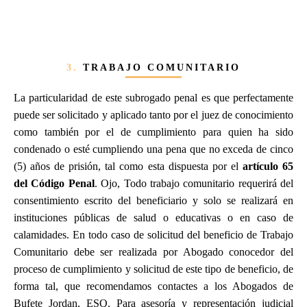
3.
TRABAJO COMUNITARIO
La particularidad de este subrogado penal es que perfectamente
puede ser solicitado y aplicado tanto por el juez de conocimiento
como también por el de cumplimiento para quien ha sido
condenado o esté cumpliendo una pena que no exceda de cinco
(5) años de prisión, tal como esta dispuesta por el
artículo 65
del Código Penal
. Ojo, Todo trabajo comunitario requerirá del
consentimiento escrito del beneficiario y solo se realizará en
instituciones públicas de salud o educativas o en caso de
calamidades. En todo caso de solicitud del beneficio de Trabajo
Comunitario debe ser realizada por Abogado conocedor del
proceso de cumplimiento y solicitud de este tipo de beneficio, de
forma tal, que recomendamos contactes a los Abogados de
Bufete Jordan, ESQ. Para asesoría y representación judicial