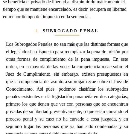
se beneficia el privado de libertad al disminuir dramáticamente el
tiempo que se mantiene encarcelado, es decir, recupera su libertad
en menor tiempo del impuesto en la sentencia.
1.
SUBROGADO PENAL
Los Subrogados Penales no san más que las distintas formas que
el legislador ha dispuesto para reemplazar la pena de prisión por
otras formas de cumplimiento de la pena impuesta. En este
orden, en la mayoría de las veces la competencia recae sobre el
Juez de Cumplimiento, sin embargo, existen presupuestos en
que la competencia del asunto a subrogar recae sobre el Juez de
Conocimiento. Así pues, podemos clasificar los subrogados
penales existentes en la legislación panameña en dos categorías,
primero los que tienen que ver con personas que se encuentran
privadas de su libertad preventivamente, o que están cursando el
proceso penal y su caso no ha cursado a cosa juzgada, y en
segundo lugar las personas que ya han sido condenadas y su
sentencia se encuentra debidamente ejecutoriada.