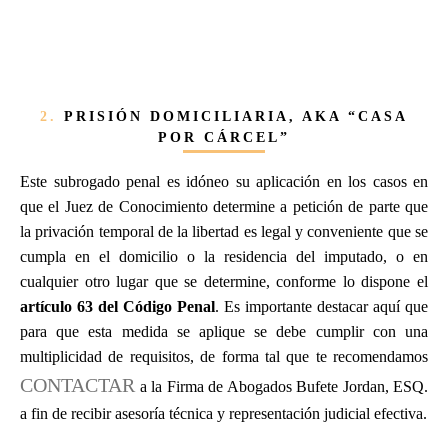
2.
PRISIÓN DOMICILIARIA, AKA “CASA
POR CÁRCEL”
Este subrogado penal es idóneo su aplicación en los casos en
que el Juez de Conocimiento determine a petición de parte que
la privación temporal de la libertad es legal y conveniente que se
cumpla en el domicilio o la residencia del imputado, o en
cualquier otro lugar que se determine, conforme lo dispone el
artículo 63 del Código Penal
. Es importante destacar aquí que
para que esta medida se aplique se debe cumplir con una
multiplicidad de requisitos, de forma tal que te recomendamos
CONTACTAR
a la Firma de Abogados Bufete Jordan, ESQ.
a fin de recibir asesoría técnica y representación judicial efectiva.