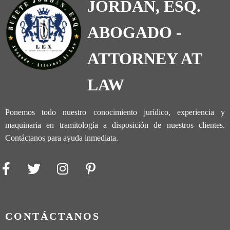
JORDAN, ESQ.
ABOGADO -
ATTORNEY AT
LAW
Ponemos todo nuestro conocimiento jurídico, experiencia y
maquinaria en tramitología a disposición de nuestros clientes.
Contáctanos para ayuda inmediata.
CONTÁCTANOS