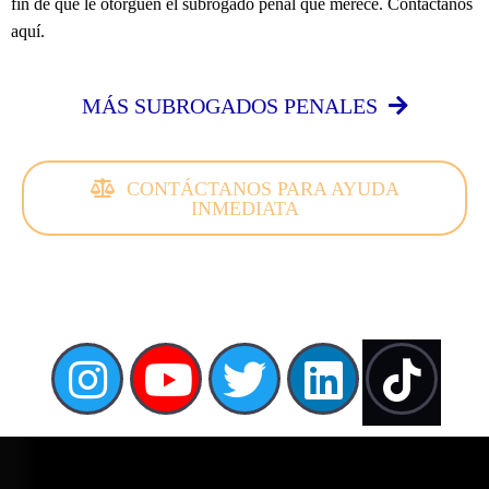
fin de que le otorguen el subrogado penal que merece. Contáctanos
aquí.
MÁS SUBROGADOS PENALES
CONTÁCTANOS PARA AYUDA
INMEDIATA