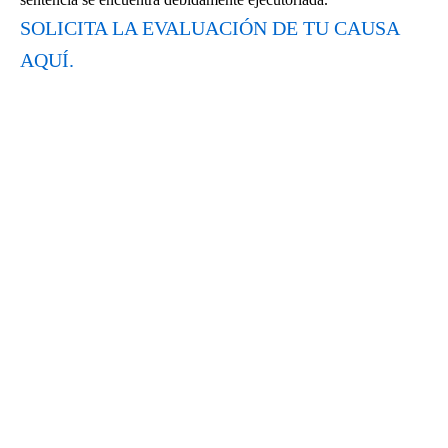
SOLICITA LA EVALUACIÓN DE TU CAUSA
AQUÍ.