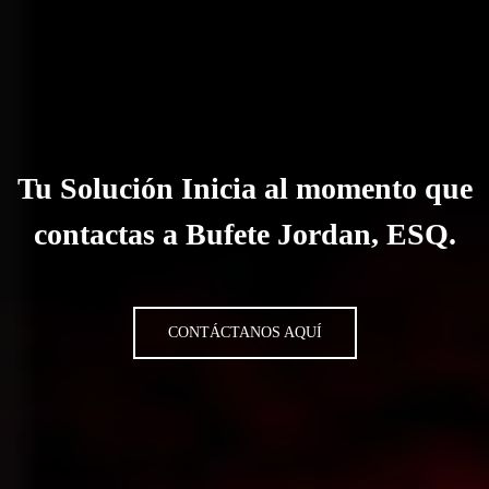
Tu Solución Inicia al momento que
contactas a Bufete Jordan, ESQ.
CONTÁCTANOS AQUÍ