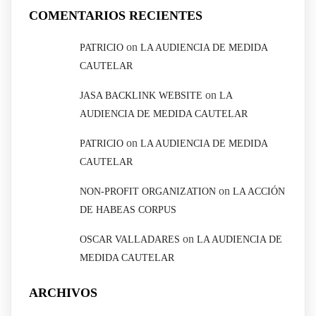
COMENTARIOS RECIENTES
on
PATRICIO
LA AUDIENCIA DE MEDIDA
CAUTELAR
on
JASA BACKLINK WEBSITE
LA
AUDIENCIA DE MEDIDA CAUTELAR
on
PATRICIO
LA AUDIENCIA DE MEDIDA
CAUTELAR
on
NON-PROFIT ORGANIZATION
LA ACCIÓN
DE HABEAS CORPUS
on
OSCAR VALLADARES
LA AUDIENCIA DE
MEDIDA CAUTELAR
ARCHIVOS