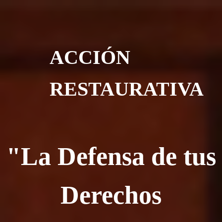
ACCIÓN
RESTAURATIVA
"La Defensa de tus
Derechos