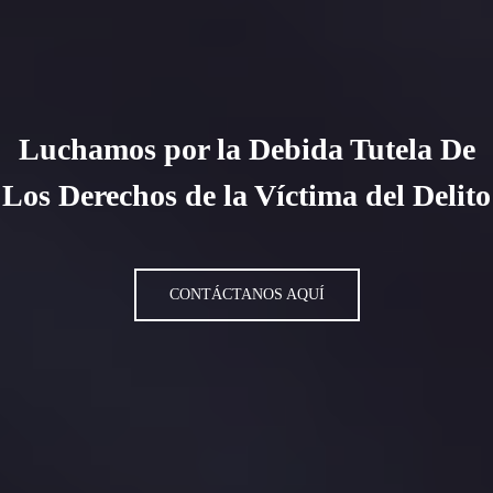
Luchamos por la Debida Tutela De
Los Derechos de la Víctima del Delito
CONTÁCTANOS AQUÍ