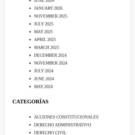
JUNE 2026
JANUARY 2026
NOVEMBER 2025
JULY 2025
MAY 2025
APRIL 2025
MARCH 2025
DECEMBER 2024
NOVEMBER 2024
JULY 2024
JUNE 2024
MAY 2024
CATEGORÍAS
ACCIONES CONSTITUCIONALES
DERECHO ADMINISTRATIVO
DERECHO CIVIL