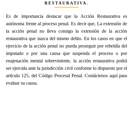
RESTAURATIVA.
Es de importancia destacar que la Acción Restaurativa es
autónoma frente al proceso penal. Es decir que, La extensión de
la acción penal no lleva consigo la extensión de la acción
restaurativa que nazca del mismo delito. En los casos en que el
ejercicio de la acción penal no pueda proseguir por rebeldía del
imputado o por una causa que suspenda el proceso o por
enajenación mental sobreviniente, la acción restaurativa podrá
ser ejercida ante la jurisdicción civil conforme lo dispuesto por el
artículo 125, del Código Procesal Penal. Contáctenos aquí para
evaluar su causa.