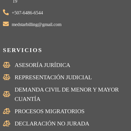
19
+507-6486-6544
medstarbilling@gmail.com
SERVICIOS
ASESORÍA JURÍDICA
REPRESENTACIÓN JUDICIAL
DEMANDA CIVIL DE MENOR Y MAYOR
CUANTÍA
PROCESOS MIGRATORIOS
DECLARACIÓN NO JURADA