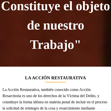
Constituye el objeto
de nuestro
Trabajo"
LA ACCIÓN RESTAURATIVA
La Acción Restaurativa, también conocido como Acción
Resarcitoria es uno de los derechos de la Víctima del Delito, y
constituye la forma idónea en materia penal de incluir en el proceso
la solicitud de reintegro de la cosa y resarcimiento mediante