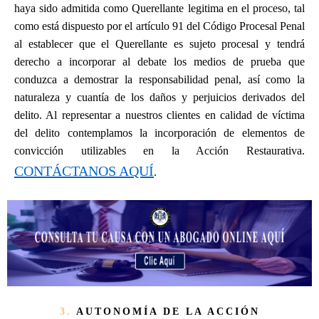
haya sido admitida como Querellante legitima en el proceso, tal
como está dispuesto por el artículo 91 del Código Procesal Penal
al establecer que el Querellante es sujeto procesal y tendrá
derecho a incorporar al debate los medios de prueba que
conduzca a demostrar la responsabilidad penal, así como la
naturaleza y cuantía de los daños y perjuicios derivados del
delito. Al representar a nuestros clientes en calidad de víctima
del delito contemplamos la incorporación de elementos de
convicción utilizables en la Acción Restaurativa.
CONTÁCTANOS AQUÍ
.
3.
AUTONOMÍA DE LA ACCIÓN