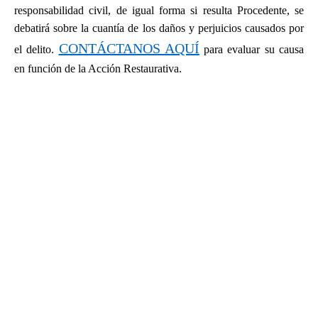
responsabilidad civil, de igual forma si resulta Procedente, se
debatirá sobre la cuantía de los daños y perjuicios causados por
CONTÁCTANOS AQUÍ
el delito.
para evaluar su causa
en función de la Acción Restaurativa.