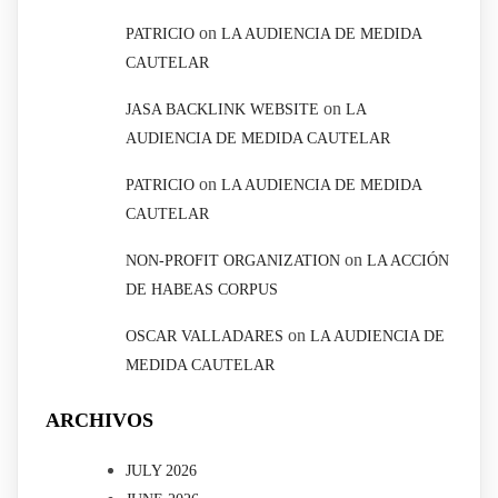
on
PATRICIO
LA AUDIENCIA DE MEDIDA
CAUTELAR
on
JASA BACKLINK WEBSITE
LA
AUDIENCIA DE MEDIDA CAUTELAR
on
PATRICIO
LA AUDIENCIA DE MEDIDA
CAUTELAR
on
NON-PROFIT ORGANIZATION
LA ACCIÓN
DE HABEAS CORPUS
on
OSCAR VALLADARES
LA AUDIENCIA DE
MEDIDA CAUTELAR
ARCHIVOS
JULY 2026