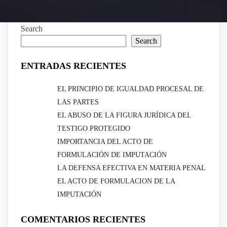
Search
Search
ENTRADAS RECIENTES
EL PRINCIPIO DE IGUALDAD PROCESAL DE
LAS PARTES
EL ABUSO DE LA FIGURA JURÍDICA DEL
TESTIGO PROTEGIDO
IMPORTANCIA DEL ACTO DE
FORMULACIÓN DE IMPUTACIÓN
LA DEFENSA EFECTIVA EN MATERIA PENAL
EL ACTO DE FORMULACION DE LA
IMPUTACIÓN
COMENTARIOS RECIENTES