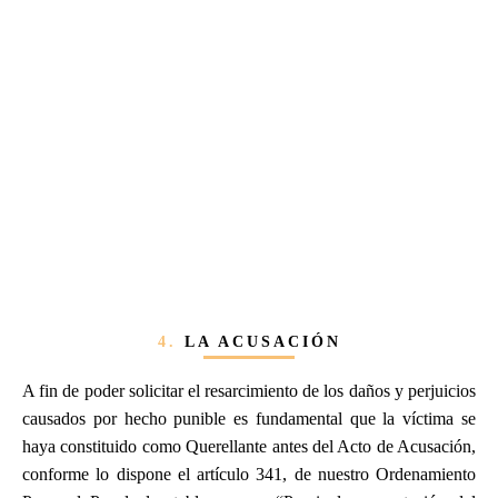
4.
LA ACUSACIÓN
A fin de poder solicitar el resarcimiento de los daños y perjuicios
causados por hecho punible es fundamental que la víctima se
haya constituido como Querellante antes del Acto de Acusación,
conforme lo dispone el artículo 341, de nuestro Ordenamiento