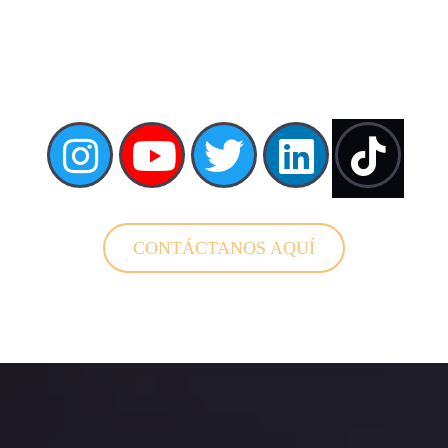
CONTÁCTANOS AQUÍ