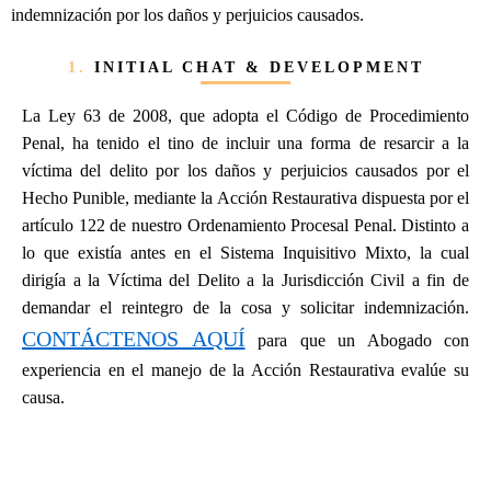
indemnización por los daños y perjuicios causados.
1.
INITIAL CHAT & DEVELOPMENT
La Ley 63 de 2008, que adopta el Código de Procedimiento
Penal, ha tenido el tino de incluir una forma de resarcir a la
víctima del delito por los daños y perjuicios causados por el
Hecho Punible, mediante la Acción Restaurativa dispuesta por el
artículo 122 de nuestro Ordenamiento Procesal Penal. Distinto a
lo que existía antes en el Sistema Inquisitivo Mixto, la cual
dirigía a la Víctima del Delito a la Jurisdicción Civil a fin de
demandar el reintegro de la cosa y solicitar indemnización.
CONTÁCTENOS AQUÍ
para que un Abogado con
experiencia en el manejo de la Acción Restaurativa evalúe su
causa.