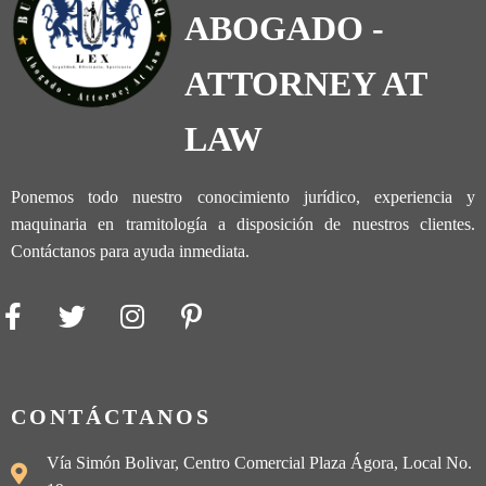
ABOGADO -
ATTORNEY AT
LAW
Ponemos todo nuestro conocimiento jurídico, experiencia y
maquinaria en tramitología a disposición de nuestros clientes.
Contáctanos para ayuda inmediata.
CONTÁCTANOS
Vía Simón Bolivar, Centro Comercial Plaza Ágora, Local No.