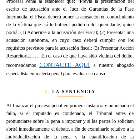
Procesal Penal al establecer que: “Previa la presentación del
escrito de acusación ante el Juez de Garantías de la Fase
Intermedia, el Fiscal deberá poner la acusación en conocimiento
de la víctima que así lo hubiera pedido o del querellante, quien
podrá: (1) Adherirse a la acusación del Fiscal; (2) Presentar una
acusación autónoma, en cuyo caso deberá cumplir con los
requisitos previstos para la acusación fiscal; (3) Presentar Acción
Resarcitoria…… En el caso de que haya sido víctima del delito,
CONTACTE AQUÍ
recomendamos
a nuestro abogado
especialista en materia penal para evaluar su causa.
5.
LA SENTENCIA
Al finalizar el proceso penal en primera instancia y anunciado el
fallo, si el imputado es condenado, el Tribunal antes de
pronunciarse sobre la pena a imponer y si las partes lo solicitan
abrirá inmediatamente el debate, a fin de examinarlo relativo a la
individualización de la pena y la cuantificación de la