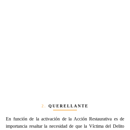
2.
QUERELLANTE
En función de la activación de la Acción Restaurativa es de
importancia resaltar la necesidad de que la Víctima del Delito