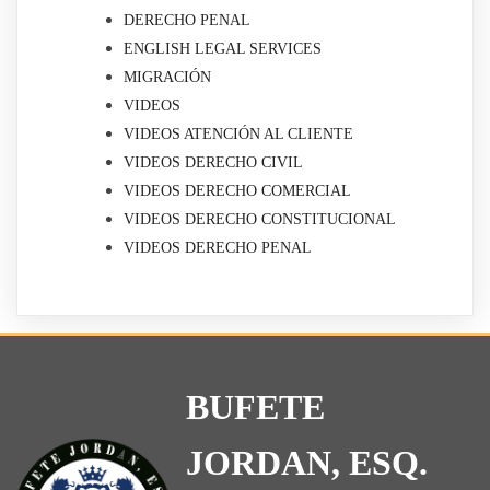
DERECHO PENAL
ENGLISH LEGAL SERVICES
MIGRACIÓN
VIDEOS
VIDEOS ATENCIÓN AL CLIENTE
VIDEOS DERECHO CIVIL
VIDEOS DERECHO COMERCIAL
VIDEOS DERECHO CONSTITUCIONAL
VIDEOS DERECHO PENAL
BUFETE
JORDAN, ESQ.