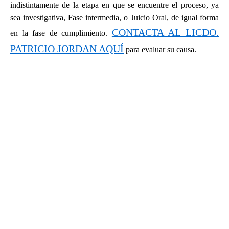
indistintamente de la etapa en que se encuentre el proceso, ya
sea investigativa, Fase intermedia, o Juicio Oral, de igual forma
CONTACTA AL LICDO.
en la fase de cumplimiento.
PATRICIO JORDAN AQUÍ
para evaluar su causa.