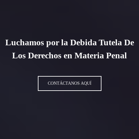
Luchamos por la Debida Tutela De
Los Derechos en Materia Penal
CONTÁCTANOS AQUÍ