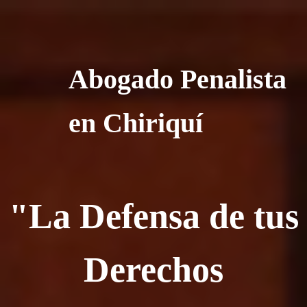
Abogado Penalista
en Chiriquí
"La Defensa de tus
Derechos