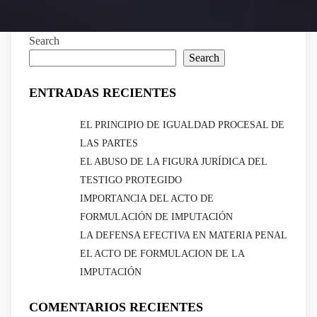
Search
Search
ENTRADAS RECIENTES
EL PRINCIPIO DE IGUALDAD PROCESAL DE
LAS PARTES
EL ABUSO DE LA FIGURA JURÍDICA DEL
TESTIGO PROTEGIDO
IMPORTANCIA DEL ACTO DE
FORMULACIÓN DE IMPUTACIÓN
LA DEFENSA EFECTIVA EN MATERIA PENAL
EL ACTO DE FORMULACION DE LA
IMPUTACIÓN
COMENTARIOS RECIENTES