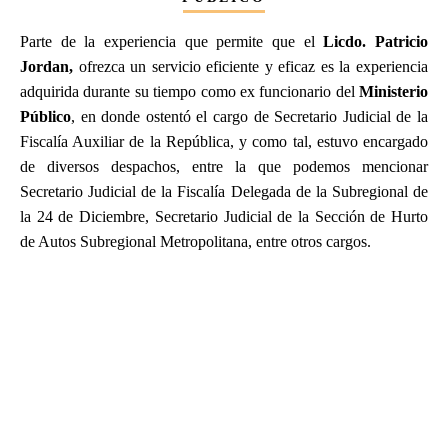
Parte de la experiencia que permite que el
Licdo. Patricio
Jordan,
ofrezca un servicio eficiente y eficaz es la experiencia
adquirida durante su tiempo como ex funcionario del
Ministerio
Público
, en donde ostentó el cargo de Secretario Judicial de la
Fiscalía Auxiliar de la República, y como tal, estuvo encargado
de diversos despachos, entre la que podemos mencionar
Secretario Judicial de la Fiscalía Delegada de la Subregional de
la 24 de Diciembre, Secretario Judicial de la Sección de Hurto
de Autos Subregional Metropolitana, entre otros cargos.