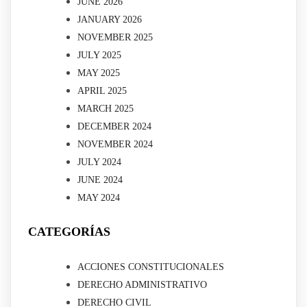
JUNE 2026
JANUARY 2026
NOVEMBER 2025
JULY 2025
MAY 2025
APRIL 2025
MARCH 2025
DECEMBER 2024
NOVEMBER 2024
JULY 2024
JUNE 2024
MAY 2024
CATEGORÍAS
ACCIONES CONSTITUCIONALES
DERECHO ADMINISTRATIVO
DERECHO CIVIL