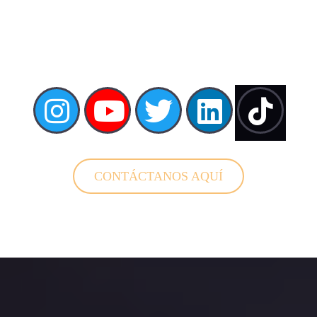
CONTÁCTANOS AQUÍ