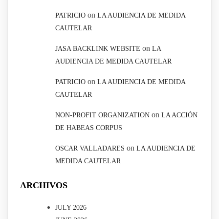
on
PATRICIO
LA AUDIENCIA DE MEDIDA
CAUTELAR
on
JASA BACKLINK WEBSITE
LA
AUDIENCIA DE MEDIDA CAUTELAR
on
PATRICIO
LA AUDIENCIA DE MEDIDA
CAUTELAR
on
NON-PROFIT ORGANIZATION
LA ACCIÓN
DE HABEAS CORPUS
on
OSCAR VALLADARES
LA AUDIENCIA DE
MEDIDA CAUTELAR
ARCHIVOS
JULY 2026