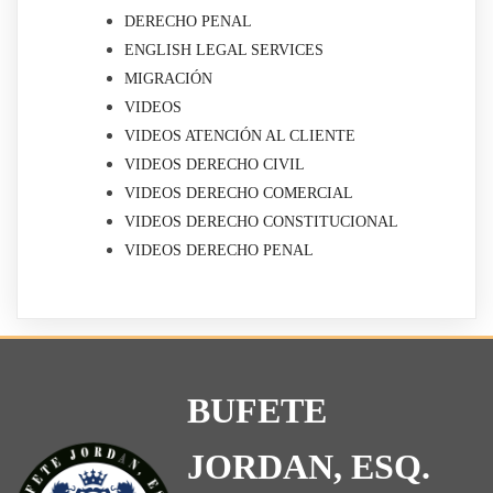
DERECHO PENAL
ENGLISH LEGAL SERVICES
MIGRACIÓN
VIDEOS
VIDEOS ATENCIÓN AL CLIENTE
VIDEOS DERECHO CIVIL
VIDEOS DERECHO COMERCIAL
VIDEOS DERECHO CONSTITUCIONAL
VIDEOS DERECHO PENAL
BUFETE
JORDAN, ESQ.