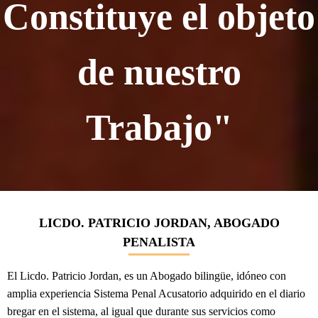
Constituye el objeto
de nuestro
Trabajo"
LICDO. PATRICIO JORDAN, ABOGADO
PENALISTA
El Licdo. Patricio Jordan, es un Abogado bilingüe, idóneo con
amplia experiencia Sistema Penal Acusatorio adquirido en el diario
bregar en el sistema, al igual que durante sus servicios como