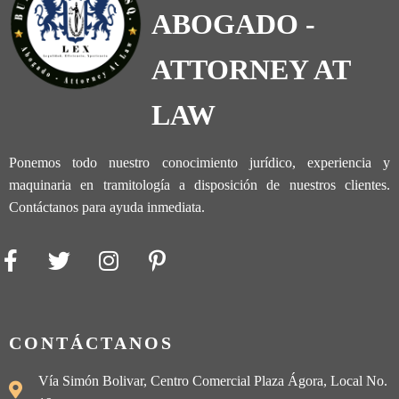
ABOGADO -
ATTORNEY AT
LAW
Ponemos todo nuestro conocimiento jurídico, experiencia y
maquinaria en tramitología a disposición de nuestros clientes.
Contáctanos para ayuda inmediata.
CONTÁCTANOS
Vía Simón Bolivar, Centro Comercial Plaza Ágora, Local No.