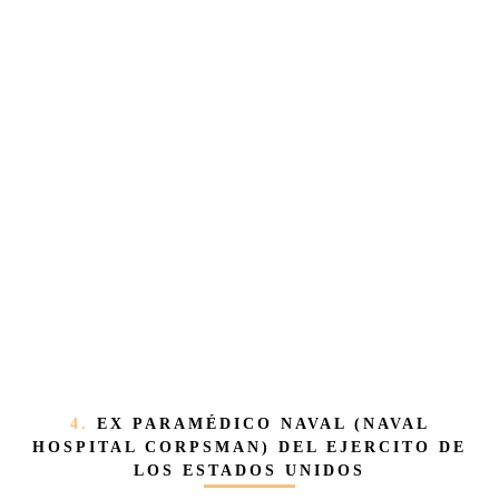
4.
EX PARAMÉDICO NAVAL (NAVAL
HOSPITAL CORPSMAN) DEL EJERCITO DE
LOS ESTADOS UNIDOS