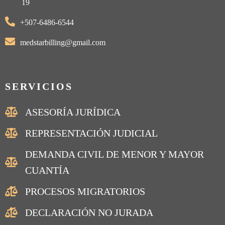
19
+507-6486-6544
medstarbilling@gmail.com
SERVICIOS
ASESORÍA JURÍDICA
REPRESENTACIÓN JUDICIAL
DEMANDA CIVIL DE MENOR Y MAYOR
CUANTÍA
PROCESOS MIGRATORIOS
DECLARACIÓN NO JURADA