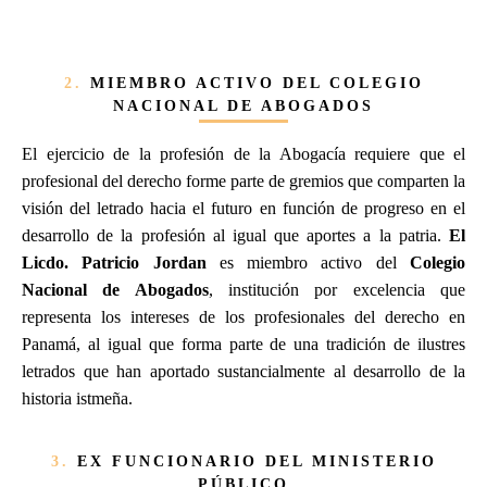
2.
MIEMBRO ACTIVO DEL COLEGIO
NACIONAL DE ABOGADOS
El ejercicio de la profesión de la Abogacía requiere que el
profesional del derecho forme parte de gremios que comparten la
visión del letrado hacia el futuro en función de progreso en el
desarrollo de la profesión al igual que aportes a la patria.
El
Licdo. Patricio Jordan
es miembro activo del
Colegio
Nacional de Abogados
, institución por excelencia que
representa los intereses de los profesionales del derecho en
Panamá, al igual que forma parte de una tradición de ilustres
letrados que han aportado sustancialmente al desarrollo de la
historia istmeña.
3.
EX FUNCIONARIO DEL MINISTERIO
PÚBLICO