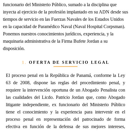
funcionario del Ministerio Público, sumado a la disciplina que
inyecta al ejercicio de la profesión implantado en su ADN desde sus
tiempos de servicio en las Fuerzas Navales de los Estados Unidos
en la capacidad de Paramédico Naval (Naval Hospital Corpsman).
Ponemos nuestros conocimientos jurídicos, experiencia, y la
maquinaria administrativa de la Firma Bufete Jordan a su
disposición.
1.
OFERTA DE SERVICIO LEGAL
El proceso penal en la República de Panamá, conforme la Ley
63 de 2008, dispone las reglas del procedimiento penal, y
requiere la intervención oportuna de un Abogado Penalista con
las cualidades del Licdo. Patricio Jordan que, como Abogado
litigante independiente, ex funcionario del Ministerio Público
tiene el conocimiento y la experiencia para intervenir en el
proceso penal en representación del patrocinado de forma
efectiva en función de la defensa de sus mejores intereses,