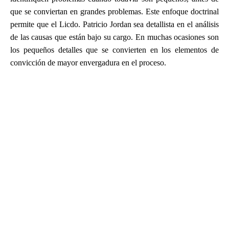
que se conviertan en grandes problemas. Este enfoque doctrinal
permite que el Licdo. Patricio Jordan sea detallista en el análisis
de las causas que están bajo su cargo. En muchas ocasiones son
los pequeños detalles que se convierten en los elementos de
convicción de mayor envergadura en el proceso.