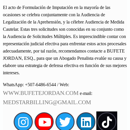
El acto de Formulación de Imputación en la mayoría de las
ocasiones se celebra conjuntamente con la Audiencia de
Legalización de la Aprehensión, y la célebre Audiencia de Medida
Cautelar. Estas tres solicitudes son conocidas en su conjunto como
la Audiencia de Solicitudes Múltiples. Es imprescindible contar con
representación judicial efectiva para enfrentar estos actos procesales
adecuadamente, por tal razón, recomendamos contacte a BUFETE
JORDAN, ESQ., para que un Abogado Penalista evalúe su causa y
elabore una estrategia de defensa efectiva en función de sus mejores
intereses.
WhatsApp: +507-6486-6544 / Web:
WWW.BUFETEJORDAN.COM
e-mail:
MEDSTARBILLING@GMAIL.COM