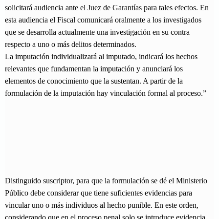
solicitará audiencia ante el Juez de Garantías para tales efectos. En
esta audiencia el Fiscal comunicará oralmente a los investigados
que se desarrolla actualmente una investigación en su contra
respecto a uno o más delitos determinados.
La imputación individualizará al imputado, indicará los hechos
relevantes que fundamentan la imputación y anunciará los
elementos de conocimiento que la sustentan. A partir de la
formulación de la imputación hay vinculación formal al proceso.”
Distinguido suscriptor, para que la formulación se dé el Ministerio
Público debe considerar que tiene suficientes evidencias para
vincular uno o más individuos al hecho punible. En este orden,
considerando que en el proceso penal solo se introduce evidencia