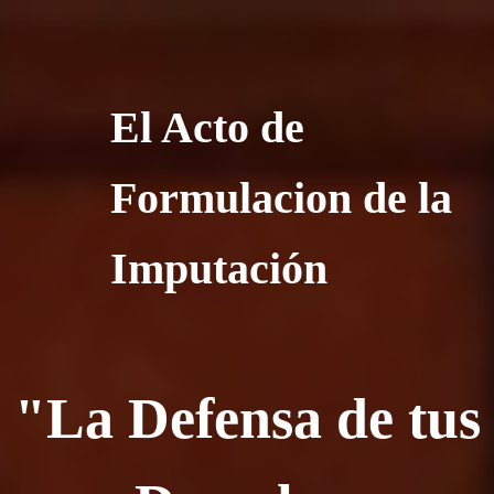
El Acto de
Formulacion de la
Imputación
"La Defensa de tus