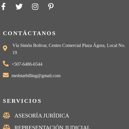
CONTÁCTANOS
Vía Simón Bolivar, Centro Comercial Plaza Ágora, Local No.
19
+507-6486-6544
medstarbilling@gmail.com
SERVICIOS
ASESORÍA JURÍDICA
REPRESENTACIÓN JUDICIAL