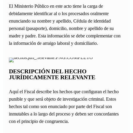
El Ministerio Público en este acto tiene la carga de
debidamente identificar al o los procesados oralmente
enunciando su nombre y apellido, Cédula de identidad
personal (pasaporte), domicilio, nombre y apellido de su
madre y padre. Esta información se debe complementar con
la información de arraigo laboral y domiciliario.
DESCRIPCIÓN DEL HECHO
JURÍDICAMENTE RELEVANTE
Aquí el Fiscal describe los hechos que configuran el hecho
punible y que será objeto de investigación criminal. Estos
hechos tal como son enunciado por parte del Fiscal son
inmutables a lo largo del proceso y deben ser concordantes
con el principio de congruencia.