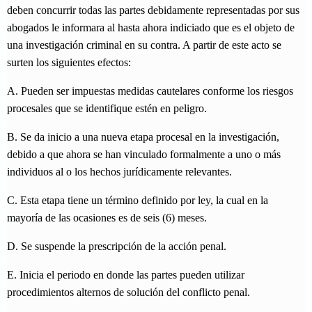
deben concurrir todas las partes debidamente representadas por sus
abogados le informara al hasta ahora indiciado que es el objeto de
una investigación criminal en su contra. A partir de este acto se
surten los siguientes efectos:
A. Pueden ser impuestas medidas cautelares conforme los riesgos
procesales que se identifique estén en peligro.
B. Se da inicio a una nueva etapa procesal en la investigación,
debido a que ahora se han vinculado formalmente a uno o más
individuos al o los hechos jurídicamente relevantes.
C. Esta etapa tiene un término definido por ley, la cual en la
mayoría de las ocasiones es de seis (6) meses.
D. Se suspende la prescripción de la acción penal.
E. Inicia el periodo en donde las partes pueden utilizar
procedimientos alternos de solución del conflicto penal.