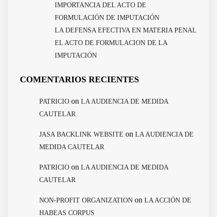
IMPORTANCIA DEL ACTO DE
FORMULACIÓN DE IMPUTACIÓN
LA DEFENSA EFECTIVA EN MATERIA PENAL
EL ACTO DE FORMULACION DE LA
IMPUTACIÓN
COMENTARIOS RECIENTES
on
PATRICIO
LA AUDIENCIA DE MEDIDA
CAUTELAR
on
JASA BACKLINK WEBSITE
LA AUDIENCIA DE
MEDIDA CAUTELAR
on
PATRICIO
LA AUDIENCIA DE MEDIDA
CAUTELAR
on
NON-PROFIT ORGANIZATION
LA ACCIÓN DE
HABEAS CORPUS