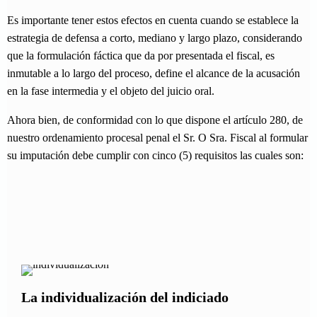
Es importante tener estos efectos en cuenta cuando se establece la
estrategia de defensa a corto, mediano y largo plazo, considerando
que la formulación fáctica que da por presentada el fiscal, es
inmutable a lo largo del proceso, define el alcance de la acusación
en la fase intermedia y el objeto del juicio oral.
Ahora bien, de conformidad con lo que dispone el artículo 280, de
nuestro ordenamiento procesal penal el Sr. O Sra. Fiscal al formular
su imputación debe cumplir con cinco (5) requisitos las cuales son:
La individualización del indiciado