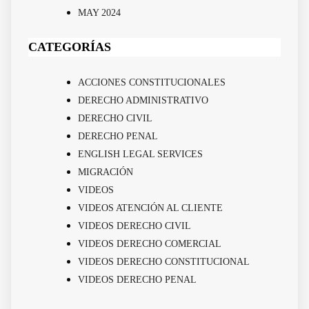
MAY 2024
CATEGORÍAS
ACCIONES CONSTITUCIONALES
DERECHO ADMINISTRATIVO
DERECHO CIVIL
DERECHO PENAL
ENGLISH LEGAL SERVICES
MIGRACIÓN
VIDEOS
VIDEOS ATENCIÓN AL CLIENTE
VIDEOS DERECHO CIVIL
VIDEOS DERECHO COMERCIAL
VIDEOS DERECHO CONSTITUCIONAL
VIDEOS DERECHO PENAL