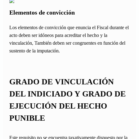
Elementos de convicción
Los elementos de convicción que enuncia el Fiscal durante el
acto deben ser idóneos para acreditar el hecho y la
vinculación, También deben ser congruentes en función del
sustento de la imputación.
GRADO DE VINCULACIÓN
DEL INDICIADO Y GRADO DE
EJECUCIÓN DEL HECHO
PUNIBLE
Este requisito no se encuentra taxativamente dispuesto por la