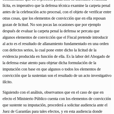
lícita, es imperativo que la defensa técnica examine la carpeta penal
antes de la celebración acto procesal, con el objeto de verificar entre
otras cosas, que los elementos de convicción que en ella reposan
gozan de licitud. No son pocas las ocasiones que por ejemplo
después de evaluar la carpeta penal la defensa se percata que
algunos elementos de convicción que el Fiscal pretende introducir
al acto es el resultado de allanamiento fundamentado en una orden
con defectos serios, la cual pone entre dicho la licitud de la
evidencia producida en función de ella. Es la labor del Abogado de
la defensa estar atento para objetar dicha formulación de la
imputación con base en que algunos o todos los elementos de
convicción que la sustentan son el resultado de un acto investigativo
ilícito.
Siguiendo con el análisis, observamos que en el caso de que en
efecto el Ministerio Público cuenta con los elementos de convicción
que sustente su imputación, procederá a solicitar audiencia ante el
Juez de Garantías para tales efectos, y en esta audiencia donde