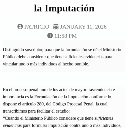
la Imputación
PATRICIO
JANUARY 11, 2026
11:58 PM
Distinguido suscriptor, para que la formulación se dé el Ministerio
Público debe considerar que tiene suficientes evidencias para
vincular uno o más individuos al hecho punible.
En el proceso penal uno de los actos de mayor trascendencia e
importancia es la Formulación de la Imputación conforme lo
dispone el artículo 280, del Código Procesal Penal, la cual
transcribimos para facilitar el estudio:
“Cuando el Ministerio Público considere que tiene
suficientes
evidencias
para formular imputación contra uno o más individuos,