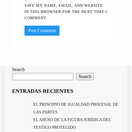
SAVE MY NAME, EMAIL, AND WEBSITE
IN THIS BROWSER FOR THE NEXT TIME I
COMMENT.
Search
Search
ENTRADAS RECIENTES
EL PRINCIPIO DE IGUALDAD PROCESAL DE
LAS PARTES
EL ABUSO DE LA FIGURA JURÍDICA DEL
TESTIGO PROTEGIDO