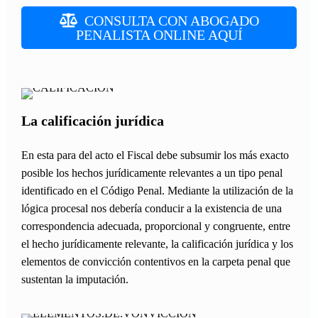
CONSULTA CON ABOGADO
PENALISTA ONLINE AQUÍ
La calificación jurídica
En esta para del acto el Fiscal debe subsumir los más exacto
posible los hechos jurídicamente relevantes a un tipo penal
identificado en el Código Penal. Mediante la utilización de la
lógica procesal nos debería conducir a la existencia de una
correspondencia adecuada, proporcional y congruente, entre
el hecho jurídicamente relevante, la calificación jurídica y los
elementos de convicción contentivos en la carpeta penal que
sustentan la imputación.