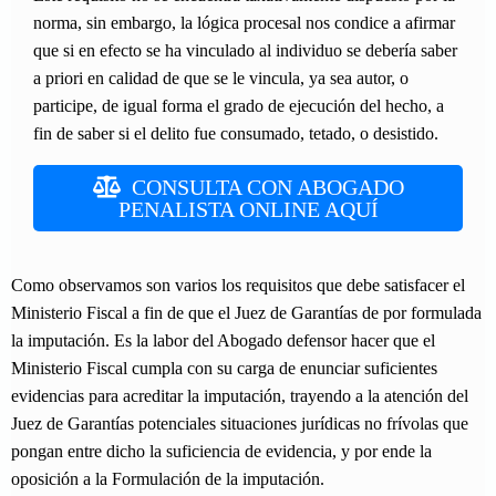
norma, sin embargo, la lógica procesal nos condice a afirmar
que si en efecto se ha vinculado al individuo se debería saber
a priori en calidad de que se le vincula, ya sea autor, o
participe, de igual forma el grado de ejecución del hecho, a
fin de saber si el delito fue consumado, tetado, o desistido.
CONSULTA CON ABOGADO
PENALISTA ONLINE AQUÍ
Como observamos son varios los requisitos que debe satisfacer el
Ministerio Fiscal a fin de que el Juez de Garantías de por formulada
la imputación. Es la labor del Abogado defensor hacer que el
Ministerio Fiscal cumpla con su carga de enunciar suficientes
evidencias para acreditar la imputación, trayendo a la atención del
Juez de Garantías potenciales situaciones jurídicas no frívolas que
pongan entre dicho la suficiencia de evidencia, y por ende la
oposición a la Formulación de la imputación.