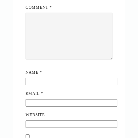
COMMENT
*
NAME
*
EMAIL
*
WEBSITE