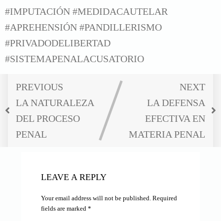
#IMPUTACIÓN #MEDIDACAUTELAR
#APREHENSIÓN
#PANDILLERISMO
#PRIVADODELIBERTAD
#SISTEMAPENALACUSATORIO
PREVIOUS
NEXT
LA NATURALEZA
LA DEFENSA
DEL PROCESO
EFECTIVA EN
PENAL
MATERIA PENAL
LEAVE A REPLY
Your email address will not be published.
Required
fields are marked
*