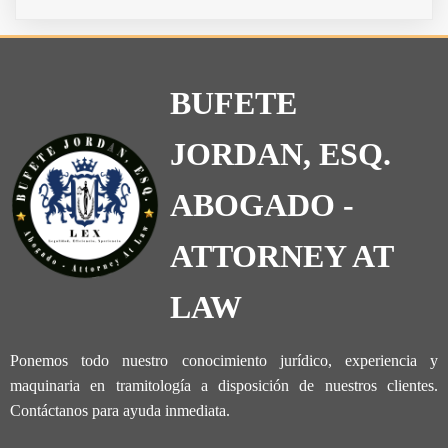
BUFETE
JORDAN, ESQ.
ABOGADO -
ATTORNEY AT
LAW
Ponemos todo nuestro conocimiento jurídico, experiencia y
maquinaria en tramitología a disposición de nuestros clientes.
Contáctanos para ayuda inmediata.