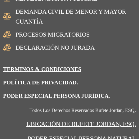
DEMANDA CIVIL DE MENOR Y MAYOR
CUANTÍA
PROCESOS MIGRATORIOS
DECLARACIÓN NO JURADA
TERMINOS & CONDICIONES
POLÍTICA DE PRIVACIDAD.
PODER ESPECIAL PERSONA JURÍDICA.
Todos Los Derechos Reservados Bufete Jordan, ESQ.
UBICACIÓN
DE BUFETE JORDAN, ESQ.
PODER ESPECIAL PERSONA NATURAL