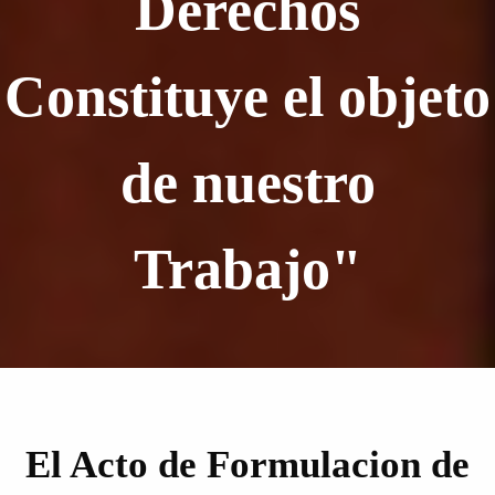
Derechos
Constituye el objeto
de nuestro
Trabajo"
El Acto de Formulacion de