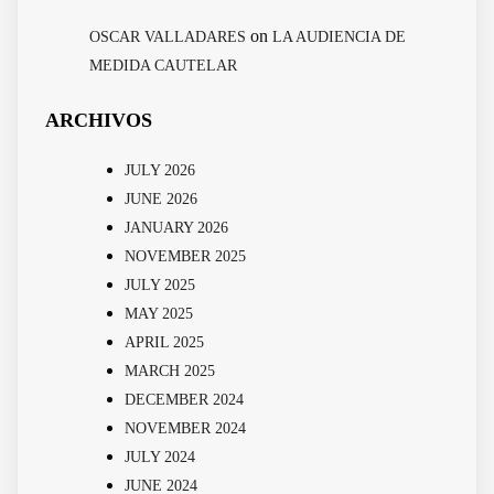
on
OSCAR VALLADARES
LA AUDIENCIA DE
MEDIDA CAUTELAR
ARCHIVOS
JULY 2026
JUNE 2026
JANUARY 2026
NOVEMBER 2025
JULY 2025
MAY 2025
APRIL 2025
MARCH 2025
DECEMBER 2024
NOVEMBER 2024
JULY 2024
JUNE 2024