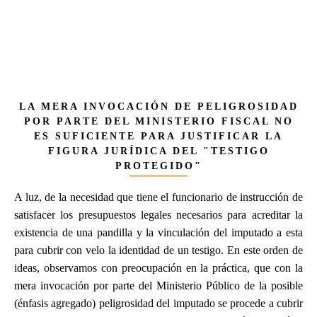
LA
MERA INVOCACIÓN DE PELIGROSIDAD
POR PARTE DEL MINISTERIO FISCAL NO
ES SUFICIENTE PARA JUSTIFICAR LA
FIGURA JURÍDICA DEL "TESTIGO
PROTEGIDO"
A luz, de la necesidad que tiene el funcionario de instrucción de
satisfacer los presupuestos legales necesarios para acreditar la
existencia de una pandilla y la vinculación del imputado a esta
para cubrir con velo la identidad de un testigo. En este orden de
ideas, observamos con preocupación en la práctica, que con la
mera invocación por parte del Ministerio Público de la posible
(énfasis agregado) peligrosidad del imputado se procede a cubrir