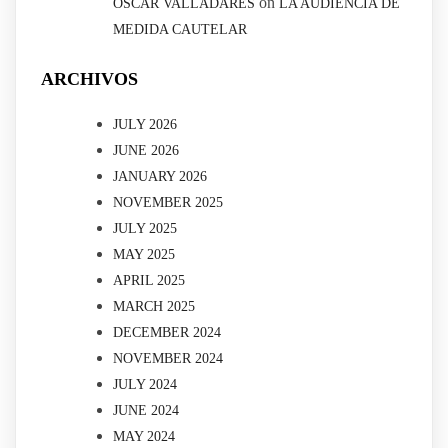
on
OSCAR VALLADARES
LA AUDIENCIA DE
MEDIDA CAUTELAR
ARCHIVOS
JULY 2026
JUNE 2026
JANUARY 2026
NOVEMBER 2025
JULY 2025
MAY 2025
APRIL 2025
MARCH 2025
DECEMBER 2024
NOVEMBER 2024
JULY 2024
JUNE 2024
MAY 2024