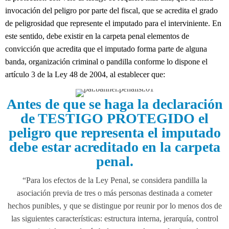
invocación del peligro por parte del fiscal, que se acredita el grado
de peligrosidad que represente el imputado para el interviniente. En
este sentido, debe existir en la carpeta penal elementos de
convicción que acredita que el imputado forma parte de alguna
banda, organización criminal o pandilla conforme lo dispone el
artículo 3 de la Ley 48 de 2004, al establecer que:
Antes de que se haga la declaración
de TESTIGO PROTEGIDO el
peligro que representa el imputado
debe estar acreditado en la carpeta
penal.
“Para los efectos de la Ley Penal, se considera pandilla la
asociación previa de tres o más personas destinada a cometer
hechos punibles, y que se distingue por reunir por lo menos dos de
las siguientes características: estructura interna, jerarquía, control