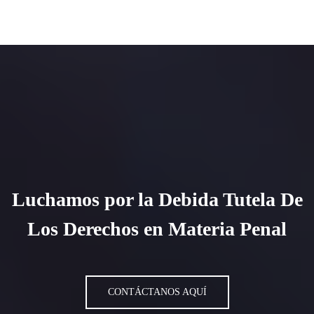
Luchamos por la Debida Tutela De
Los Derechos en Materia Penal
CONTÁCTANOS AQUÍ