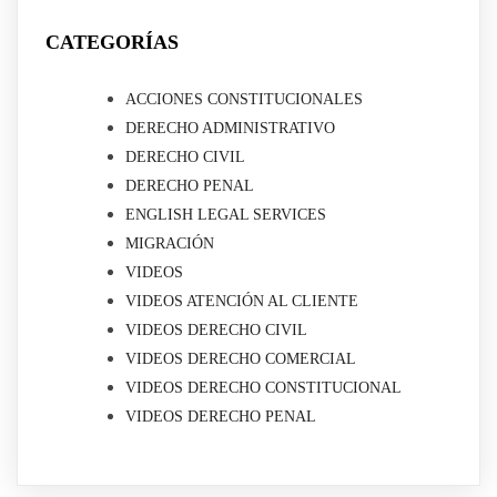
CATEGORÍAS
ACCIONES CONSTITUCIONALES
DERECHO ADMINISTRATIVO
DERECHO CIVIL
DERECHO PENAL
ENGLISH LEGAL SERVICES
MIGRACIÓN
VIDEOS
VIDEOS ATENCIÓN AL CLIENTE
VIDEOS DERECHO CIVIL
VIDEOS DERECHO COMERCIAL
VIDEOS DERECHO CONSTITUCIONAL
VIDEOS DERECHO PENAL