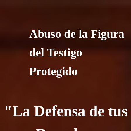
Abuso de la Figura
del Testigo
Protegido
"La Defensa de tus