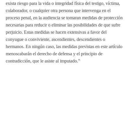
exista riesgo para la vida o integridad física del testigo, víctima,
colaborador, o cualquier otra persona que intervenga en el
proceso penal, en la audiencia se tomaran medidas de protección
necesarias para reducir o eliminar las posibilidades de que sufre
perjuicio. Estas medidas se hacen extensivas a favor del
conyugue o conviviente, ascendientes, descendientes o
hermanos. En ningún caso, las medidas previstas en este artículo
menoscabarán el derecho de defensa y el principio de
contradicción, que le asiste al imputado.”