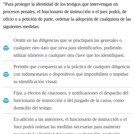
“Para proteger la identidad de los testigos que intervengan en
procesos penales, el funcionario de instrucción o el juez podrá, de
oficio o a petición de parte, ordenar la adopción de cualquiera de las
siguientes medidas:
Omitir en las diligencias que se practiquen las generales o
cualquier otro dato que sirva para identificarlos, pudiendo
utilizar números o cualquier otra clave que los identifiquen.
Permitir que comparezcan a la práctica de cualquier diligencia
con indumentarias o dispositivos que imposibiliten o impidan
su identificación visual.
Fijar, a efectos de citaciones, y notificaciones el despacho del
funcionario de instrucción o del juzgado de la causa, como
domicilio del testigo.
En adición a las anteriores, el funcionario de instrucción o el
Juez podrá ordenar las medidas necesarias para mantener