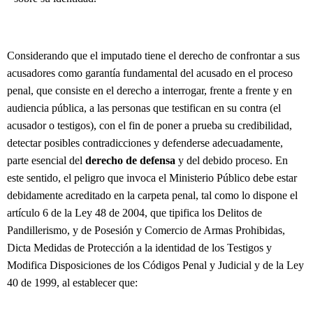
Considerando que el imputado tiene el derecho de confrontar a sus
acusadores como garantía fundamental del acusado en el proceso
penal, que consiste en el derecho a interrogar, frente a frente y en
audiencia pública, a las personas que testifican en su contra (el
acusador o testigos), con el fin de poner a prueba su credibilidad,
detectar posibles contradicciones y defenderse adecuadamente,
parte esencial del
derecho de defensa
y del debido proceso. En
este sentido, el peligro que invoca el Ministerio Público debe estar
debidamente acreditado en la carpeta penal, tal como lo dispone el
artículo 6 de la Ley 48 de 2004, que tipifica los Delitos de
Pandillerismo, y de Posesión y Comercio de Armas Prohibidas,
Dicta Medidas de Protección a la identidad de los Testigos y
Modifica Disposiciones de los Códigos Penal y Judicial y de la Ley
40 de 1999, al establecer que: