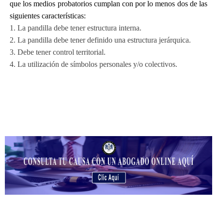
que los medios probatorios cumplan con por lo menos dos de las
siguientes características:
1. La pandilla debe tener estructura interna.
2. La pandilla debe tener definido una estructura jerárquica.
3. Debe tener control territorial.
4. La utilización de símbolos personales y/o colectivos.