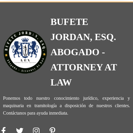
BUFETE
JORDAN, ESQ.
ABOGADO -
ATTORNEY AT
LAW
Ponemos todo nuestro conocimiento jurídico, experiencia y
maquinaria en tramitología a disposición de nuestros clientes.
Contáctanos para ayuda inmediata.