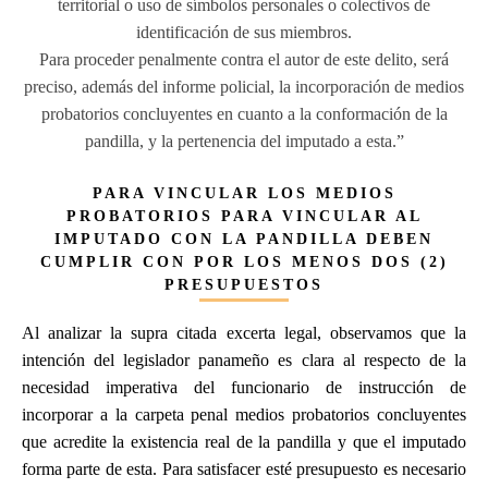
territorial o uso de símbolos personales o colectivos de
identificación de sus miembros.
Para proceder penalmente contra el autor de este delito, será
preciso, además del informe policial, la incorporación de medios
probatorios concluyentes en cuanto a la conformación de la
pandilla, y la pertenencia del imputado a esta.”
PARA VINCULAR LOS MEDIOS
PROBATORIOS PARA VINCULAR AL
IMPUTADO CON LA PANDILLA DEBEN
CUMPLIR CON POR LOS MENOS DOS (2)
PRESUPUESTOS
Al analizar la supra citada excerta legal, observamos que la
intención del legislador panameño es clara al respecto de la
necesidad imperativa del funcionario de instrucción de
incorporar a la carpeta penal medios probatorios concluyentes
que acredite la existencia real de la pandilla y que el imputado
forma parte de esta. Para satisfacer esté presupuesto es necesario