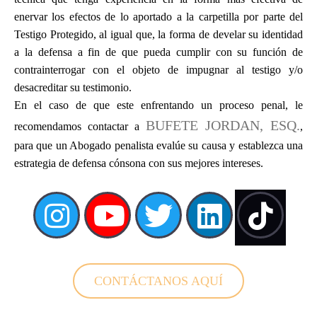
enervar los efectos de lo aportado a la carpetilla por parte del
Testigo Protegido, al igual que, la forma de develar su identidad
a la defensa a fin de que pueda cumplir con su función de
contrainterrogar con el objeto de impugnar al testigo y/o
desacreditar su testimonio.
En el caso de que este enfrentando un proceso penal, le
BUFETE JORDAN, ESQ.
recomendamos contactar a
,
para que un Abogado penalista evalúe su causa y establezca una
estrategia de defensa cónsona con sus mejores intereses.
CONTÁCTANOS AQUÍ