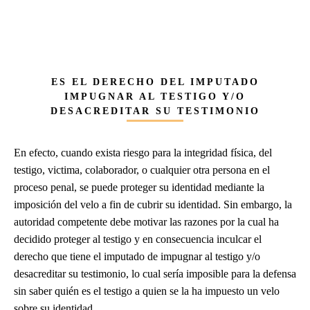
ES EL DERECHO DEL IMPUTADO
IMPUGNAR AL TESTIGO Y/O
DESACREDITAR SU TESTIMONIO
En efecto, cuando exista riesgo para la integridad física, del
testigo, victima, colaborador, o cualquier otra persona en el
proceso penal, se puede proteger su identidad mediante la
imposición del velo a fin de cubrir su identidad. Sin embargo, la
autoridad competente debe motivar las razones por la cual ha
decidido proteger al testigo y en consecuencia inculcar el
derecho que tiene el imputado de impugnar al testigo y/o
desacreditar su testimonio, lo cual sería imposible para la defensa
sin saber quién es el testigo a quien se la ha impuesto un velo
sobre su identidad.