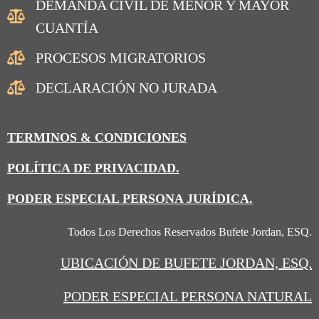
DEMANDA CIVIL DE MENOR Y MAYOR
CUANTÍA
PROCESOS MIGRATORIOS
DECLARACIÓN NO JURADA
TERMINOS & CONDICIONES
POLÍTICA DE PRIVACIDAD.
PODER ESPECIAL PERSONA JURÍDICA.
Todos Los Derechos Reservados Bufete Jordan, ESQ.
UBICACIÓN
DE BUFETE JORDAN, ESQ.
PODER ESPECIAL PERSONA NATURAL