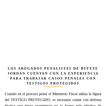
LOS ABOGADOS PENALISTAS DE BUFETE
JORDAN CUENTAN CON LA EXPERIENCIA
PARA TRABAJAR CASOS PENALES CON
TESTIGOS PROTEGIDOS
Cuando en el proceso penal el Ministerio Fiscal utiliza la figura
del TESTIGO PROTEGIDO, es necesario contar con defensa
técnica que tenga experiencia en la forma más efectiva de