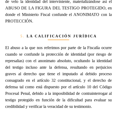
de velo la identidad del interviniente, materializándose así el
ABUSO DE LA FIGURA DEL TESTIGO PROTEGIDO, en
donde el Ministerio Fiscal confunde el ANONIMATO con la
PROTECCIÓN.
5.
LA CALIFICACIÓN JURÍDICA
El abuso a la que nos referimos por parte de la Fiscalía ocurre
cuando se confunde la protección de identidad (por riesgo de
represalias) con el anonimato absoluto, ocultando la identidad
del testigo incluso ante la defensa, resultando en perjuicios
graves al derecho que tiene el imputado al debido proceso
consagrado en el artículo 32 constitucional, y el derecho de
defensa tal como está dispuesto por el artículo 10 del Código
Procesal Penal, debido a la imposibilidad de contrainterrogar al
testigo protegido en función de la dificultad para evaluar su
credibilidad y verificar la veracidad de su testimonio.