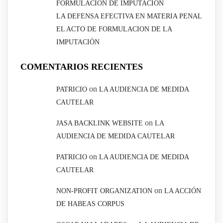
FORMULACIÓN DE IMPUTACIÓN
LA DEFENSA EFECTIVA EN MATERIA PENAL
EL ACTO DE FORMULACION DE LA
IMPUTACIÓN
COMENTARIOS RECIENTES
on
PATRICIO
LA AUDIENCIA DE MEDIDA
CAUTELAR
on
JASA BACKLINK WEBSITE
LA
AUDIENCIA DE MEDIDA CAUTELAR
on
PATRICIO
LA AUDIENCIA DE MEDIDA
CAUTELAR
on
NON-PROFIT ORGANIZATION
LA ACCIÓN
DE HABEAS CORPUS