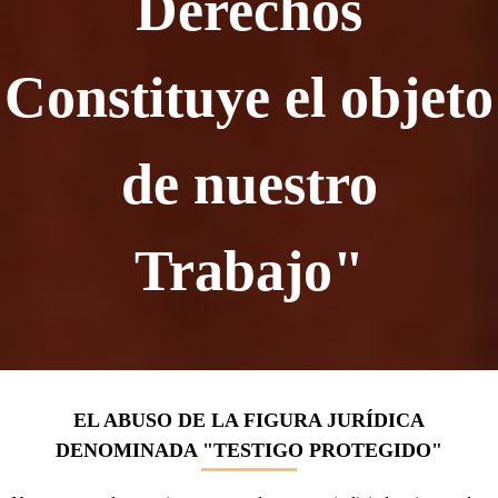
Derechos
Constituye el objeto
de nuestro
Trabajo"
EL ABUSO DE LA FIGURA JURÍDICA
DENOMINADA "TESTIGO PROTEGIDO"