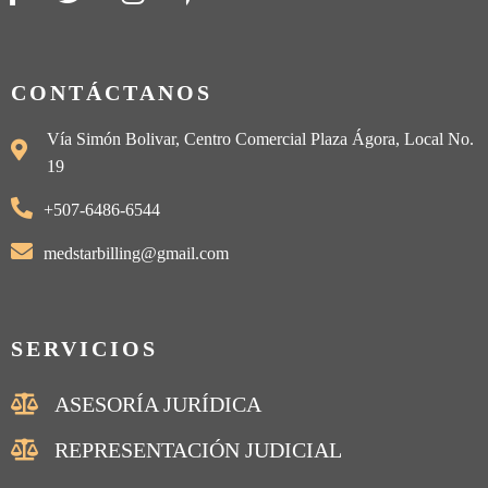
CONTÁCTANOS
Vía Simón Bolivar, Centro Comercial Plaza Ágora, Local No.
19
+507-6486-6544
medstarbilling@gmail.com
SERVICIOS
ASESORÍA JURÍDICA
REPRESENTACIÓN JUDICIAL