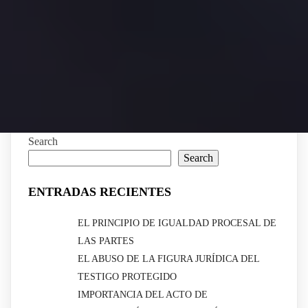
Search
Search
ENTRADAS RECIENTES
EL PRINCIPIO DE IGUALDAD PROCESAL DE
LAS PARTES
EL ABUSO DE LA FIGURA JURÍDICA DEL
TESTIGO PROTEGIDO
IMPORTANCIA DEL ACTO DE