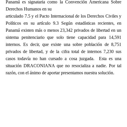
Panamá es signataria como la Convención Americana Sobre
Derechos Humanos en su
articulado 7.5 y el Pacto Internacional de los Derechos Civiles y
Políticos en su artículo 9.3 Según estadísticas recientes, en
Panamá existen más o menos 23,342 privados de libertad en un
sistema penitenciario que solo tiene capacidad para 14,591
internos. Es decir, que existe una sobre población de 8,751
privados de libertad, y de la cifra total de internos 7,230 sus
casos todavía no han cursado a cosa juzgada. Esta es una
situación DRACONIANA que no resocializa a nadie. Por tal
razón, con el ánimo de aportar presentamos nuestra solución.