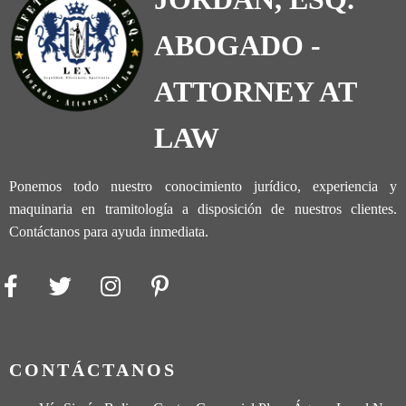
ABOGADO -
ATTORNEY AT
LAW
Ponemos todo nuestro conocimiento jurídico, experiencia y
maquinaria en tramitología a disposición de nuestros clientes.
Contáctanos para ayuda inmediata.
CONTÁCTANOS