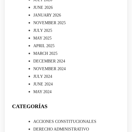
JUNE 2026
JANUARY 2026
NOVEMBER 2025
JULY 2025
MAY 2025
APRIL 2025
MARCH 2025
DECEMBER 2024
NOVEMBER 2024
JULY 2024
JUNE 2024
MAY 2024
CATEGORÍAS
ACCIONES CONSTITUCIONALES
DERECHO ADMINISTRATIVO