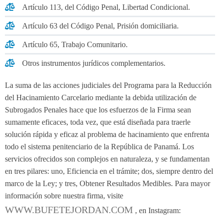
Artículo 113, del Código Penal, Libertad Condicional.
Artículo 63 del Código Penal, Prisión domiciliaria.
Artículo 65, Trabajo Comunitario.
Otros instrumentos jurídicos complementarios.
La suma de las acciones judiciales del Programa para la Reducción
del Hacinamiento Carcelario mediante la debida utilización de
Subrogados Penales hace que los esfuerzos de la Firma sean
sumamente eficaces, toda vez, que está diseñada para traerle
solución rápida y eficaz al problema de hacinamiento que enfrenta
todo el sistema penitenciario de la República de Panamá. Los
servicios ofrecidos son complejos en naturaleza, y se fundamentan
en tres pilares: uno, Eficiencia en el trámite; dos, siempre dentro del
marco de la Ley; y tres, Obtener Resultados Medibles. Para mayor
información sobre nuestra firma, visite
WWW.BUFETEJORDAN.COM
, en Instagram: