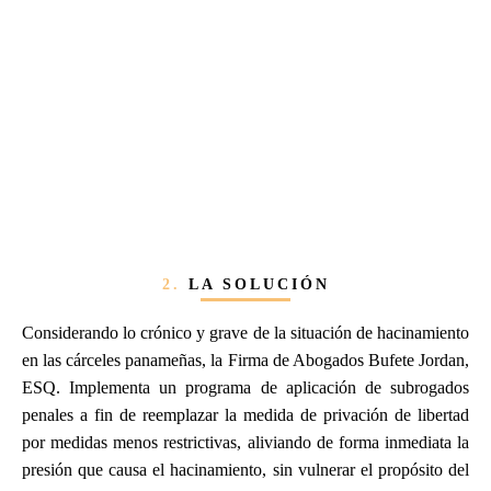
2.
LA SOLUCIÓN
Considerando lo crónico y grave de la situación de hacinamiento
en las cárceles panameñas, la Firma de Abogados Bufete Jordan,
ESQ. Implementa un programa de aplicación de subrogados
penales a fin de reemplazar la medida de privación de libertad
por medidas menos restrictivas, aliviando de forma inmediata la
presión que causa el hacinamiento, sin vulnerar el propósito del