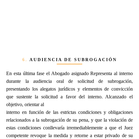
6.
AUDIENCIA DE SUBROGACIÓN
En esta última fase el Abogado asignado Representa al interno
durante la audiencia oral de solicitud de subrogación,
presentando los alegatos jurídicos y elementos de convicción
que sustente la solicitud a favor del interno. Alcanzado el
objetivo, orientar al
interno en función de las estrictas condiciones y obligaciones
relacionados a la subrogación de su pena, y que la violación de
estas condiciones conllevaría irremediablemente a que el Juez
competente revoque la medida y retorne a estar privado de su