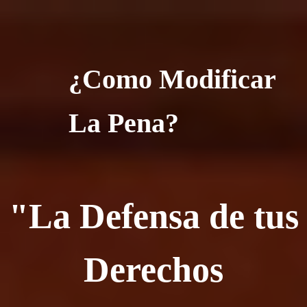
¿Como Modificar
La Pena?
"La Defensa de tus
Derechos