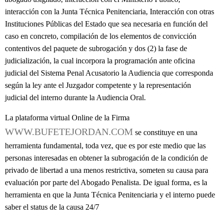
interacción con la Junta Técnica Penitenciaria, Interacción con otras
Instituciones Públicas del Estado que sea necesaria en función del
caso en concreto, compilación de los elementos de convicción
contentivos del paquete de subrogación y dos (2) la fase de
judicialización, la cual incorpora la programación ante oficina
judicial del Sistema Penal Acusatorio la Audiencia que corresponda
según la ley ante el Juzgador competente y la representación
judicial del interno durante la Audiencia Oral.
La plataforma virtual Online de la Firma
WWW.BUFETEJORDAN.COM
se constituye en una
herramienta fundamental, toda vez, que es por este medio que las
personas interesadas en obtener la subrogación de la condición de
privado de libertad a una menos restrictiva, someten su causa para
evaluación por parte del Abogado Penalista. De igual forma, es la
herramienta en que la Junta Técnica Penitenciaria y el interno puede
saber el status de la causa 24/7