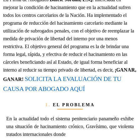
mejorar la condición de hacinamiento que en la actualidad sufren
todos los centros carcelarios de la Nación. Ha implementado el
programa de reducción del hacinamiento carcelario mediante la
utilización de subrogados penales, con el objetivo de reemplazar la
medida de privación de libertad del interno por una menos
restrictiva. El objetivo general del programa es la de brindar una
forma legal, rápida, y efectiva de reducir el hacinamiento en las
cárceles beneficiando así al Estado, de igual forma beneficiar al
interno al reducir su tiempo privado de libertad, es decir,
¡GANAR,
SOLICITA LA EVALUACIÓN DE TU
GANAR!
CAUSA POR ABOGADO AQUÍ
1.
EL PROBLEMA
En la actualidad todo el sistema penitenciario panameño exhibe
una situación de hacinamiento crónico, Gravísimo, que violenta
tratados internacionales donde