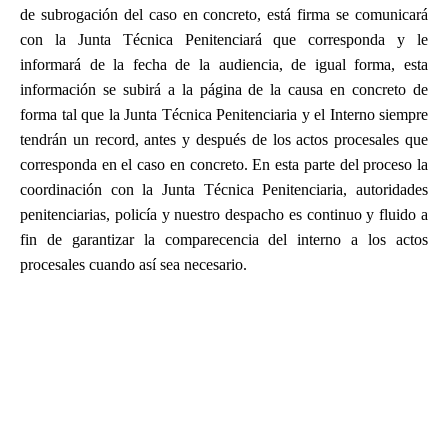
de subrogación del caso en concreto, está firma se comunicará
con la Junta Técnica Penitenciará que corresponda y le
informará de la fecha de la audiencia, de igual forma, esta
información se subirá a la página de la causa en concreto de
forma tal que la Junta Técnica Penitenciaria y el Interno siempre
tendrán un record, antes y después de los actos procesales que
corresponda en el caso en concreto. En esta parte del proceso la
coordinación con la Junta Técnica Penitenciaria, autoridades
penitenciarias, policía y nuestro despacho es continuo y fluido a
fin de garantizar la comparecencia del interno a los actos
procesales cuando así sea necesario.