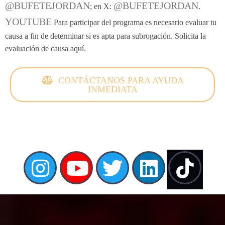
@BUFETEJORDAN
@BUFETEJORDAN
; en X:
.
YOUTUBE
Para participar del programa es necesario evaluar tu
causa a fin de determinar si es apta para subrogación. Solicita la
evaluación de causa aquí.
CONTÁCTANOS PARA AYUDA
INMEDIATA