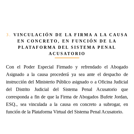
3.
VINCULACIÓN DE LA FIRMA A LA CAUSA
EN CONCRETO, EN FUNCIÓN DE LA
PLATAFORMA DEL SISTEMA PENAL
ACUSATORIO
Con el Poder Especial Firmado y refrendado el Abogado
Asignado a la causa procederá ya sea ante el despacho de
instrucción del Ministerio Público asignado o a Oficina Judicial
del Distrito Judicial del Sistema Penal Acusatorio que
corresponda a fin de que la Firma de Abogados Bufete Jordan,
ESQ., sea vinculada a la causa en concreto a subrogar, en
función de la Plataforma Virtual del Sistema Penal Acusatorio.