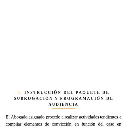
4.
INSTRUCCIÓN DEL PAQUETE DE
SUBROGACIÓN
Y PROGRAMACIÓN DE
AUDIENCIA
El Abogado asignado procede a realizar actividades tendientes a
compilar elementos de convicción en función del caso en