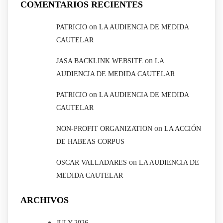
COMENTARIOS RECIENTES
on
PATRICIO
LA AUDIENCIA DE MEDIDA
CAUTELAR
on
JASA BACKLINK WEBSITE
LA
AUDIENCIA DE MEDIDA CAUTELAR
on
PATRICIO
LA AUDIENCIA DE MEDIDA
CAUTELAR
on
NON-PROFIT ORGANIZATION
LA ACCIÓN
DE HABEAS CORPUS
on
OSCAR VALLADARES
LA AUDIENCIA DE
MEDIDA CAUTELAR
ARCHIVOS
JULY 2026