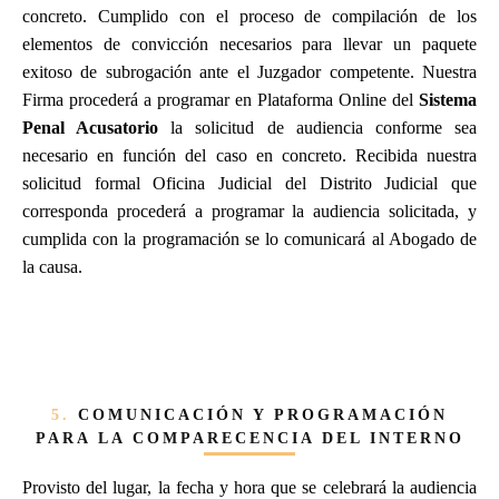
concreto. Cumplido con el proceso de compilación de los
elementos de convicción necesarios para llevar un paquete
exitoso de subrogación ante el Juzgador competente. Nuestra
Firma procederá a programar en Plataforma Online del
Sistema
Penal Acusatorio
la solicitud de audiencia conforme sea
necesario en función del caso en concreto. Recibida nuestra
solicitud formal Oficina Judicial del Distrito Judicial que
corresponda procederá a programar la audiencia solicitada, y
cumplida con la programación se lo comunicará al Abogado de
la causa.
5.
COMUNICACIÓN Y PROGRAMACIÓN
PARA LA COMPARECENCIA DEL INTERNO
Provisto del lugar, la fecha y hora que se celebrará la audiencia