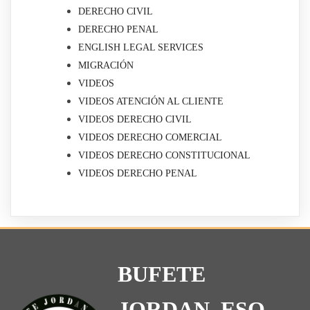
DERECHO CIVIL
DERECHO PENAL
ENGLISH LEGAL SERVICES
MIGRACIÓN
VIDEOS
VIDEOS ATENCIÓN AL CLIENTE
VIDEOS DERECHO CIVIL
VIDEOS DERECHO COMERCIAL
VIDEOS DERECHO CONSTITUCIONAL
VIDEOS DERECHO PENAL
BUFETE
JORDAN, ESQ.