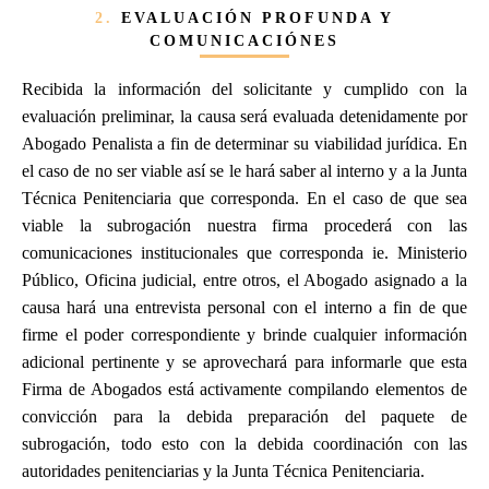
2.
EVALUACIÓN PROFUNDA Y
COMUNICACIÓNES
Recibida la información del solicitante y cumplido con la
evaluación preliminar, la causa será evaluada detenidamente por
Abogado Penalista a fin de determinar su viabilidad jurídica. En
el caso de no ser viable así se le hará saber al interno y a la Junta
Técnica Penitenciaria que corresponda. En el caso de que sea
viable la subrogación nuestra firma procederá con las
comunicaciones institucionales que corresponda ie. Ministerio
Público, Oficina judicial, entre otros, el Abogado asignado a la
causa hará una entrevista personal con el interno a fin de que
firme el poder correspondiente y brinde cualquier información
adicional pertinente y se aprovechará para informarle que esta
Firma de Abogados está activamente compilando elementos de
convicción para la debida preparación del paquete de
subrogación, todo esto con la debida coordinación con las
autoridades penitenciarias y la Junta Técnica Penitenciaria.