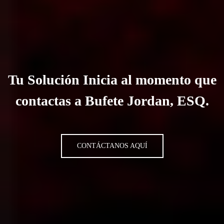
Tu Solución Inicia al momento que
contactas a Bufete Jordan, ESQ.
CONTÁCTANOS AQUÍ