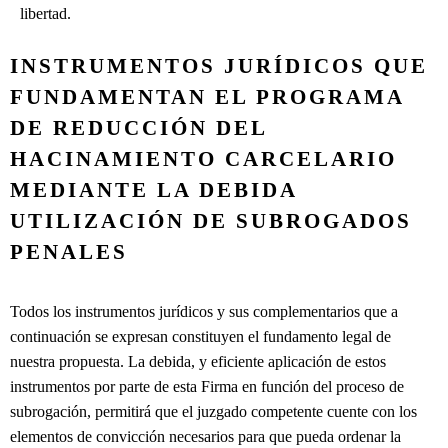
libertad.
INSTRUMENTOS JURÍDICOS QUE
FUNDAMENTAN EL PROGRAMA
DE REDUCCIÓN DEL
HACINAMIENTO CARCELARIO
MEDIANTE LA DEBIDA
UTILIZACIÓN DE SUBROGADOS
PENALES
Todos los instrumentos jurídicos y sus complementarios que a
continuación se expresan constituyen el fundamento legal de
nuestra propuesta. La debida, y eficiente aplicación de estos
instrumentos por parte de esta Firma en función del proceso de
subrogación, permitirá que el juzgado competente cuente con los
elementos de convicción necesarios para que pueda ordenar la