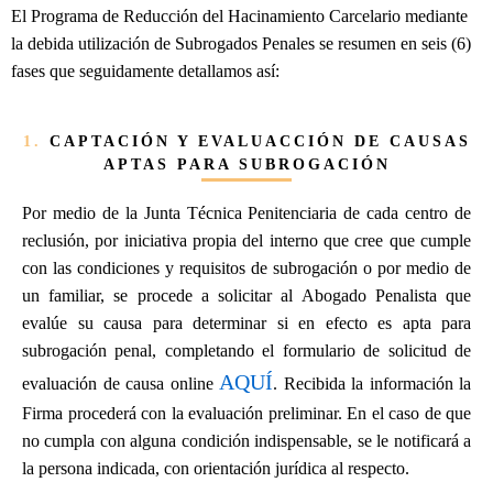
El Programa de Reducción del Hacinamiento Carcelario mediante
la debida utilización de Subrogados Penales se resumen en seis (6)
fases que seguidamente detallamos así:
1.
CAPTACIÓN Y EVALUACCIÓN DE CAUSAS
APTAS PARA SUBROGACIÓN
Por medio de la Junta Técnica Penitenciaria de cada centro de
reclusión, por iniciativa propia del interno que cree que cumple
con las condiciones y requisitos de subrogación o por medio de
un familiar, se procede a solicitar al Abogado Penalista que
evalúe su causa para determinar si en efecto es apta para
subrogación penal, completando el formulario de solicitud de
AQUÍ
evaluación de causa online
. Recibida la información la
Firma procederá con la evaluación preliminar. En el caso de que
no cumpla con alguna condición indispensable, se le notificará a
la persona indicada, con orientación jurídica al respecto.