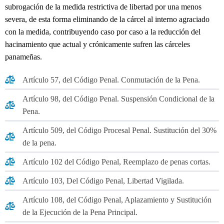
subrogación de la medida restrictiva de libertad por una menos
severa, de esta forma eliminando de la cárcel al interno agraciado
con la medida, contribuyendo caso por caso a la reducción del
hacinamiento que actual y crónicamente sufren las cárceles
panameñas.
Artículo 57, del Código Penal. Conmutación de la Pena.
Artículo 98, del Código Penal. Suspensión Condicional de la
Pena.
Artículo 509, del Código Procesal Penal. Sustitución del 30%
de la pena.
Artículo 102 del Código Penal, Reemplazo de penas cortas.
Artículo 103, Del Código Penal, Libertad Vigilada.
Artículo 108, del Código Penal, Aplazamiento y Sustitución
de la Ejecución de la Pena Principal.