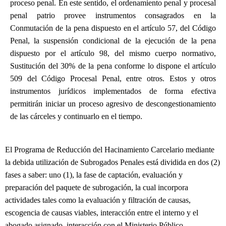
proceso penal. En este sentido, el ordenamiento penal y procesal
penal patrio provee instrumentos consagrados en la
Conmutación de la pena dispuesto en el artículo 57, del Código
Penal, la suspensión condicional de la ejecución de la pena
dispuesto por el artículo 98, del mismo cuerpo normativo,
Sustitución del 30% de la pena conforme lo dispone el artículo
509 del Código Procesal Penal, entre otros. Estos y otros
instrumentos jurídicos implementados de forma efectiva
permitirán iniciar un proceso agresivo de descongestionamiento
de las cárceles y continuarlo en el tiempo.
El Programa de Reducción del Hacinamiento Carcelario mediante
la debida utilización de Subrogados Penales está dividida en dos (2)
fases a saber: uno (1), la fase de captación, evaluación y
preparación del paquete de subrogación, la cual incorpora
actividades tales como la evaluación y filtración de causas,
escogencia de causas viables, interacción entre el interno y el
abogado asignado, interacción con el Ministerio Público,