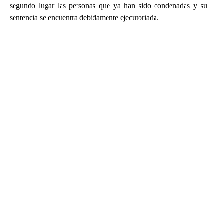
segundo lugar las personas que ya han sido condenadas y su
sentencia se encuentra debidamente ejecutoriada.