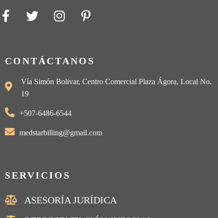
CONTÁCTANOS
Vía Simón Bolivar, Centro Comercial Plaza Ágora, Local No.
19
+507-6486-6544
medstarbilling@gmail.com
SERVICIOS
ASESORÍA JURÍDICA