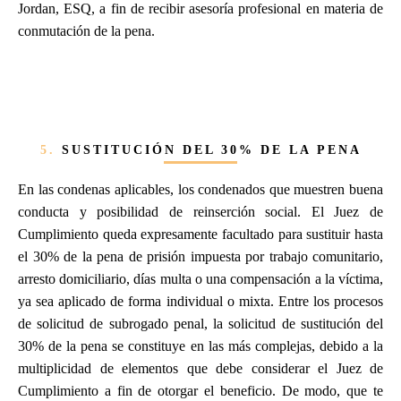
Jordan, ESQ, a fin de recibir asesoría profesional en materia de
conmutación de la pena.
5.
SUSTITUCIÓN DEL 30% DE LA PENA
En las condenas aplicables, los condenados que muestren buena
conducta y posibilidad de reinserción social. El Juez de
Cumplimiento queda expresamente facultado para sustituir hasta
el 30% de la pena de prisión impuesta por trabajo comunitario,
arresto domiciliario, días multa o una compensación a la víctima,
ya sea aplicado de forma individual o mixta. Entre los procesos
de solicitud de subrogado penal, la solicitud de sustitución del
30% de la pena se constituye en las más complejas, debido a la
multiplicidad de elementos que debe considerar el Juez de
Cumplimiento a fin de otorgar el beneficio. De modo, que te