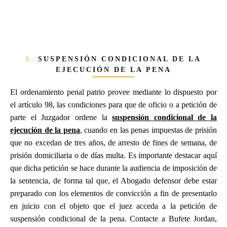
6.
SUSPENSIÓN CONDICIONAL DE LA
EJECUCIÓN DE LA PENA
El ordenamiento penal patrio provee mediante lo dispuesto por
el artículo 98, las condiciones para que de oficio o a petición de
parte el Juzgador ordene la
suspensión condicional de la
ejecución de la pena
, cuando en las penas impuestas de prisión
que no excedan de tres años, de arresto de fines de semana, de
prisión domiciliaria o de días multa. Es importante destacar aquí
que dicha petición se hace durante la audiencia de imposición de
la sentencia, de forma tal que, el Abogado defensor debe estar
preparado con los elementos de convicción a fin de presentarlo
en juicio con el objeto que el juez acceda a la petición de
suspensión condicional de la pena. Contacte a Bufete Jordan,