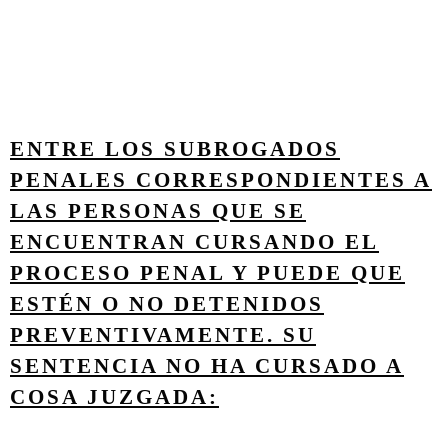
ENTRE LOS SUBROGADOS
PENALES CORRESPONDIENTES A
LAS PERSONAS QUE SE
ENCUENTRAN CURSANDO EL
PROCESO PENAL Y PUEDE QUE
ESTÉN O NO DETENIDOS
PREVENTIVAMENTE. SU
SENTENCIA NO HA CURSADO A
COSA JUZGADA: