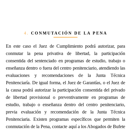
4.
CONMUTACIÓN DE LA PENA
En este caso el Juez de Cumplimiento podrá autorizar, para
conmutar la pena privativa de libertad, la participación
consentida del sentenciado en programas de estudio, trabajo o
enseñanza dentro o fuera del centro penitenciario, atendiendo las
evaluaciones y recomendaciones de la Junta Técnica
Penitenciaría. De igual forma, el Juez de Garantías, o el Juez de
la causa podrá autorizar la participación consentida del privado
de libertad provisional o preventivamente en programas de
estudio, trabajo o enseñanza dentro del centro penitenciario,
previa evaluación y recomendación de la Junta Técnica
Penitenciaria. Existen programas específicos que permiten la
conmutación de la Pena, contacte aquí a los Abogados de Bufete