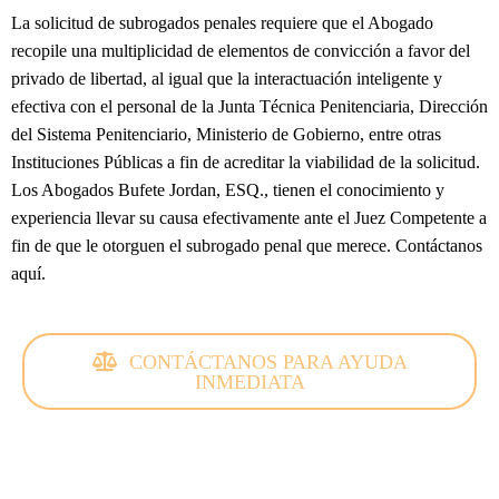
La solicitud de subrogados penales requiere que el Abogado
recopile una multiplicidad de elementos de convicción a favor del
privado de libertad, al igual que la interactuación inteligente y
efectiva con el personal de la Junta Técnica Penitenciaria, Dirección
del Sistema Penitenciario, Ministerio de Gobierno, entre otras
Instituciones Públicas a fin de acreditar la viabilidad de la solicitud.
Los Abogados Bufete Jordan, ESQ., tienen el conocimiento y
experiencia llevar su causa efectivamente ante el Juez Competente a
fin de que le otorguen el subrogado penal que merece. Contáctanos
aquí.
CONTÁCTANOS PARA AYUDA
INMEDIATA