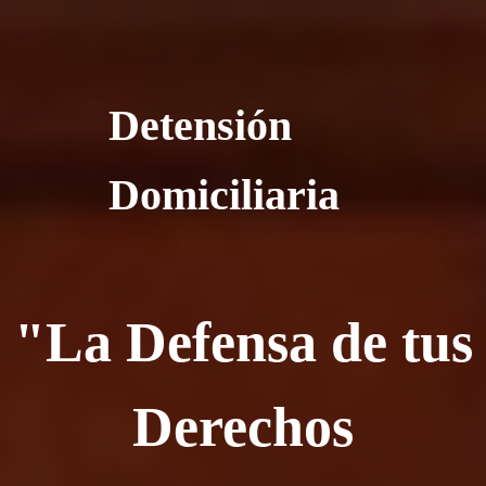
Detensión
Domiciliaria
"La Defensa de tus
Derechos