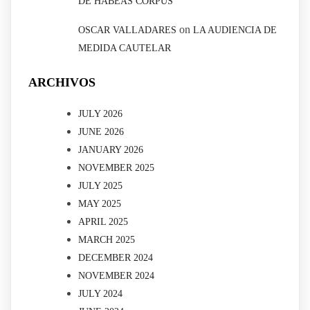
DE HABEAS CORPUS
on
OSCAR VALLADARES
LA AUDIENCIA DE
MEDIDA CAUTELAR
ARCHIVOS
JULY 2026
JUNE 2026
JANUARY 2026
NOVEMBER 2025
JULY 2025
MAY 2025
APRIL 2025
MARCH 2025
DECEMBER 2024
NOVEMBER 2024
JULY 2024