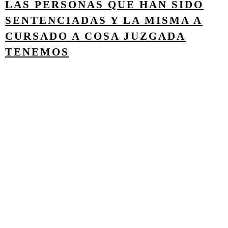
LAS PERSONAS QUE HAN SIDO
SENTENCIADAS Y LA MISMA A
CURSADO A COSA JUZGADA
TENEMOS