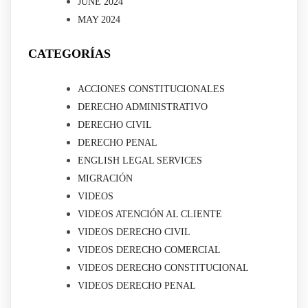
JUNE 2024
MAY 2024
CATEGORÍAS
ACCIONES CONSTITUCIONALES
DERECHO ADMINISTRATIVO
DERECHO CIVIL
DERECHO PENAL
ENGLISH LEGAL SERVICES
MIGRACIÓN
VIDEOS
VIDEOS ATENCIÓN AL CLIENTE
VIDEOS DERECHO CIVIL
VIDEOS DERECHO COMERCIAL
VIDEOS DERECHO CONSTITUCIONAL
VIDEOS DERECHO PENAL