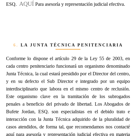
AQUÍ
ESQ.
Para asesoría y representación judicial efectiva.
6.
LA JUNTA TÉCNICA PENITENCIARIA
Conforme lo dispone el artículo 29 de la Ley 55 de 2003, en
cada centro penitenciario funcionará un organismo denominado
Junta Técnica, la cual estará presidido por el Director del centro,
y en su defecto el Sub Director e integrado por un equipo
interdisciplinario que labora en el mismo centro de reclusión.
Este organismo clave en la tramitación de los subrogados
penales a beneficio del privado de libertad. Los Abogados de
Bufete Jordan, ESQ. son especialistas en el debido trato e
interacción con la Junta Técnica adquirido de la pluralidad de
casos atendidos, de forma tal, que recomendamos nos contacté
aquí para asesoría y representación judicial efectiva en materia