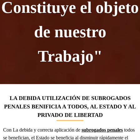
Constituye el objeto
de nuestro
Trabajo"
LA DEBIDA UTILIZACIÓN DE SUBROGADOS
PENALES BENIFICIA A TODOS, AL ESTADO Y AL
PRIVADO DE LIBERTAD
Con La debida y correcta aplicación de
subrogados penales
todos
se benefician, el Estado se beneficia al disminuir rápidamente el