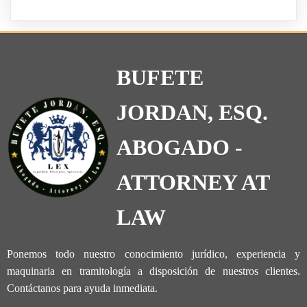
BUFETE
JORDAN, ESQ.
ABOGADO -
ATTORNEY AT
LAW
Ponemos todo nuestro conocimiento jurídico, experiencia y
maquinaria en tramitología a disposición de nuestros clientes.
Contáctanos para ayuda inmediata.