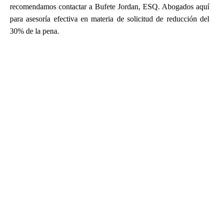
recomendamos contactar a Bufete Jordan, ESQ. Abogados aquí
para asesoría efectiva en materia de solicitud de reducción del
30% de la pena.