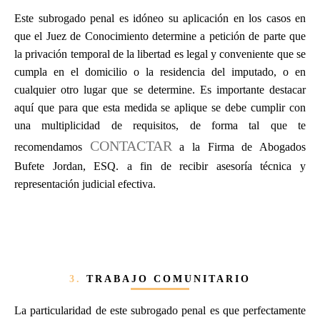
Este subrogado penal es idóneo su aplicación en los casos en
que el Juez de Conocimiento determine a petición de parte que
la privación temporal de la libertad es legal y conveniente que se
cumpla en el domicilio o la residencia del imputado, o en
cualquier otro lugar que se determine. Es importante destacar
aquí que para que esta medida se aplique se debe cumplir con
una multiplicidad de requisitos, de forma tal que te
CONTACTAR
recomendamos
a la Firma de Abogados
Bufete Jordan, ESQ. a fin de recibir asesoría técnica y
representación judicial efectiva.
3.
TRABAJO COMUNITARIO
La particularidad de este subrogado penal es que perfectamente