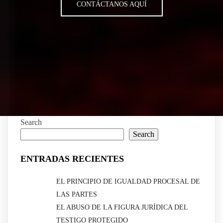
CONTÁCTANOS AQUÍ
Search
Search
ENTRADAS RECIENTES
EL PRINCIPIO DE IGUALDAD PROCESAL DE
LAS PARTES
EL ABUSO DE LA FIGURA JURÍDICA DEL
TESTIGO PROTEGIDO