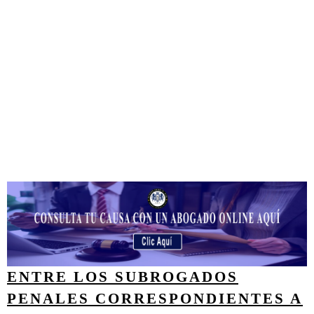
ENTRE LOS SUBROGADOS
PENALES CORRESPONDIENTES A