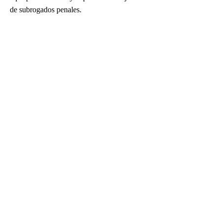
de subrogados penales.