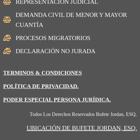
REPRESENTACIÓN JUDICIAL
DEMANDA CIVIL DE MENOR Y MAYOR
CUANTÍA
PROCESOS MIGRATORIOS
DECLARACIÓN NO JURADA
TERMINOS & CONDICIONES
POLÍTICA DE PRIVACIDAD.
PODER ESPECIAL PERSONA JURÍDICA.
Todos Los Derechos Reservados Bufete Jordan, ESQ.
UBICACIÓN
DE BUFETE JORDAN, ESQ.