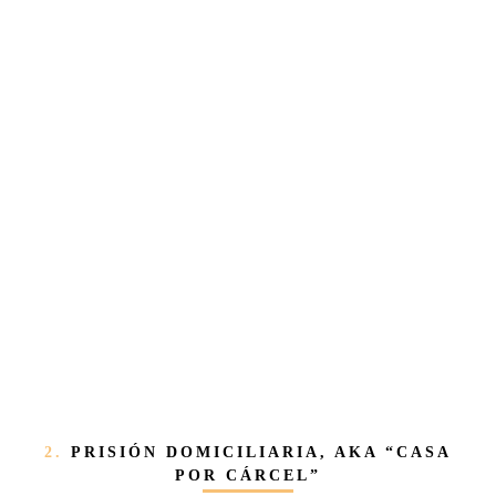
2.
PRISIÓN DOMICILIARIA, AKA “CASA
POR CÁRCEL”