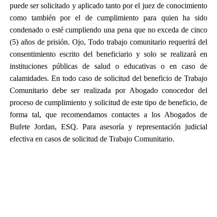
puede ser solicitado y aplicado tanto por el juez de conocimiento
como también por el de cumplimiento para quien ha sido
condenado o esté cumpliendo una pena que no exceda de cinco
(5) años de prisión. Ojo, Todo trabajo comunitario requerirá del
consentimiento escrito del beneficiario y solo se realizará en
instituciones públicas de salud o educativas o en caso de
calamidades. En todo caso de solicitud del beneficio de Trabajo
Comunitario debe ser realizada por Abogado conocedor del
proceso de cumplimiento y solicitud de este tipo de beneficio, de
forma tal, que recomendamos contactes a los Abogados de
Bufete Jordan, ESQ. Para asesoría y representación judicial
efectiva en casos de solicitud de Trabajo Comunitario.