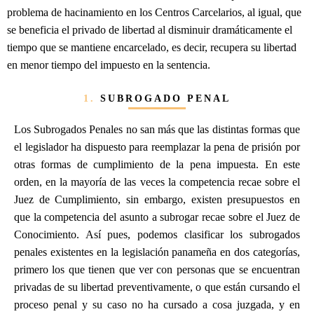
problema de hacinamiento en los Centros Carcelarios, al igual, que
se beneficia el privado de libertad al disminuir dramáticamente el
tiempo que se mantiene encarcelado, es decir, recupera su libertad
en menor tiempo del impuesto en la sentencia.
1.
SUBROGADO PENAL
Los Subrogados Penales no san más que las distintas formas que
el legislador ha dispuesto para reemplazar la pena de prisión por
otras formas de cumplimiento de la pena impuesta. En este
orden, en la mayoría de las veces la competencia recae sobre el
Juez de Cumplimiento, sin embargo, existen presupuestos en
que la competencia del asunto a subrogar recae sobre el Juez de
Conocimiento. Así pues, podemos clasificar los subrogados
penales existentes en la legislación panameña en dos categorías,
primero los que tienen que ver con personas que se encuentran
privadas de su libertad preventivamente, o que están cursando el
proceso penal y su caso no ha cursado a cosa juzgada, y en