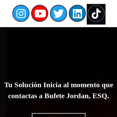
Tu Solución Inicia al momento que
contactas a Bufete Jordan, ESQ.