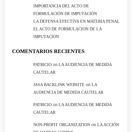
IMPORTANCIA DEL ACTO DE
FORMULACIÓN DE IMPUTACIÓN
LA DEFENSA EFECTIVA EN MATERIA PENAL
EL ACTO DE FORMULACION DE LA
IMPUTACIÓN
COMENTARIOS RECIENTES
on
PATRICIO
LA AUDIENCIA DE MEDIDA
CAUTELAR
on
JASA BACKLINK WEBSITE
LA
AUDIENCIA DE MEDIDA CAUTELAR
on
PATRICIO
LA AUDIENCIA DE MEDIDA
CAUTELAR
on
NON-PROFIT ORGANIZATION
LA ACCIÓN