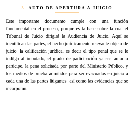
3.
AUTO DE APERTURA A JUICIO
Este importante documento cumple con una función
fundamental en el proceso, porque es la base sobre la cual el
Tribunal de Juicio dirigirá la Audiencia de Juicio. Aquí se
identifican las partes, el hecho jurídicamente relevante objeto de
juicio, la calificación jurídica, es decir el tipo penal que se le
indilga al imputado, el grado de participación ya sea autor o
participe, la pena solicitada por parte del Ministerio Público, y
los medios de prueba admitidos para ser evacuados en juicio a
cada una de las partes litigantes, así como las evidencias que se
incorporan.