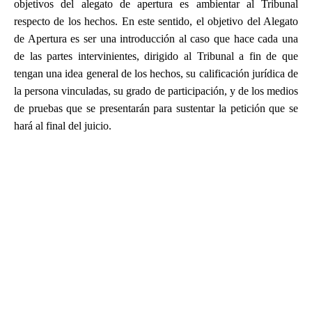
objetivos del alegato de apertura es ambientar al Tribunal
respecto de los hechos. En este sentido, el objetivo del Alegato
de Apertura es ser una introducción al caso que hace cada una
de las partes intervinientes, dirigido al Tribunal a fin de que
tengan una idea general de los hechos, su calificación jurídica de
la persona vinculadas, su grado de participación, y de los medios
de pruebas que se presentarán para sustentar la petición que se
hará al final del juicio.