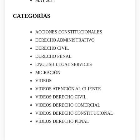
MAY 2024
CATEGORÍAS
ACCIONES CONSTITUCIONALES
DERECHO ADMINISTRATIVO
DERECHO CIVIL
DERECHO PENAL
ENGLISH LEGAL SERVICES
MIGRACIÓN
VIDEOS
VIDEOS ATENCIÓN AL CLIENTE
VIDEOS DERECHO CIVIL
VIDEOS DERECHO COMERCIAL
VIDEOS DERECHO CONSTITUCIONAL
VIDEOS DERECHO PENAL