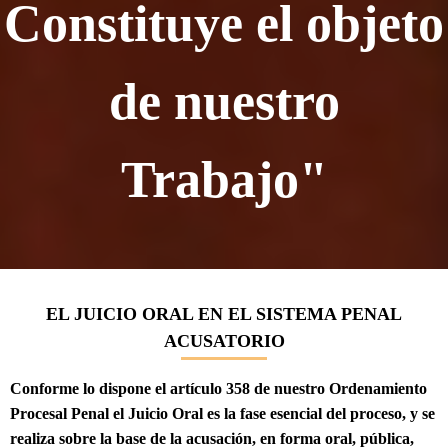
Constituye el objeto
de nuestro
Trabajo"
EL JUICIO ORAL EN EL SISTEMA PENAL
ACUSATORIO
Conforme lo dispone el artículo 358 de nuestro Ordenamiento
Procesal Penal el Juicio Oral es la fase esencial del proceso, y se
realiza sobre la base de la acusación, en forma oral, pública,