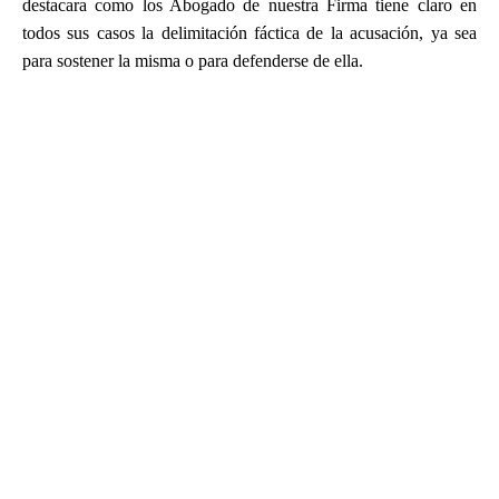
destacara como los Abogado de nuestra Firma tiene claro en
todos sus casos la delimitación fáctica de la acusación, ya sea
para sostener la misma o para defenderse de ella.