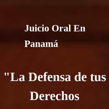
Juicio Oral En
Panamá
"La Defensa de tus
Derechos