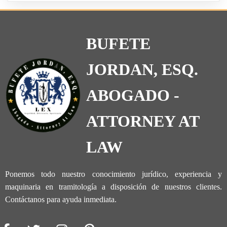
BUFETE
JORDAN, ESQ.
ABOGADO -
ATTORNEY AT
LAW
Ponemos todo nuestro conocimiento jurídico, experiencia y
maquinaria en tramitología a disposición de nuestros clientes.
Contáctanos para ayuda inmediata.