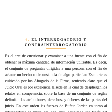
6.
EL INTERROGATORIO Y
CONTRAINTERROGATORIO
Es el arte de cuestionar y examinar a una fuente con el fin de
obtener la máxima cantidad de información utilizable. Es decir,
el conjunto de preguntas dirigidas a una persona con el fin de
aclarar un hecho o circunstancia de algo particular. Este arte es
cultivado por los Abogado de la Firma, teniendo claro que el
Juicio Oral es por excelencia la sede en la cual de despliegan los
relatos en competencia, sobre la base de un conjunto de reglas
delimitan las atribuciones, derechos, y deberes de las partes del
juicio. En este orden las fuerzas de Bufete Jordan en torno al