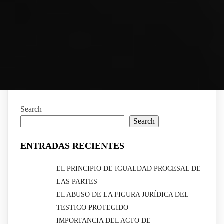
Search
Search
ENTRADAS RECIENTES
EL PRINCIPIO DE IGUALDAD PROCESAL DE
LAS PARTES
EL ABUSO DE LA FIGURA JURÍDICA DEL
TESTIGO PROTEGIDO
IMPORTANCIA DEL ACTO DE