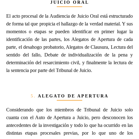
JUICIO ORAL
El acto procesal de la Audiencia de Juicio Oral está estructurado
de forma tal que propicia el hallazgo de la verdad material. Y sus
momentos o etapas se pueden identificar en primer lugar la
identificación de las partes, los Alegatos de Apertura de cada
parte, el desahogo probatorio, Alegatos de Clausura, Lectura del
sentido del fallo, Debate de individualización de la pena y
determinación del resarcimiento civil, y finalmente la lectura de
la sentencia por parte del Tribunal de Juicio.
5.
ALEGATO DE APERTURA
Considerando que los miembros de Tribunal de Juicio solo
cuanta con el Auto de Apertura a Juicio, pero desconocen los
antecedentes de la investigación y todo lo que ha ocurrido en las
distintas etapas procesales previas, por lo que uno de los