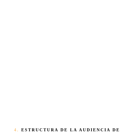
4.
ESTRUCTURA DE LA AUDIENCIA DE