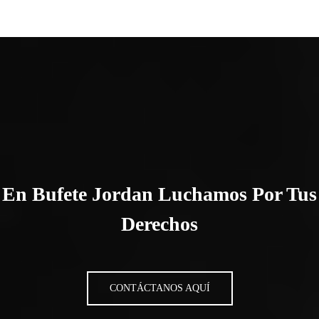
En Bufete Jordan Luchamos Por Tus
Derechos
CONTÁCTANOS AQUÍ