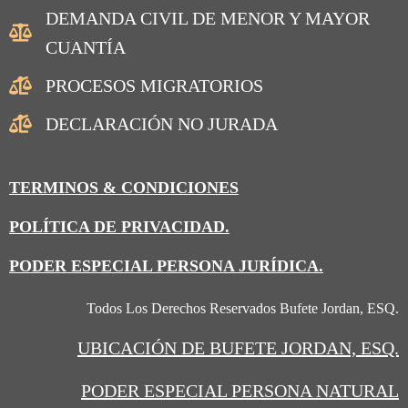
DEMANDA CIVIL DE MENOR Y MAYOR
CUANTÍA
PROCESOS MIGRATORIOS
DECLARACIÓN NO JURADA
TERMINOS & CONDICIONES
POLÍTICA DE PRIVACIDAD.
PODER ESPECIAL PERSONA JURÍDICA.
Todos Los Derechos Reservados Bufete Jordan, ESQ.
UBICACIÓN
DE BUFETE JORDAN, ESQ.
PODER ESPECIAL PERSONA NATURAL