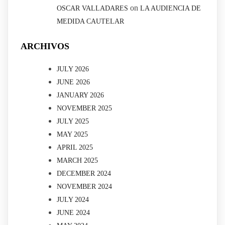
on
OSCAR VALLADARES
LA AUDIENCIA DE
MEDIDA CAUTELAR
ARCHIVOS
JULY 2026
JUNE 2026
JANUARY 2026
NOVEMBER 2025
JULY 2025
MAY 2025
APRIL 2025
MARCH 2025
DECEMBER 2024
NOVEMBER 2024
JULY 2024
JUNE 2024