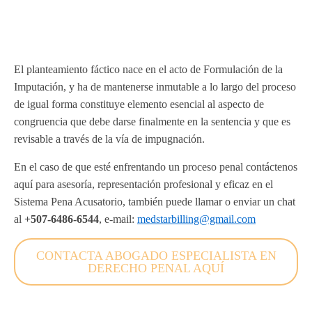
El planteamiento fáctico nace en el acto de Formulación de la
Imputación, y ha de mantenerse inmutable a lo largo del proceso
de igual forma constituye elemento esencial al aspecto de
congruencia que debe darse finalmente en la sentencia y que es
revisable a través de la vía de impugnación.
En el caso de que esté enfrentando un proceso penal contáctenos
aquí para asesoría, representación profesional y eficaz en el
Sistema Pena Acusatorio, también puede llamar o enviar un chat
al
+507-6486-6544
, e-mail:
medstarbilling@gmail.com
CONTACTA ABOGADO ESPECIALISTA EN
DERECHO PENAL AQUÍ