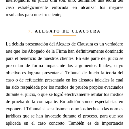
interrogatorio en juicio oral son: uno, definimos una teoría del
caso estratégicamente enfocada en alcanzar los mejores
resultados para nuestro cliente;
7.
ALEGATO DE CLAUSURA
La debida presentación del Alegato de Clausura es un verdadero
arte que los Abogado de la Firma han definitivamente dominado
para el beneficio de nuestros clientes. En este parte del juicio se
presentan de forma impactante los argumentos finales, cuyo
objetivo es lograra presentar al Tribunal de Juicio la teoría del
caso o de refutación presentada en los alegatos iniciales la cual
ha sido respaldada por los medios de prueba propios evacuados
durante el juicio, o que se logró efectivamente refutar los medios
de prueba de la contraparte. En adición somos especialistas en
exponer al Tribunal si se subsumen o no los hechos a las normas
jurídicas que se han invocado durante el proceso, para que sea
aplicada en el caso concreto. También es de importancia