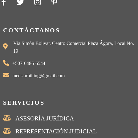
CONTÁCTANOS
Vía Simón Bolivar, Centro Comercial Plaza Ágora, Local No.
19
+507-6486-6544
medstarbilling@gmail.com
SERVICIOS
ASESORÍA JURÍDICA
REPRESENTACIÓN JUDICIAL