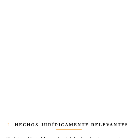
2.
HECHOS JURÍDICAMENTE RELEVANTES.