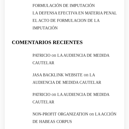
FORMULACIÓN DE IMPUTACIÓN
LA DEFENSA EFECTIVA EN MATERIA PENAL
EL ACTO DE FORMULACION DE LA
IMPUTACIÓN
COMENTARIOS RECIENTES
on
PATRICIO
LA AUDIENCIA DE MEDIDA
CAUTELAR
on
JASA BACKLINK WEBSITE
LA
AUDIENCIA DE MEDIDA CAUTELAR
on
PATRICIO
LA AUDIENCIA DE MEDIDA
CAUTELAR
on
NON-PROFIT ORGANIZATION
LA ACCIÓN
DE HABEAS CORPUS