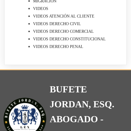
MIGRACIÓN
VIDEOS
VIDEOS ATENCIÓN AL CLIENTE
VIDEOS DERECHO CIVIL
VIDEOS DERECHO COMERCIAL
VIDEOS DERECHO CONSTITUCIONAL
VIDEOS DERECHO PENAL
BUFETE
JORDAN, ESQ.
ABOGADO -