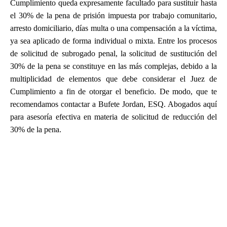
Cumplimiento queda expresamente facultado para sustituir hasta
el 30% de la pena de prisión impuesta por trabajo comunitario,
arresto domiciliario, días multa o una compensación a la víctima,
ya sea aplicado de forma individual o mixta. Entre los procesos
de solicitud de subrogado penal, la solicitud de sustitución del
30% de la pena se constituye en las más complejas, debido a la
multiplicidad de elementos que debe considerar el Juez de
Cumplimiento a fin de otorgar el beneficio. De modo, que te
recomendamos contactar a Bufete Jordan, ESQ. Abogados aquí
para asesoría efectiva en materia de solicitud de reducción del
30% de la pena.