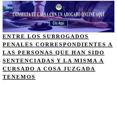
ENTRE LOS SUBROGADOS
PENALES CORRESPONDIENTES A
LAS PERSONAS QUE HAN SIDO
SENTENCIADAS Y LA MISMA A
CURSADO A COSA JUZGADA
TENEMOS