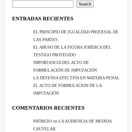
Search
ENTRADAS RECIENTES
EL PRINCIPIO DE IGUALDAD PROCESAL DE
LAS PARTES
EL ABUSO DE LA FIGURA JURÍDICA DEL
TESTIGO PROTEGIDO
IMPORTANCIA DEL ACTO DE
FORMULACIÓN DE IMPUTACIÓN
LA DEFENSA EFECTIVA EN MATERIA PENAL
EL ACTO DE FORMULACION DE LA
IMPUTACIÓN
COMENTARIOS RECIENTES
on
PATRICIO
LA AUDIENCIA DE MEDIDA
CAUTELAR