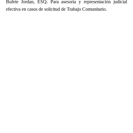
Bufete Jordan, ESQ. Para asesoría y representación judicial
efectiva en casos de solicitud de Trabajo Comunitario.