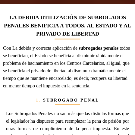
LA DEBIDA UTILIZACIÓN DE SUBROGADOS
PENALES BENIFICIA A TODOS, AL ESTADO Y AL
PRIVADO DE LIBERTAD
Con La debida y correcta aplicación de
subrogados penales
todos
se benefician, el Estado se beneficia al disminuir rápidamente el
problema de hacinamiento en los Centros Carcelarios, al igual, que
se beneficia el privado de libertad al disminuir dramáticamente el
tiempo que se mantiene encarcelado, es decir, recupera su libertad
en menor tiempo del impuesto en la sentencia.
1.
SUBROGADO PENAL
Los Subrogados Penales no san más que las distintas formas que
el legislador ha dispuesto para reemplazar la pena de prisión por
otras formas de cumplimiento de la pena impuesta. En este