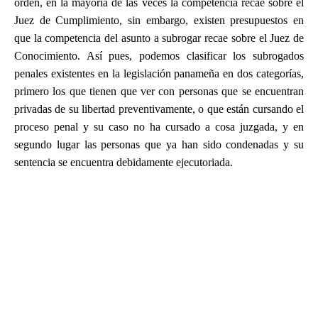
orden, en la mayoría de las veces la competencia recae sobre el
Juez de Cumplimiento, sin embargo, existen presupuestos en
que la competencia del asunto a subrogar recae sobre el Juez de
Conocimiento. Así pues, podemos clasificar los subrogados
penales existentes en la legislación panameña en dos categorías,
primero los que tienen que ver con personas que se encuentran
privadas de su libertad preventivamente, o que están cursando el
proceso penal y su caso no ha cursado a cosa juzgada, y en
segundo lugar las personas que ya han sido condenadas y su
sentencia se encuentra debidamente ejecutoriada.