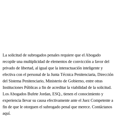
La solicitud de subrogados penales requiere que el Abogado
recopile una multiplicidad de elementos de convicción a favor del
privado de libertad, al igual que la interactuación inteligente y
efectiva con el personal de la Junta Técnica Penitenciaria, Dirección
del Sistema Penitenciario, Ministerio de Gobierno, entre otras
Instituciones Públicas a fin de acreditar la viabilidad de la solicitud.
Los Abogados Bufete Jordan, ESQ., tienen el conocimiento y
experiencia llevar su causa efectivamente ante el Juez Competente a
fin de que le otorguen el subrogado penal que merece. Contáctanos
aquí.