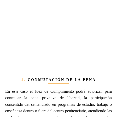
4.
CONMUTACIÓN DE LA PENA
En este caso el Juez de Cumplimiento podrá autorizar, para
conmutar la pena privativa de libertad, la participación
consentida del sentenciado en programas de estudio, trabajo o
enseñanza dentro o fuera del centro penitenciario, atendiendo las