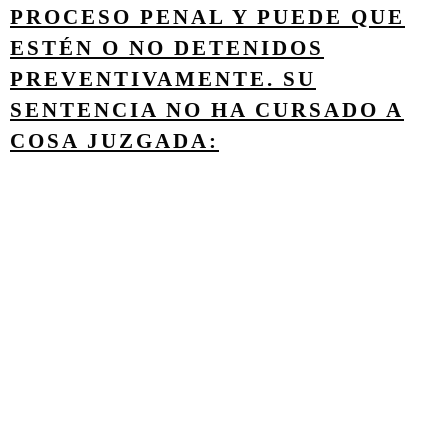
PROCESO PENAL Y PUEDE QUE
ESTÉN O NO DETENIDOS
PREVENTIVAMENTE. SU
SENTENCIA NO HA CURSADO A
COSA JUZGADA: