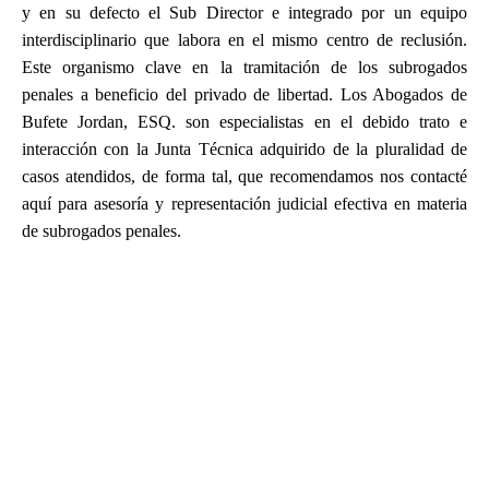
y en su defecto el Sub Director e integrado por un equipo
interdisciplinario que labora en el mismo centro de reclusión.
Este organismo clave en la tramitación de los subrogados
penales a beneficio del privado de libertad. Los Abogados de
Bufete Jordan, ESQ. son especialistas en el debido trato e
interacción con la Junta Técnica adquirido de la pluralidad de
casos atendidos, de forma tal, que recomendamos nos contacté
aquí para asesoría y representación judicial efectiva en materia
de subrogados penales.