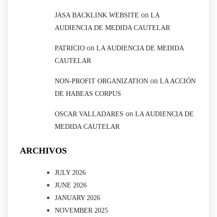
on
JASA BACKLINK WEBSITE
LA
AUDIENCIA DE MEDIDA CAUTELAR
on
PATRICIO
LA AUDIENCIA DE MEDIDA
CAUTELAR
on
NON-PROFIT ORGANIZATION
LA ACCIÓN
DE HABEAS CORPUS
on
OSCAR VALLADARES
LA AUDIENCIA DE
MEDIDA CAUTELAR
ARCHIVOS
JULY 2026
JUNE 2026
JANUARY 2026
NOVEMBER 2025