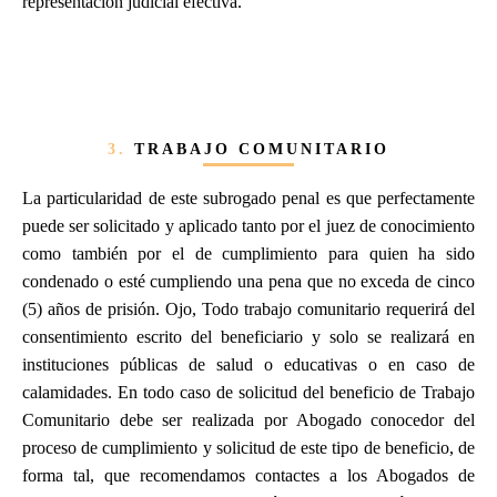
representación judicial efectiva.
3.
TRABAJO COMUNITARIO
La particularidad de este subrogado penal es que perfectamente
puede ser solicitado y aplicado tanto por el juez de conocimiento
como también por el de cumplimiento para quien ha sido
condenado o esté cumpliendo una pena que no exceda de cinco
(5) años de prisión. Ojo, Todo trabajo comunitario requerirá del
consentimiento escrito del beneficiario y solo se realizará en
instituciones públicas de salud o educativas o en caso de
calamidades. En todo caso de solicitud del beneficio de Trabajo
Comunitario debe ser realizada por Abogado conocedor del
proceso de cumplimiento y solicitud de este tipo de beneficio, de
forma tal, que recomendamos contactes a los Abogados de