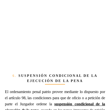
6.
SUSPENSIÓN CONDICIONAL DE LA
EJECUCIÓN DE LA PENA
El ordenamiento penal patrio provee mediante lo dispuesto por
el artículo 98, las condiciones para que de oficio o a petición de
parte el Juzgador ordene la
suspensión condicional de la