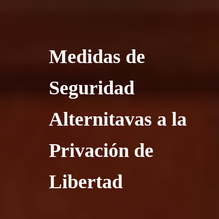
Medidas de
Seguridad
Alternitavas a la
Privación de
Libertad