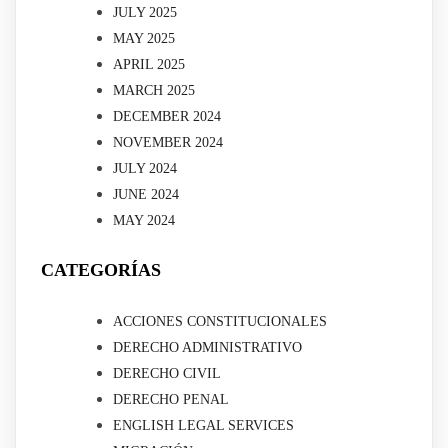
JULY 2025
MAY 2025
APRIL 2025
MARCH 2025
DECEMBER 2024
NOVEMBER 2024
JULY 2024
JUNE 2024
MAY 2024
CATEGORÍAS
ACCIONES CONSTITUCIONALES
DERECHO ADMINISTRATIVO
DERECHO CIVIL
DERECHO PENAL
ENGLISH LEGAL SERVICES