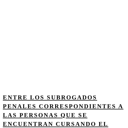
ENTRE LOS SUBROGADOS
PENALES CORRESPONDIENTES A
LAS PERSONAS QUE SE
ENCUENTRAN CURSANDO EL