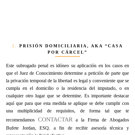
2.
PRISIÓN DOMICILIARIA, AKA “CASA
POR CÁRCEL”
Este subrogado penal es idóneo su aplicación en los casos en
que el Juez de Conocimiento determine a petición de parte que
la privación temporal de la libertad es legal y conveniente que se
cumpla en el domicilio o la residencia del imputado, o en
cualquier otro lugar que se determine. Es importante destacar
aquí que para que esta medida se aplique se debe cumplir con
una multiplicidad de requisitos, de forma tal que te
CONTACTAR
recomendamos
a la Firma de Abogados
Bufete Jordan, ESQ. a fin de recibir asesoría técnica y