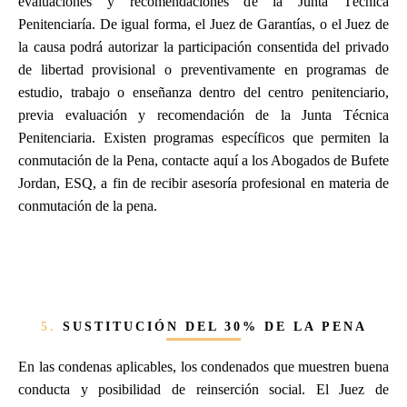
evaluaciones y recomendaciones de la Junta Técnica
Penitenciaría. De igual forma, el Juez de Garantías, o el Juez de
la causa podrá autorizar la participación consentida del privado
de libertad provisional o preventivamente en programas de
estudio, trabajo o enseñanza dentro del centro penitenciario,
previa evaluación y recomendación de la Junta Técnica
Penitenciaria. Existen programas específicos que permiten la
conmutación de la Pena, contacte aquí a los Abogados de Bufete
Jordan, ESQ, a fin de recibir asesoría profesional en materia de
conmutación de la pena.
5.
SUSTITUCIÓN DEL 30% DE LA PENA
En las condenas aplicables, los condenados que muestren buena
conducta y posibilidad de reinserción social. El Juez de