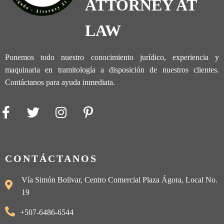
ATTORNEY AT
LAW
Ponemos todo nuestro conocimiento jurídico, experiencia y
maquinaria en tramitología a disposición de nuestros clientes.
Contáctanos para ayuda inmediata.
CONTÁCTANOS
Vía Simón Bolivar, Centro Comercial Plaza Ágora, Local No.
19
+507-6486-6544