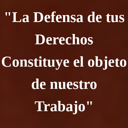
"La Defensa de tus
Derechos
Constituye el objeto
de nuestro
Trabajo"