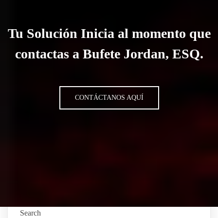
Tu Solución Inicia al momento que
contactas a Bufete Jordan, ESQ.
CONTÁCTANOS AQUÍ
Search