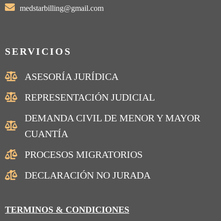
medstarbilling@gmail.com
SERVICIOS
ASESORÍA JURÍDICA
REPRESENTACIÓN JUDICIAL
DEMANDA CIVIL DE MENOR Y MAYOR
CUANTÍA
PROCESOS MIGRATORIOS
DECLARACIÓN NO JURADA
TERMINOS & CONDICIONES