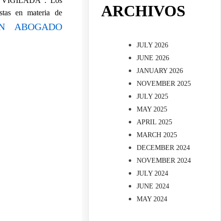
AD VIGILADA”. Los
ARCHIVOS
stas en materia de
UN ABOGADO
JULY 2026
JUNE 2026
JANUARY 2026
NOVEMBER 2025
JULY 2025
MAY 2025
APRIL 2025
MARCH 2025
DECEMBER 2024
NOVEMBER 2024
JULY 2024
JUNE 2024
MAY 2024