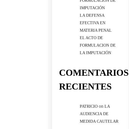
FORMULACIÓN DE
IMPUTACIÓN
LA DEFENSA
EFECTIVA EN
MATERIA PENAL
EL ACTO DE
FORMULACION DE
LA IMPUTACIÓN
COMENTARIOS
RECIENTES
on
PATRICIO
LA
AUDIENCIA DE
MEDIDA CAUTELAR