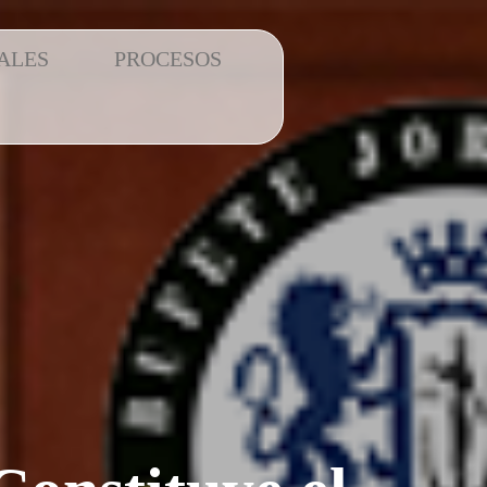
ALES
PROCESOS