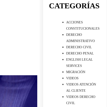
CATEGORÍAS
ACCIONES
CONSTITUCIONALES
DERECHO
ADMINISTRATIVO
DERECHO CIVIL
DERECHO PENAL
ENGLISH LEGAL
SERVICES
MIGRACIÓN
VIDEOS
VIDEOS ATENCIÓN
AL CLIENTE
VIDEOS DERECHO
CIVIL