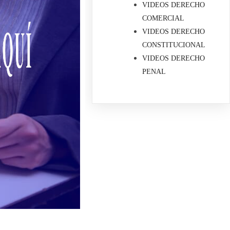
VIDEOS DERECHO
COMERCIAL
VIDEOS DERECHO
CONSTITUCIONAL
VIDEOS DERECHO
PENAL