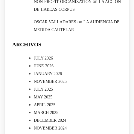
on
NON-PROFIT ORGANIZATION
LA ACCIÓN
DE HABEAS CORPUS
on
OSCAR VALLADARES
LA AUDIENCIA DE
MEDIDA CAUTELAR
ARCHIVOS
JULY 2026
JUNE 2026
JANUARY 2026
NOVEMBER 2025
JULY 2025
MAY 2025
APRIL 2025
MARCH 2025
DECEMBER 2024
NOVEMBER 2024