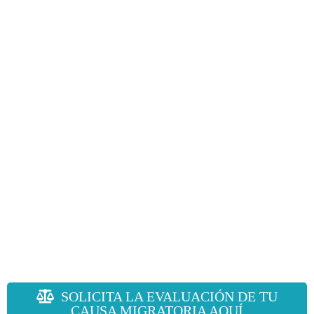
SOLICITA LA EVALUACIÓN DE TU
CAUSA MIGRATORIA AQUÍ