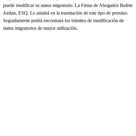
puede modificar su status migratorio. La Firma de Abogados Bufete
Jordan, ESQ. Le asistirá en la tramitación de este tipo de permiso.
Seguidamente podrá encontrará los trámites de modificación de
status migratorios de mayor utilización.