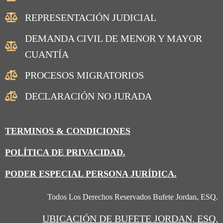
REPRESENTACIÓN JUDICIAL
DEMANDA CIVIL DE MENOR Y MAYOR
CUANTÍA
PROCESOS MIGRATORIOS
DECLARACIÓN NO JURADA
TERMINOS & CONDICIONES
POLÍTICA DE PRIVACIDAD.
PODER ESPECIAL PERSONA JURÍDICA.
Todos Los Derechos Reservados Bufete Jordan, ESQ.
UBICACIÓN
DE BUFETE JORDAN, ESQ.