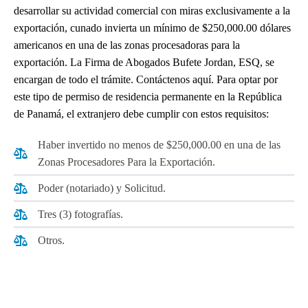
desarrollar su actividad comercial con miras exclusivamente a la
exportación, cunado invierta un mínimo de $250,000.00 dólares
americanos en una de las zonas procesadoras para la
exportación. La Firma de Abogados Bufete Jordan, ESQ, se
encargan de todo el trámite. Contáctenos aquí. Para optar por
este tipo de permiso de residencia permanente en la República
de Panamá, el extranjero debe cumplir con estos requisitos:
Haber invertido no menos de $250,000.00 en una de las
Zonas Procesadores Para la Exportación.
Poder (notariado) y Solicitud.
Tres (3) fotografías.
Otros.