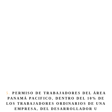
5.
PERMISO DE TRABAJADORES DEL ÁREA
PANAMÁ PACIFICO, DENTRO DEL 10% DE
LOS TRABAJADORES ORDINARIOS DE UNA
EMPRESA, DEL DESARROLLADOR U