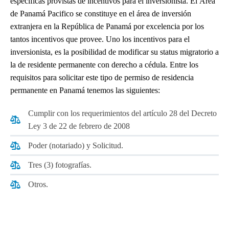
específicas provistas de incentivos para el inversionista. El Área
de Panamá Pacifico se constituye en el área de inversión
extranjera en la República de Panamá por excelencia por los
tantos incentivos que provee. Uno los incentivos para el
inversionista, es la posibilidad de modificar su status migratorio a
la de residente permanente con derecho a cédula. Entre los
requisitos para solicitar este tipo de permiso de residencia
permanente en Panamá tenemos las siguientes:
Cumplir con los requerimientos del artículo 28 del Decreto
Ley 3 de 22 de febrero de 2008
Poder (notariado) y Solicitud.
Tres (3) fotografías.
Otros.