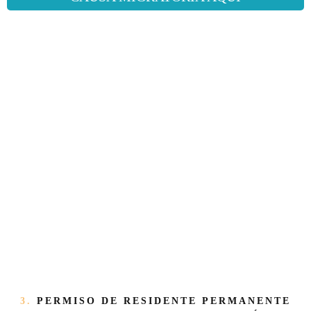
3.
PERMISO DE RESIDENTE PERMANENTE