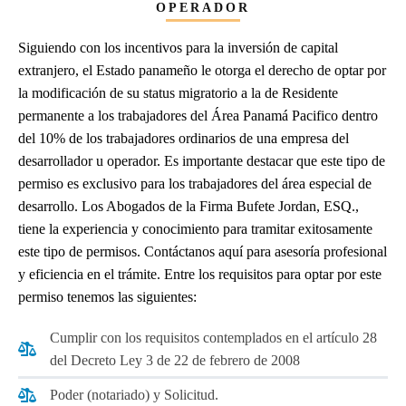
OPERADOR
Siguiendo con los incentivos para la inversión de capital
extranjero, el Estado panameño le otorga el derecho de optar por
la modificación de su status migratorio a la de Residente
permanente a los trabajadores del Área Panamá Pacifico dentro
del 10% de los trabajadores ordinarios de una empresa del
desarrollador u operador. Es importante destacar que este tipo de
permiso es exclusivo para los trabajadores del área especial de
desarrollo. Los Abogados de la Firma Bufete Jordan, ESQ.,
tiene la experiencia y conocimiento para tramitar exitosamente
este tipo de permisos. Contáctanos aquí para asesoría profesional
y eficiencia en el trámite. Entre los requisitos para optar por este
permiso tenemos las siguientes:
Cumplir con los requisitos contemplados en el artículo 28
del Decreto Ley 3 de 22 de febrero de 2008
Poder (notariado) y Solicitud.