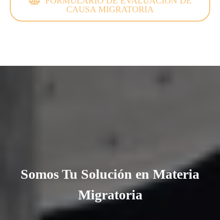
FORMULARIO DE EVALUACIÓN DE
CAUSA MIGRATORIA
Somos Tu Solución en Materia
Migratoria