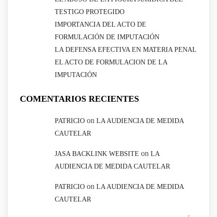
TESTIGO PROTEGIDO
IMPORTANCIA DEL ACTO DE
FORMULACIÓN DE IMPUTACIÓN
LA DEFENSA EFECTIVA EN MATERIA PENAL
EL ACTO DE FORMULACION DE LA
IMPUTACIÓN
COMENTARIOS RECIENTES
on
PATRICIO
LA AUDIENCIA DE MEDIDA
CAUTELAR
on
JASA BACKLINK WEBSITE
LA
AUDIENCIA DE MEDIDA CAUTELAR
on
PATRICIO
LA AUDIENCIA DE MEDIDA
CAUTELAR