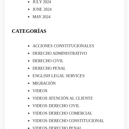
JULY 2024
JUNE 2024
MAY 2024
CATEGORÍAS
ACCIONES CONSTITUCIONALES
DERECHO ADMINISTRATIVO
DERECHO CIVIL
DERECHO PENAL
ENGLISH LEGAL SERVICES
MIGRACIÓN
VIDEOS
VIDEOS ATENCIÓN AL CLIENTE
VIDEOS DERECHO CIVIL
VIDEOS DERECHO COMERCIAL
VIDEOS DERECHO CONSTITUCIONAL
VIDEOS DERECHO PENAL