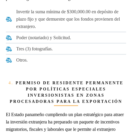
Invertir la suma mínima de $300,000.00 en depósito de
plazo fijo y que demuestre que los fondos provienen del
extranjero.
Poder (notariado) y Solicitud.
Tres (3) fotografías.
Otros.
4.
PERMISO DE RESIDENTE PERMANENTE
POR POLÍTICAS ESPECIALES
INVERSIONISTAS EN ZONAS
PROCESADORAS PARA LA EXPORTACIÓN
El Estado panameño cumpliendo un plan estratégico para atraer
la inversión extranjera ha preparado un paquete de incentivos
migratorios, fiscales y laborales que le permite al extranjero