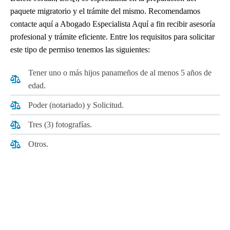
paquete migratorio y el trámite del mismo. Recomendamos
contacte aquí a Abogado Especialista Aquí a fin recibir asesoría
profesional y trámite eficiente. Entre los requisitos para solicitar
este tipo de permiso tenemos las siguientes:
Tener uno o más hijos panameños de al menos 5 años de
edad.
Poder (notariado) y Solicitud.
Tres (3) fotografías.
Otros.