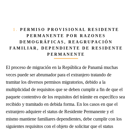
1.
PERMISO PROVISIONAL RESIDENTE
PERMANENTE POR RAZONES
DEMOGRÁFICAS, REAGRUPACIÓN
FAMILIAR, DEPENDIENTE DE RESIDENTE
PERMANENTE
El proceso de migración en la República de Panamá muchas
veces puede ser abrumador para el extranjero tratando de
tramitar los diversos permisos migratorios, debido a la
multiplicidad de requisitos que se deben cumplir a fin de que el
paquete contentivo de los requisitos del trámite en específico sea
recibido y tramitado en debida forma. En los casos en que el
extranjero adquiere el status de Residente Permanente y el
mismo mantiene familiares dependientes, debe cumplir con los
siguientes requisitos con el objeto de solicitar que el status