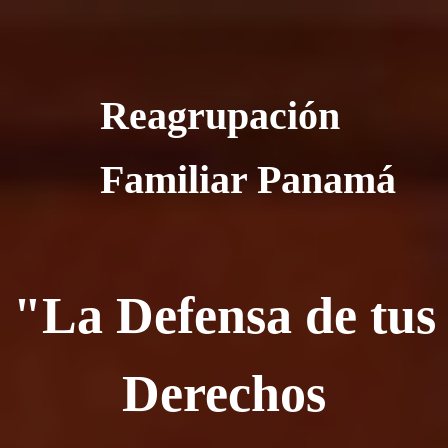
Reagrupación
Familiar Panamá
"La Defensa de tus
Derechos