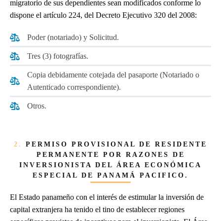
migratorio de sus dependientes sean modificados conforme lo
dispone el artículo 224, del Decreto Ejecutivo 320 del 2008:
Poder (notariado) y Solicitud.
Tres (3) fotografías.
Copia debidamente cotejada del pasaporte (Notariado o
Autenticado correspondiente).
Otros.
2.
PERMISO PROVISIONAL DE RESIDENTE
PERMANENTE POR RAZONES DE
INVERSIONISTA DEL ÁREA ECONÓMICA
ESPECIAL DE PANAMÁ PACIFICO.
El Estado panameño con el interés de estimular la inversión de
capital extranjera ha tenido el tino de establecer regiones