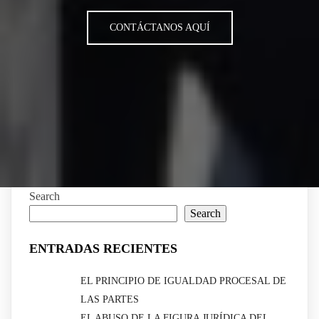
CONTÁCTANOS AQUÍ
Search
Search
ENTRADAS RECIENTES
EL PRINCIPIO DE IGUALDAD PROCESAL DE
LAS PARTES
EL ABUSO DE LA FIGURA JURÍDICA DEL