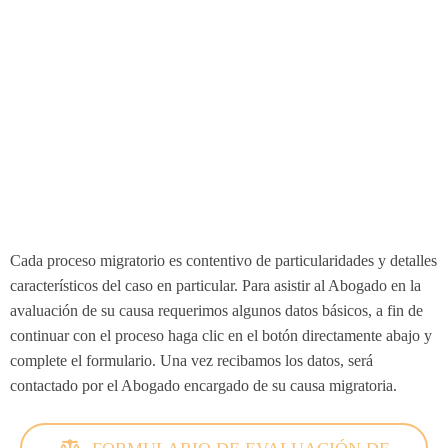
Cada proceso migratorio es contentivo de particularidades y detalles
característicos del caso en particular. Para asistir al Abogado en la
avaluación de su causa requerimos algunos datos básicos, a fin de
continuar con el proceso haga clic en el botón directamente abajo y
complete el formulario. Una vez recibamos los datos, será
contactado por el Abogado encargado de su causa migratoria.