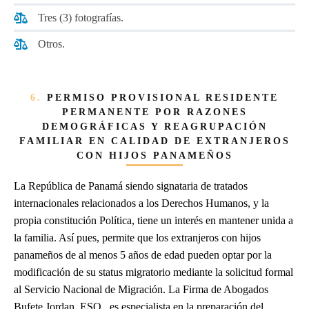
Tres (3) fotografías.
Otros.
6.
PERMISO PROVISIONAL RESIDENTE
PERMANENTE POR RAZONES
DEMOGRÁFICAS Y REAGRUPACIÓN
FAMILIAR EN CALIDAD DE EXTRANJEROS
CON HIJOS PANAMEÑOS
La República de Panamá siendo signataria de tratados
internacionales relacionados a los Derechos Humanos, y la
propia constitución Política, tiene un interés en mantener unida a
la familia. Así pues, permite que los extranjeros con hijos
panameños de al menos 5 años de edad pueden optar por la
modificación de su status migratorio mediante la solicitud formal
al Servicio Nacional de Migración. La Firma de Abogados
Bufete Jordan, ESQ., es especialista en la preparación del