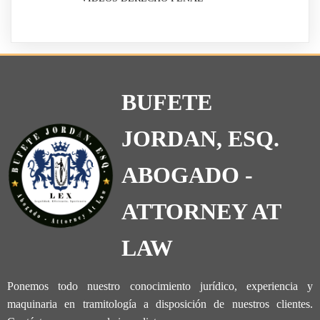
BUFETE
JORDAN, ESQ.
ABOGADO -
ATTORNEY AT
LAW
Ponemos todo nuestro conocimiento jurídico, experiencia y
maquinaria en tramitología a disposición de nuestros clientes.