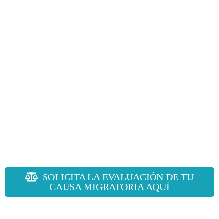
SOLICITA LA EVALUACIÓN DE TU
CAUSA MIGRATORIA AQUÍ