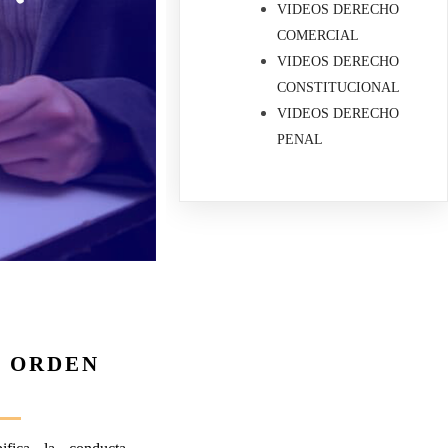
VIDEOS DERECHO
COMERCIAL
VIDEOS DERECHO
CONSTITUCIONAL
VIDEOS DERECHO
PENAL
L ORDEN