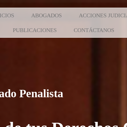
ICIOS
ABOGADOS
ACCIONES JUDICI
PUBLICACIONES
CONTÁCTANOS
ado Penalista