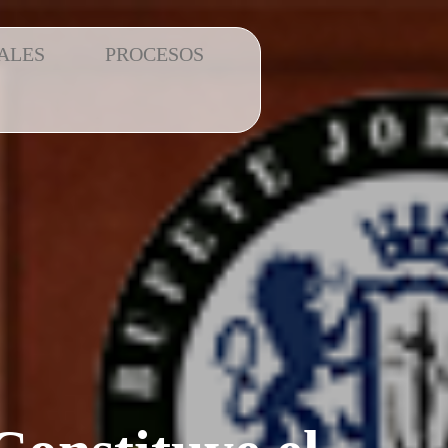
ALES
PROCESOS