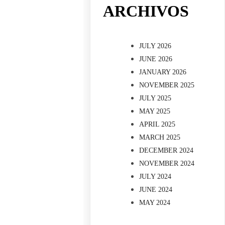
ARCHIVOS
JULY 2026
JUNE 2026
JANUARY 2026
NOVEMBER 2025
JULY 2025
MAY 2025
APRIL 2025
MARCH 2025
DECEMBER 2024
NOVEMBER 2024
JULY 2024
JUNE 2024
MAY 2024