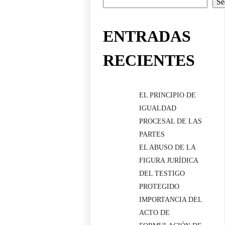
Se
ENTRADAS
RECIENTES
EL PRINCIPIO DE
IGUALDAD
PROCESAL DE LAS
PARTES
EL ABUSO DE LA
FIGURA JURÍDICA
DEL TESTIGO
PROTEGIDO
IMPORTANCIA DEL
ACTO DE