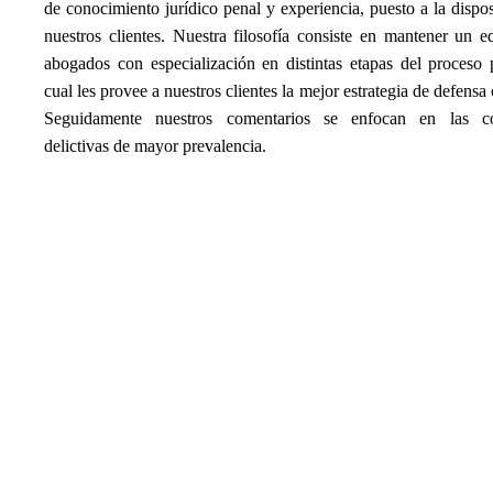
de conocimiento jurídico penal y experiencia, puesto a la dispo
nuestros clientes. Nuestra filosofía consiste en mantener un 
abogados con especialización en distintas etapas del proceso 
cual les provee a nuestros clientes la mejor estrategia de defensa 
Seguidamente nuestros comentarios se enfocan en las co
delictivas de mayor prevalencia.