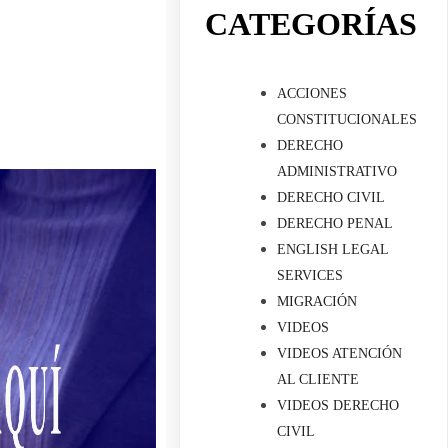
CATEGORÍAS
ACCIONES
CONSTITUCIONALES
DERECHO
ADMINISTRATIVO
DERECHO CIVIL
DERECHO PENAL
ENGLISH LEGAL
SERVICES
MIGRACIÓN
VIDEOS
VIDEOS ATENCIÓN
AL CLIENTE
VIDEOS DERECHO
CIVIL