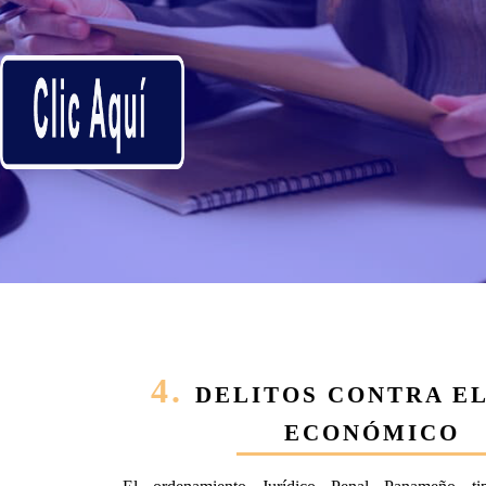
4.
DELITOS CONTRA E
ECONÓMICO