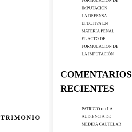
FORMULACIÓN DE
IMPUTACIÓN
LA DEFENSA
EFECTIVA EN
MATERIA PENAL
EL ACTO DE
FORMULACION DE
LA IMPUTACIÓN
COMENTARIOS
RECIENTES
on
PATRICIO
LA
ATRIMONIO
AUDIENCIA DE
MEDIDA CAUTELAR