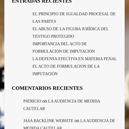
ENTRADAS RECIENTES
EL PRINCIPIO DE IGUALDAD PROCESAL DE
LAS PARTES
EL ABUSO DE LA FIGURA JURÍDICA DEL
TESTIGO PROTEGIDO
IMPORTANCIA DEL ACTO DE
FORMULACIÓN DE IMPUTACIÓN
LA DEFENSA EFECTIVA EN MATERIA PENAL
EL ACTO DE FORMULACION DE LA
IMPUTACIÓN
COMENTARIOS RECIENTES
on
PATRICIO
LA AUDIENCIA DE MEDIDA
CAUTELAR
on
JASA BACKLINK WEBSITE
LA AUDIENCIA DE
MEDIDA CAUTELAR