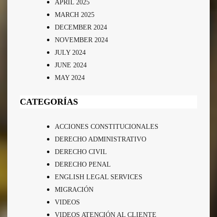
APRIL 2025
MARCH 2025
DECEMBER 2024
NOVEMBER 2024
JULY 2024
JUNE 2024
MAY 2024
CATEGORÍAS
ACCIONES CONSTITUCIONALES
DERECHO ADMINISTRATIVO
DERECHO CIVIL
DERECHO PENAL
ENGLISH LEGAL SERVICES
MIGRACIÓN
VIDEOS
VIDEOS ATENCIÓN AL CLIENTE