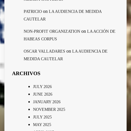
on
PATRICIO
LA AUDIENCIA DE MEDIDA
CAUTELAR
on
NON-PROFIT ORGANIZATION
LA ACCIÓN DE
HABEAS CORPUS
on
OSCAR VALLADARES
LA AUDIENCIA DE
MEDIDA CAUTELAR
ARCHIVOS
JULY 2026
JUNE 2026
JANUARY 2026
NOVEMBER 2025
JULY 2025
MAY 2025