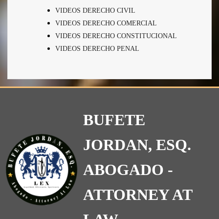
VIDEOS DERECHO CIVIL
VIDEOS DERECHO COMERCIAL
VIDEOS DERECHO CONSTITUCIONAL
VIDEOS DERECHO PENAL
BUFETE
JORDAN, ESQ.
ABOGADO -
ATTORNEY AT