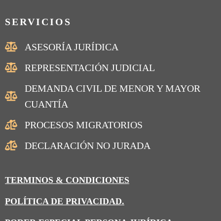
SERVICIOS
ASESORÍA JURÍDICA
REPRESENTACIÓN JUDICIAL
DEMANDA CIVIL DE MENOR Y MAYOR
CUANTÍA
PROCESOS MIGRATORIOS
DECLARACIÓN NO JURADA
TERMINOS & CONDICIONES
POLÍTICA DE PRIVACIDAD.