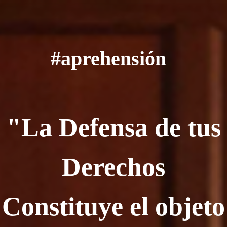
#aprehensión
"La Defensa de tus
Derechos
Constituye el objeto