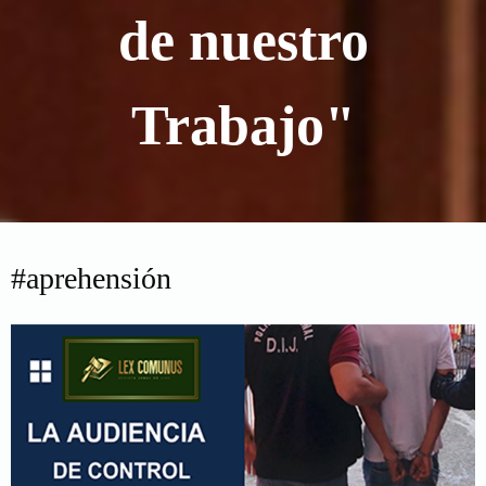
de nuestro
Trabajo"
#aprehensión