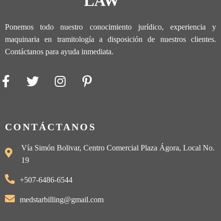
LAW
Ponemos todo nuestro conocimiento jurídico, experiencia y
maquinaria en tramitología a disposición de nuestros clientes.
Contáctanos para ayuda inmediata.
CONTÁCTANOS
Vía Simón Bolivar, Centro Comercial Plaza Ágora, Local No.
19
+507-6486-6544
medstarbilling@gmail.com