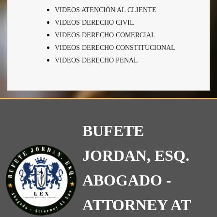
VIDEOS ATENCIÓN AL CLIENTE
VIDEOS DERECHO CIVIL
VIDEOS DERECHO COMERCIAL
VIDEOS DERECHO CONSTITUCIONAL
VIDEOS DERECHO PENAL
BUFETE
JORDAN, ESQ.
ABOGADO -
ATTORNEY AT