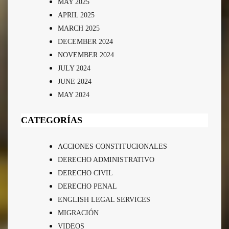
MAY 2025
APRIL 2025
MARCH 2025
DECEMBER 2024
NOVEMBER 2024
JULY 2024
JUNE 2024
MAY 2024
CATEGORÍAS
ACCIONES CONSTITUCIONALES
DERECHO ADMINISTRATIVO
DERECHO CIVIL
DERECHO PENAL
ENGLISH LEGAL SERVICES
MIGRACIÓN
VIDEOS