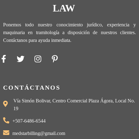
LAW
Ponemos todo nuestro conocimiento jurídico, experiencia y
maquinaria en tramitología a disposición de nuestros clientes.
Contáctanos para ayuda inmediata.
CONTÁCTANOS
Vía Simón Bolivar, Centro Comercial Plaza Ágora, Local No.
19
+507-6486-6544
medstarbilling@gmail.com