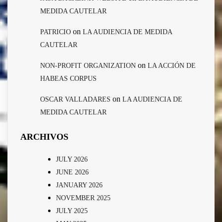
MEDIDA CAUTELAR
on
PATRICIO
LA AUDIENCIA DE MEDIDA
CAUTELAR
on
NON-PROFIT ORGANIZATION
LA ACCIÓN DE
HABEAS CORPUS
on
OSCAR VALLADARES
LA AUDIENCIA DE
MEDIDA CAUTELAR
ARCHIVOS
JULY 2026
JUNE 2026
JANUARY 2026
NOVEMBER 2025
JULY 2025