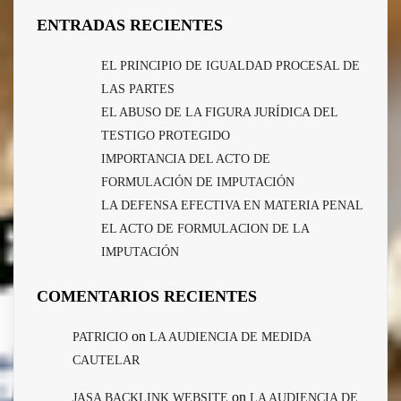
ENTRADAS RECIENTES
EL PRINCIPIO DE IGUALDAD PROCESAL DE
LAS PARTES
EL ABUSO DE LA FIGURA JURÍDICA DEL
TESTIGO PROTEGIDO
IMPORTANCIA DEL ACTO DE
FORMULACIÓN DE IMPUTACIÓN
LA DEFENSA EFECTIVA EN MATERIA PENAL
EL ACTO DE FORMULACION DE LA
IMPUTACIÓN
COMENTARIOS RECIENTES
on
PATRICIO
LA AUDIENCIA DE MEDIDA
CAUTELAR
on
JASA BACKLINK WEBSITE
LA AUDIENCIA DE