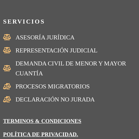
SERVICIOS
ASESORÍA JURÍDICA
REPRESENTACIÓN JUDICIAL
DEMANDA CIVIL DE MENOR Y MAYOR
CUANTÍA
PROCESOS MIGRATORIOS
DECLARACIÓN NO JURADA
TERMINOS & CONDICIONES
POLÍTICA DE PRIVACIDAD.