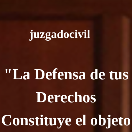
juzgadocivil
"La Defensa de tus
Derechos
Constituye el objeto