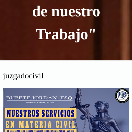
de nuestro
Trabajo"
juzgadocivil