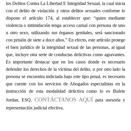
los Delitos Contra La Libertad E Integridad Sexual, la cual inicia
con el delito de violación y otros delitos sexuales conforme lo
dispone el artículo 174, al establecer que: “quien mediante
violencia o intimidación tenga acceso carnal con persona de uno
u otro sexo, utilizando sus órganos genitales, será sancionado
con prisión de siete a doce años.” En efecto, este artículo protege
el bien jurídico de la integridad sexual de las personas, al igual
que, incluye otra serie de conductas delictivas como agravantes.
Es importante destacar que en los casos donde es necesario
defender los derechos de la víctima del delito, o por otro lado la
persona se encuentra indiciada bajo este tipo penal, es necesario
que cuente con los servicios de Abogados especialistas en la
instrucción de esta modalidad delictiva como lo es Bufete
CONTÁCTANOS AQUÍ
Jordan, ESQ.
para asesoría y
representación judicial efectiva.