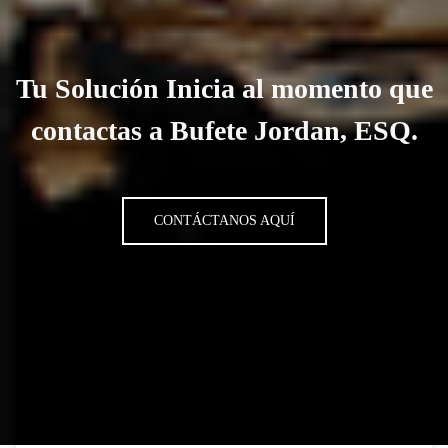
Tu Solución Inicia al momento que
contactas a Bufete Jordan, ESQ.
CONTÁCTANOS AQUÍ