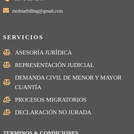
medstarbilling@gmail.com
SERVICIOS
ASESORÍA JURÍDICA
REPRESENTACIÓN JUDICIAL
DEMANDA CIVIL DE MENOR Y MAYOR
CUANTÍA
PROCESOS MIGRATORIOS
DECLARACIÓN NO JURADA
TERMINOS & CONDICIONES