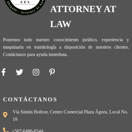
ATTORNEY AT
LAW
Ponemos todo nuestro conocimiento jurídico, experiencia y
maquinaria en tramitología a disposición de nuestros clientes.
Contáctanos para ayuda inmediata.
CONTÁCTANOS
Vía Simón Bolivar, Centro Comercial Plaza Ágora, Local No.
19
+507-6486-6544