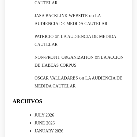
CAUTELAR
on
JASA BACKLINK WEBSITE
LA
AUDIENCIA DE MEDIDA CAUTELAR
on
PATRICIO
LA AUDIENCIA DE MEDIDA
CAUTELAR
on
NON-PROFIT ORGANIZATION
LA ACCIÓN
DE HABEAS CORPUS
on
OSCAR VALLADARES
LA AUDIENCIA DE
MEDIDA CAUTELAR
ARCHIVOS
JULY 2026
JUNE 2026
JANUARY 2026