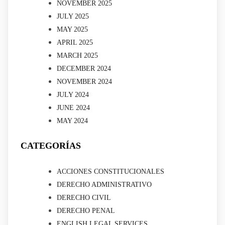
NOVEMBER 2025
JULY 2025
MAY 2025
APRIL 2025
MARCH 2025
DECEMBER 2024
NOVEMBER 2024
JULY 2024
JUNE 2024
MAY 2024
CATEGORÍAS
ACCIONES CONSTITUCIONALES
DERECHO ADMINISTRATIVO
DERECHO CIVIL
DERECHO PENAL
ENGLISH LEGAL SERVICES