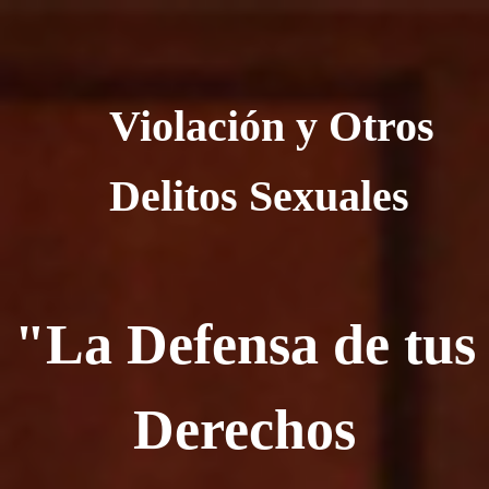
Violación y Otros
Delitos Sexuales
"La Defensa de tus
Derechos