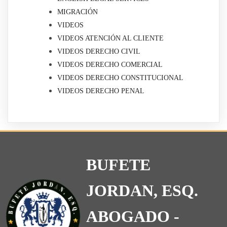
MIGRACIÓN
VIDEOS
VIDEOS ATENCIÓN AL CLIENTE
VIDEOS DERECHO CIVIL
VIDEOS DERECHO COMERCIAL
VIDEOS DERECHO CONSTITUCIONAL
VIDEOS DERECHO PENAL
BUFETE
JORDAN, ESQ.
ABOGADO -