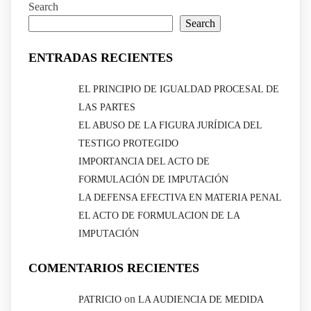
Search
Search
ENTRADAS RECIENTES
EL PRINCIPIO DE IGUALDAD PROCESAL DE
LAS PARTES
EL ABUSO DE LA FIGURA JURÍDICA DEL
TESTIGO PROTEGIDO
IMPORTANCIA DEL ACTO DE
FORMULACIÓN DE IMPUTACIÓN
LA DEFENSA EFECTIVA EN MATERIA PENAL
EL ACTO DE FORMULACION DE LA
IMPUTACIÓN
COMENTARIOS RECIENTES
on
PATRICIO
LA AUDIENCIA DE MEDIDA