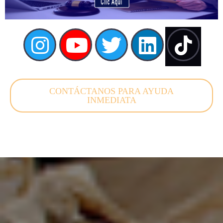
CONTÁCTANOS PARA AYUDA
INMEDIATA