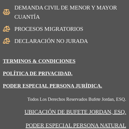
DEMANDA CIVIL DE MENOR Y MAYOR
CUANTÍA
PROCESOS MIGRATORIOS
DECLARACIÓN NO JURADA
TERMINOS & CONDICIONES
POLÍTICA DE PRIVACIDAD.
PODER ESPECIAL PERSONA JURÍDICA.
Todos Los Derechos Reservados Bufete Jordan, ESQ.
UBICACIÓN
DE BUFETE JORDAN, ESQ.
PODER ESPECIAL PERSONA NATURAL