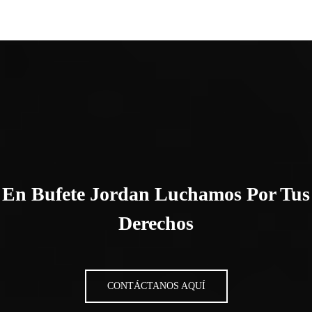
En Bufete Jordan Luchamos Por Tus
Derechos
CONTÁCTANOS AQUÍ