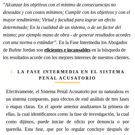
"Alcanzar los objetivos con el mínimo de consecuencias no
deseadas y con costos mínimos; Cumplir con los objetivos y con el
mayor rendimiento; Virtud y facultad para lograr un efecto
determinado; En la cualidad de un sistema, o de un factor del
mismo; por ejemplo mano de obra - de generar resultados acordes
con una norma o estándar”.
En la Fase Intermedia los Abogados
de Bufete Jordan son
eficientes e incansables
en la búsqueda de
los resultados acorde con los mejores intereses de nuestros clientes.
1.
LA FASE INTERMEDIA EN EL SISTEMA
PENAL ACUSATORIO
Efectivamente, el Sistema Penal Acusatorio por su naturaleza es
un sistema compuesto, para efectos de esté análisis de tres fases
o etapas claras. En el aporte anterior analizamos la primera de
ellas, la cual identificamos como la fase de investigación, la cual
como dijimos, puede iniciar de oficio por denuncia o por
querella. Esta fase, que por lo regular concluye después de