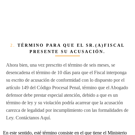
2.
TÉRMINO PARA QUE EL SR.(A)FISCAL
PRESENTE SU ACUSACIÓN.
Ahora bien, una vez prescrito el término de seis meses, se
desencadena el término de 10 días para que el Fiscal interponga
su escrito de acusación de conformidad con lo dispuesto por el
artículo 149 del Código Procesal Penal, término que el Abogado
defensor debe prestar especial atención, debido a que es un
término de ley y su violación podría acarrear que la acusación
carezca de legalidad por incumplimiento con las formalidades de
Ley. Contáctanos Aquí.
En este sentido, esté término consiste en el que tiene el Ministerio