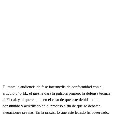
Durante la audiencia de fase intermedia de conformidad con el
artículo 345 Id., el juez le dará la palabra primero la defensa técnica,
al Fiscal, y al querellante en el caso de que esté debidamente
constituido y acreditado en el proceso a fin de que se debatan
alegaciones previas. En la praxis, lo que esté letrado ha observado,