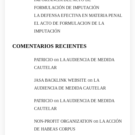
FORMULACIÓN DE IMPUTACIÓN
LA DEFENSA EFECTIVA EN MATERIA PENAL
EL ACTO DE FORMULACION DE LA
IMPUTACIÓN
COMENTARIOS RECIENTES
on
PATRICIO
LA AUDIENCIA DE MEDIDA
CAUTELAR
on
JASA BACKLINK WEBSITE
LA
AUDIENCIA DE MEDIDA CAUTELAR
on
PATRICIO
LA AUDIENCIA DE MEDIDA
CAUTELAR
on
NON-PROFIT ORGANIZATION
LA ACCIÓN
DE HABEAS CORPUS