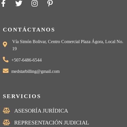
CONTÁCTANOS
Vía Simón Bolivar, Centro Comercial Plaza Ágora, Local No.
19
+507-6486-6544
medstarbilling@gmail.com
SERVICIOS
ASESORÍA JURÍDICA
REPRESENTACIÓN JUDICIAL