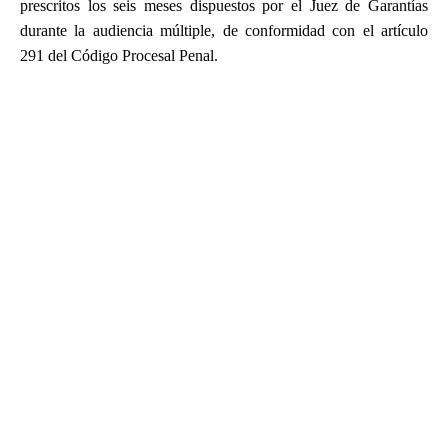
prescritos los seis meses dispuestos por el Juez de Garantías
durante la audiencia múltiple, de conformidad con el artículo
291 del Código Procesal Penal.