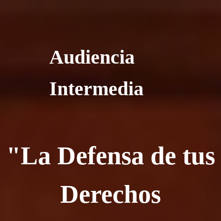
Audiencia
Intermedia
"La Defensa de tus
Derechos