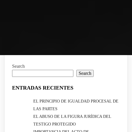
Search
Search
ENTRADAS RECIENTES
EL PRINCIPIO DE IGUALDAD PROCESAL DE
LAS PARTES
EL ABUSO DE LA FIGURA JURÍDICA DEL
TESTIGO PROTEGIDO
IMPORTANCIA DEL ACTO DE