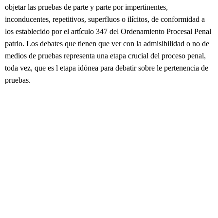
objetar las pruebas de parte y parte por impertinentes,
inconducentes, repetitivos, superfluos o ilícitos, de conformidad a
los establecido por el artículo 347 del Ordenamiento Procesal Penal
patrio. Los debates que tienen que ver con la admisibilidad o no de
medios de pruebas representa una etapa crucial del proceso penal,
toda vez, que es l etapa idónea para debatir sobre le pertenencia de
pruebas.