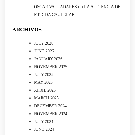
on
OSCAR VALLADARES
LA AUDIENCIA DE
MEDIDA CAUTELAR
ARCHIVOS
JULY 2026
JUNE 2026
JANUARY 2026
NOVEMBER 2025
JULY 2025
MAY 2025
APRIL 2025
MARCH 2025
DECEMBER 2024
NOVEMBER 2024
JULY 2024
JUNE 2024