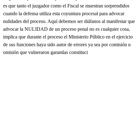
es que tanto el juzgador como el Fiscal se muestran sorprendidos
cuando la defensa utiliza esta coyuntura procesal para advocar
nulidades del proceso. Aquí debemos ser diáfanos al manifestar que
advocar la NULIDAD de un proceso penal no es cualquier cosa,
implica que durante el proceso el Ministerio Público en el ejercicio
de sus funciones haya sido autor de errores ya sea por comisión u
omisión que vulneraron garantías constituci