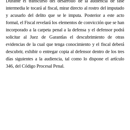
Durante el transcurso del desarrollo de la audiencia de fase
intermedia le tocará al fiscal, mirar directo al rostro del imputado
y acusarlo del delito que se le imputa. Posterior a este acto
formal, el Fiscal revelará los elementos de convicción que se han
incorporado a la carpeta penal a la defensa y el defensor podrá
solicitar al Juez de Garantías el descubrimiento de otras
evidencias de la cual que tenga conocimiento y el fiscal deberá
descubrir, exhibir o entregar copia al defensor dentro de los tres
días siguientes a la audiencia, tal como lo dispone el artículo
346, del Código Procesal Penal.