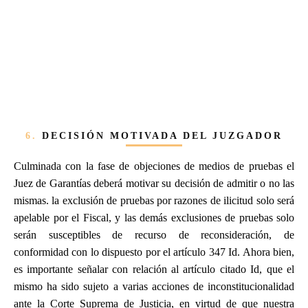
6.
DECISIÓN MOTIVADA DEL JUZGADOR
Culminada con la fase de objeciones de medios de pruebas el
Juez de Garantías deberá motivar su decisión de admitir o no las
mismas. la exclusión de pruebas por razones de ilicitud solo será
apelable por el Fiscal, y las demás exclusiones de pruebas solo
serán susceptibles de recurso de reconsideración, de
conformidad con lo dispuesto por el artículo 347 Id. Ahora bien,
es importante señalar con relación al artículo citado Id, que el
mismo ha sido sujeto a varias acciones de inconstitucionalidad
ante la Corte Suprema de Justicia, en virtud de que nuestra