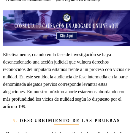
Efectivamente, cuando en la fase de investigación se haya
desencadenado una acción judicial que vulnera derechos
reconocidos del imputado estamos frente a un proceso con vicios de
nulidad. En este sentido, la audiencia de fase intermedia en la parte
denominada alegatos previos corresponde levantar estas
alegaciones. En nuestro próximo aporte estaremos abordando con
más profundidad los vicios de nulidad según lo dispuesto por el
artículo 199.
5.
DESCUBRIMIENTO DE LAS PRUEBAS