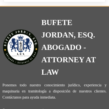
BUFETE
JORDAN, ESQ.
ABOGADO -
ATTORNEY AT
LAW
Ponemos todo nuestro conocimiento jurídico, experiencia y
maquinaria en tramitología a disposición de nuestros clientes.
Contáctanos para ayuda inmediata.