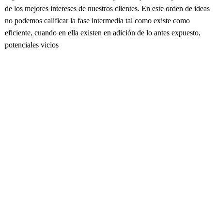
de los mejores intereses de nuestros clientes. En este orden de ideas
no podemos calificar la fase intermedia tal como existe como
eficiente, cuando en ella existen en adición de lo antes expuesto,
potenciales vicios