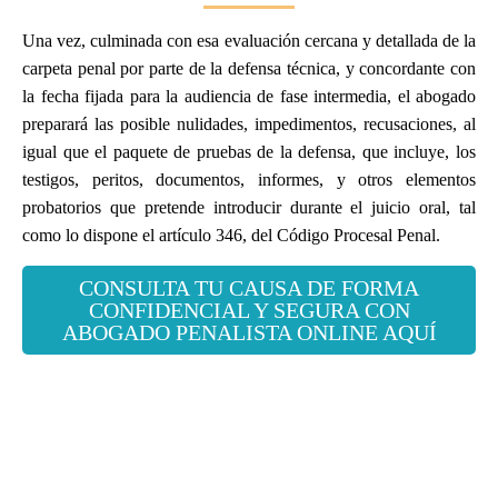
Una vez, culminada con esa evaluación cercana y detallada de la
carpeta penal por parte de la defensa técnica, y concordante con
la fecha fijada para la audiencia de fase intermedia, el abogado
preparará las posible nulidades, impedimentos, recusaciones, al
igual que el paquete de pruebas de la defensa, que incluye, los
testigos, peritos, documentos, informes, y otros elementos
probatorios que pretende introducir durante el juicio oral, tal
como lo dispone el artículo 346, del Código Procesal Penal.
CONSULTA TU CAUSA DE FORMA
CONFIDENCIAL Y SEGURA CON
ABOGADO PENALISTA ONLINE AQUÍ