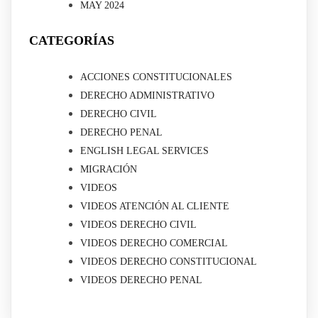
MAY 2024
CATEGORÍAS
ACCIONES CONSTITUCIONALES
DERECHO ADMINISTRATIVO
DERECHO CIVIL
DERECHO PENAL
ENGLISH LEGAL SERVICES
MIGRACIÓN
VIDEOS
VIDEOS ATENCIÓN AL CLIENTE
VIDEOS DERECHO CIVIL
VIDEOS DERECHO COMERCIAL
VIDEOS DERECHO CONSTITUCIONAL
VIDEOS DERECHO PENAL