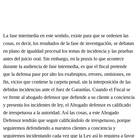
La fase intermedia en este sentido, existe para que se ordenen las
cosas, es decir, los resultados de la fase de investigación, se debatan
en plano de igualdad procesal los temas de incidencia y las pruebas
antes del juicio oral. Sin embargo, en la praxis lo que acontece
durante la audiencia de fase intermedia, es que el fiscal pretende
que la defensa pase por alto los exabruptos, errores, omisiones, en
fin, vicios que contiene la carpeta penal, sin la interposición de las
debidas incidencias ante el Juez de Garantías. Cuando el Fiscal se
ve frente al abogado defensor que defiende a su cliente a conciencia
y presenta los incidentes de ley, el Abogado defensor es calificado
de irrespetuosa a la autoridad. Así las cosas, a este Abogado
Defensor tendrán que seguir calificándolo de irrespetuoso, porque
seguiremos defendiendo a nuestros clientes a conciencia y
seguiremos incidentando cada vez que la Ley así lo requiera a favor