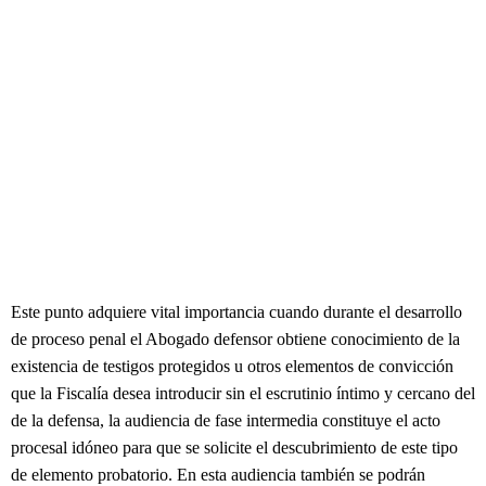
Este punto adquiere vital importancia cuando durante el desarrollo
de proceso penal el Abogado defensor obtiene conocimiento de la
existencia de testigos protegidos u otros elementos de convicción
que la Fiscalía desea introducir sin el escrutinio íntimo y cercano del
de la defensa, la audiencia de fase intermedia constituye el acto
procesal idóneo para que se solicite el descubrimiento de este tipo
de elemento probatorio. En esta audiencia también se podrán