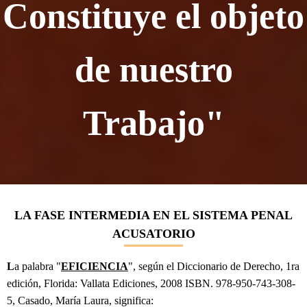
Constituye el objeto
de nuestro
Trabajo"
LA FASE INTERMEDIA EN EL SISTEMA PENAL
ACUSATORIO
L
a palabra "
EFICIENCIA
", según el Diccionario de Derecho, 1ra
edición, Florida: Vallata Ediciones, 2008 ISBN. 978-950-743-308-
5, Casado, María Laura, significa: