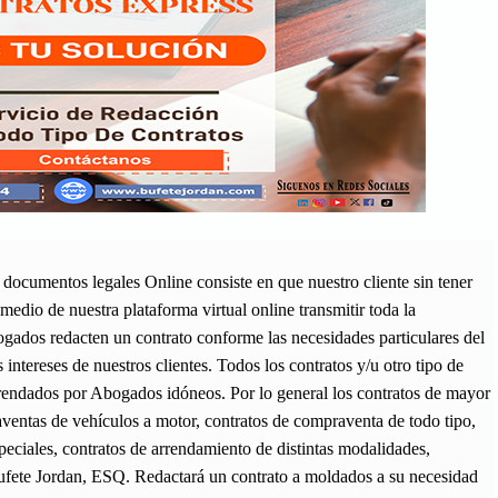
s documentos legales Online consiste en que nuestro cliente sin tener
medio de nuestra plataforma virtual online transmitir toda la
gados redacten un contrato conforme las necesidades particulares del
intereses de nuestros clientes. Todos los contratos y/u otro tipo de
rendados por Abogados idóneos. Por lo general los contratos de mayor
ventas de vehículos a motor, contratos de compraventa de todo tipo,
speciales, contratos de arrendamiento de distintas modalidades,
 Bufete Jordan, ESQ. Redactará un contrato a moldados a su necesidad