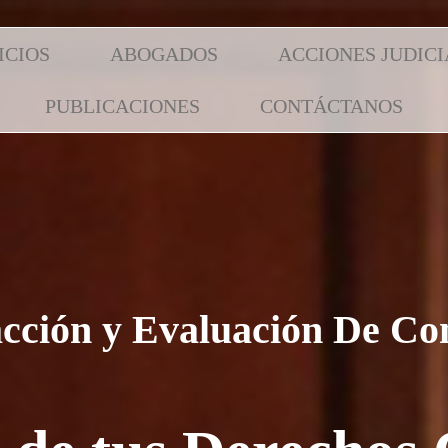
ICIOS
ABOGADOS
ACCIONES JUDICI
PUBLICACIONES
CONTÁCTANOS
cción y Evaluación De Con