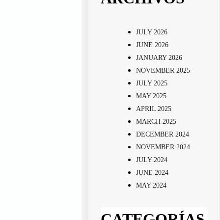
JULY 2026
JUNE 2026
JANUARY 2026
NOVEMBER 2025
JULY 2025
MAY 2025
APRIL 2025
MARCH 2025
DECEMBER 2024
NOVEMBER 2024
JULY 2024
JUNE 2024
MAY 2024
CATEGORÍAS