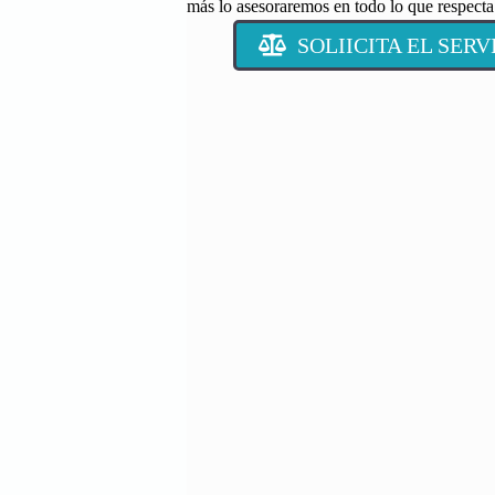
más lo asesoraremos en todo lo que respecta 
SOLIICITA EL SER