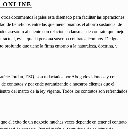
 ONLINE
 otros documentos legales esta diseñado para facilitar las operaciones
idad de beneficios entre las que mencionamos el ahorro sustancial de
dos asesoran al cliente con relación a cláusulas de contrato que mejor
ontractual, evita que la persona suscriba contratos leoninos. De igual
to profundo que tiene la firma entorno a la naturaleza, doctrina, y
 Bufete Jordan, ESQ, son redactados por Abogados idóneos y con
s de contratos y por ende garantizando a nuestros clientes que el
entro del marco de la ley vigente. Todos los contratos son refrendados
que el éxito de un negocio muchas veces depende en tener el contrato