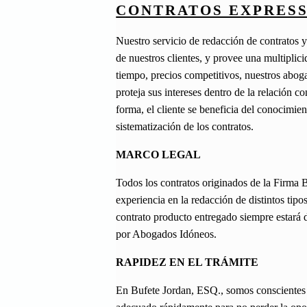
CONTRATOS EXPRESS
Nuestro servicio de redacción de contratos y
de nuestros clientes, y provee una multiplic
tiempo, precios competitivos, nuestros aboga
proteja sus intereses dentro de la relación c
forma, el cliente se beneficia del conocimien
sistematización de los contratos.
MARCO LEGAL
Todos los contratos originados de la Firma
experiencia en la redacción de distintos tipo
contrato producto entregado siempre estará d
por Abogados Idóneos.
RAPIDEZ EN EL TRÁMITE
En Bufete Jordan, ESQ., somos conscientes 