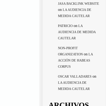
JASA BACKLINK WEBSITE
on
LA AUDIENCIA DE
MEDIDA CAUTELAR
on
PATRICIO
LA
AUDIENCIA DE MEDIDA
CAUTELAR
NON-PROFIT
on
ORGANIZATION
LA
ACCIÓN DE HABEAS
CORPUS
on
OSCAR VALLADARES
LA AUDIENCIA DE
MEDIDA CAUTELAR
ARCHIVOS