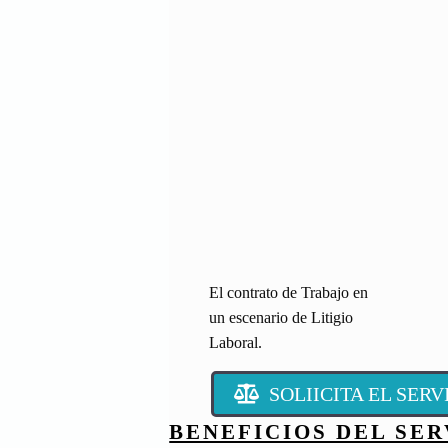
El contrato de Trabajo en
un escenario de Litigio
Laboral.
SOLIICITA EL SER
BENEFICIOS DEL SER