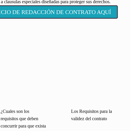
a clausulas especiales diseñadas para proteger sus derechos.
VICIO DE REDACCIÓN DE CONTRATO AQUÍ
¿Cuales son los
Los Requisitos para la
requisitos que deben
validez del contrato
concurrir para que exista