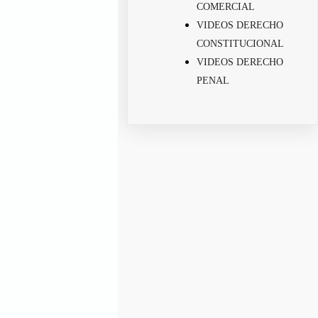
COMERCIAL
VIDEOS DERECHO
CONSTITUCIONAL
VIDEOS DERECHO
PENAL