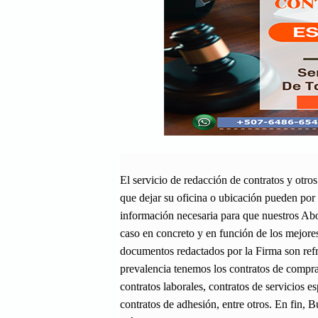
El servicio de redacción de contratos y otro
que dejar su oficina o ubicación pueden por 
información necesaria para que nuestros Abo
caso en concreto y en función de los mejores 
documentos redactados por la Firma son ref
prevalencia tenemos los contratos de compra
contratos laborales, contratos de servicios e
contratos de adhesión, entre otros. En fin,