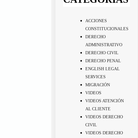
ACCIONES
CONSTITUCIONALES
DERECHO
ADMINISTRATIVO
DERECHO CIVIL
DERECHO PENAL
ENGLISH LEGAL
SERVICES
MIGRACIÓN
VIDEOS
VIDEOS ATENCIÓN
AL CLIENTE
VIDEOS DERECHO
CIVIL
VIDEOS DERECHO