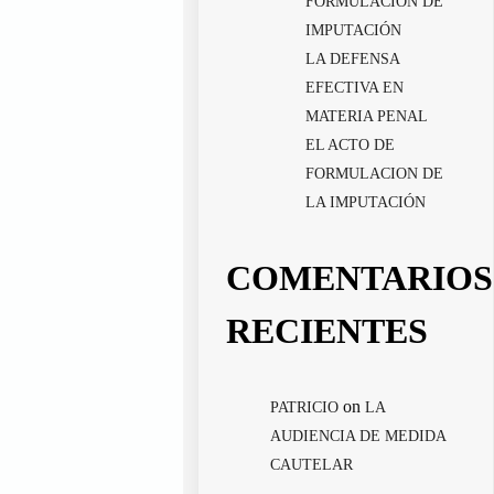
FORMULACIÓN DE
IMPUTACIÓN
LA DEFENSA
EFECTIVA EN
MATERIA PENAL
EL ACTO DE
FORMULACION DE
LA IMPUTACIÓN
COMENTARIOS
RECIENTES
on
PATRICIO
LA
AUDIENCIA DE MEDIDA
CAUTELAR