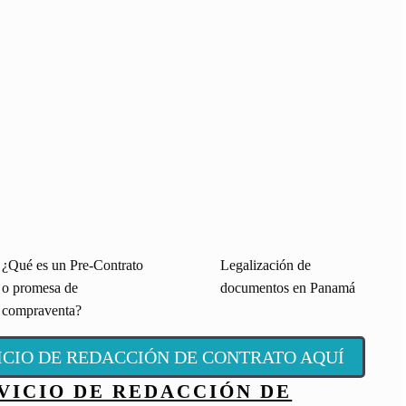
¿Qué es un Pre-Contrato
Legalización de
o promesa de
documentos en Panamá
compraventa?
VICIO DE REDACCIÓN DE CONTRATO AQUÍ
VICIO DE REDACCIÓN DE