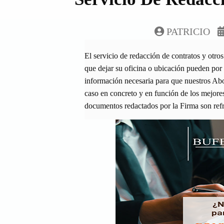
PATRICIO
El servicio de redacción de contratos y otro
que dejar su oficina o ubicación pueden por 
información necesaria para que nuestros Abo
caso en concreto y en función de los mejores 
documentos redactados por la Firma son re