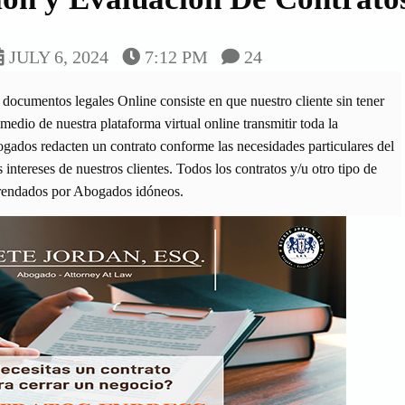
JULY 6, 2024
7:12 PM
24
s documentos legales Online consiste en que nuestro cliente sin tener
medio de nuestra plataforma virtual online transmitir toda la
gados redacten un contrato conforme las necesidades particulares del
intereses de nuestros clientes. Todos los contratos y/u otro tipo de
frendados por Abogados idóneos.