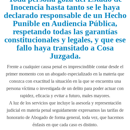
Inocencia hasta tanto se le haya
declarado responsable de un Hecho
Punible en Audiencia Pública,
respetando todas las garantías
constitucionales y legales, y que ese
fallo haya transitado a Cosa
Juzgada.
Frente a cualquier causa penal es imprescindible contar desde el
primer momento con un abogado especializado en la materia que
conozca con exactitud la situación en la que se encuentra una
persona víctima o investigada de un delito para poder actuar con
rapidez, eficacia y evitar a futuro, males mayores.
A luz de los servicios que incluye la asesoría y representación
judicial en materia penal seguidamente expresamos las tarifas de
honorario de Abogado de forma general, toda vez, que hacemos
énfasis en que cada caso es distinto.