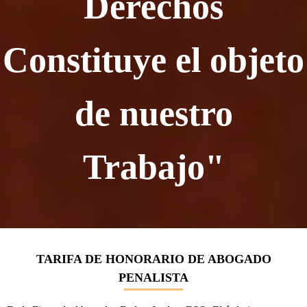
Derechos
Constituye el objeto
de nuestro
Trabajo"
TARIFA DE HONORARIO DE ABOGADO
PENALISTA