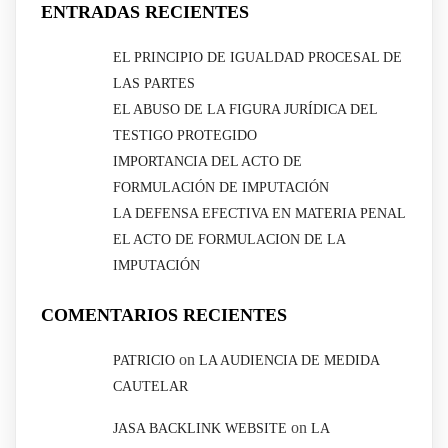
ENTRADAS RECIENTES
EL PRINCIPIO DE IGUALDAD PROCESAL DE
LAS PARTES
EL ABUSO DE LA FIGURA JURÍDICA DEL
TESTIGO PROTEGIDO
IMPORTANCIA DEL ACTO DE
FORMULACIÓN DE IMPUTACIÓN
LA DEFENSA EFECTIVA EN MATERIA PENAL
EL ACTO DE FORMULACION DE LA
IMPUTACIÓN
COMENTARIOS RECIENTES
on
PATRICIO
LA AUDIENCIA DE MEDIDA
CAUTELAR
on
JASA BACKLINK WEBSITE
LA