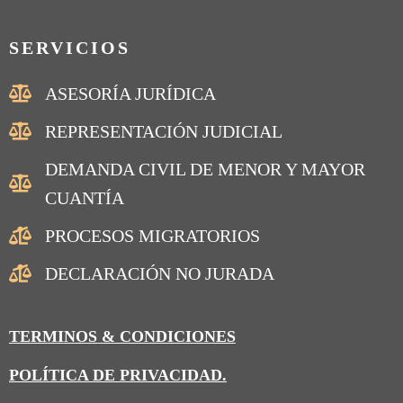
SERVICIOS
ASESORÍA JURÍDICA
REPRESENTACIÓN JUDICIAL
DEMANDA CIVIL DE MENOR Y MAYOR
CUANTÍA
PROCESOS MIGRATORIOS
DECLARACIÓN NO JURADA
TERMINOS & CONDICIONES
POLÍTICA DE PRIVACIDAD.