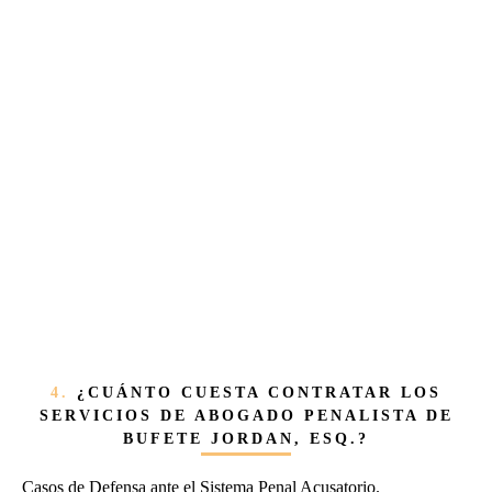
4.
¿CUÁNTO CUESTA CONTRATAR LOS
SERVICIOS DE ABOGADO PENALISTA DE
BUFETE JORDAN, ESQ.?
Casos de Defensa ante el Sistema Penal Acusatorio.