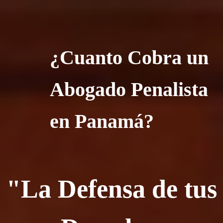
¿Cuanto Cobra un
Abogado Penalista
en Panamá?
"La Defensa de tus