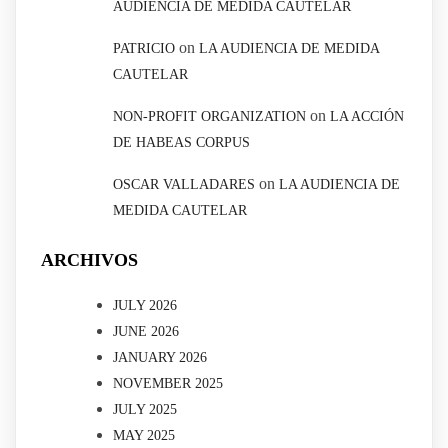
AUDIENCIA DE MEDIDA CAUTELAR
on
PATRICIO
LA AUDIENCIA DE MEDIDA
CAUTELAR
on
NON-PROFIT ORGANIZATION
LA ACCIÓN
DE HABEAS CORPUS
on
OSCAR VALLADARES
LA AUDIENCIA DE
MEDIDA CAUTELAR
ARCHIVOS
JULY 2026
JUNE 2026
JANUARY 2026
NOVEMBER 2025
JULY 2025
MAY 2025