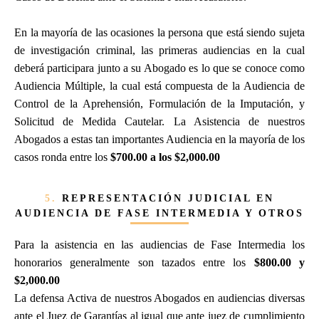
En la mayoría de las ocasiones la persona que está siendo sujeta
de investigación criminal, las primeras audiencias en la cual
deberá participara junto a su Abogado es lo que se conoce como
Audiencia Múltiple, la cual está compuesta de la Audiencia de
Control de la Aprehensión, Formulación de la Imputación, y
Solicitud de Medida Cautelar. La Asistencia de nuestros
Abogados a estas tan importantes Audiencia en la mayoría de los
casos ronda entre los
$700.00 a los $2,000.00
5.
REPRESENTACIÓN JUDICIAL EN
AUDIENCIA DE FASE INTERMEDIA Y OTROS
Para la asistencia en las audiencias de Fase Intermedia los
honorarios generalmente son tazados entre los
$800.00 y
$2,000.00
La defensa Activa de nuestros Abogados en audiencias diversas
ante el Juez de Garantías al igual que ante juez de cumplimiento