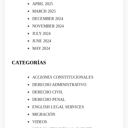
APRIL 2025
MARCH 2025
DECEMBER 2024
NOVEMBER 2024
JULY 2024
JUNE 2024
MAY 2024
CATEGORÍAS
ACCIONES CONSTITUCIONALES
DERECHO ADMINISTRATIVO
DERECHO CIVIL
DERECHO PENAL
ENGLISH LEGAL SERVICES
MIGRACIÓN
VIDEOS