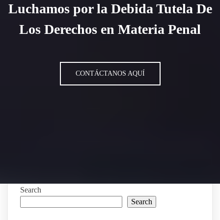
Luchamos por la Debida Tutela De
Los Derechos en Materia Penal
CONTÁCTANOS AQUÍ
Search
Search