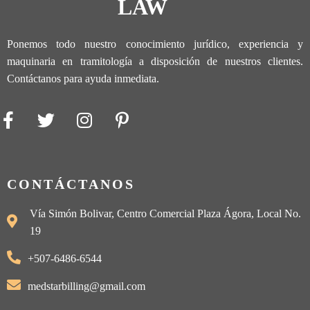
LAW
Ponemos todo nuestro conocimiento jurídico, experiencia y
maquinaria en tramitología a disposición de nuestros clientes.
Contáctanos para ayuda inmediata.
CONTÁCTANOS
Vía Simón Bolivar, Centro Comercial Plaza Ágora, Local No.
19
+507-6486-6544
medstarbilling@gmail.com