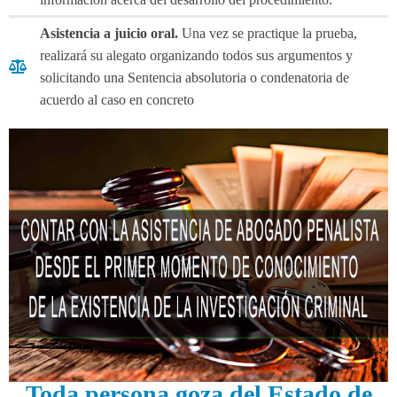
Asistencia a juicio oral.
Una vez se practique la prueba,
realizará su alegato organizando todos sus argumentos y
solicitando una Sentencia absolutoria o condenatoria de
acuerdo al caso en concreto
Toda persona goza del Estado de