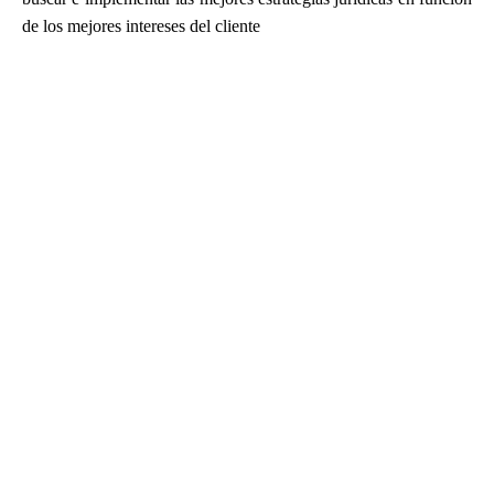
de los mejores intereses del cliente