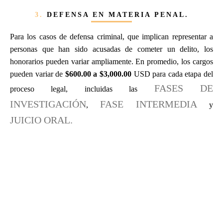
3.
DEFENSA EN MATERIA PENAL.
Para los casos de defensa criminal, que implican representar a
personas que han sido acusadas de cometer un delito, los
honorarios pueden variar ampliamente. En promedio, los cargos
pueden variar de
$600.00 a $3,000.00
USD para cada etapa del
FASES DE
proceso legal, incluidas las
INVESTIGACIÓN
FASE INTERMEDIA
,
y
JUICIO ORAL.