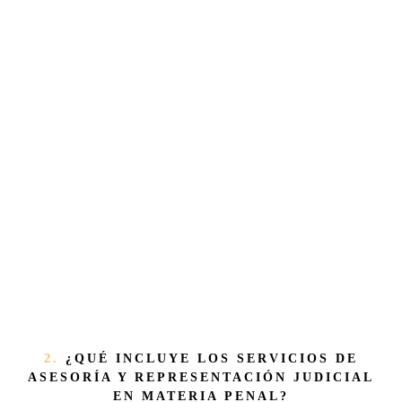
2.
¿QUÉ INCLUYE LOS SERVICIOS DE
ASESORÍA Y REPRESENTACIÓN JUDICIAL
EN MATERIA PENAL?