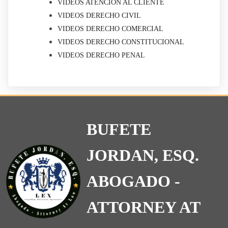
VIDEOS ATENCIÓN AL CLIENTE
VIDEOS DERECHO CIVIL
VIDEOS DERECHO COMERCIAL
VIDEOS DERECHO CONSTITUCIONAL
VIDEOS DERECHO PENAL
BUFETE
JORDAN, ESQ.
ABOGADO -
ATTORNEY AT