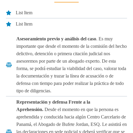
List Item
List Item
Asesoramiento previo y análisis del caso
. Es muy
importante que desde el momento de la comisión del hecho
delictivo, detención o primera citación judicial nos
asesoremos por parte de un abogado experto. De esta
forma, se podrá estudiar la viabilidad del caso, valorar toda
la documentación y trazar la línea de acusación o de
defensa con tiempo para poder realizar la práctica de todo
tipo de diligencias.
Representación y defensa Frente a la
Aprehensión.
Desde el momento en que la persona es
aprehendida y conducida hacia algún Centro Carcelario de
Panamá, el Abogado de Bufete Jordan, ESQ. Le asistirá en
las declaraciones en sede policial y deberá verificar que se