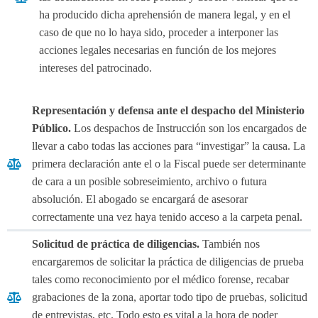
ha producido dicha aprehensión de manera legal, y en el
caso de que no lo haya sido, proceder a interponer las
acciones legales necesarias en función de los mejores
intereses del patrocinado.
Representación y defensa ante el despacho del Ministerio
Público.
Los despachos de Instrucción son los encargados de
llevar a cabo todas las acciones para “investigar” la causa. La
primera declaración ante el o la Fiscal puede ser determinante
de cara a un posible sobreseimiento, archivo o futura
absolución. El abogado se encargará de asesorar
correctamente una vez haya tenido acceso a la carpeta penal.
Solicitud de práctica de diligencias.
También nos
encargaremos de solicitar la práctica de diligencias de prueba
tales como reconocimiento por el médico forense, recabar
grabaciones de la zona, aportar todo tipo de pruebas, solicitud
de entrevistas, etc. Todo esto es vital a la hora de poder