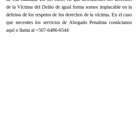
de la Víctima del Delito de igual forma somos implacable en la
defensa de los respetos de los derechos de la víctima. En el caso
que necesites los servicios de Abogado Penalista contáctanos
aquí o llama al +507-6486-6544