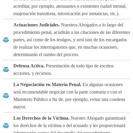
acreditar, por ejemplo, atenuantes o eximentes (salud mental,
enajenación transitoria, intoxicación por sustancias, etc.).
Actuaciones Judiciales.
Nuestros Abogados a lo largo del
procedimiento penal, acudirán a las citaciones de las diferentes
partes, así como de los testigos, y será uno de los encargados
de realizar los interrogatorios que, en muchas ocasiones,
determinarán el rumbo del proceso.
Defensa Activa.
Presentación de todo tipo de escritos
acciones, y recursos.
La Negociación en Materia Penal.
En algunas ocasiones
será recomendable negociar con la parte contraria o con el
Ministerio Público a fin de, por ejemplo, evitar una condena
mayor.
Los Derechos de la Víctima.
Nuestro Abogado garantizará
los derechos de la víctima o del acusado y les proporcionará
información acerca del desarrollo del procedimiento.