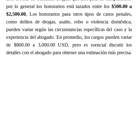
por lo general los honorarios está tazados entre los
$500.00 a
$2,500.00
, Los honorarios para otros tipos de casos penales,
como delitos de drogas, asalto, robo o violencia doméstica,
pueden variar según las circunstancias específicas del caso y la
experiencia del abogado. En promedio, los cargos pueden variar
de $800.00 a 3,000.00 USD, pero es esencial discutir los
detalles con el abogado para obtener una estimación más precisa.