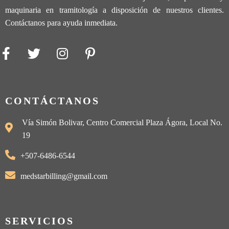
maquinaria en tramitología a disposición de nuestros clientes.
Contáctanos para ayuda inmediata.
CONTÁCTANOS
Vía Simón Bolivar, Centro Comercial Plaza Ágora, Local No.
19
+507-6486-6544
medstarbilling@gmail.com
SERVICIOS