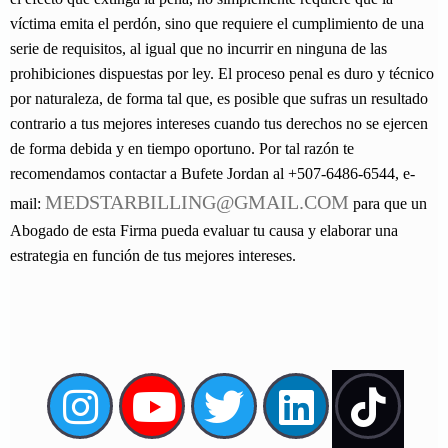
víctima emita el perdón, sino que requiere el cumplimiento de una
serie de requisitos, al igual que no incurrir en ninguna de las
prohibiciones dispuestas por ley. El proceso penal es duro y técnico
por naturaleza, de forma tal que, es posible que sufras un resultado
contrario a tus mejores intereses cuando tus derechos no se ejercen
de forma debida y en tiempo oportuno. Por tal razón te
recomendamos contactar a Bufete Jordan al +507-6486-6544, e-
MEDSTARBILLING@GMAIL.COM
mail:
para que un
Abogado de esta Firma pueda evaluar tu causa y elaborar una
estrategia en función de tus mejores intereses.