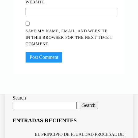
WEBSITE
SAVE MY NAME, EMAIL, AND WEBSITE
IN THIS BROWSER FOR THE NEXT TIME I
COMMENT.
Search
Search
ENTRADAS RECIENTES
EL PRINCIPIO DE IGUALDAD PROCESAL DE