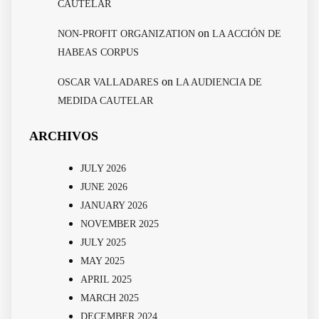
CAUTELAR
on
NON-PROFIT ORGANIZATION
LA ACCIÓN DE
HABEAS CORPUS
on
OSCAR VALLADARES
LA AUDIENCIA DE
MEDIDA CAUTELAR
ARCHIVOS
JULY 2026
JUNE 2026
JANUARY 2026
NOVEMBER 2025
JULY 2025
MAY 2025
APRIL 2025
MARCH 2025
DECEMBER 2024