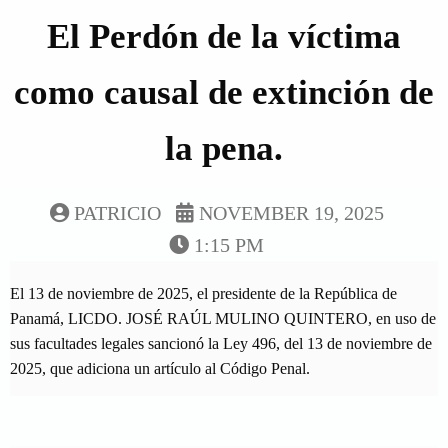
El Perdón de la víctima
como causal de extinción de
la pena.
PATRICIO
NOVEMBER 19, 2025
1:15 PM
El 13 de noviembre de 2025, el presidente de la República de
Panamá, LICDO. JOSÉ RAÚL MULINO QUINTERO, en uso de
sus facultades legales sancionó la Ley 496, del 13 de noviembre de
2025, que adiciona un artículo al Código Penal.