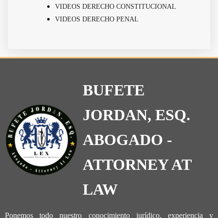
VIDEOS DERECHO CONSTITUCIONAL
VIDEOS DERECHO PENAL
BUFETE
JORDAN, ESQ.
ABOGADO -
ATTORNEY AT
LAW
Ponemos todo nuestro conocimiento jurídico, experiencia y