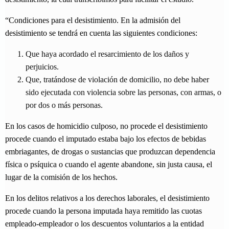
“Condiciones para el desistimiento. En la admisión del
desistimiento se tendrá en cuenta las siguientes condiciones:
Que haya acordado el resarcimiento de los daños y
perjuicios.
Que, tratándose de violación de domicilio, no debe haber
sido ejecutada con violencia sobre las personas, con armas, o
por dos o más personas.
En los casos de homicidio culposo, no procede el desistimiento
procede cuando el imputado estaba bajo los efectos de bebidas
embriagantes, de drogas o sustancias que produzcan dependencia
física o psíquica o cuando el agente abandone, sin justa causa, el
lugar de la comisión de los hechos.
En los delitos relativos a los derechos laborales, el desistimiento
procede cuando la persona imputada haya remitido las cuotas
empleado-empleador o los descuentos voluntarios a la entidad