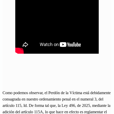
Como podemos observar, el Perdón de la Víctima está debidamente
consagrada en nuestro ordenamiento penal en el numeral 3, del
artículo 115, Id. De forma tal que, la Ley 496, de 2025, mediante la
adición del artículo 115A, lo que hace en efecto es reglamentar el