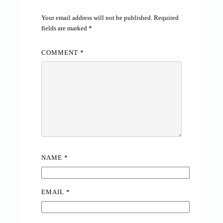
Your email address will not be published.
Required
fields are marked
*
COMMENT
*
NAME
*
EMAIL
*