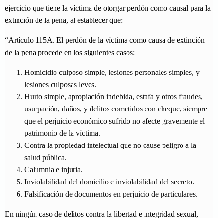
ejercicio que tiene la víctima de otorgar perdón como causal para la
extinción de la pena, al establecer que:
“Artículo 115A. El perdón de la víctima como causa de extinción
de la pena procede en los siguientes casos:
Homicidio culposo simple, lesiones personales simples, y
lesiones culposas leves.
Hurto simple, apropiación indebida, estafa y otros fraudes,
usurpación, daños, y delitos cometidos con cheque, siempre
que el perjuicio económico sufrido no afecte gravemente el
patrimonio de la víctima.
Contra la propiedad intelectual que no cause peligro a la
salud pública.
Calumnia e injuria.
Inviolabilidad del domicilio e inviolabilidad del secreto.
Falsificación de documentos en perjuicio de particulares.
En ningún caso de delitos contra la libertad e integridad sexual,