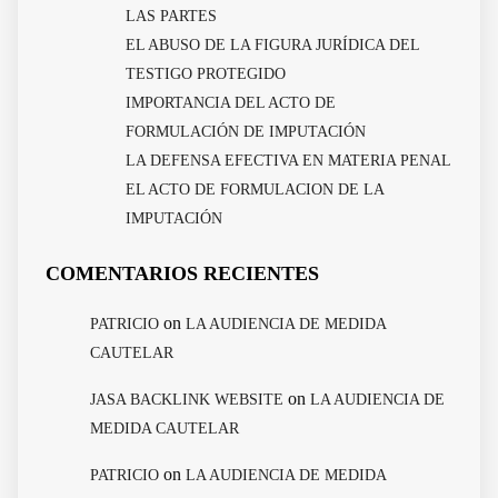
LAS PARTES
EL ABUSO DE LA FIGURA JURÍDICA DEL
TESTIGO PROTEGIDO
IMPORTANCIA DEL ACTO DE
FORMULACIÓN DE IMPUTACIÓN
LA DEFENSA EFECTIVA EN MATERIA PENAL
EL ACTO DE FORMULACION DE LA
IMPUTACIÓN
COMENTARIOS RECIENTES
on
PATRICIO
LA AUDIENCIA DE MEDIDA
CAUTELAR
on
JASA BACKLINK WEBSITE
LA AUDIENCIA DE
MEDIDA CAUTELAR
on
PATRICIO
LA AUDIENCIA DE MEDIDA