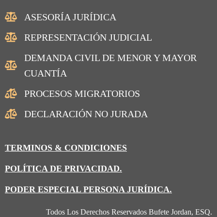
ASESORÍA JURÍDICA
REPRESENTACIÓN JUDICIAL
DEMANDA CIVIL DE MENOR Y MAYOR
CUANTÍA
PROCESOS MIGRATORIOS
DECLARACIÓN NO JURADA
TERMINOS & CONDICIONES
POLÍTICA DE PRIVACIDAD.
PODER ESPECIAL PERSONA JURÍDICA.
Todos Los Derechos Reservados Bufete Jordan, ESQ.