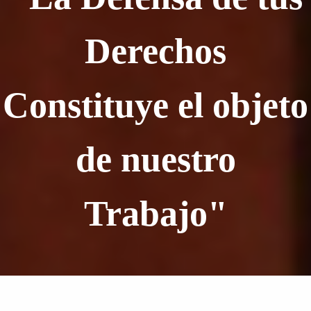
Derechos
Constituye el objeto
de nuestro
Trabajo"