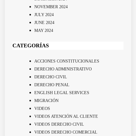
NOVEMBER 2024
JULY 2024
JUNE 2024
MAY 2024
CATEGORÍAS
ACCIONES CONSTITUCIONALES
DERECHO ADMINISTRATIVO
DERECHO CIVIL
DERECHO PENAL
ENGLISH LEGAL SERVICES
MIGRACIÓN
VIDEOS
VIDEOS ATENCIÓN AL CLIENTE
VIDEOS DERECHO CIVIL
VIDEOS DERECHO COMERCIAL