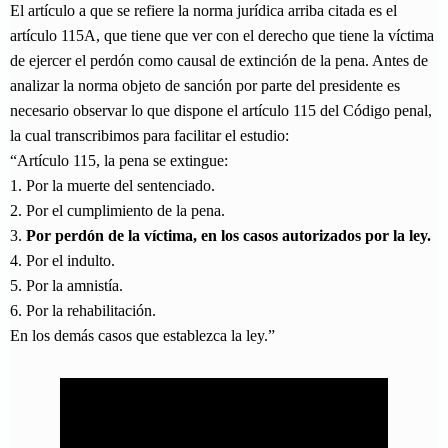
El artículo a que se refiere la norma jurídica arriba citada es el
artículo 115A, que tiene que ver con el derecho que tiene la víctima
de ejercer el perdón como causal de extinción de la pena. Antes de
analizar la norma objeto de sanción por parte del presidente es
necesario observar lo que dispone el artículo 115 del Código penal,
la cual transcribimos para facilitar el estudio:
“Artículo 115, la pena se extingue:
1. Por la muerte del sentenciado.
2. Por el cumplimiento de la pena.
3.
Por perdón de la víctima, en los casos autorizados por la ley.
4. Por el indulto.
5. Por la amnistía.
6. Por la rehabilitación.
En los demás casos que establezca la ley.”