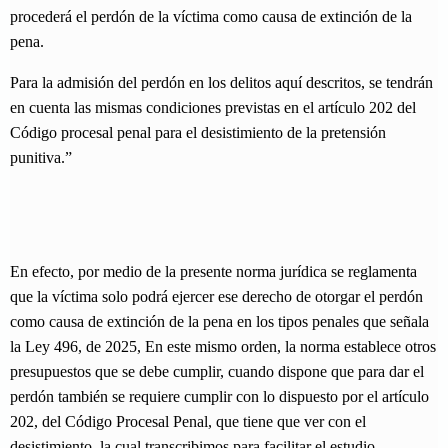
procederá el perdón de la víctima como causa de extinción de la
pena.
Para la admisión del perdón en los delitos aquí descritos, se tendrán
en cuenta las mismas condiciones previstas en el artículo 202 del
Código procesal penal para el desistimiento de la pretensión
punitiva.”
En efecto, por medio de la presente norma jurídica se reglamenta
que la víctima solo podrá ejercer ese derecho de otorgar el perdón
como causa de extinción de la pena en los tipos penales que señala
la Ley 496, de 2025, En este mismo orden, la norma establece otros
presupuestos que se debe cumplir, cuando dispone que para dar el
perdón también se requiere cumplir con lo dispuesto por el artículo
202, del Código Procesal Penal, que tiene que ver con el
desistimiento, la cual transcribimos para facilitar el estudio.