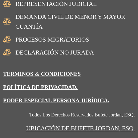
REPRESENTACIÓN JUDICIAL
DEMANDA CIVIL DE MENOR Y MAYOR
CUANTÍA
PROCESOS MIGRATORIOS
DECLARACIÓN NO JURADA
TERMINOS & CONDICIONES
POLÍTICA DE PRIVACIDAD.
PODER ESPECIAL PERSONA JURÍDICA.
Todos Los Derechos Reservados Bufete Jordan, ESQ.
UBICACIÓN
DE BUFETE JORDAN, ESQ.