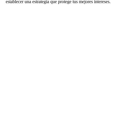
establecer una estrategia que protege tus mejores intereses.