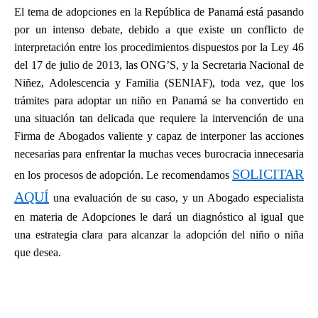
El tema de adopciones en la República de Panamá está pasando
por un intenso debate, debido a que existe un conflicto de
interpretación entre los procedimientos dispuestos por la Ley 46
del 17 de julio de 2013, las ONG’S, y la Secretaria Nacional de
Niñez, Adolescencia y Familia (SENIAF), toda vez, que los
trámites para adoptar un niño en Panamá se ha convertido en
una situación tan delicada que requiere la intervención de una
Firma de Abogados valiente y capaz de interponer las acciones
necesarias para enfrentar la muchas veces burocracia innecesaria
SOLICITAR
en los procesos de adopción. Le recomendamos
AQUÍ
una evaluación de su caso, y un Abogado especialista
en materia de Adopciones le dará un diagnóstico al igual que
una estrategia clara para alcanzar la adopción del niño o niña
que desea.