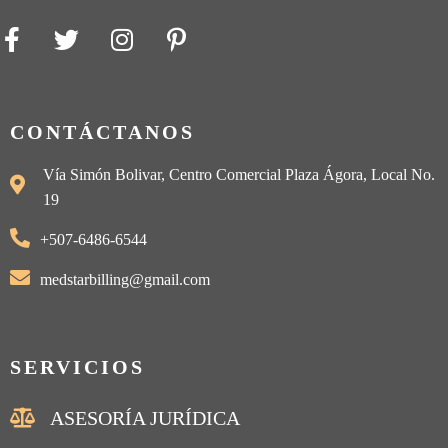
CONTÁCTANOS
Vía Simón Bolivar, Centro Comercial Plaza Ágora, Local No.
19
+507-6486-6544
medstarbilling@gmail.com
SERVICIOS
ASESORÍA JURÍDICA