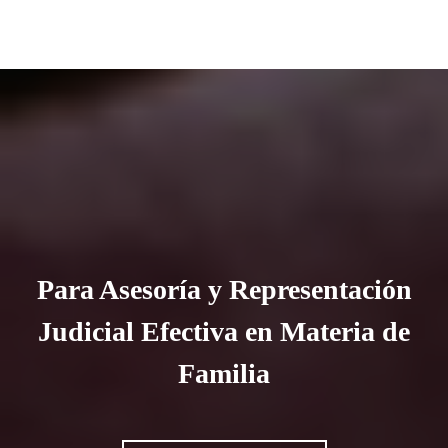
Para Asesoría y Representación
Judicial Efectiva en Materia de
Familia