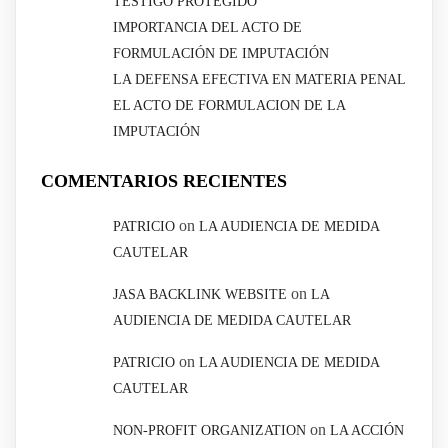
TESTIGO PROTEGIDO
IMPORTANCIA DEL ACTO DE
FORMULACIÓN DE IMPUTACIÓN
LA DEFENSA EFECTIVA EN MATERIA PENAL
EL ACTO DE FORMULACION DE LA
IMPUTACIÓN
COMENTARIOS RECIENTES
on
PATRICIO
LA AUDIENCIA DE MEDIDA
CAUTELAR
on
JASA BACKLINK WEBSITE
LA
AUDIENCIA DE MEDIDA CAUTELAR
on
PATRICIO
LA AUDIENCIA DE MEDIDA
CAUTELAR
on
NON-PROFIT ORGANIZATION
LA ACCIÓN