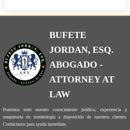
BUFETE
JORDAN, ESQ.
ABOGADO -
ATTORNEY AT
LAW
Ponemos todo nuestro conocimiento jurídico, experiencia y
maquinaria en tramitología a disposición de nuestros clientes.
Contáctanos para ayuda inmediata.