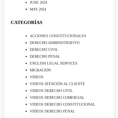
JUNE 2024
MAY 2024
CATEGORÍAS
ACCIONES CONSTITUCIONALES
DERECHO ADMINISTRATIVO
DERECHO CIVIL
DERECHO PENAL
ENGLISH LEGAL SERVICES
MIGRACIÓN
VIDEOS
VIDEOS ATENCIÓN AL CLIENTE
VIDEOS DERECHO CIVIL
VIDEOS DERECHO COMERCIAL
VIDEOS DERECHO CONSTITUCIONAL
VIDEOS DERECHO PENAL