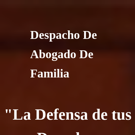
Despacho De
Abogado De
Familia
"La Defensa de tus