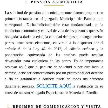
2.
PENSIÓN ALIMENTICIA
La solicitud de pensión alimenticia, recomendamos proponer en
primera instancia en el juzgado Municipal de Familia que
corresponda. Dicha solicitud debe estar fundamentada en la
condición económica y el nivel de vida de las personas que están
obligadas a darla, la edad, la cantidad de hijos que tengan ambas
partes, entre otros elementos, en virtud a lo dispuesto por el
artículo 6 de la Ley 42 de 2012, el cálculo erróneo y la
ponderación equivocada de las pruebas puede resultar
devastador para cualquiera de las partes. Es de importancia
soslayar aquí, que el paquete de solicitud o por otro lado la
defensa, debe ser confeccionado por un profesional del derecho
a fin de garantizar la correcta tutela de todos sus derechos
SOLICITE AQUÍ
durante el proceso.
la evaluación de su
causa de nuestro Abogado Especialista en Materia de Familia.
3.
RÉGIMEN DE COMUNICACIÓN Y VISITA