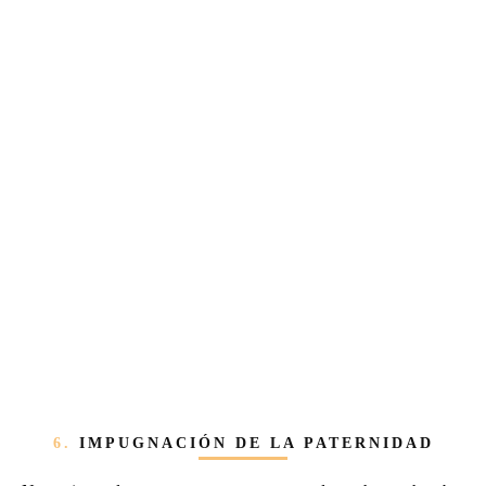
6.
IMPUGNACIÓN DE LA PATERNIDAD