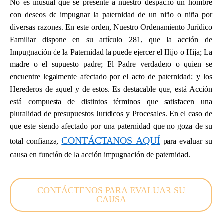
No es inusual que se presente a nuestro despacho un hombre
con deseos de impugnar la paternidad de un niño o niña por
diversas razones. En este orden, Nuestro Ordenamiento Jurídico
Familiar dispone en su artículo 281, que la acción de
Impugnación de la Paternidad la puede ejercer el Hijo o Hija; La
madre o el supuesto padre; El Padre verdadero o quien se
encuentre legalmente afectado por el acto de paternidad; y los
Herederos de aquel y de estos. Es destacable que, está Acción
está compuesta de distintos términos que satisfacen una
pluralidad de presupuestos Jurídicos y Procesales. En el caso de
que este siendo afectado por una paternidad que no goza de su
CONTÁCTANOS AQUÍ
total confianza,
para evaluar su
causa en función de la acción impugnación de paternidad.
CONTÁCTENOS PARA EVALUAR SU
CAUSA