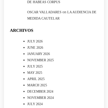
DE HABEAS CORPUS
on
OSCAR VALLADARES
LA AUDIENCIA DE
MEDIDA CAUTELAR
ARCHIVOS
JULY 2026
JUNE 2026
JANUARY 2026
NOVEMBER 2025
JULY 2025
MAY 2025
APRIL 2025
MARCH 2025
DECEMBER 2024
NOVEMBER 2024
JULY 2024