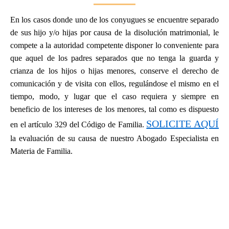
En los casos donde uno de los conyugues se encuentre separado
de sus hijo y/o hijas por causa de la disolución matrimonial, le
compete a la autoridad competente disponer lo conveniente para
que aquel de los padres separados que no tenga la guarda y
crianza de los hijos o hijas menores, conserve el derecho de
comunicación y de visita con ellos, regulándose el mismo en el
tiempo, modo, y lugar que el caso requiera y siempre en
beneficio de los intereses de los menores, tal como es dispuesto
SOLICITE AQUÍ
en el artículo 329 del Código de Familia.
la evaluación de su causa de nuestro Abogado Especialista en
Materia de Familia.