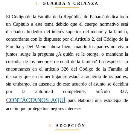
4.
GUARDA Y CRIANZA
El Código de la Familia de la República de Panamá dedica todo
un Capitulo a este tema debido que el cuerpo normativo está
diseñado alrededor del interés superior del menor y la familia,
concordante con lo dispuesto por el Artículo 2, del Código de la
Familia y Del Menor ahora bien, cuando los padres no vivan
juntos, surge la pregunta ¿A quién se le otorga, o mantiene la
custodia de los menores de edad de la familia? La respuesta lo
encontramos en el artículo 326 del Código de la Familia al
disponer que en primer lugar se estará al acuerdo de os padres,
sin embargo, en ausencia de este acuerdo el asunto se decidirá
por la autoridad competente, artículo 327,
C
ONTÁCTANOS AQUÍ
para elaborar una estrategia de
acción que protege tus mejores intereses
5.
ADOPCIÓN