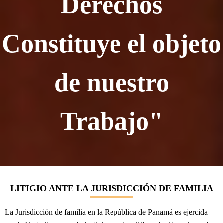
Derechos
Constituye el objeto
de nuestro
Trabajo"
LITIGIO ANTE LA JURISDICCIÓN DE FAMILIA
La Jurisdicción de familia en la República de Panamá es ejercida