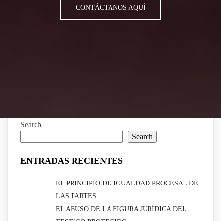
CONTÁCTANOS AQUÍ
Search
Search
ENTRADAS RECIENTES
EL PRINCIPIO DE IGUALDAD PROCESAL DE
LAS PARTES
EL ABUSO DE LA FIGURA JURÍDICA DEL