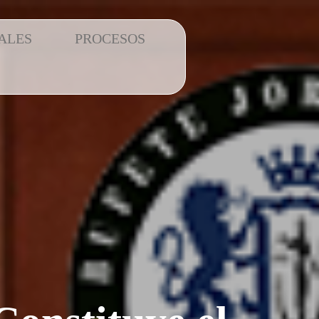
ALES
PROCESOS