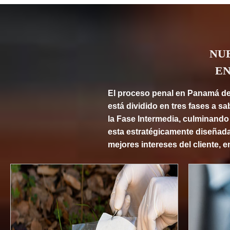
NU
EN
El proceso penal en Panamá de 
está dividido en tres fases a sa
la Fase Intermedia, culminando 
esta estratégicamente diseñada
mejores intereses del cliente, 