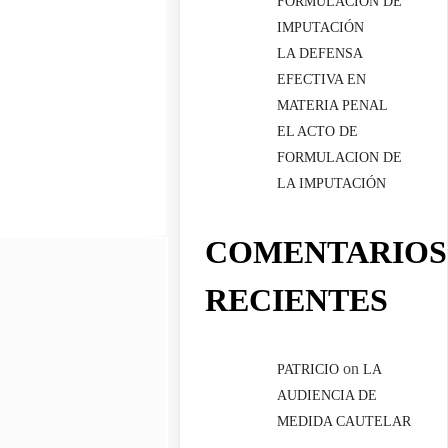
FORMULACIÓN DE
IMPUTACIÓN
LA DEFENSA
EFECTIVA EN
MATERIA PENAL
EL ACTO DE
FORMULACION DE
LA IMPUTACIÓN
COMENTARIOS
RECIENTES
on
PATRICIO
LA
AUDIENCIA DE
MEDIDA CAUTELAR