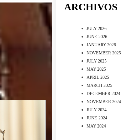
ARCHIVOS
JULY 2026
JUNE 2026
JANUARY 2026
NOVEMBER 2025
JULY 2025
MAY 2025
APRIL 2025
MARCH 2025
DECEMBER 2024
NOVEMBER 2024
JULY 2024
JUNE 2024
MAY 2024