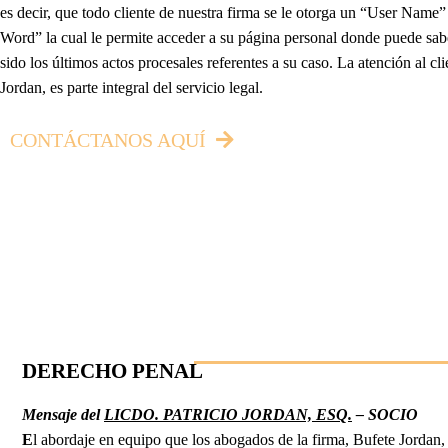
es decir, que todo cliente de nuestra firma se le otorga un “User Name”
Word” la cual le permite acceder a su página personal donde puede sab
sido los últimos actos procesales referentes a su caso. La atención al cl
Jordan, es parte integral del servicio legal.
CONTÁCTANOS AQUÍ
DERECHO PENAL
Mensaje del
LICDO. PATRICIO JORDAN, ESQ.
– SOCIO
E
l abordaje en equipo que los abogados de la firma, Bufete Jordan, 