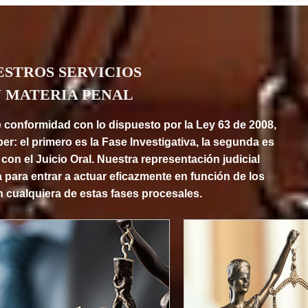
ESTROS SERVICIOS
 MATERIA PENAL
conformidad con lo dispuesto por la Ley 63 de 2008,
ber: el primero es la Fase Investigativa, la segunda es
con el Juicio Oral. Nuestra representación judicial
 para entrar a actuar eficazmente en función de los
en cualquiera de estas fases procesales.