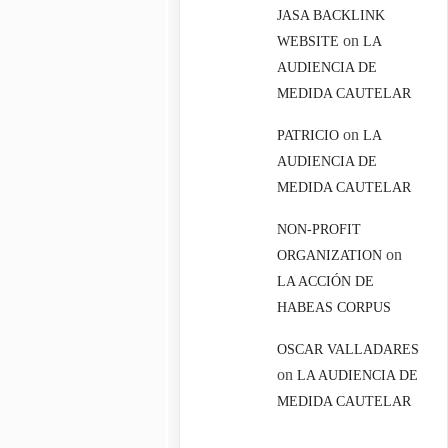
JASA BACKLINK
on
WEBSITE
LA
AUDIENCIA DE
MEDIDA CAUTELAR
on
PATRICIO
LA
AUDIENCIA DE
MEDIDA CAUTELAR
NON-PROFIT
on
ORGANIZATION
LA ACCIÓN DE
HABEAS CORPUS
OSCAR VALLADARES
on
LA AUDIENCIA DE
MEDIDA CAUTELAR