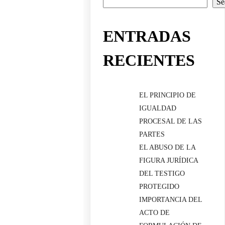
Se
ENTRADAS
RECIENTES
EL PRINCIPIO DE
IGUALDAD
PROCESAL DE LAS
PARTES
EL ABUSO DE LA
FIGURA JURÍDICA
DEL TESTIGO
PROTEGIDO
IMPORTANCIA DEL
ACTO DE