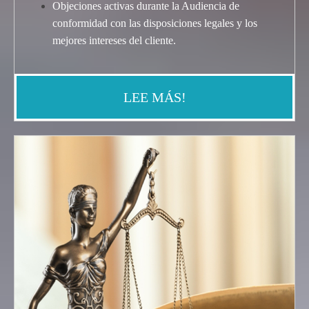
Objeciones activas durante la Audiencia de
conformidad con las disposiciones legales y los
mejores intereses del cliente
.
LEE MÁS!