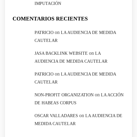
IMPUTACIÓN
COMENTARIOS RECIENTES
on
PATRICIO
LA AUDIENCIA DE MEDIDA
CAUTELAR
on
JASA BACKLINK WEBSITE
LA
AUDIENCIA DE MEDIDA CAUTELAR
on
PATRICIO
LA AUDIENCIA DE MEDIDA
CAUTELAR
on
NON-PROFIT ORGANIZATION
LA ACCIÓN
DE HABEAS CORPUS
on
OSCAR VALLADARES
LA AUDIENCIA DE
MEDIDA CAUTELAR