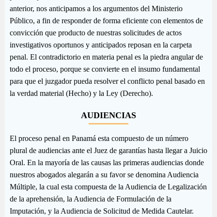
anterior, nos anticipamos a los argumentos del Ministerio
Público, a fin de responder de forma eficiente con elementos de
convicción que producto de nuestras solicitudes de actos
investigativos oportunos y anticipados reposan en la carpeta
penal. El contradictorio en materia penal es la piedra angular de
todo el proceso, porque se convierte en el insumo fundamental
para que el juzgador pueda resolver el conflicto penal basado en
la verdad material (Hecho) y la Ley (Derecho).
AUDIENCIAS
El proceso penal en Panamá esta compuesto de un número
plural de audiencias ante el Juez de garantías hasta llegar a Juicio
Oral. En la mayoría de las causas las primeras audiencias donde
nuestros abogados alegarán a su favor se denomina Audiencia
Múltiple, la cual esta compuesta de la Audiencia de Legalización
de la aprehensión, la Audiencia de Formulación de la
Imputación, y la Audiencia de Solicitud de Medida Cautelar.