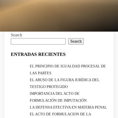
Search
Search
ENTRADAS RECIENTES
EL PRINCIPIO DE IGUALDAD PROCESAL DE
LAS PARTES
EL ABUSO DE LA FIGURA JURÍDICA DEL
TESTIGO PROTEGIDO
IMPORTANCIA DEL ACTO DE
FORMULACIÓN DE IMPUTACIÓN
LA DEFENSA EFECTIVA EN MATERIA PENAL
EL ACTO DE FORMULACION DE LA