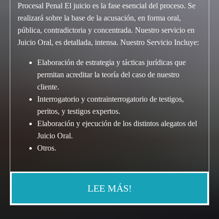
Procesal Penal El juicio es la fase esencial del proceso. Se
realizará sobre la base de la acusación, en forma oral,
pública, contradictoria y concentrada. Nuestro servicio en
Juicio Oral, es detallada, intensa. Nuestro Servicio Incluye:
Elaboración de estrategia y tácticas jurídicas que
permitan acreditar la teoría del caso de nuestro
cliente.
Interrogatorio y contrainterrogatorio de testigos,
peritos, y testigos expertos.
Elaboración y ejecución de los distintos alegatos del
Juicio Oral.
Otros.
LEE MÁS!