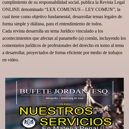
cumplimiento de su responsabilidad social,
publica la Revista Legal
ONLINE denominado “LEX COMUNUS – LEY COMUN”, la
cual tiene como objetivo fundamental, desarrollar temas legales de
forma simple y diáfana, para el entendimiento de todos.
Cada revista desarrolla un tema Jurídico vinculado a los
acontecimientos que afectan al panameño (a) común, incluyendo los
comentarios jurídicos de profesionales del derecho en torno al tema
a desarrollar, proyectados de forma eficiente por medio de trabajos
en video.