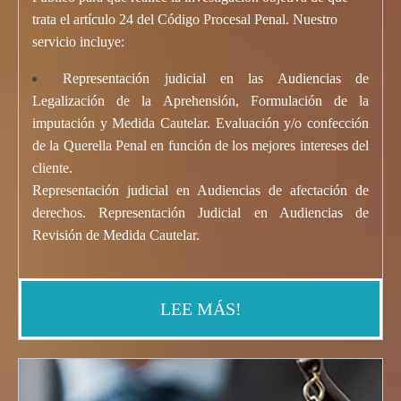
trata el artículo 24 del Código Procesal Penal. Nuestro
servicio incluye:
Representación judicial en las Audiencias de
Legalización de la Aprehensión, Formulación de la
imputación y Medida Cautelar. Evaluación y/o confección
de la Querella Penal en función de los mejores intereses del
cliente.
Representación judicial en Audiencias de afectación de
derechos. Representación Judicial en Audiencias de
Revisión de
Medida Cautela
r
.
LEE MÁS!