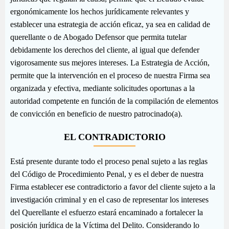
ergonómicamente los hechos jurídicamente relevantes y
establecer una estrategia de acción eficaz, ya sea en calidad de
querellante o de Abogado Defensor que permita tutelar
debidamente los derechos del cliente, al igual que defender
vigorosamente sus mejores intereses. La Estrategia de Acción,
permite que la intervención en el proceso de nuestra Firma sea
organizada y efectiva, mediante solicitudes oportunas a la
autoridad competente en función de la compilación de elementos
de convicción en beneficio de nuestro patrocinado(a).
EL CONTRADICTORIO
Está presente durante todo el proceso penal sujeto a las reglas
del Código de Procedimiento Penal, y es el deber de nuestra
Firma establecer ese contradictorio a favor del cliente sujeto a la
investigación criminal y en el caso de representar los intereses
del Querellante el esfuerzo estará encaminado a fortalecer la
posición jurídica de la Víctima del Delito. Considerando lo