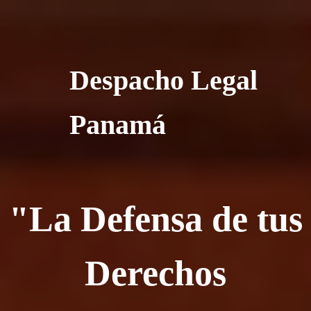
Despacho Legal
Panamá
"La Defensa de tus
Derechos