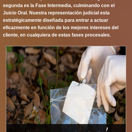
segunda es la Fase Intermedia, culminando con el
Juicio Oral. Nuestra representación judicial esta
estratégicamente diseñada para entrar a actuar
eficazmente en función de los mejores intereses del
cliente, en cualquiera de estas fases procesales.