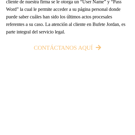
cliente de nuestra firma se le otorga un “User Name” y “Pass
Word” la cual le permite acceder a su página personal donde
puede saber cuáles han sido los últimos actos procesales
referentes a su caso. La atención al cliente en Bufete Jordan, es
parte integral del servicio legal.
CONTÁCTANOS AQUÍ