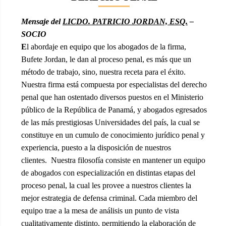
Mensaje del
LICDO. PATRICIO JORDAN, ESQ.
–
SOCIO
E
l abordaje en equipo que los abogados de la firma,
Bufete Jordan, le dan al proceso penal, es más que un
método de trabajo, sino, nuestra receta para el éxito.
Nuestra firma está compuesta por especialistas del derecho
penal que han ostentado diversos puestos en el Ministerio
público de la República de Panamá, y abogados egresados
de las más prestigiosas Universidades del país, la cual se
constituye en un cumulo de conocimiento jurídico penal y
experiencia, puesto a la disposición de nuestros
clientes. Nuestra filosofía consiste en mantener un equipo
de abogados con especialización en distintas etapas del
proceso penal, la cual les provee a nuestros clientes la
mejor estrategia de defensa criminal. Cada miembro del
equipo trae a la mesa de análisis un punto de vista
cualitativamente distinto, permitiendo la elaboración de