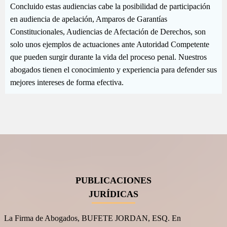
Concluido estas audiencias cabe la posibilidad de participación
en audiencia de apelación, Amparos de Garantías
Constitucionales, Audiencias de Afectación de Derechos, son
solo unos ejemplos de actuaciones ante Autoridad Competente
que pueden surgir durante la vida del proceso penal. Nuestros
abogados tienen el conocimiento y experiencia para defender sus
mejores intereses de forma efectiva.
PUBLICACIONES
JURÍDICAS
La Firma de Abogados, BUFETE JORDAN, ESQ. En