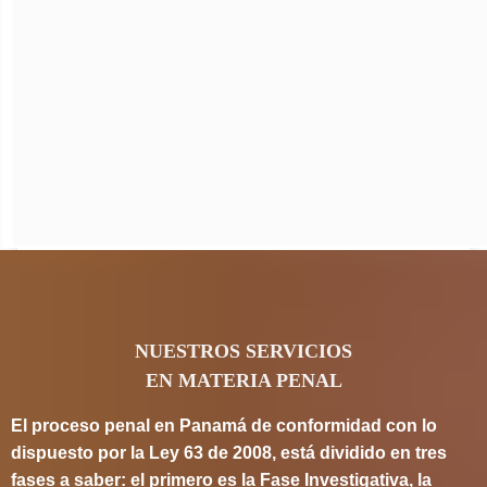
NUESTROS SERVICIOS
EN MATERIA PENAL
El proceso penal en Panamá de conformidad con lo
dispuesto por la Ley 63 de 2008, está dividido en tres
fases a saber: el primero es la Fase Investigativa, la