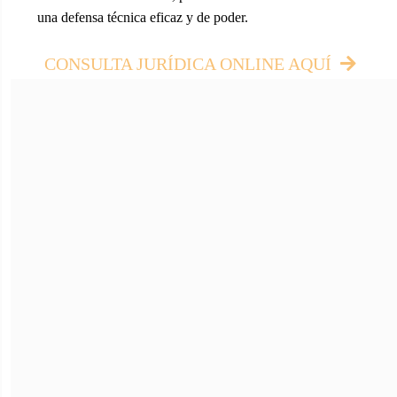
una defensa técnica eficaz y de poder.
CONSULTA JURÍDICA ONLINE AQUÍ