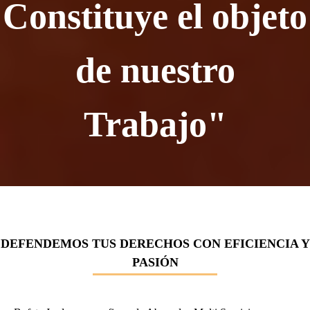
Constituye el objeto
de nuestro
Trabajo"
DEFENDEMOS TUS DERECHOS CON EFICIENCIA Y
PASIÓN