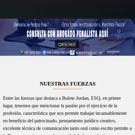
NUESTRAS FUERZAS
Entre las fuerzas que destaca a Bufete Jordan, ESQ, en primer
lugar, tenemos que mencionar la pasión por el ejercicio de la
profesión, característica que nos permite trabajar incansablemente
en beneficio del patrocinado, pensamiento jurídico creativo,
excelente técnica de comunicación tanto oral como escrito permite a