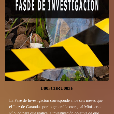
U003CBRU003E
La Fase de Investigación corresponde a los seis meses que
el Juez de Garantías por lo general le otorga al Ministerio
Público para que realice la investigación objetiva de que