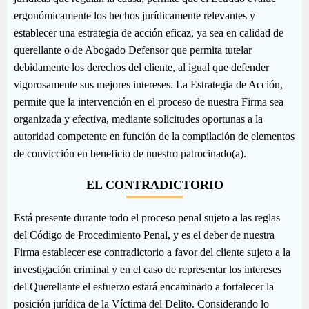
ergonómicamente los hechos jurídicamente relevantes y
establecer una estrategia de acción eficaz, ya sea en calidad de
querellante o de Abogado Defensor que permita tutelar
debidamente los derechos del cliente, al igual que defender
vigorosamente sus mejores intereses. La Estrategia de Acción,
permite que la intervención en el proceso de nuestra Firma sea
organizada y efectiva, mediante solicitudes oportunas a la
autoridad competente en función de la compilación de elementos
de convicción en beneficio de nuestro patrocinado(a).
EL CONTRADICTORIO
Está presente durante todo el proceso penal sujeto a las reglas
del Código de Procedimiento Penal, y es el deber de nuestra
Firma establecer ese contradictorio a favor del cliente sujeto a la
investigación criminal y en el caso de representar los intereses
del Querellante el esfuerzo estará encaminado a fortalecer la
posición jurídica de la Víctima del Delito. Considerando lo