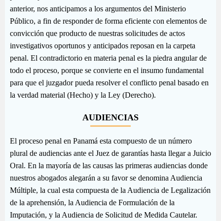
anterior, nos anticipamos a los argumentos del Ministerio
Público, a fin de responder de forma eficiente con elementos de
convicción que producto de nuestras solicitudes de actos
investigativos oportunos y anticipados reposan en la carpeta
penal. El contradictorio en materia penal es la piedra angular de
todo el proceso, porque se convierte en el insumo fundamental
para que el juzgador pueda resolver el conflicto penal basado en
la verdad material (Hecho) y la Ley (Derecho).
AUDIENCIAS
El proceso penal en Panamá esta compuesto de un número
plural de audiencias ante el Juez de garantías hasta llegar a Juicio
Oral. En la mayoría de las causas las primeras audiencias donde
nuestros abogados alegarán a su favor se denomina Audiencia
Múltiple, la cual esta compuesta de la Audiencia de Legalización
de la aprehensión, la Audiencia de Formulación de la
Imputación, y la Audiencia de Solicitud de Medida Cautelar.