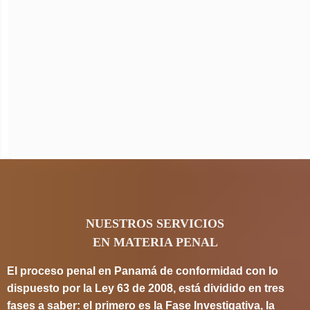
NUESTROS SERVICIOS
EN MATERIA PENAL
El proceso penal en Panamá de conformidad con lo
dispuesto por la Ley 63 de 2008, está dividido en tres
fases a saber: el primero es la Fase Investigativa, la