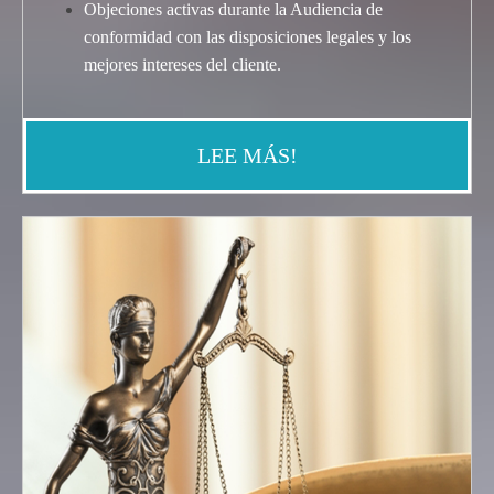
Objeciones activas durante la Audiencia de
conformidad con las disposiciones legales y los
mejores intereses del cliente
.
LEE MÁS!