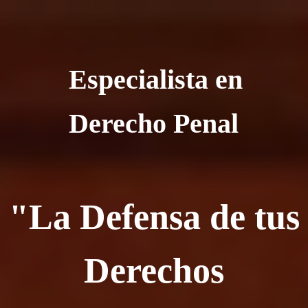
Especialista en
Derecho Penal
"La Defensa de tus
Derechos