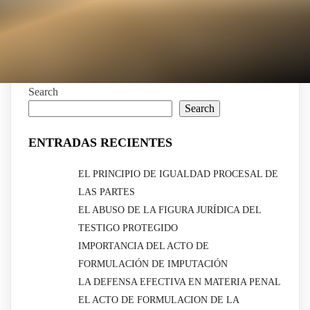
Search
Search
ENTRADAS RECIENTES
EL PRINCIPIO DE IGUALDAD PROCESAL DE
LAS PARTES
EL ABUSO DE LA FIGURA JURÍDICA DEL
TESTIGO PROTEGIDO
IMPORTANCIA DEL ACTO DE
FORMULACIÓN DE IMPUTACIÓN
LA DEFENSA EFECTIVA EN MATERIA PENAL
EL ACTO DE FORMULACION DE LA