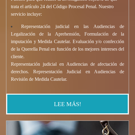
trata el artículo 24 del Código Procesal Penal. Nuestro
servicio incluye:
Representación judicial en las Audiencias de
Legalización de la Aprehensión, Formulación de la
imputación y Medida Cautelar. Evaluación y/o confección
de la Querella Penal en función de los mejores intereses del
cliente.
Representación judicial en Audiencias de afectación de
derechos. Representación Judicial en Audiencias de
Revisión de
Medida Cautela
r
.
LEE MÁS!