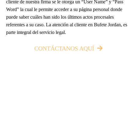
cliente de nuestra firma se le otorga un “User Name” y “Pass
Word” la cual le permite acceder a su página personal donde
puede saber cuáles han sido los últimos actos procesales
referentes a su caso. La atención al cliente en Bufete Jordan, es
parte integral del servicio legal.
CONTÁCTANOS AQUÍ