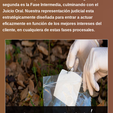
segunda es la Fase Intermedia, culminando con el
Juicio Oral. Nuestra representación judicial esta
estratégicamente diseñada para entrar a actuar
eficazmente en función de los mejores intereses del
cliente, en cualquiera de estas fases procesales.