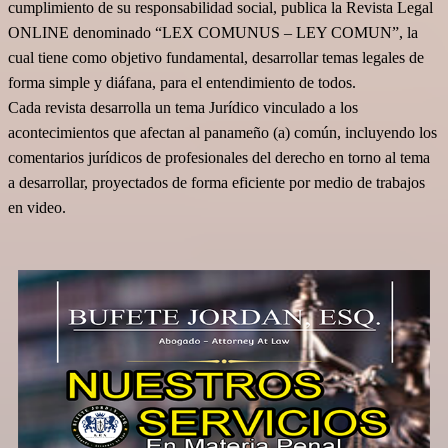
cumplimiento de su responsabilidad social,
publica la Revista Legal
ONLINE denominado “LEX COMUNUS – LEY COMUN”, la
cual tiene como objetivo fundamental, desarrollar temas legales de
forma simple y diáfana, para el entendimiento de todos.
Cada revista desarrolla un tema Jurídico vinculado a los
acontecimientos que afectan al panameño (a) común, incluyendo los
comentarios jurídicos de profesionales del derecho en torno al tema
a desarrollar, proyectados de forma eficiente por medio de trabajos
en video.