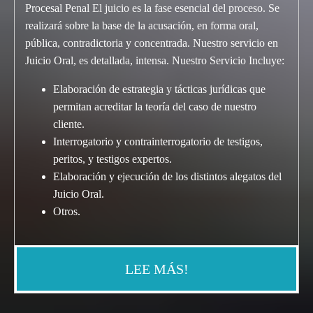
Procesal Penal El juicio es la fase esencial del proceso. Se
realizará sobre la base de la acusación, en forma oral,
pública, contradictoria y concentrada. Nuestro servicio en
Juicio Oral, es detallada, intensa. Nuestro Servicio Incluye:
Elaboración de estrategia y tácticas jurídicas que
permitan acreditar la teoría del caso de nuestro
cliente.
Interrogatorio y contrainterrogatorio de testigos,
peritos, y testigos expertos.
Elaboración y ejecución de los distintos alegatos del
Juicio Oral.
Otros.
LEE MÁS!