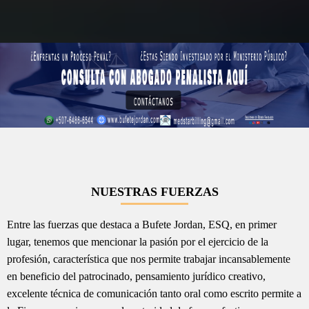
NUESTRAS FUERZAS
Entre las fuerzas que destaca a Bufete Jordan, ESQ, en primer
lugar, tenemos que mencionar la pasión por el ejercicio de la
profesión, característica que nos permite trabajar incansablemente
en beneficio del patrocinado, pensamiento jurídico creativo,
excelente técnica de comunicación tanto oral como escrito permite a