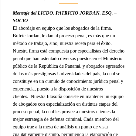
Mensaje del
LICDO. PATRICIO JORDAN, ESQ.
–
SOCIO
E
l abordaje en equipo que los abogados de la firma,
Bufete Jordan, le dan al proceso penal, es más que un
método de trabajo, sino, nuestra receta para el éxito.
Nuestra firma está compuesta por especialistas del derecho
penal que han ostentado diversos puestos en el Ministerio
público de la República de Panamá, y abogados egresados
de las más prestigiosas Universidades del país, la cual se
constituye en un cumulo de conocimiento jurídico penal y
experiencia, puesto a la disposición de nuestros
clientes. Nuestra filosofía consiste en mantener un equipo
de abogados con especialización en distintas etapas del
proceso penal, la cual les provee a nuestros clientes la
mejor estrategia de defensa criminal. Cada miembro del
equipo trae a la mesa de análisis un punto de vista
cualitativamente distinto, permitiendo la elaboración de