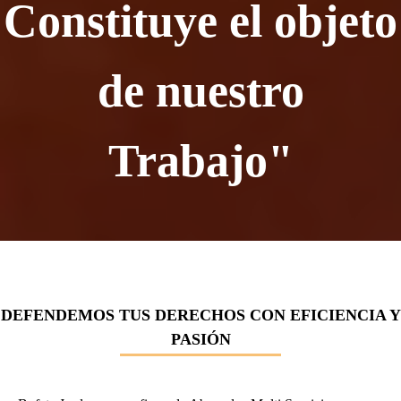
Constituye el objeto
de nuestro
Trabajo"
DEFENDEMOS TUS DERECHOS CON EFICIENCIA Y
PASIÓN