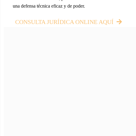
una defensa técnica eficaz y de poder.
CONSULTA JURÍDICA ONLINE AQUÍ