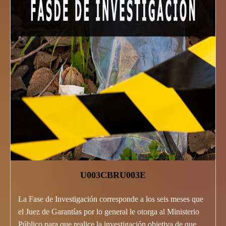
U003CBRU003E
La Fase de Investigación corresponde a los seis meses que
el Juez de Garantías por lo general le otorga al Ministerio
Público para que realice la investigación objetiva de que