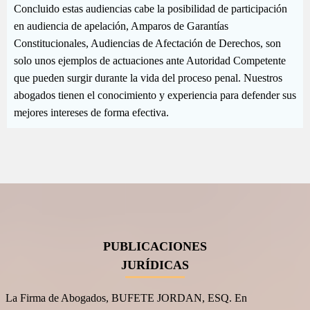
Concluido estas audiencias cabe la posibilidad de participación
en audiencia de apelación, Amparos de Garantías
Constitucionales, Audiencias de Afectación de Derechos, son
solo unos ejemplos de actuaciones ante Autoridad Competente
que pueden surgir durante la vida del proceso penal. Nuestros
abogados tienen el conocimiento y experiencia para defender sus
mejores intereses de forma efectiva.
PUBLICACIONES
JURÍDICAS
La Firma de Abogados, BUFETE JORDAN, ESQ. En