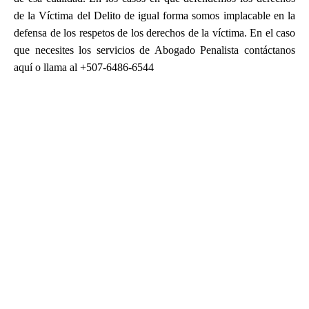
de la Víctima del Delito de igual forma somos implacable en la
defensa de los respetos de los derechos de la víctima. En el caso
que necesites los servicios de Abogado Penalista contáctanos
aquí o llama al +507-6486-6544