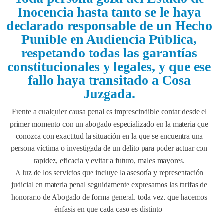
Inocencia hasta tanto se le haya
declarado responsable de un Hecho
Punible en Audiencia Pública,
respetando todas las garantías
constitucionales y legales, y que ese
fallo haya transitado a Cosa
Juzgada.
Frente a cualquier causa penal es imprescindible contar desde el
primer momento con un abogado especializado en la materia que
conozca con exactitud la situación en la que se encuentra una
persona víctima o investigada de un delito para poder actuar con
rapidez, eficacia y evitar a futuro, males mayores.
A luz de los servicios que incluye la asesoría y representación
judicial en materia penal seguidamente expresamos las tarifas de
honorario de Abogado de forma general, toda vez, que hacemos
énfasis en que cada caso es distinto.