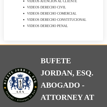
VIDEOS ATENCIÓN AL CLIENTE
VIDEOS DERECHO CIVIL
VIDEOS DERECHO COMERCIAL
VIDEOS DERECHO CONSTITUCIONAL
VIDEOS DERECHO PENAL
BUFETE
JORDAN, ESQ.
ABOGADO -
ATTORNEY AT