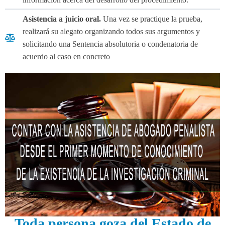
Asistencia a juicio oral.
Una vez se practique la prueba,
realizará su alegato organizando todos sus argumentos y
solicitando una Sentencia absolutoria o condenatoria de
acuerdo al caso en concreto
Toda persona goza del Estado de