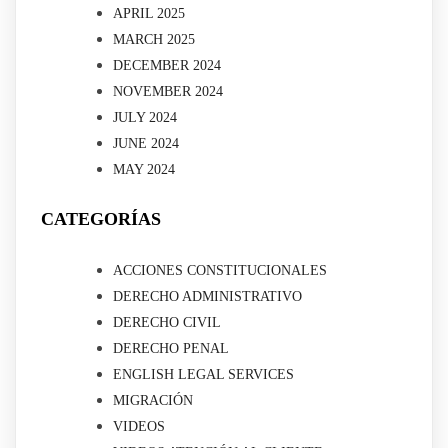
APRIL 2025
MARCH 2025
DECEMBER 2024
NOVEMBER 2024
JULY 2024
JUNE 2024
MAY 2024
CATEGORÍAS
ACCIONES CONSTITUCIONALES
DERECHO ADMINISTRATIVO
DERECHO CIVIL
DERECHO PENAL
ENGLISH LEGAL SERVICES
MIGRACIÓN
VIDEOS