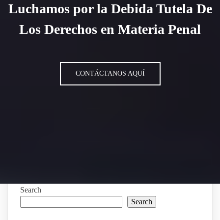
Luchamos por la Debida Tutela De
Los Derechos en Materia Penal
CONTÁCTANOS AQUÍ
Search
Search