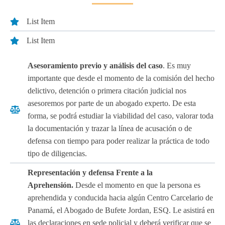
List Item
List Item
Asesoramiento previo y análisis del caso
. Es muy
importante que desde el momento de la comisión del hecho
delictivo, detención o primera citación judicial nos
asesoremos por parte de un abogado experto. De esta
forma, se podrá estudiar la viabilidad del caso, valorar toda
la documentación y trazar la línea de acusación o de
defensa con tiempo para poder realizar la práctica de todo
tipo de diligencias.
Representación y defensa Frente a la
Aprehensión.
Desde el momento en que la persona es
aprehendida y conducida hacia algún Centro Carcelario de
Panamá, el Abogado de Bufete Jordan, ESQ. Le asistirá en
las declaraciones en sede policial y deberá verificar que se