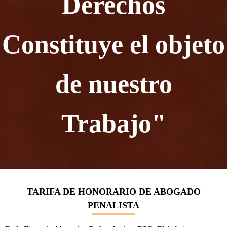
Derechos
Constituye el objeto
de nuestro
Trabajo"
TARIFA DE HONORARIO DE ABOGADO
PENALISTA