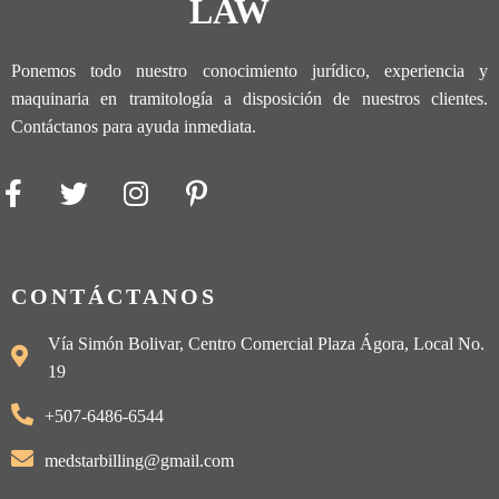
LAW
Ponemos todo nuestro conocimiento jurídico, experiencia y
maquinaria en tramitología a disposición de nuestros clientes.
Contáctanos para ayuda inmediata.
CONTÁCTANOS
Vía Simón Bolivar, Centro Comercial Plaza Ágora, Local No.
19
+507-6486-6544
medstarbilling@gmail.com