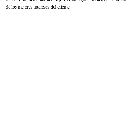
de los mejores intereses del cliente