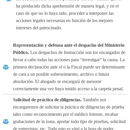
ha producido dicha aprehensión de manera legal, y en el
caso de que no lo haya sido, proceder a interponer las
acciones legales necesarias en función de los mejores
intereses del patrocinado.
Representación y defensa ante el despacho del Ministerio
Público.
Los despachos de Instrucción son los encargados de
llevar a cabo todas las acciones para “investigar” la causa. La
primera declaración ante el o la Fiscal puede ser determinante
de cara a un posible sobreseimiento, archivo o futura
absolución. El abogado se encargará de asesorar
correctamente una vez haya tenido acceso a la carpeta penal.
Solicitud de práctica de diligencias.
También nos
encargaremos de solicitar la práctica de diligencias de prueba
tales como reconocimiento por el médico forense, recabar
grabaciones de la zona, aportar todo tipo de pruebas, solicitud
de entrevistas, etc. Todo esto es vital a la hora de poder