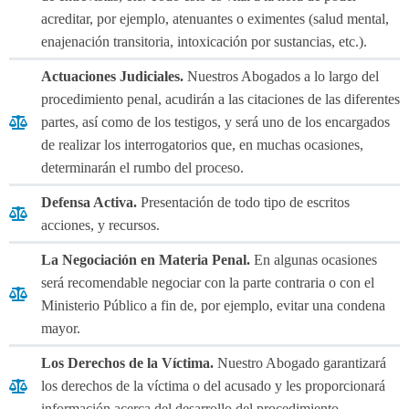
acreditar, por ejemplo, atenuantes o eximentes (salud mental,
enajenación transitoria, intoxicación por sustancias, etc.).
Actuaciones Judiciales.
Nuestros Abogados a lo largo del
procedimiento penal, acudirán a las citaciones de las diferentes
partes, así como de los testigos, y será uno de los encargados
de realizar los interrogatorios que, en muchas ocasiones,
determinarán el rumbo del proceso.
Defensa Activa.
Presentación de todo tipo de escritos
acciones, y recursos.
La Negociación en Materia Penal.
En algunas ocasiones
será recomendable negociar con la parte contraria o con el
Ministerio Público a fin de, por ejemplo, evitar una condena
mayor.
Los Derechos de la Víctima.
Nuestro Abogado garantizará
los derechos de la víctima o del acusado y les proporcionará
información acerca del desarrollo del procedimiento.