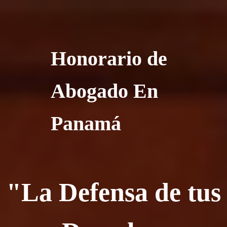
Honorario de
Abogado En
Panamá
"La Defensa de tus