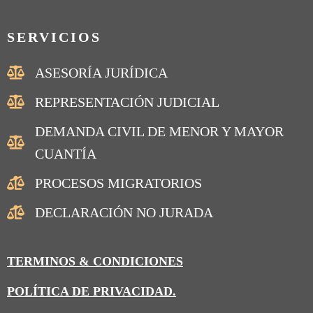
SERVICIOS
ASESORÍA JURÍDICA
REPRESENTACIÓN JUDICIAL
DEMANDA CIVIL DE MENOR Y MAYOR
CUANTÍA
PROCESOS MIGRATORIOS
DECLARACIÓN NO JURADA
TERMINOS & CONDICIONES
POLÍTICA DE PRIVACIDAD.