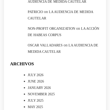
AUDIENCIA DE MEDIDA CAUTELAR
on
PATRICIO
LA AUDIENCIA DE MEDIDA
CAUTELAR
on
NON-PROFIT ORGANIZATION
LA ACCIÓN
DE HABEAS CORPUS
on
OSCAR VALLADARES
LA AUDIENCIA DE
MEDIDA CAUTELAR
ARCHIVOS
JULY 2026
JUNE 2026
JANUARY 2026
NOVEMBER 2025
JULY 2025
MAY 2025