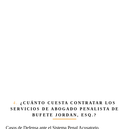
4.
¿CUÁNTO CUESTA CONTRATAR LOS
SERVICIOS DE ABOGADO PENALISTA DE
BUFETE JORDAN, ESQ.?
Casos de Defensa ante el Sistema Penal Acusatorio.