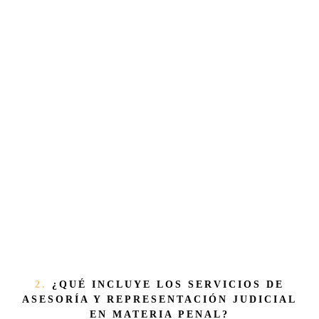
2.
¿QUÉ INCLUYE LOS SERVICIOS DE
ASESORÍA Y REPRESENTACIÓN JUDICIAL
EN MATERIA PENAL?