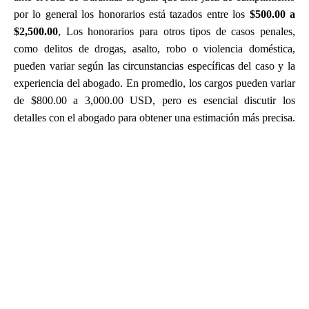
por lo general los honorarios está tazados entre los
$500.00 a
$2,500.00
, Los honorarios para otros tipos de casos penales,
como delitos de drogas, asalto, robo o violencia doméstica,
pueden variar según las circunstancias específicas del caso y la
experiencia del abogado. En promedio, los cargos pueden variar
de $800.00 a 3,000.00 USD, pero es esencial discutir los
detalles con el abogado para obtener una estimación más precisa.