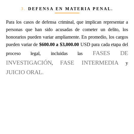
3.
DEFENSA EN MATERIA PENAL.
Para los casos de defensa criminal, que implican representar a
personas que han sido acusadas de cometer un delito, los
honorarios pueden variar ampliamente. En promedio, los cargos
pueden variar de
$600.00 a $3,000.00
USD para cada etapa del
FASES DE
proceso legal, incluidas las
INVESTIGACIÓN
FASE INTERMEDIA
,
y
JUICIO ORAL.