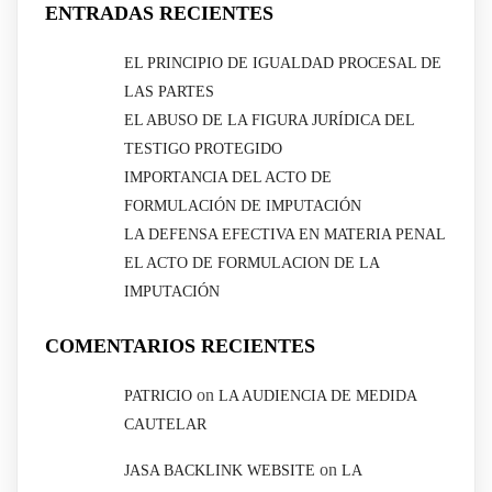
ENTRADAS RECIENTES
EL PRINCIPIO DE IGUALDAD PROCESAL DE
LAS PARTES
EL ABUSO DE LA FIGURA JURÍDICA DEL
TESTIGO PROTEGIDO
IMPORTANCIA DEL ACTO DE
FORMULACIÓN DE IMPUTACIÓN
LA DEFENSA EFECTIVA EN MATERIA PENAL
EL ACTO DE FORMULACION DE LA
IMPUTACIÓN
COMENTARIOS RECIENTES
on
PATRICIO
LA AUDIENCIA DE MEDIDA
CAUTELAR
on
JASA BACKLINK WEBSITE
LA