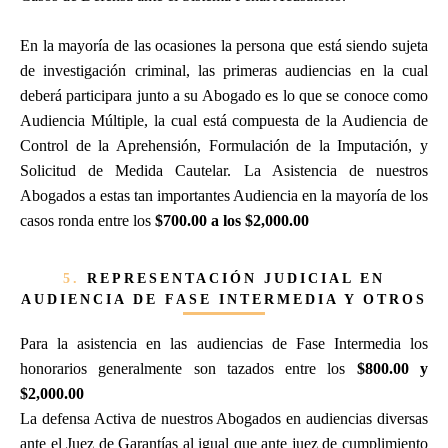
En la mayoría de las ocasiones la persona que está siendo sujeta
de investigación criminal, las primeras audiencias en la cual
deberá participara junto a su Abogado es lo que se conoce como
Audiencia Múltiple, la cual está compuesta de la Audiencia de
Control de la Aprehensión, Formulación de la Imputación, y
Solicitud de Medida Cautelar. La Asistencia de nuestros
Abogados a estas tan importantes Audiencia en la mayoría de los
casos ronda entre los
$700.00 a los $2,000.00
5.
REPRESENTACIÓN JUDICIAL EN
AUDIENCIA DE FASE INTERMEDIA Y OTROS
Para la asistencia en las audiencias de Fase Intermedia los
honorarios generalmente son tazados entre los
$800.00 y
$2,000.00
La defensa Activa de nuestros Abogados en audiencias diversas
ante el Juez de Garantías al igual que ante juez de cumplimiento