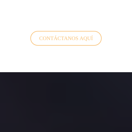
CONTÁCTANOS AQUÍ