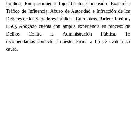
Público; Enriquecimiento Injustificado; Concusión, Exacción;
Tráfico de Influencia; Abuso de Autoridad e Infracción de los
Deberes de los Servidores Públicos; Entre otros.
Bufete Jordan,
ESQ.
Abogado cuenta con amplia experiencia en proceso de
Delitos Contra la Administración Pública. Te
recomendamos contacte a nuestra Firma a fin de evaluar su
causa.