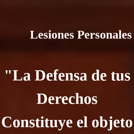
Lesiones Personales
"La Defensa de tus
Derechos
Constituye el objeto