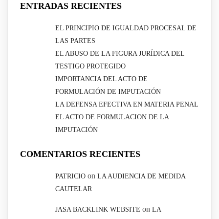
ENTRADAS RECIENTES
EL PRINCIPIO DE IGUALDAD PROCESAL DE
LAS PARTES
EL ABUSO DE LA FIGURA JURÍDICA DEL
TESTIGO PROTEGIDO
IMPORTANCIA DEL ACTO DE
FORMULACIÓN DE IMPUTACIÓN
LA DEFENSA EFECTIVA EN MATERIA PENAL
EL ACTO DE FORMULACION DE LA
IMPUTACIÓN
COMENTARIOS RECIENTES
on
PATRICIO
LA AUDIENCIA DE MEDIDA
CAUTELAR
on
JASA BACKLINK WEBSITE
LA