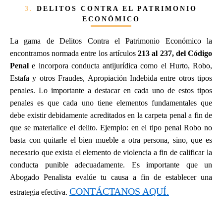
3.
DELITOS CONTRA EL PATRIMONIO
ECONÓMICO
La gama de Delitos Contra el Patrimonio Económico la
encontramos normada entre los artículos
213 al 237, del Código
Penal
e incorpora conducta antijurídica como el Hurto, Robo,
Estafa y otros Fraudes, Apropiación Indebida entre otros tipos
penales. Lo importante a destacar en cada uno de estos tipos
penales es que cada uno tiene elementos fundamentales que
debe existir debidamente acreditados en la carpeta penal a fin de
que se materialice el delito. Ejemplo: en el tipo penal Robo no
basta con quitarle el bien mueble a otra persona, sino, que es
necesario que exista el elemento de violencia a fin de calificar la
conducta punible adecuadamente. Es importante que un
Abogado Penalista evalúe tu causa a fin de establecer una
CONTÁCTANOS AQUÍ.
estrategia efectiva.