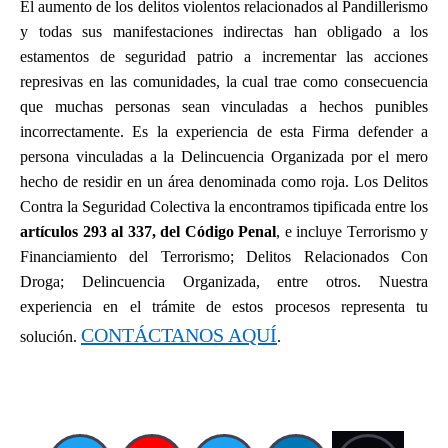
El aumento de los delitos violentos relacionados al Pandillerismo
y todas sus manifestaciones indirectas han obligado a los
estamentos de seguridad patrio a incrementar las acciones
represivas en las comunidades, la cual trae como consecuencia
que muchas personas sean vinculadas a hechos punibles
incorrectamente. Es la experiencia de esta Firma defender a
persona vinculadas a la Delincuencia Organizada por el mero
hecho de residir en un área denominada como roja. Los Delitos
Contra la Seguridad Colectiva la encontramos tipificada entre los
artículos 293 al 337, del Código Penal
, e incluye Terrorismo y
Financiamiento del Terrorismo; Delitos Relacionados Con
Droga; Delincuencia Organizada, entre otros. Nuestra
experiencia en el trámite de estos procesos representa tu
CONTÁCTANOS AQUÍ
solución.
.