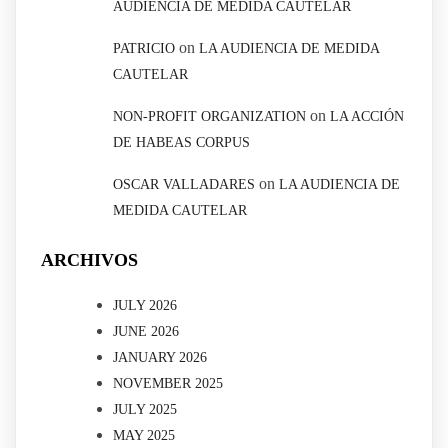
AUDIENCIA DE MEDIDA CAUTELAR
on
PATRICIO
LA AUDIENCIA DE MEDIDA
CAUTELAR
on
NON-PROFIT ORGANIZATION
LA ACCIÓN
DE HABEAS CORPUS
on
OSCAR VALLADARES
LA AUDIENCIA DE
MEDIDA CAUTELAR
ARCHIVOS
JULY 2026
JUNE 2026
JANUARY 2026
NOVEMBER 2025
JULY 2025
MAY 2025