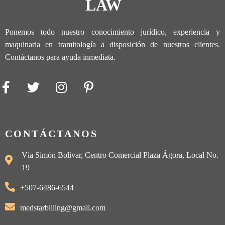
LAW
Ponemos todo nuestro conocimiento jurídico, experiencia y
maquinaria en tramitología a disposición de nuestros clientes.
Contáctanos para ayuda inmediata.
CONTÁCTANOS
Vía Simón Bolivar, Centro Comercial Plaza Ágora, Local No.
19
+507-6486-6544
medstarbilling@gmail.com