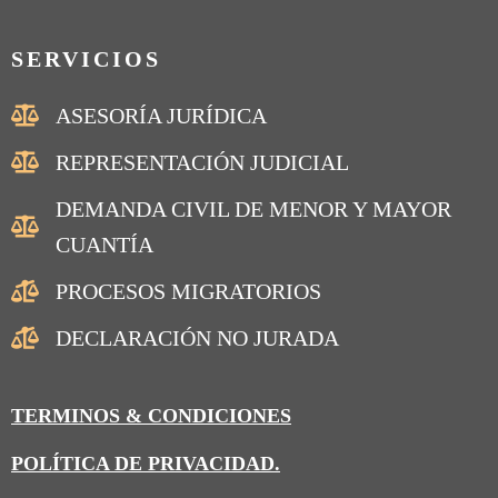
SERVICIOS
ASESORÍA JURÍDICA
REPRESENTACIÓN JUDICIAL
DEMANDA CIVIL DE MENOR Y MAYOR
CUANTÍA
PROCESOS MIGRATORIOS
DECLARACIÓN NO JURADA
TERMINOS & CONDICIONES
POLÍTICA DE PRIVACIDAD.