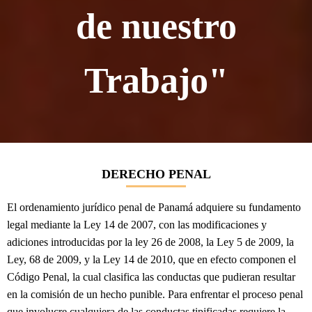
de nuestro
Trabajo"
DERECHO PENAL
El ordenamiento jurídico penal de Panamá adquiere su fundamento
legal mediante la Ley 14 de 2007, con las modificaciones y
adiciones introducidas por la ley 26 de 2008, la Ley 5 de 2009, la
Ley, 68 de 2009, y la Ley 14 de 2010, que en efecto componen el
Código Penal, la cual clasifica las conductas que pudieran resultar
en la comisión de un hecho punible. Para enfrentar el proceso penal
que involucre cualquiera de las conductas tipificadas requiere la