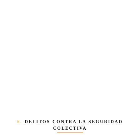
6.
DELITOS CONTRA LA SEGURIDAD
COLECTIVA