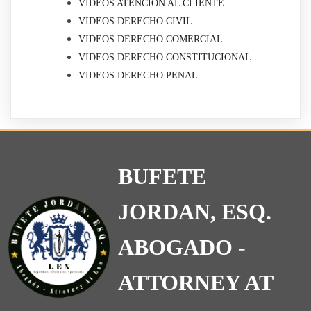
VIDEOS ATENCIÓN AL CLIENTE
VIDEOS DERECHO CIVIL
VIDEOS DERECHO COMERCIAL
VIDEOS DERECHO CONSTITUCIONAL
VIDEOS DERECHO PENAL
BUFETE
JORDAN, ESQ.
ABOGADO -
ATTORNEY AT