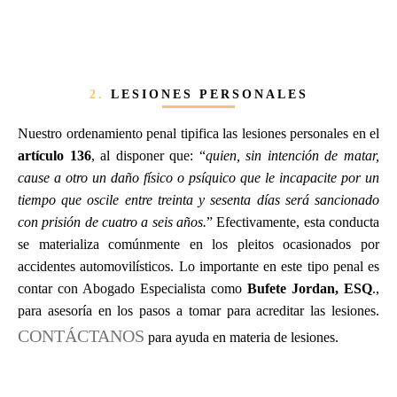
2.
LESIONES PERSONALES
Nuestro ordenamiento penal tipifica las lesiones personales en el
artículo 136
, al disponer que: “
quien, sin intención de matar,
cause a otro un daño físico o psíquico que le incapacite por un
tiempo que oscile entre treinta y sesenta días será sancionado
con prisión de cuatro a seis años.
” Efectivamente, esta conducta
se materializa comúnmente en los pleitos ocasionados por
accidentes automovilísticos. Lo importante en este tipo penal es
contar con Abogado Especialista como
Bufete Jordan, ESQ
.,
para asesoría en los pasos a tomar para acreditar las lesiones.
CONTÁCTANOS
para ayuda en materia de lesiones.