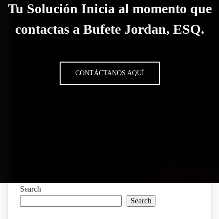
Tu Solución Inicia al momento que
contactas a Bufete Jordan, ESQ.
CONTÁCTANOS AQUÍ
Search
Search