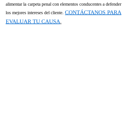
alimentar la carpeta penal con elementos conducentes a defender
CONTÁCTANOS PARA
los mejores intereses del cliente.
EVALUAR TU CAUSA
.