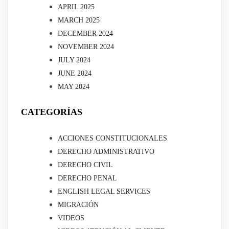
APRIL 2025
MARCH 2025
DECEMBER 2024
NOVEMBER 2024
JULY 2024
JUNE 2024
MAY 2024
CATEGORÍAS
ACCIONES CONSTITUCIONALES
DERECHO ADMINISTRATIVO
DERECHO CIVIL
DERECHO PENAL
ENGLISH LEGAL SERVICES
MIGRACIÓN
VIDEOS