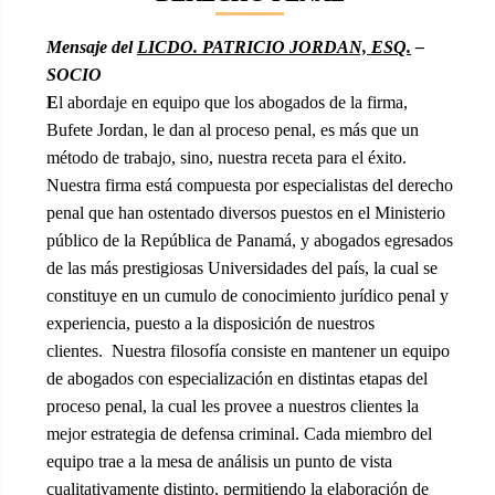
Mensaje del
LICDO. PATRICIO JORDAN, ESQ.
–
SOCIO
E
l abordaje en equipo que los abogados de la firma,
Bufete Jordan, le dan al proceso penal, es más que un
método de trabajo, sino, nuestra receta para el éxito.
Nuestra firma está compuesta por especialistas del derecho
penal que han ostentado diversos puestos en el Ministerio
público de la República de Panamá, y abogados egresados
de las más prestigiosas Universidades del país, la cual se
constituye en un cumulo de conocimiento jurídico penal y
experiencia, puesto a la disposición de nuestros
clientes. Nuestra filosofía consiste en mantener un equipo
de abogados con especialización en distintas etapas del
proceso penal, la cual les provee a nuestros clientes la
mejor estrategia de defensa criminal. Cada miembro del
equipo trae a la mesa de análisis un punto de vista
cualitativamente distinto, permitiendo la elaboración de