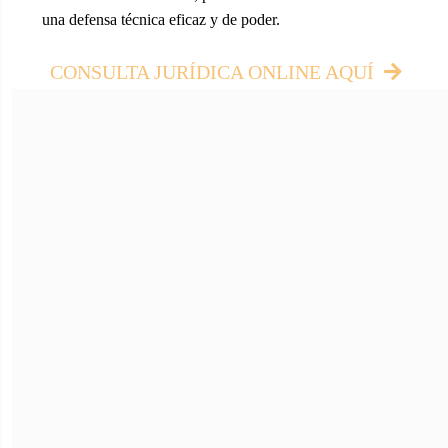
una defensa técnica eficaz y de poder.
CONSULTA JURÍDICA ONLINE AQUÍ