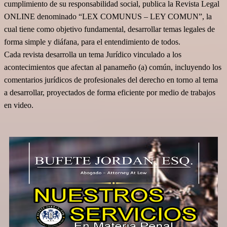
cumplimiento de su responsabilidad social,
publica la Revista Legal
ONLINE denominado “LEX COMUNUS – LEY COMUN”, la
cual tiene como objetivo fundamental, desarrollar temas legales de
forma simple y diáfana, para el entendimiento de todos.
Cada revista desarrolla un tema Jurídico vinculado a los
acontecimientos que afectan al panameño (a) común, incluyendo los
comentarios jurídicos de profesionales del derecho en torno al tema
a desarrollar, proyectados de forma eficiente por medio de trabajos
en video.