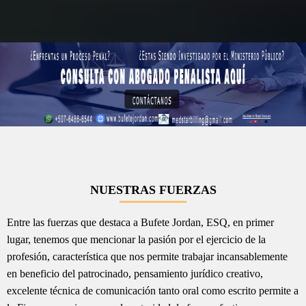
NUESTRAS FUERZAS
Entre las fuerzas que destaca a Bufete Jordan, ESQ, en primer
lugar, tenemos que mencionar la pasión por el ejercicio de la
profesión, característica que nos permite trabajar incansablemente
en beneficio del patrocinado, pensamiento jurídico creativo,
excelente técnica de comunicación tanto oral como escrito permite a