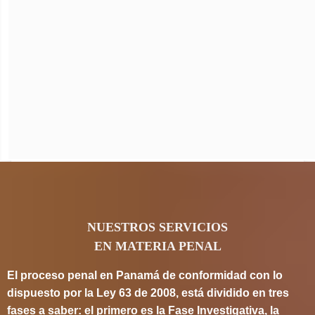
NUESTROS SERVICIOS
EN MATERIA PENAL
El proceso penal en Panamá de conformidad con lo
dispuesto por la Ley 63 de 2008, está dividido en tres
fases a saber: el primero es la Fase Investigativa, la