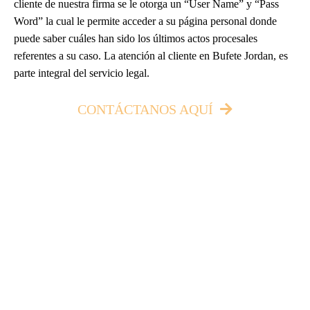
cliente de nuestra firma se le otorga un “User Name” y “Pass
Word” la cual le permite acceder a su página personal donde
puede saber cuáles han sido los últimos actos procesales
referentes a su caso. La atención al cliente en Bufete Jordan, es
parte integral del servicio legal.
CONTÁCTANOS AQUÍ