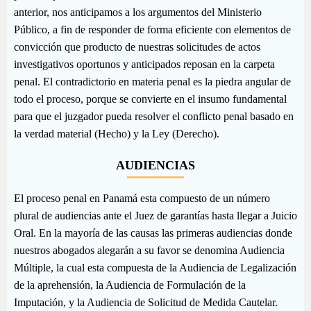
anterior, nos anticipamos a los argumentos del Ministerio
Público, a fin de responder de forma eficiente con elementos de
convicción que producto de nuestras solicitudes de actos
investigativos oportunos y anticipados reposan en la carpeta
penal. El contradictorio en materia penal es la piedra angular de
todo el proceso, porque se convierte en el insumo fundamental
para que el juzgador pueda resolver el conflicto penal basado en
la verdad material (Hecho) y la Ley (Derecho).
AUDIENCIAS
El proceso penal en Panamá esta compuesto de un número
plural de audiencias ante el Juez de garantías hasta llegar a Juicio
Oral. En la mayoría de las causas las primeras audiencias donde
nuestros abogados alegarán a su favor se denomina Audiencia
Múltiple, la cual esta compuesta de la Audiencia de Legalización
de la aprehensión, la Audiencia de Formulación de la
Imputación, y la Audiencia de Solicitud de Medida Cautelar.