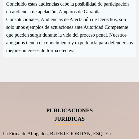
Concluido estas audiencias cabe la posibilidad de participación
en audiencia de apelación, Amparos de Garantías
Constitucionales, Audiencias de Afectación de Derechos, son
solo unos ejemplos de actuaciones ante Autoridad Competente
que pueden surgir durante la vida del proceso penal. Nuestros
abogados tienen el conocimiento y experiencia para defender sus
mejores intereses de forma efectiva.
PUBLICACIONES
JURÍDICAS
La Firma de Abogados, BUFETE JORDAN, ESQ. En