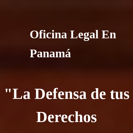
Oficina Legal En
Panamá
"La Defensa de tus
Derechos