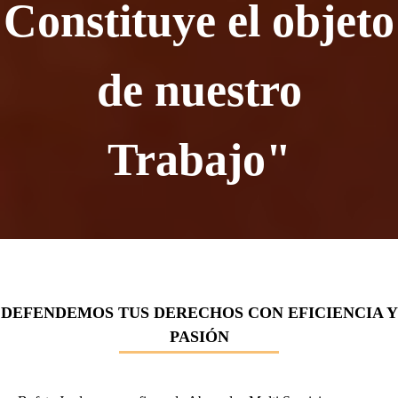
Constituye el objeto
de nuestro
Trabajo"
DEFENDEMOS TUS DERECHOS CON EFICIENCIA Y
PASIÓN