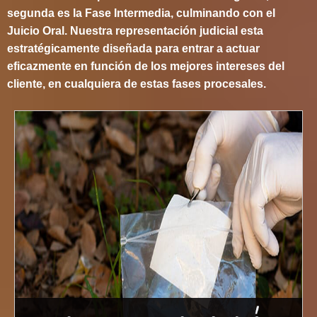
segunda es la Fase Intermedia, culminando con el
Juicio Oral. Nuestra representación judicial esta
estratégicamente diseñada para entrar a actuar
eficazmente en función de los mejores intereses del
cliente, en cualquiera de estas fases procesales.