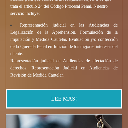
trata el artículo 24 del Código Procesal Penal. Nuestro
servicio incluye:
Representación judicial en las Audiencias de
Legalización de la Aprehensión, Formulación de la
imputación y Medida Cautelar. Evaluación y/o confección
de la Querella Penal en función de los mejores intereses del
cliente.
Representación judicial en Audiencias de afectación de
derechos. Representación Judicial en Audiencias de
Revisión de
Medida Cautela
r
.
LEE MÁS!