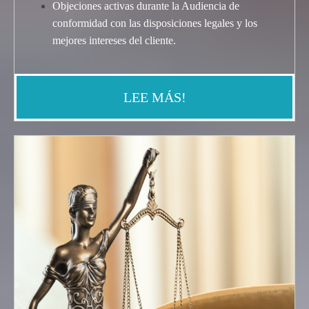
Objeciones activas durante la Audiencia de
conformidad con las disposiciones legales y los
mejores intereses del cliente
.
LEE MÁS!