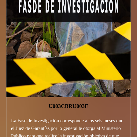
U003CBRU003E
La Fase de Investigación corresponde a los seis meses que
el Juez de Garantías por lo general le otorga al Ministerio
Público para que realice la investigación objetiva de que