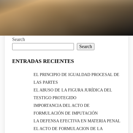
Search
Search
ENTRADAS RECIENTES
EL PRINCIPIO DE IGUALDAD PROCESAL DE
LAS PARTES
EL ABUSO DE LA FIGURA JURÍDICA DEL
TESTIGO PROTEGIDO
IMPORTANCIA DEL ACTO DE
FORMULACIÓN DE IMPUTACIÓN
LA DEFENSA EFECTIVA EN MATERIA PENAL
EL ACTO DE FORMULACION DE LA