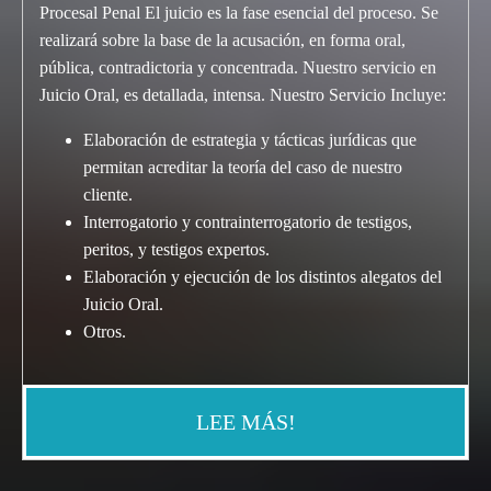
Procesal Penal El juicio es la fase esencial del proceso. Se
realizará sobre la base de la acusación, en forma oral,
pública, contradictoria y concentrada. Nuestro servicio en
Juicio Oral, es detallada, intensa. Nuestro Servicio Incluye:
Elaboración de estrategia y tácticas jurídicas que
permitan acreditar la teoría del caso de nuestro
cliente.
Interrogatorio y contrainterrogatorio de testigos,
peritos, y testigos expertos.
Elaboración y ejecución de los distintos alegatos del
Juicio Oral.
Otros.
LEE MÁS!