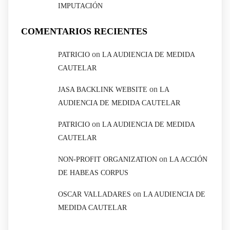
IMPUTACIÓN
COMENTARIOS RECIENTES
on
PATRICIO
LA AUDIENCIA DE MEDIDA
CAUTELAR
on
JASA BACKLINK WEBSITE
LA
AUDIENCIA DE MEDIDA CAUTELAR
on
PATRICIO
LA AUDIENCIA DE MEDIDA
CAUTELAR
on
NON-PROFIT ORGANIZATION
LA ACCIÓN
DE HABEAS CORPUS
on
OSCAR VALLADARES
LA AUDIENCIA DE
MEDIDA CAUTELAR