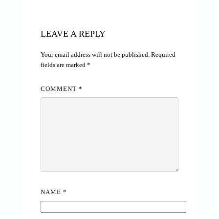
LEAVE A REPLY
Your email address will not be published.
Required
fields are marked
*
COMMENT
*
NAME
*