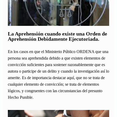
La Aprehensión cuando existe una Orden de
Aprehensión Debidamente Ejecutoriada.
En los casos en que el Ministerio Público ORDENA que una
persona sea aprehendida debido a que existen elementos de
convicción suficientes para sostener razonablemente que es
autora o participe de un delito y cuando la investigación así lo
amerite. Es de importancia destacar aquí, que no se trata de
cualquier elemento de convicción; se trata de elementos
lógicos, y congruentes con las circunstancias del presunto
Hecho Punible.