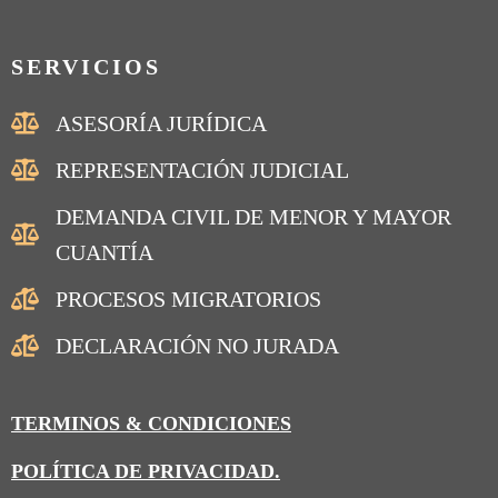
SERVICIOS
ASESORÍA JURÍDICA
REPRESENTACIÓN JUDICIAL
DEMANDA CIVIL DE MENOR Y MAYOR
CUANTÍA
PROCESOS MIGRATORIOS
DECLARACIÓN NO JURADA
TERMINOS & CONDICIONES
POLÍTICA DE PRIVACIDAD.