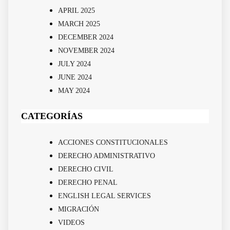
APRIL 2025
MARCH 2025
DECEMBER 2024
NOVEMBER 2024
JULY 2024
JUNE 2024
MAY 2024
CATEGORÍAS
ACCIONES CONSTITUCIONALES
DERECHO ADMINISTRATIVO
DERECHO CIVIL
DERECHO PENAL
ENGLISH LEGAL SERVICES
MIGRACIÓN
VIDEOS