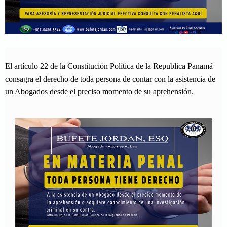
El artículo 22 de la Constitución Política de la Republica Panamá
consagra el derecho de toda persona de contar con la asistencia de
un Abogados desde el preciso momento de su aprehensión.