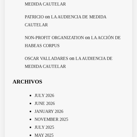
MEDIDA CAUTELAR
on
PATRICIO
LA AUDIENCIA DE MEDIDA
CAUTELAR
on
NON-PROFIT ORGANIZATION
LA ACCIÓN DE
HABEAS CORPUS
on
OSCAR VALLADARES
LA AUDIENCIA DE
MEDIDA CAUTELAR
ARCHIVOS
JULY 2026
JUNE 2026
JANUARY 2026
NOVEMBER 2025
JULY 2025
MAY 2025