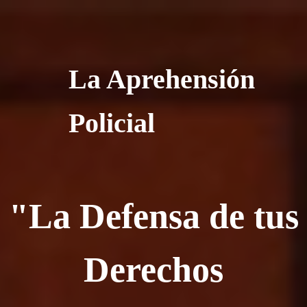
La Aprehensión
Policial
"La Defensa de tus
Derechos