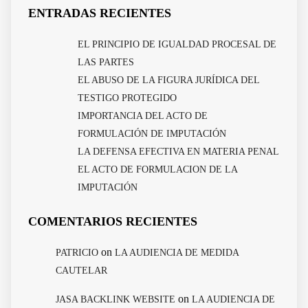
ENTRADAS RECIENTES
EL PRINCIPIO DE IGUALDAD PROCESAL DE
LAS PARTES
EL ABUSO DE LA FIGURA JURÍDICA DEL
TESTIGO PROTEGIDO
IMPORTANCIA DEL ACTO DE
FORMULACIÓN DE IMPUTACIÓN
LA DEFENSA EFECTIVA EN MATERIA PENAL
EL ACTO DE FORMULACION DE LA
IMPUTACIÓN
COMENTARIOS RECIENTES
on
PATRICIO
LA AUDIENCIA DE MEDIDA
CAUTELAR
on
JASA BACKLINK WEBSITE
LA AUDIENCIA DE