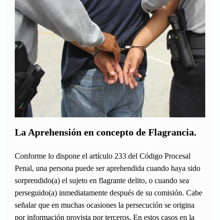
La Aprehensión en concepto de Flagrancia.
Conforme lo dispone el artículo 233 del Código Procesal
Penal, una persona puede ser aprehendida cuando haya sido
sorprendido(a) el sujeto en flagrante delito, o cuando sea
perseguido(a) inmediatamente después de su comisión. Cabe
señalar que en muchas ocasiones la persecución se origina
por información provista por terceros. En estos casos en la