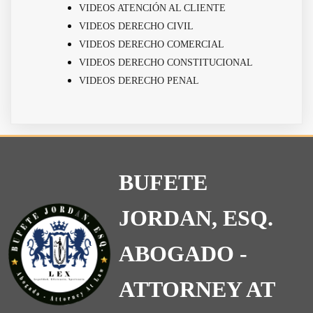
VIDEOS ATENCIÓN AL CLIENTE
VIDEOS DERECHO CIVIL
VIDEOS DERECHO COMERCIAL
VIDEOS DERECHO CONSTITUCIONAL
VIDEOS DERECHO PENAL
BUFETE
JORDAN, ESQ.
ABOGADO -
ATTORNEY AT