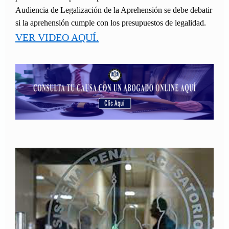
Audiencia de Legalización de la Aprehensión se debe debatir
si la aprehensión cumple con los presupuestos de legalidad.
VER VIDEO AQUÍ.