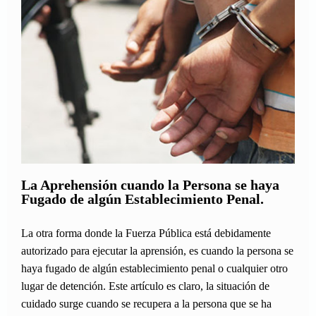
La Aprehensión cuando la Persona se haya
Fugado de algún Establecimiento Penal.
La otra forma donde la Fuerza Pública está debidamente
autorizado para ejecutar la aprensión, es cuando la persona se
haya fugado de algún establecimiento penal o cualquier otro
lugar de detención. Este artículo es claro, la situación de
cuidado surge cuando se recupera a la persona que se ha