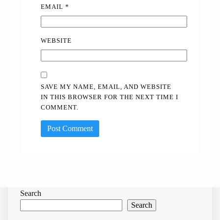
EMAIL
*
WEBSITE
SAVE MY NAME, EMAIL, AND WEBSITE
IN THIS BROWSER FOR THE NEXT TIME I
COMMENT.
Search
Search