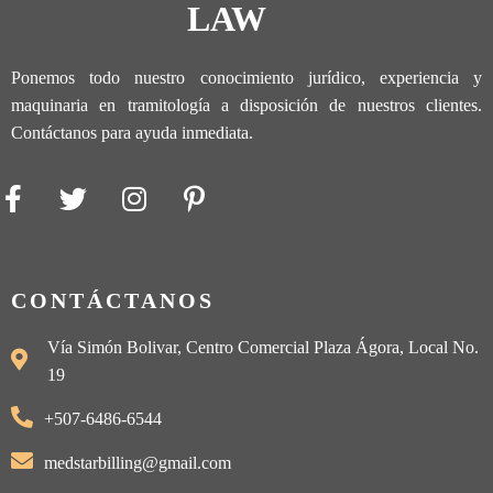
LAW
Ponemos todo nuestro conocimiento jurídico, experiencia y
maquinaria en tramitología a disposición de nuestros clientes.
Contáctanos para ayuda inmediata.
CONTÁCTANOS
Vía Simón Bolivar, Centro Comercial Plaza Ágora, Local No.
19
+507-6486-6544
medstarbilling@gmail.com