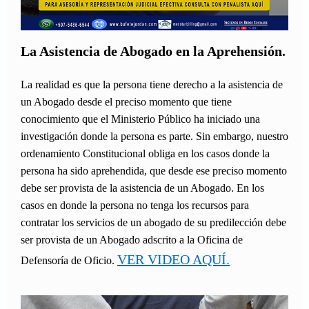
La Asistencia de Abogado en la Aprehensión.
La realidad es que la persona tiene derecho a la asistencia de
un Abogado desde el preciso momento que tiene
conocimiento que el Ministerio Público ha iniciado una
investigación donde la persona es parte. Sin embargo, nuestro
ordenamiento Constitucional obliga en los casos donde la
persona ha sido aprehendida, que desde ese preciso momento
debe ser provista de la asistencia de un Abogado. En los
casos en donde la persona no tenga los recursos para
contratar los servicios de un abogado de su predilección debe
ser provista de un Abogado adscrito a la Oficina de
VER VIDEO AQUÍ.
Defensoría de Oficio.