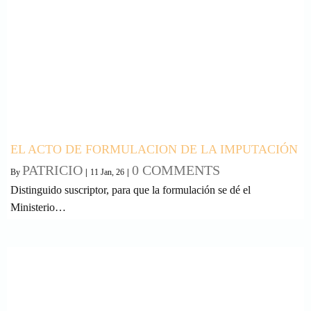
EL ACTO DE FORMULACION DE LA IMPUTACIÓN
PATRICIO
0 COMMENTS
By
|
11
Jan, 26
|
Distinguido suscriptor, para que la formulación se dé el
Ministerio…