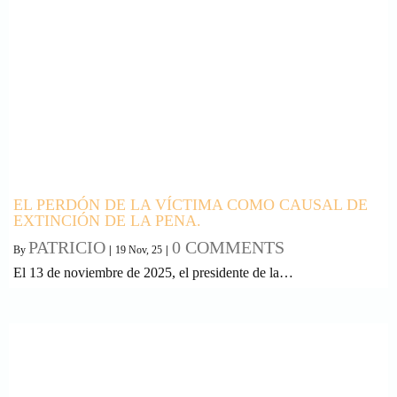
EL PERDÓN DE LA VÍCTIMA COMO CAUSAL DE
EXTINCIÓN DE LA PENA.
PATRICIO
0 COMMENTS
By
|
19
Nov, 25
|
El 13 de noviembre de 2025, el presidente de la…