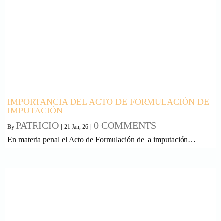
IMPORTANCIA DEL ACTO DE FORMULACIÓN DE
IMPUTACIÓN
PATRICIO
0 COMMENTS
By
|
21
Jan, 26
|
En materia penal el Acto de Formulación de la imputación…