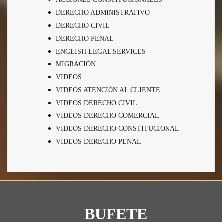
DERECHO ADMINISTRATIVO
DERECHO CIVIL
DERECHO PENAL
ENGLISH LEGAL SERVICES
MIGRACIÓN
VIDEOS
VIDEOS ATENCIÓN AL CLIENTE
VIDEOS DERECHO CIVIL
VIDEOS DERECHO COMERCIAL
VIDEOS DERECHO CONSTITUCIONAL
VIDEOS DERECHO PENAL
BUFETE