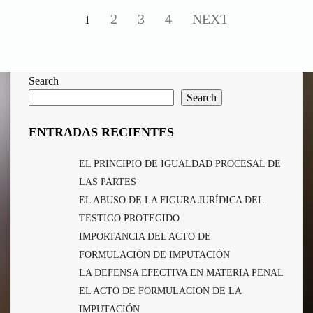
2
3
4
NEXT
1
Search
Search
ENTRADAS RECIENTES
EL PRINCIPIO DE IGUALDAD PROCESAL DE
LAS PARTES
EL ABUSO DE LA FIGURA JURÍDICA DEL
TESTIGO PROTEGIDO
IMPORTANCIA DEL ACTO DE
FORMULACIÓN DE IMPUTACIÓN
LA DEFENSA EFECTIVA EN MATERIA PENAL
EL ACTO DE FORMULACION DE LA
IMPUTACIÓN