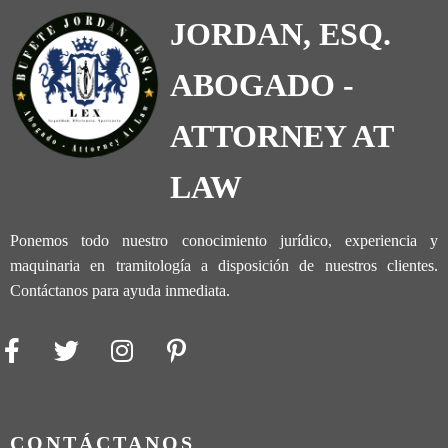
JORDAN, ESQ.
ABOGADO -
ATTORNEY AT
LAW
Ponemos todo nuestro conocimiento jurídico, experiencia y
maquinaria en tramitología a disposición de nuestros clientes.
Contáctanos para ayuda inmediata.
CONTÁCTANOS