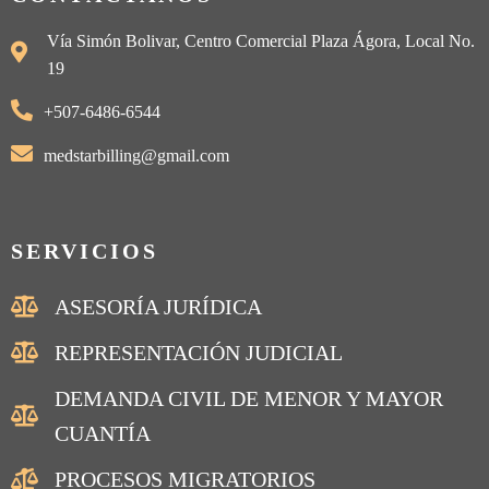
Vía Simón Bolivar, Centro Comercial Plaza Ágora, Local No.
19
+507-6486-6544
medstarbilling@gmail.com
SERVICIOS
ASESORÍA JURÍDICA
REPRESENTACIÓN JUDICIAL
DEMANDA CIVIL DE MENOR Y MAYOR
CUANTÍA
PROCESOS MIGRATORIOS