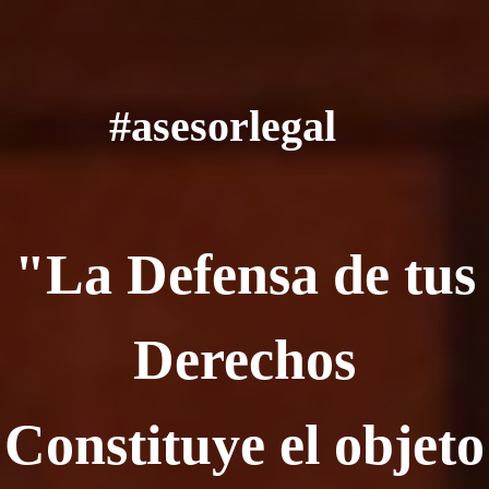
#asesorlegal
"La Defensa de tus
Derechos
Constituye el objeto