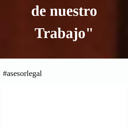
de nuestro
Trabajo"
#asesorlegal