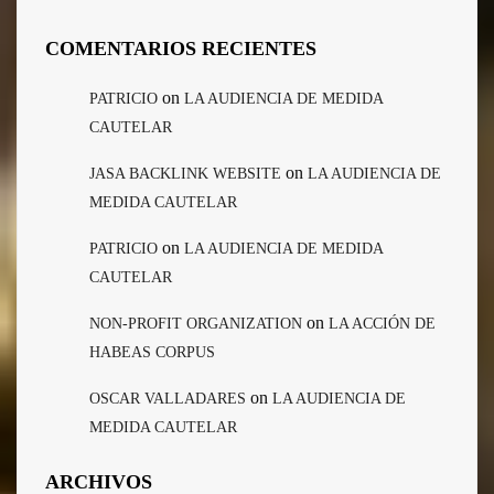
COMENTARIOS RECIENTES
on
PATRICIO
LA AUDIENCIA DE MEDIDA
CAUTELAR
on
JASA BACKLINK WEBSITE
LA AUDIENCIA DE
MEDIDA CAUTELAR
on
PATRICIO
LA AUDIENCIA DE MEDIDA
CAUTELAR
on
NON-PROFIT ORGANIZATION
LA ACCIÓN DE
HABEAS CORPUS
on
OSCAR VALLADARES
LA AUDIENCIA DE
MEDIDA CAUTELAR
ARCHIVOS