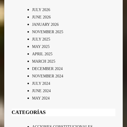
JULY 2026
JUNE 2026
JANUARY 2026
NOVEMBER 2025
JULY 2025
MAY 2025
APRIL 2025
MARCH 2025
DECEMBER 2024
NOVEMBER 2024
JULY 2024
JUNE 2024
MAY 2024
CATEGORÍAS
ACCIONES CONSTITUCIONALES