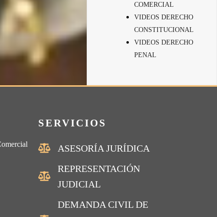
COMERCIAL
VIDEOS DERECHO
CONSTITUCIONAL
VIDEOS DERECHO
PENAL
SERVICIOS
Comercial
ASESORÍA JURÍDICA
REPRESENTACIÓN
JUDICIAL
DEMANDA CIVIL DE