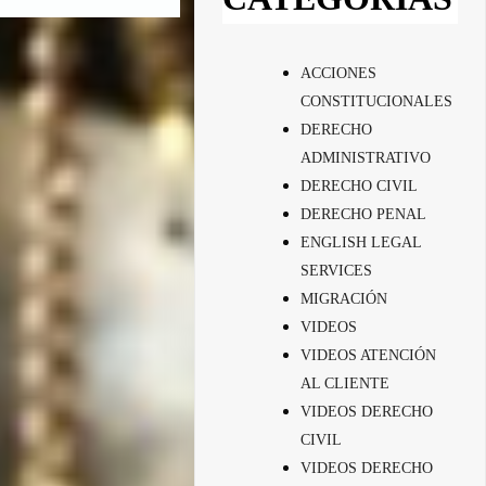
ACCIONES
CONSTITUCIONALES
DERECHO
ADMINISTRATIVO
DERECHO CIVIL
DERECHO PENAL
ENGLISH LEGAL
SERVICES
MIGRACIÓN
VIDEOS
VIDEOS ATENCIÓN
AL CLIENTE
VIDEOS DERECHO
CIVIL
VIDEOS DERECHO