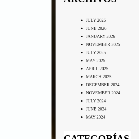
JULY 2026
JUNE 2026
JANUARY 2026
NOVEMBER 2025
JULY 2025
MAY 2025
APRIL 2025
MARCH 2025
DECEMBER 2024
NOVEMBER 2024
JULY 2024
JUNE 2024
MAY 2024
CATEGORÍAS