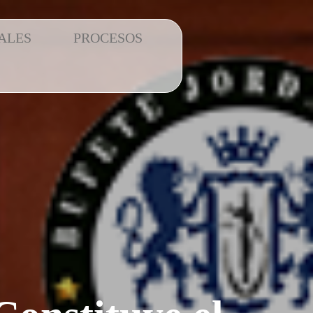
ALES
PROCESOS