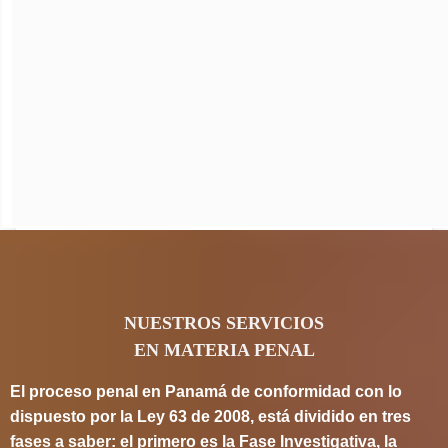
NUESTROS SERVICIOS
EN MATERIA PENAL
El proceso penal en Panamá de conformidad con lo
dispuesto por la Ley 63 de 2008, está dividido en tres
fases a saber: el primero es la Fase Investigativa, la