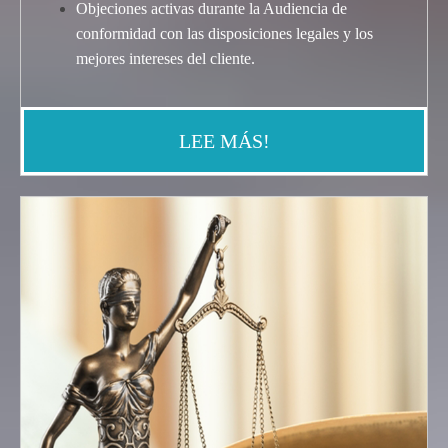
Objeciones activas durante la Audiencia de
conformidad con las disposiciones legales y los
mejores intereses del cliente
.
LEE MÁS!