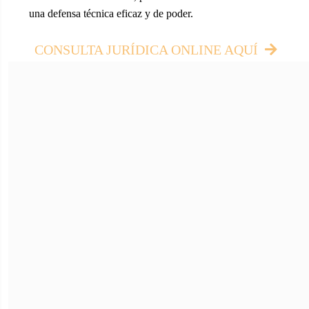
una defensa técnica eficaz y de poder.
CONSULTA JURÍDICA ONLINE AQUÍ