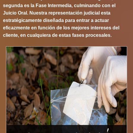
segunda es la Fase Intermedia, culminando con el
Juicio Oral. Nuestra representación judicial esta
estratégicamente diseñada para entrar a actuar
eficazmente en función de los mejores intereses del
cliente, en cualquiera de estas fases procesales.