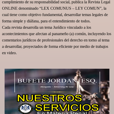
cumplimiento de su responsabilidad social,
publica la Revista Legal
ONLINE denominado “LEX COMUNUS – LEY COMUN”, la
cual tiene como objetivo fundamental, desarrollar temas legales de
forma simple y diáfana, para el entendimiento de todos.
Cada revista desarrolla un tema Jurídico vinculado a los
acontecimientos que afectan al panameño (a) común, incluyendo los
comentarios jurídicos de profesionales del derecho en torno al tema
a desarrollar, proyectados de forma eficiente por medio de trabajos
en video.