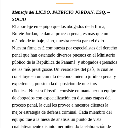
Mensaje del
LICDO. PATRICIO JORDAN, ESQ.
–
SOCIO
E
l abordaje en equipo que los abogados de la firma,
Bufete Jordan, le dan al proceso penal, es más que un
método de trabajo, sino, nuestra receta para el éxito.
Nuestra firma está compuesta por especialistas del derecho
penal que han ostentado diversos puestos en el Ministerio
público de la República de Panamá, y abogados egresados
de las más prestigiosas Universidades del país, la cual se
constituye en un cumulo de conocimiento jurídico penal y
experiencia, puesto a la disposición de nuestros
clientes. Nuestra filosofía consiste en mantener un equipo
de abogados con especialización en distintas etapas del
proceso penal, la cual les provee a nuestros clientes la
mejor estrategia de defensa criminal. Cada miembro del
equipo trae a la mesa de análisis un punto de vista
cualitativamente distinto, permitiendo la elaboración de