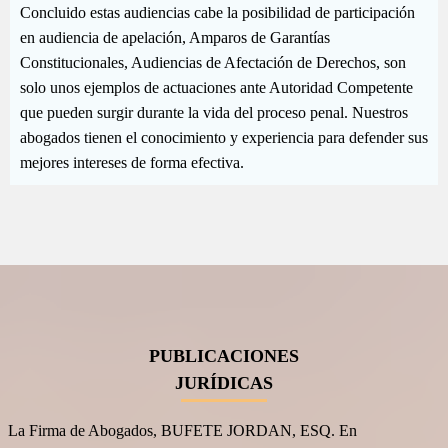
Concluido estas audiencias cabe la posibilidad de participación
en audiencia de apelación, Amparos de Garantías
Constitucionales, Audiencias de Afectación de Derechos, son
solo unos ejemplos de actuaciones ante Autoridad Competente
que pueden surgir durante la vida del proceso penal. Nuestros
abogados tienen el conocimiento y experiencia para defender sus
mejores intereses de forma efectiva.
PUBLICACIONES
JURÍDICAS
La Firma de Abogados, BUFETE JORDAN, ESQ. En