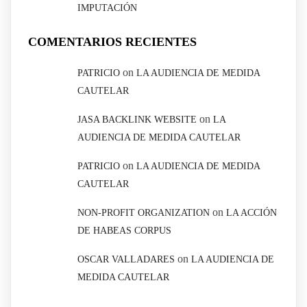
IMPUTACIÓN
COMENTARIOS RECIENTES
on
PATRICIO
LA AUDIENCIA DE MEDIDA
CAUTELAR
on
JASA BACKLINK WEBSITE
LA
AUDIENCIA DE MEDIDA CAUTELAR
on
PATRICIO
LA AUDIENCIA DE MEDIDA
CAUTELAR
on
NON-PROFIT ORGANIZATION
LA ACCIÓN
DE HABEAS CORPUS
on
OSCAR VALLADARES
LA AUDIENCIA DE
MEDIDA CAUTELAR