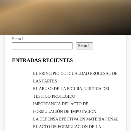
Search
Search
ENTRADAS RECIENTES
EL PRINCIPIO DE IGUALDAD PROCESAL DE
LAS PARTES
EL ABUSO DE LA FIGURA JURÍDICA DEL
TESTIGO PROTEGIDO
IMPORTANCIA DEL ACTO DE
FORMULACIÓN DE IMPUTACIÓN
LA DEFENSA EFECTIVA EN MATERIA PENAL
EL ACTO DE FORMULACION DE LA