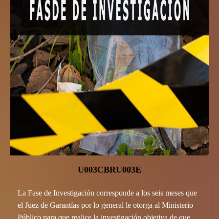
U003CBRU003E
La Fase de Investigación corresponde a los seis meses que
el Juez de Garantías por lo general le otorga al Ministerio
Público para que realice la investigación objetiva de que