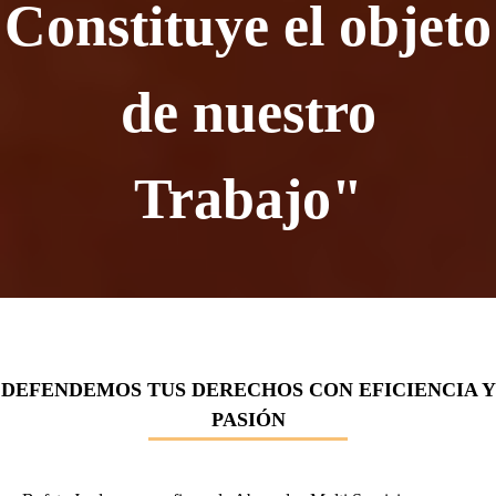
Constituye el objeto
de nuestro
Trabajo"
DEFENDEMOS TUS DERECHOS CON EFICIENCIA Y
PASIÓN