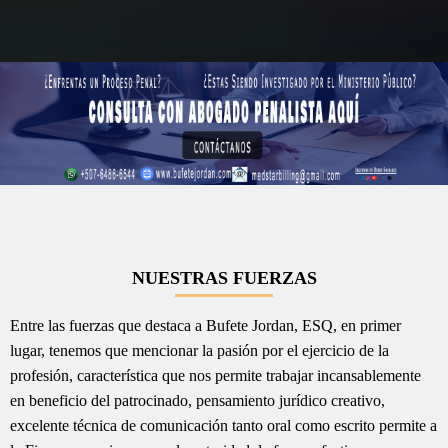
NUESTRAS FUERZAS
Entre las fuerzas que destaca a Bufete Jordan, ESQ, en primer
lugar, tenemos que mencionar la pasión por el ejercicio de la
profesión, característica que nos permite trabajar incansablemente
en beneficio del patrocinado, pensamiento jurídico creativo,
excelente técnica de comunicación tanto oral como escrito permite a