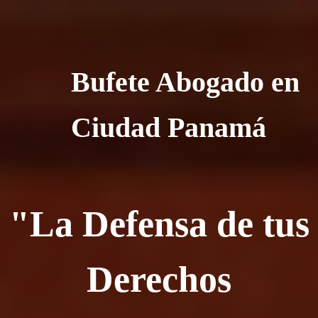
Bufete Abogado en
Ciudad Panamá
"La Defensa de tus
Derechos