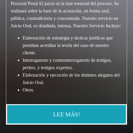
Procesal Penal El juicio es la fase esencial del proceso. Se
realizará sobre la base de la acusación, en forma oral,
pública, contradictoria y concentrada. Nuestro servicio en
Juicio Oral, es detallada, intensa. Nuestro Servicio Incluye:
Elaboración de estrategia y tácticas jurídicas que
permitan acreditar la teoría del caso de nuestro
cliente.
Interrogatorio y contrainterrogatorio de testigos,
peritos, y testigos expertos.
Elaboración y ejecución de los distintos alegatos del
Juicio Oral.
Otros.
LEE MÁS!