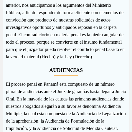
anterior, nos anticipamos a los argumentos del Ministerio
Público, a fin de responder de forma eficiente con elementos de
convicción que producto de nuestras solicitudes de actos
investigativos oportunos y anticipados reposan en la carpeta
penal. El contradictorio en materia penal es la piedra angular de
todo el proceso, porque se convierte en el insumo fundamental
para que el juzgador pueda resolver el conflicto penal basado en
la verdad material (Hecho) y la Ley (Derecho).
AUDIENCIAS
El proceso penal en Panamá esta compuesto de un número
plural de audiencias ante el Juez de garantías hasta llegar a Juicio
Oral. En la mayoría de las causas las primeras audiencias donde
nuestros abogados alegarán a su favor se denomina Audiencia
Múltiple, la cual esta compuesta de la Audiencia de Legalización
de la aprehensión, la Audiencia de Formulación de la
Imputación, y la Audiencia de Solicitud de Medida Cautelar.