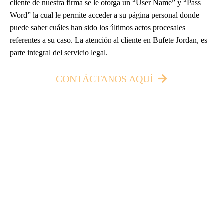
cliente de nuestra firma se le otorga un “User Name” y “Pass
Word” la cual le permite acceder a su página personal donde
puede saber cuáles han sido los últimos actos procesales
referentes a su caso. La atención al cliente en Bufete Jordan, es
parte integral del servicio legal.
CONTÁCTANOS AQUÍ