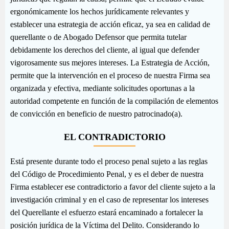
ergonómicamente los hechos jurídicamente relevantes y
establecer una estrategia de acción eficaz, ya sea en calidad de
querellante o de Abogado Defensor que permita tutelar
debidamente los derechos del cliente, al igual que defender
vigorosamente sus mejores intereses. La Estrategia de Acción,
permite que la intervención en el proceso de nuestra Firma sea
organizada y efectiva, mediante solicitudes oportunas a la
autoridad competente en función de la compilación de elementos
de convicción en beneficio de nuestro patrocinado(a).
EL CONTRADICTORIO
Está presente durante todo el proceso penal sujeto a las reglas
del Código de Procedimiento Penal, y es el deber de nuestra
Firma establecer ese contradictorio a favor del cliente sujeto a la
investigación criminal y en el caso de representar los intereses
del Querellante el esfuerzo estará encaminado a fortalecer la
posición jurídica de la Víctima del Delito. Considerando lo