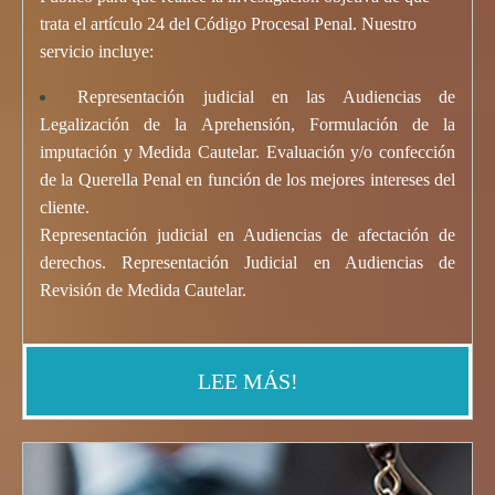
trata el artículo 24 del Código Procesal Penal. Nuestro
servicio incluye:
Representación judicial en las Audiencias de
Legalización de la Aprehensión, Formulación de la
imputación y Medida Cautelar. Evaluación y/o confección
de la Querella Penal en función de los mejores intereses del
cliente.
Representación judicial en Audiencias de afectación de
derechos. Representación Judicial en Audiencias de
Revisión de
Medida Cautela
r
.
LEE MÁS!