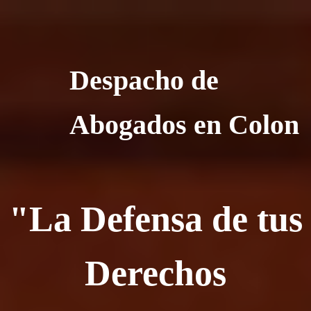
Despacho de
Abogados en Colon
"La Defensa de tus
Derechos