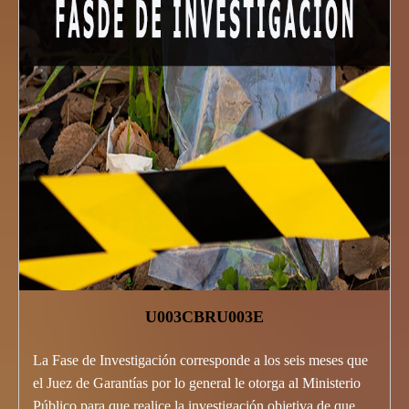
U003CBRU003E
La Fase de Investigación corresponde a los seis meses que
el Juez de Garantías por lo general le otorga al Ministerio
Público para que realice la investigación objetiva de que