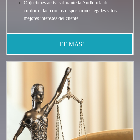
Objeciones activas durante la Audiencia de
conformidad con las disposiciones legales y los
mejores intereses del cliente
.
LEE MÁS!