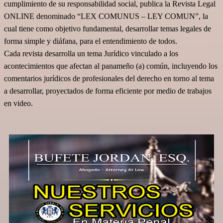
cumplimiento de su responsabilidad social,
publica la Revista Legal
ONLINE denominado “LEX COMUNUS – LEY COMUN”, la
cual tiene como objetivo fundamental, desarrollar temas legales de
forma simple y diáfana, para el entendimiento de todos.
Cada revista desarrolla un tema Jurídico vinculado a los
acontecimientos que afectan al panameño (a) común, incluyendo los
comentarios jurídicos de profesionales del derecho en torno al tema
a desarrollar, proyectados de forma eficiente por medio de trabajos
en video.