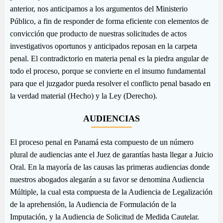
anterior, nos anticipamos a los argumentos del Ministerio
Público, a fin de responder de forma eficiente con elementos de
convicción que producto de nuestras solicitudes de actos
investigativos oportunos y anticipados reposan en la carpeta
penal. El contradictorio en materia penal es la piedra angular de
todo el proceso, porque se convierte en el insumo fundamental
para que el juzgador pueda resolver el conflicto penal basado en
la verdad material (Hecho) y la Ley (Derecho).
AUDIENCIAS
El proceso penal en Panamá esta compuesto de un número
plural de audiencias ante el Juez de garantías hasta llegar a Juicio
Oral. En la mayoría de las causas las primeras audiencias donde
nuestros abogados alegarán a su favor se denomina Audiencia
Múltiple, la cual esta compuesta de la Audiencia de Legalización
de la aprehensión, la Audiencia de Formulación de la
Imputación, y la Audiencia de Solicitud de Medida Cautelar.