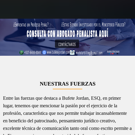
NUESTRAS FUERZAS
Entre las fuerzas que destaca a Bufete Jordan, ESQ, en primer
lugar, tenemos que mencionar la pasión por el ejercicio de la
profesión, característica que nos permite trabajar incansablemente
en beneficio del patrocinado, pensamiento jurídico creativo,
excelente técnica de comunicación tanto oral como escrito permite a