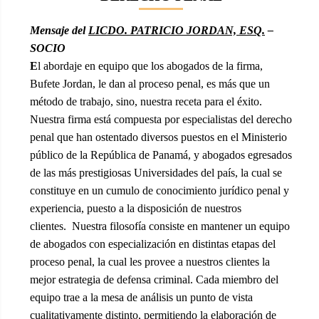
Mensaje del
LICDO. PATRICIO JORDAN, ESQ.
–
SOCIO
E
l abordaje en equipo que los abogados de la firma,
Bufete Jordan, le dan al proceso penal, es más que un
método de trabajo, sino, nuestra receta para el éxito.
Nuestra firma está compuesta por especialistas del derecho
penal que han ostentado diversos puestos en el Ministerio
público de la República de Panamá, y abogados egresados
de las más prestigiosas Universidades del país, la cual se
constituye en un cumulo de conocimiento jurídico penal y
experiencia, puesto a la disposición de nuestros
clientes. Nuestra filosofía consiste en mantener un equipo
de abogados con especialización en distintas etapas del
proceso penal, la cual les provee a nuestros clientes la
mejor estrategia de defensa criminal. Cada miembro del
equipo trae a la mesa de análisis un punto de vista
cualitativamente distinto, permitiendo la elaboración de