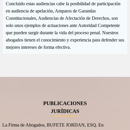
Concluido estas audiencias cabe la posibilidad de participación
en audiencia de apelación, Amparos de Garantías
Constitucionales, Audiencias de Afectación de Derechos, son
solo unos ejemplos de actuaciones ante Autoridad Competente
que pueden surgir durante la vida del proceso penal. Nuestros
abogados tienen el conocimiento y experiencia para defender sus
mejores intereses de forma efectiva.
PUBLICACIONES
JURÍDICAS
La Firma de Abogados, BUFETE JORDAN, ESQ. En