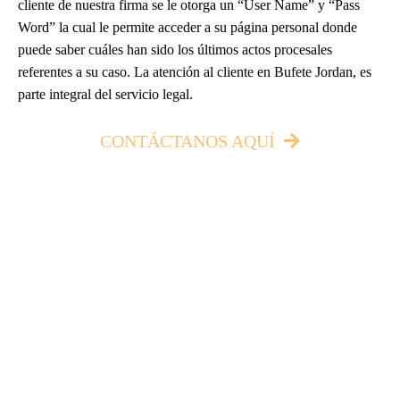
cliente de nuestra firma se le otorga un “User Name” y “Pass
Word” la cual le permite acceder a su página personal donde
puede saber cuáles han sido los últimos actos procesales
referentes a su caso. La atención al cliente en Bufete Jordan, es
parte integral del servicio legal.
CONTÁCTANOS AQUÍ