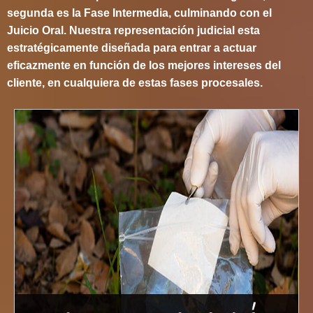
segunda es la Fase Intermedia, culminando con el
Juicio Oral. Nuestra representación judicial esta
estratégicamente diseñada para entrar a actuar
eficazmente en función de los mejores intereses del
cliente, en cualquiera de estas fases procesales.