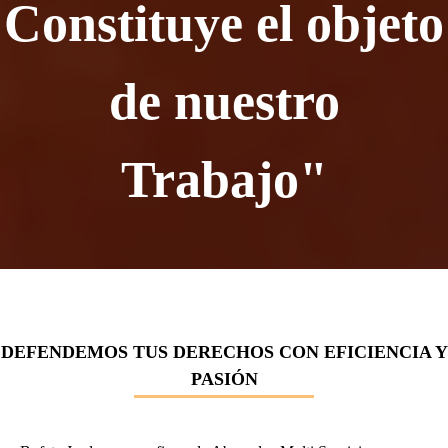
Constituye el objeto
de nuestro
Trabajo"
DEFENDEMOS TUS DERECHOS CON EFICIENCIA Y
PASIÓN