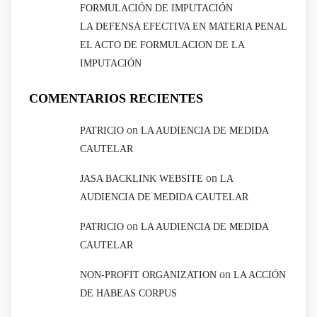
FORMULACIÓN DE IMPUTACIÓN
LA DEFENSA EFECTIVA EN MATERIA PENAL
EL ACTO DE FORMULACION DE LA
IMPUTACIÓN
COMENTARIOS RECIENTES
on
PATRICIO
LA AUDIENCIA DE MEDIDA
CAUTELAR
on
JASA BACKLINK WEBSITE
LA
AUDIENCIA DE MEDIDA CAUTELAR
on
PATRICIO
LA AUDIENCIA DE MEDIDA
CAUTELAR
on
NON-PROFIT ORGANIZATION
LA ACCIÓN
DE HABEAS CORPUS