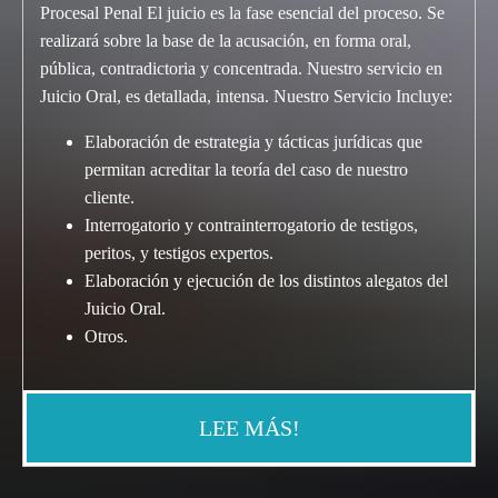
Procesal Penal El juicio es la fase esencial del proceso. Se
realizará sobre la base de la acusación, en forma oral,
pública, contradictoria y concentrada. Nuestro servicio en
Juicio Oral, es detallada, intensa. Nuestro Servicio Incluye:
Elaboración de estrategia y tácticas jurídicas que
permitan acreditar la teoría del caso de nuestro
cliente.
Interrogatorio y contrainterrogatorio de testigos,
peritos, y testigos expertos.
Elaboración y ejecución de los distintos alegatos del
Juicio Oral.
Otros.
LEE MÁS!