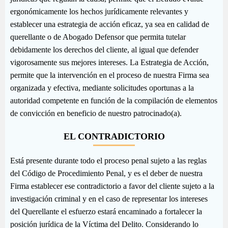
ergonómicamente los hechos jurídicamente relevantes y
establecer una estrategia de acción eficaz, ya sea en calidad de
querellante o de Abogado Defensor que permita tutelar
debidamente los derechos del cliente, al igual que defender
vigorosamente sus mejores intereses. La Estrategia de Acción,
permite que la intervención en el proceso de nuestra Firma sea
organizada y efectiva, mediante solicitudes oportunas a la
autoridad competente en función de la compilación de elementos
de convicción en beneficio de nuestro patrocinado(a).
EL CONTRADICTORIO
Está presente durante todo el proceso penal sujeto a las reglas
del Código de Procedimiento Penal, y es el deber de nuestra
Firma establecer ese contradictorio a favor del cliente sujeto a la
investigación criminal y en el caso de representar los intereses
del Querellante el esfuerzo estará encaminado a fortalecer la
posición jurídica de la Víctima del Delito. Considerando lo