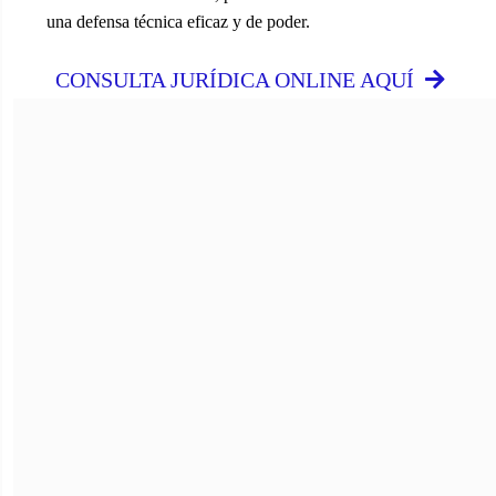
una defensa técnica eficaz y de poder.
CONSULTA JURÍDICA ONLINE AQUÍ