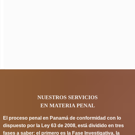
NUESTROS SERVICIOS
EN MATERIA PENAL
El proceso penal en Panamá de conformidad con lo
dispuesto por la Ley 63 de 2008, está dividido en tres
fases a saber: el primero es la Fase Investigativa, la