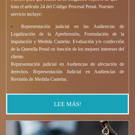
trata el artículo 24 del Código Procesal Penal. Nuestro
servicio incluye:
Representación judicial en las Audiencias de
Legalización de la Aprehensión, Formulación de la
imputación y Medida Cautelar. Evaluación y/o confección
de la Querella Penal en función de los mejores intereses del
cliente.
Representación judicial en Audiencias de afectación de
derechos. Representación Judicial en Audiencias de
Revisión de
Medida Cautela
r
.
LEE MÁS!