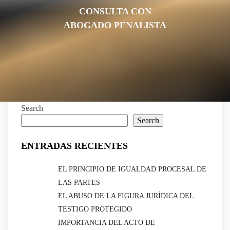
CONSULTA CON
ABOGADO PENALISTA
Search
Search
ENTRADAS RECIENTES
EL PRINCIPIO DE IGUALDAD PROCESAL DE
LAS PARTES
EL ABUSO DE LA FIGURA JURÍDICA DEL
TESTIGO PROTEGIDO
IMPORTANCIA DEL ACTO DE