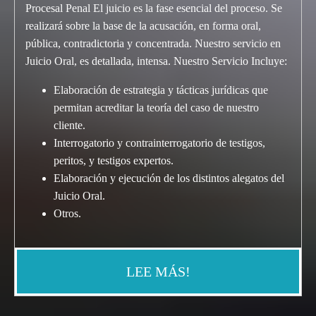
Procesal Penal El juicio es la fase esencial del proceso. Se
realizará sobre la base de la acusación, en forma oral,
pública, contradictoria y concentrada. Nuestro servicio en
Juicio Oral, es detallada, intensa. Nuestro Servicio Incluye:
Elaboración de estrategia y tácticas jurídicas que
permitan acreditar la teoría del caso de nuestro
cliente.
Interrogatorio y contrainterrogatorio de testigos,
peritos, y testigos expertos.
Elaboración y ejecución de los distintos alegatos del
Juicio Oral.
Otros.
LEE MÁS!