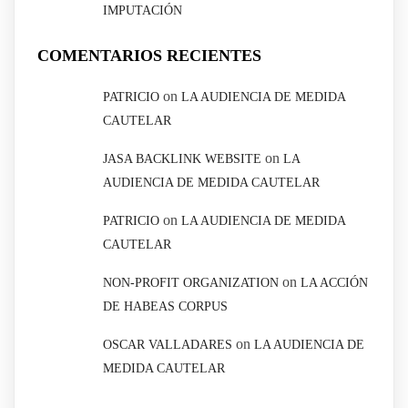
IMPUTACIÓN
COMENTARIOS RECIENTES
on
PATRICIO
LA AUDIENCIA DE MEDIDA
CAUTELAR
on
JASA BACKLINK WEBSITE
LA
AUDIENCIA DE MEDIDA CAUTELAR
on
PATRICIO
LA AUDIENCIA DE MEDIDA
CAUTELAR
on
NON-PROFIT ORGANIZATION
LA ACCIÓN
DE HABEAS CORPUS
on
OSCAR VALLADARES
LA AUDIENCIA DE
MEDIDA CAUTELAR