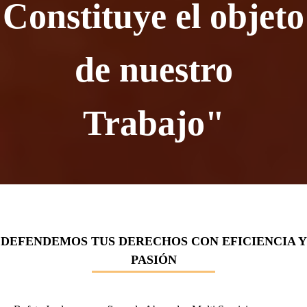
Constituye el objeto
de nuestro
Trabajo"
DEFENDEMOS TUS DERECHOS CON EFICIENCIA Y
PASIÓN