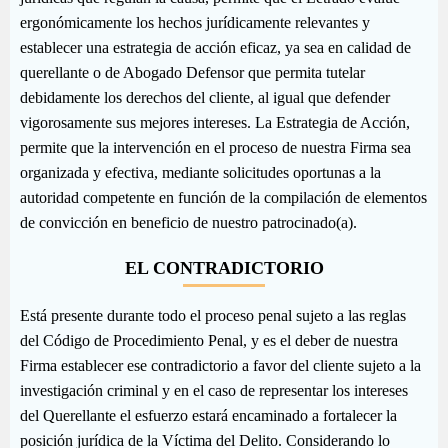
ergonómicamente los hechos jurídicamente relevantes y
establecer una estrategia de acción eficaz, ya sea en calidad de
querellante o de Abogado Defensor que permita tutelar
debidamente los derechos del cliente, al igual que defender
vigorosamente sus mejores intereses. La Estrategia de Acción,
permite que la intervención en el proceso de nuestra Firma sea
organizada y efectiva, mediante solicitudes oportunas a la
autoridad competente en función de la compilación de elementos
de convicción en beneficio de nuestro patrocinado(a).
EL CONTRADICTORIO
Está presente durante todo el proceso penal sujeto a las reglas
del Código de Procedimiento Penal, y es el deber de nuestra
Firma establecer ese contradictorio a favor del cliente sujeto a la
investigación criminal y en el caso de representar los intereses
del Querellante el esfuerzo estará encaminado a fortalecer la
posición jurídica de la Víctima del Delito. Considerando lo