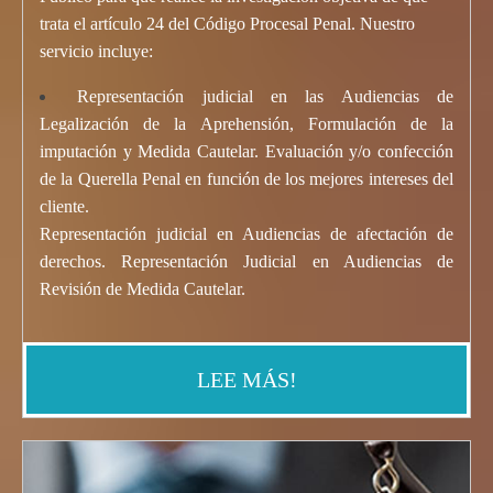
trata el artículo 24 del Código Procesal Penal. Nuestro
servicio incluye:
Representación judicial en las Audiencias de
Legalización de la Aprehensión, Formulación de la
imputación y Medida Cautelar. Evaluación y/o confección
de la Querella Penal en función de los mejores intereses del
cliente.
Representación judicial en Audiencias de afectación de
derechos. Representación Judicial en Audiencias de
Revisión de
Medida Cautela
r
.
LEE MÁS!