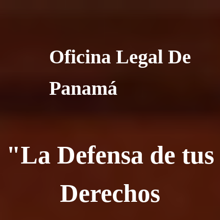
Oficina Legal De
Panamá
"La Defensa de tus
Derechos