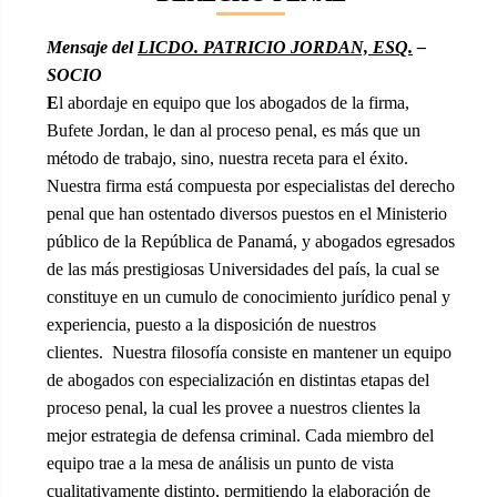
Mensaje del
LICDO. PATRICIO JORDAN, ESQ.
–
SOCIO
E
l abordaje en equipo que los abogados de la firma,
Bufete Jordan, le dan al proceso penal, es más que un
método de trabajo, sino, nuestra receta para el éxito.
Nuestra firma está compuesta por especialistas del derecho
penal que han ostentado diversos puestos en el Ministerio
público de la República de Panamá, y abogados egresados
de las más prestigiosas Universidades del país, la cual se
constituye en un cumulo de conocimiento jurídico penal y
experiencia, puesto a la disposición de nuestros
clientes. Nuestra filosofía consiste en mantener un equipo
de abogados con especialización en distintas etapas del
proceso penal, la cual les provee a nuestros clientes la
mejor estrategia de defensa criminal. Cada miembro del
equipo trae a la mesa de análisis un punto de vista
cualitativamente distinto, permitiendo la elaboración de