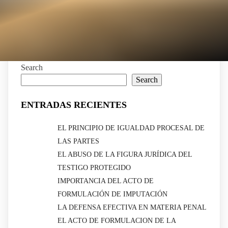
Search
Search
ENTRADAS RECIENTES
EL PRINCIPIO DE IGUALDAD PROCESAL DE
LAS PARTES
EL ABUSO DE LA FIGURA JURÍDICA DEL
TESTIGO PROTEGIDO
IMPORTANCIA DEL ACTO DE
FORMULACIÓN DE IMPUTACIÓN
LA DEFENSA EFECTIVA EN MATERIA PENAL
EL ACTO DE FORMULACION DE LA