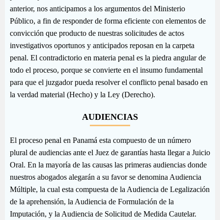
anterior, nos anticipamos a los argumentos del Ministerio
Público, a fin de responder de forma eficiente con elementos de
convicción que producto de nuestras solicitudes de actos
investigativos oportunos y anticipados reposan en la carpeta
penal. El contradictorio en materia penal es la piedra angular de
todo el proceso, porque se convierte en el insumo fundamental
para que el juzgador pueda resolver el conflicto penal basado en
la verdad material (Hecho) y la Ley (Derecho).
AUDIENCIAS
El proceso penal en Panamá esta compuesto de un número
plural de audiencias ante el Juez de garantías hasta llegar a Juicio
Oral. En la mayoría de las causas las primeras audiencias donde
nuestros abogados alegarán a su favor se denomina Audiencia
Múltiple, la cual esta compuesta de la Audiencia de Legalización
de la aprehensión, la Audiencia de Formulación de la
Imputación, y la Audiencia de Solicitud de Medida Cautelar.