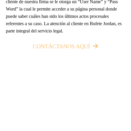
cliente de nuestra firma se le otorga un “User Name” y “Pass
Word” la cual le permite acceder a su página personal donde
puede saber cuáles han sido los últimos actos procesales
referentes a su caso. La atención al cliente en Bufete Jordan, es
parte integral del servicio legal.
CONTÁCTANOS AQUÍ