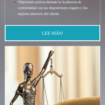
Objeciones activas durante la Audiencia de
conformidad con las disposiciones legales y los
mejores intereses del cliente
.
LEE MÁS!