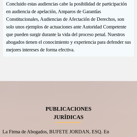
Concluido estas audiencias cabe la posibilidad de participación
en audiencia de apelación, Amparos de Garantías
Constitucionales, Audiencias de Afectación de Derechos, son
solo unos ejemplos de actuaciones ante Autoridad Competente
que pueden surgir durante la vida del proceso penal. Nuestros
abogados tienen el conocimiento y experiencia para defender sus
mejores intereses de forma efectiva.
PUBLICACIONES
JURÍDICAS
La Firma de Abogados, BUFETE JORDAN, ESQ. En