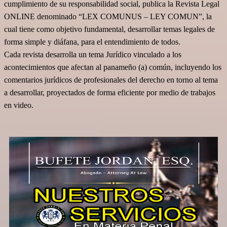
cumplimiento de su responsabilidad social,
publica la Revista Legal
ONLINE denominado “LEX COMUNUS – LEY COMUN”, la
cual tiene como objetivo fundamental, desarrollar temas legales de
forma simple y diáfana, para el entendimiento de todos.
Cada revista desarrolla un tema Jurídico vinculado a los
acontecimientos que afectan al panameño (a) común, incluyendo los
comentarios jurídicos de profesionales del derecho en torno al tema
a desarrollar, proyectados de forma eficiente por medio de trabajos
en video.