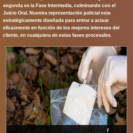
segunda es la Fase Intermedia, culminando con el
Juicio Oral. Nuestra representación judicial esta
estratégicamente diseñada para entrar a actuar
eficazmente en función de los mejores intereses del
cliente, en cualquiera de estas fases procesales.