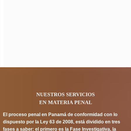
NUESTROS SERVICIOS
EN MATERIA PENAL
El proceso penal en Panamá de conformidad con lo
dispuesto por la Ley 63 de 2008, está dividido en tres
fases a saber: el primero es la Fase Investigativa, la