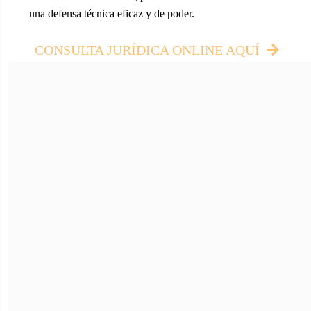
una defensa técnica eficaz y de poder.
CONSULTA JURÍDICA ONLINE AQUÍ