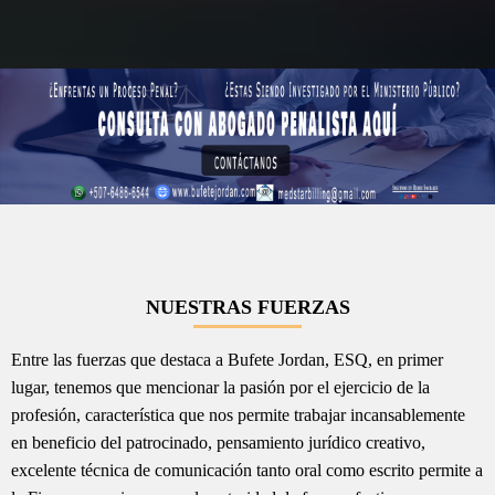
NUESTRAS FUERZAS
Entre las fuerzas que destaca a Bufete Jordan, ESQ, en primer
lugar, tenemos que mencionar la pasión por el ejercicio de la
profesión, característica que nos permite trabajar incansablemente
en beneficio del patrocinado, pensamiento jurídico creativo,
excelente técnica de comunicación tanto oral como escrito permite a