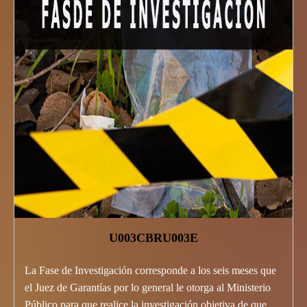
U003CBRU003E
La Fase de Investigación corresponde a los seis meses que
el Juez de Garantías por lo general le otorga al Ministerio
Público para que realice la investigación objetiva de que