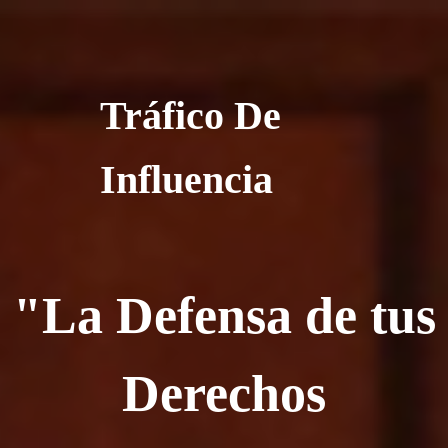
Tráfico De
Influencia
"La Defensa de tus
Derechos