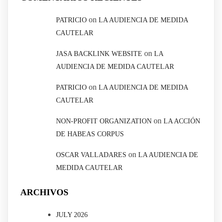
on
PATRICIO
LA AUDIENCIA DE MEDIDA
CAUTELAR
on
JASA BACKLINK WEBSITE
LA
AUDIENCIA DE MEDIDA CAUTELAR
on
PATRICIO
LA AUDIENCIA DE MEDIDA
CAUTELAR
on
NON-PROFIT ORGANIZATION
LA ACCIÓN
DE HABEAS CORPUS
on
OSCAR VALLADARES
LA AUDIENCIA DE
MEDIDA CAUTELAR
ARCHIVOS
JULY 2026