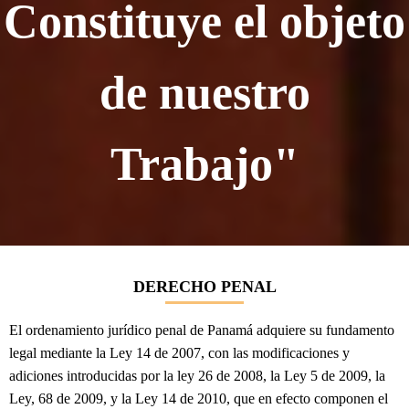
Constituye el objeto
de nuestro
Trabajo"
DERECHO PENAL
El ordenamiento jurídico penal de Panamá adquiere su fundamento
legal mediante la Ley 14 de 2007, con las modificaciones y
adiciones introducidas por la ley 26 de 2008, la Ley 5 de 2009, la
Ley, 68 de 2009, y la Ley 14 de 2010, que en efecto componen el