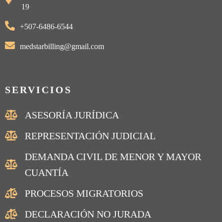
19
+507-6486-6544
medstarbilling@gmail.com
SERVICIOS
ASESORÍA JURÍDICA
REPRESENTACIÓN JUDICIAL
DEMANDA CIVIL DE MENOR Y MAYOR
CUANTÍA
PROCESOS MIGRATORIOS
DECLARACIÓN NO JURADA