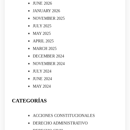
JUNE 2026
JANUARY 2026
NOVEMBER 2025
JULY 2025
MAY 2025
APRIL 2025
MARCH 2025
DECEMBER 2024
NOVEMBER 2024
JULY 2024
JUNE 2024
MAY 2024
CATEGORÍAS
ACCIONES CONSTITUCIONALES
DERECHO ADMINISTRATIVO