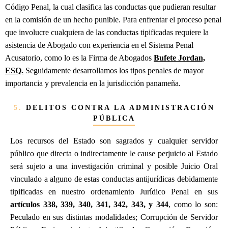
Código Penal, la cual clasifica las conductas que pudieran resultar
en la comisión de un hecho punible. Para enfrentar el proceso penal
que involucre cualquiera de las conductas tipificadas requiere la
asistencia de Abogado con experiencia en el Sistema Penal
Acusatorio, como lo es la Firma de Abogados
Bufete Jordan,
ESQ.
Seguidamente desarrollamos los tipos penales de mayor
importancia y prevalencia en la jurisdicción panameña.
5.
DELITOS CONTRA LA ADMINISTRACIÓN
PÚBLICA
Los recursos del Estado son sagrados y cualquier servidor
público que directa o indirectamente le cause perjuicio al Estado
será sujeto a una investigación criminal y posible Juicio Oral
vinculado a alguno de estas conductas antijurídicas debidamente
tipificadas en nuestro ordenamiento Jurídico Penal en sus
artículos 338, 339, 340, 341, 342, 343, y 344
, como lo son:
Peculado en sus distintas modalidades; Corrupción de Servidor