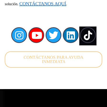
CONTÁCTANOS AQUÍ
solución.
.
CONTÁCTANOS PARA AYUDA
INMEDIATA