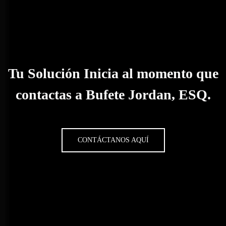
Tu Solución Inicia al momento que
contactas a Bufete Jordan, ESQ.
CONTÁCTANOS AQUÍ