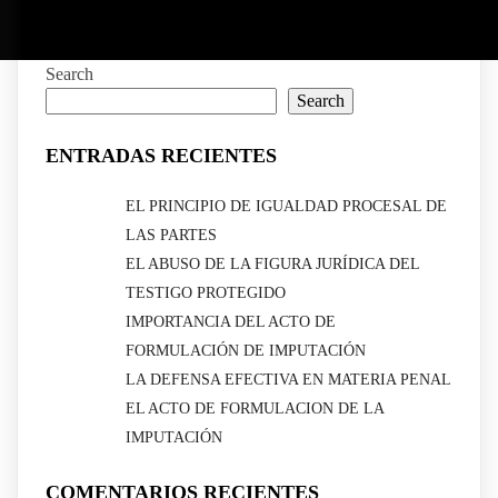
Search
Search
ENTRADAS RECIENTES
EL PRINCIPIO DE IGUALDAD PROCESAL DE
LAS PARTES
EL ABUSO DE LA FIGURA JURÍDICA DEL
TESTIGO PROTEGIDO
IMPORTANCIA DEL ACTO DE
FORMULACIÓN DE IMPUTACIÓN
LA DEFENSA EFECTIVA EN MATERIA PENAL
EL ACTO DE FORMULACION DE LA
IMPUTACIÓN
COMENTARIOS RECIENTES