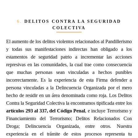
6.
DELITOS CONTRA LA SEGURIDAD
COLECTIVA
El aumento de los delitos violentos relacionados al Pandillerismo
y todas sus manifestaciones indirectas han obligado a los
estamentos de seguridad patrio a incrementar las acciones
represivas en las comunidades, la cual trae como consecuencia
que muchas personas sean vinculadas a hechos punibles
incorrectamente. Es la experiencia de esta Firma defender a
persona vinculadas a la Delincuencia Organizada por el mero
hecho de residir en un área denominada como roja. Los Delitos
Contra la Seguridad Colectiva la encontramos tipificada entre los
artículos 293 al 337, del Código Penal
, e incluye Terrorismo y
Financiamiento del Terrorismo; Delitos Relacionados Con
Droga; Delincuencia Organizada, entre otros. Nuestra
experiencia en el trámite de estos procesos representa tu