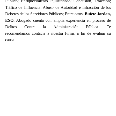
Público; Enriquecimiento Injustificado; Concusión, Exacción;
Tráfico de Influencia; Abuso de Autoridad e Infracción de los
Deberes de los Servidores Públicos; Entre otros.
Bufete Jordan,
ESQ.
Abogado cuenta con amplia experiencia en proceso de
Delitos Contra la Administración Pública. Te
recomendamos contacte a nuestra Firma a fin de evaluar su
causa.