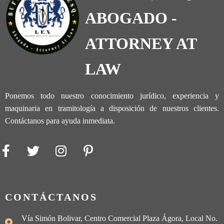
ABOGADO -
ATTORNEY AT
LAW
Ponemos todo nuestro conocimiento jurídico, experiencia y
maquinaria en tramitología a disposición de nuestros clientes.
Contáctanos para ayuda inmediata.
CONTÁCTANOS
Vía Simón Bolivar, Centro Comercial Plaza Ágora, Local No.