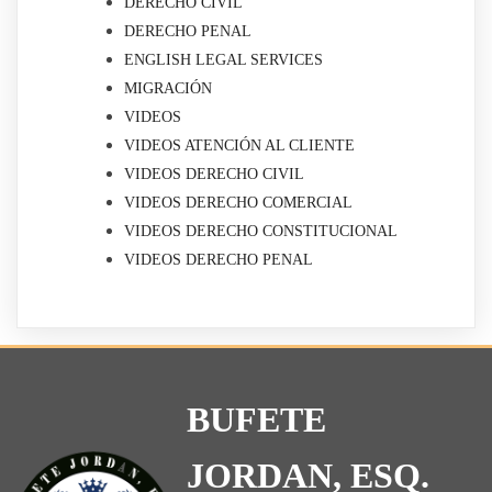
DERECHO CIVIL
DERECHO PENAL
ENGLISH LEGAL SERVICES
MIGRACIÓN
VIDEOS
VIDEOS ATENCIÓN AL CLIENTE
VIDEOS DERECHO CIVIL
VIDEOS DERECHO COMERCIAL
VIDEOS DERECHO CONSTITUCIONAL
VIDEOS DERECHO PENAL
BUFETE
JORDAN, ESQ.